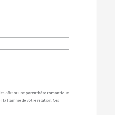
les offrent une
parenthèse romantique
er la flamme de votre relation. Ces