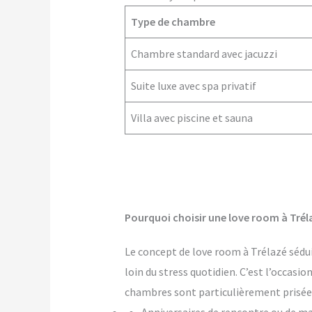
Type de chambre
Chambre standard avec jacuzzi
Suite luxe avec spa privatif
Villa avec piscine et sauna
Pourquoi choisir une love room à Trél
Le concept de love room à Trélazé séduit
loin du stress quotidien. C’est l’occasi
chambres sont particulièrement prisées