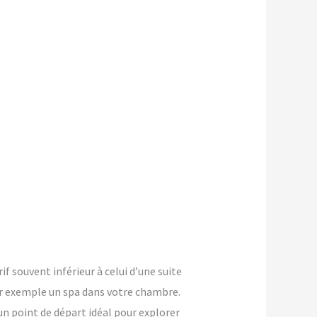
rif souvent inférieur à celui d’une suite
ar exemple un spa dans votre chambre.
un point de départ idéal pour explorer