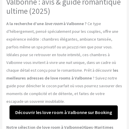
Valbonne : avis & guide romantique
ultime (2025)
A la recherche d’une
love room
à Valbonne ?
Ce type
d’hébergement, pensé spécialement pour les couples, offre une
expérience inédite : chambres élégantes, ambiance tamisée,
parfois même un spa privatif ou un jacuzzi rien que pour vous.
Idéales pour se retrouver en toute intimité, ces chambres à
Valbonne vous invitent à vivre une nuit unique, dans un cadre où
chaque détail est conçu pour le romantisme. Prêt à découvrir
les
meilleures adresses de love rooms à Valbonne
? Suivez notre
guide pour dénicher le cocon parfait où vous pourrez savourer des
moments de complicité et de détente, et faites de votre
escapade un souvenir inoubliable.
Découvrir les love room à Valbonne sur Booking
Notre sélection de love room à Valbonne(Alpes-Maritimes