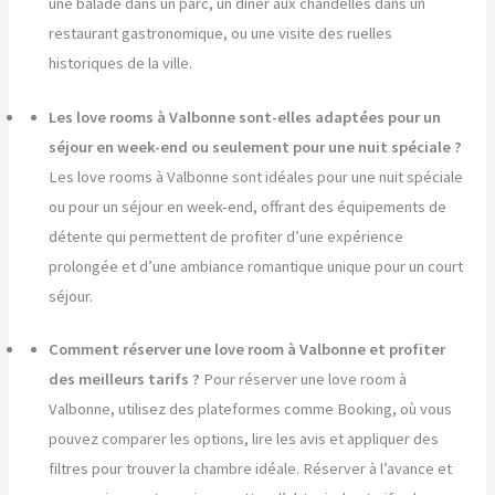
une balade dans un parc, un dîner aux chandelles dans un
restaurant gastronomique, ou une visite des ruelles
historiques de la ville.
Les love rooms à Valbonne sont-elles adaptées pour un
séjour en week-end ou seulement pour une nuit spéciale ?
Les love rooms à Valbonne sont idéales pour une nuit spéciale
ou pour un séjour en week-end, offrant des équipements de
détente qui permettent de profiter d’une expérience
prolongée et d’une ambiance romantique unique pour un court
séjour.
Comment réserver une love room à Valbonne et profiter
des meilleurs tarifs ?
Pour réserver une love room à
Valbonne, utilisez des plateformes comme Booking, où vous
pouvez comparer les options, lire les avis et appliquer des
filtres pour trouver la chambre idéale. Réserver à l’avance et