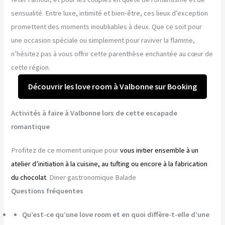
sensualité. Entre luxe, intimité et bien-être, ces lieux d’exception
promettent des moments inoubliables à deux. Que ce soit pour
une occasion spéciale ou simplement pour raviver la flamme,
n’hésitez pas à vous offrir cette parenthèse enchantée au cœur de
cette région.
Découvrir les love room à Valbonne sur Booking
Activités à faire à Valbonne lors de cette escapade
romantique
Profitez de ce moment unique pour
vous initier ensemble à un
atelier d’initiation à la cuisine, au tufting ou encore à la fabrication
du chocolat
. Diner gastronomique Balade
Questions fréquentes
Qu’est-ce qu’une love room et en quoi diffère-t-elle d’une