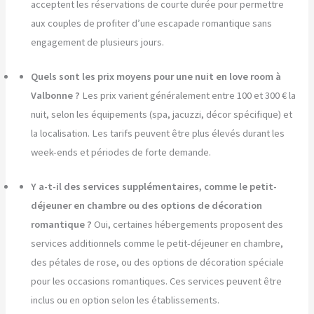
acceptent les réservations de courte durée pour permettre
aux couples de profiter d’une escapade romantique sans
engagement de plusieurs jours.
Quels sont les prix moyens pour une nuit en love room à
Valbonne ?
Les prix varient généralement entre 100 et 300 € la
nuit, selon les équipements (spa, jacuzzi, décor spécifique) et
la localisation. Les tarifs peuvent être plus élevés durant les
week-ends et périodes de forte demande.
Y a-t-il des services supplémentaires, comme le petit-
déjeuner en chambre ou des options de décoration
romantique ?
Oui, certaines hébergements proposent des
services additionnels comme le petit-déjeuner en chambre,
des pétales de rose, ou des options de décoration spéciale
pour les occasions romantiques. Ces services peuvent être
inclus ou en option selon les établissements.