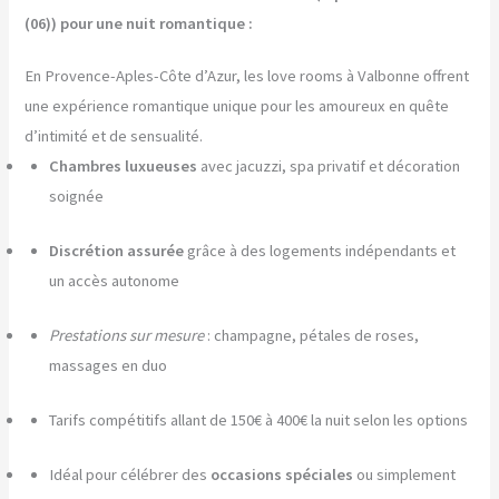
(06)) pour une nuit romantique :
En Provence-Aples-Côte d’Azur, les love rooms à Valbonne offrent
une expérience romantique unique pour les amoureux en quête
d’intimité et de sensualité.
Chambres luxueuses
avec jacuzzi, spa privatif et décoration
soignée
Discrétion assurée
grâce à des logements indépendants et
un accès autonome
Prestations sur mesure
: champagne, pétales de roses,
massages en duo
Tarifs compétitifs allant de 150€ à 400€ la nuit selon les options
Idéal pour célébrer des
occasions spéciales
ou simplement