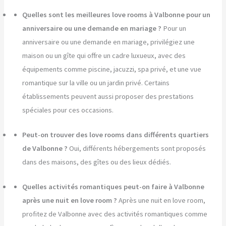
Quelles sont les meilleures love rooms à Valbonne pour un
anniversaire ou une demande en mariage ?
Pour un
anniversaire ou une demande en mariage, privilégiez une
maison ou un gîte qui offre un cadre luxueux, avec des
équipements comme piscine, jacuzzi, spa privé, et une vue
romantique sur la ville ou un jardin privé. Certains
établissements peuvent aussi proposer des prestations
spéciales pour ces occasions.
Peut-on trouver des love rooms dans différents quartiers
de Valbonne ?
Oui, différents hébergements sont proposés
dans des maisons, des gîtes ou des lieux dédiés.
Quelles activités romantiques peut-on faire à Valbonne
après une nuit en love room ?
Après une nuit en love room,
profitez de Valbonne avec des activités romantiques comme