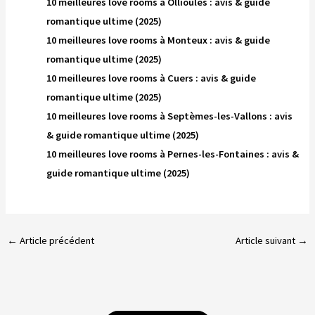
10 meilleures love rooms à Ollioules : avis & guide
romantique ultime (2025)
10 meilleures love rooms à Monteux : avis & guide
romantique ultime (2025)
10 meilleures love rooms à Cuers : avis & guide
romantique ultime (2025)
10 meilleures love rooms à Septèmes-les-Vallons : avis
& guide romantique ultime (2025)
10 meilleures love rooms à Pernes-les-Fontaines : avis &
guide romantique ultime (2025)
←
Article précédent
Article suivant
→