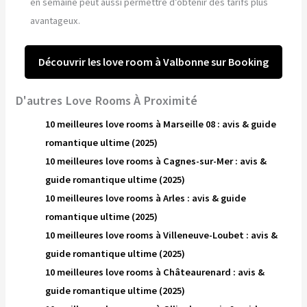
en semaine peut aussi permettre d’obtenir des tarifs plus
avantageux.
Découvrir les love room à Valbonne sur Booking
D'autres Love Rooms À Proximité
10 meilleures love rooms à Marseille 08 : avis & guide
romantique ultime (2025)
10 meilleures love rooms à Cagnes-sur-Mer : avis &
guide romantique ultime (2025)
10 meilleures love rooms à Arles : avis & guide
romantique ultime (2025)
10 meilleures love rooms à Villeneuve-Loubet : avis &
guide romantique ultime (2025)
10 meilleures love rooms à Châteaurenard : avis &
guide romantique ultime (2025)