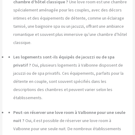
chambre d’hôtel classique ?
Une love room est une chambre
spécialement aménagée pour les couples, avec des décors
intimes et des équipements de détente, comme un éclairage
tamisé, une baignoire spa ou un jacuzzi, offrant une ambiance
romantique et souvent plus immersive qu’une chambre d’hôtel
classique.
Les logements sont-ils équipés de jacuzzi ou de spa
privatif ?
Oui, plusieurs logements à Valbonne disposent de
jacuzzi ou de spa privatifs. Ces équipements, parfaits pour la
détente en couple, sont souvent spécifiés dans les
descriptions des chambres et peuvent varier selon les
établissements.
Peut-on réserver une love room à Valbonne pour une seule
nuit ?
Oui, il est possible de réserver une love room à
Valbonne pour une seule nuit. De nombreux établissements