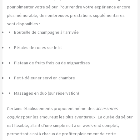
pour pimenter votre séjour. Pour rendre votre expérience encore
plus mémorable, de nombreuses prestations supplémentaires
sont disponibles :
Bouteille de champagne à l’arrivée
Pétales de roses sur le lit
Plateau de fruits frais ou de mignardises
Petit-déjeuner servi en chambre
Massages en duo (sur réservation)
Certains établissements proposent même des
accessoires
coquins
pour les amoureux les plus aventureux. La durée du séjour
est flexible, allant d’une simple nuit à un week-end complet,
permettant ainsi à chacun de profiter pleinement de cette