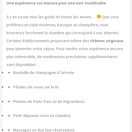
Une expérience sur mesure pour une nuit inoubliable
Il y en a pour tous les goûts et toutes les envies…
Que vous
préfériez un style moderne, baroque ou champêtre, vous
trouverez forcément la chambre qui correspond à vos attentes.
Certains établissements proposent même des
thèmes originaux
pour pimenter votre séjour. Pour rendre votre expérience encore
plus mémorable, de nombreuses prestations supplémentaires
sont disponibles :
Bouteille de champagne à l’arrivée
Pétales de roses sur le lit
Plateau de fruits frais ou de mignardises
Petit-déjeuner servi en chambre
Massages en duo (sur réservation)