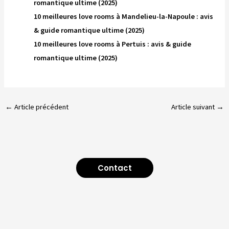
romantique ultime (2025)
10 meilleures love rooms à Mandelieu-la-Napoule : avis
& guide romantique ultime (2025)
10 meilleures love rooms à Pertuis : avis & guide
romantique ultime (2025)
←
Article précédent
Article suivant
→
Contact