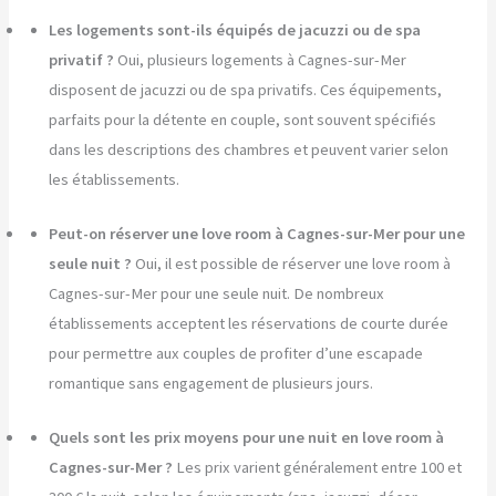
Les logements sont-ils équipés de jacuzzi ou de spa
privatif ?
Oui, plusieurs logements à Cagnes-sur-Mer
disposent de jacuzzi ou de spa privatifs. Ces équipements,
parfaits pour la détente en couple, sont souvent spécifiés
dans les descriptions des chambres et peuvent varier selon
les établissements.
Peut-on réserver une love room à Cagnes-sur-Mer pour une
seule nuit ?
Oui, il est possible de réserver une love room à
Cagnes-sur-Mer pour une seule nuit. De nombreux
établissements acceptent les réservations de courte durée
pour permettre aux couples de profiter d’une escapade
romantique sans engagement de plusieurs jours.
Quels sont les prix moyens pour une nuit en love room à
Cagnes-sur-Mer ?
Les prix varient généralement entre 100 et