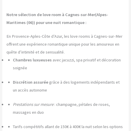
Notre sélection de love room à Cagnes-sur-Mer(Alpes-
Maritimes (06)) pour une nuit romantique :
En Provence-Aples-Côte d’Azur, les love rooms à Cagnes-sur-Mer
offrent une expérience romantique unique pour les amoureux en
quête d’intimité et de sensualité.
Chambres luxueuses
avec jacuzzi, spa privatif et décoration
soignée
Discrétion assurée
grâce à des logements indépendants et
un accès autonome
Prestations sur mesure
: champagne, pétales de roses,
massages en duo
Tarifs compétitifs allant de 150€ à 400€ la nuit selon les options