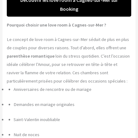
Booking
Pourquoi choisir une love room à Cagnes-sur-Mer ?
Le concept de love room à Cagnes-sur-Mer séduit de plus en plus
de couples pour diverses raisons. Tout d’abord, elles offrent une
parenthèse romantique
loin du stress quotidien. C’est l’occasion
idéale célébrer l’Amour, pour se retrouver en tête-à-tête et
raviver la flamme de votre relation. Ces chambres sont
particulièrement prisées pour célébrer des occasions spéciales :
Anniversaires de rencontre ou de mariage
Demandes en mariage originales
Saint-Valentin inoubliable
Nuit de noces