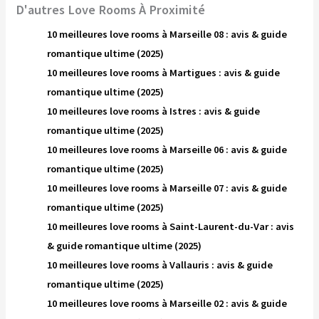
D'autres Love Rooms À Proximité
10 meilleures love rooms à Marseille 08 : avis & guide
romantique ultime (2025)
10 meilleures love rooms à Martigues : avis & guide
romantique ultime (2025)
10 meilleures love rooms à Istres : avis & guide
romantique ultime (2025)
10 meilleures love rooms à Marseille 06 : avis & guide
romantique ultime (2025)
10 meilleures love rooms à Marseille 07 : avis & guide
romantique ultime (2025)
10 meilleures love rooms à Saint-Laurent-du-Var : avis
& guide romantique ultime (2025)
10 meilleures love rooms à Vallauris : avis & guide
romantique ultime (2025)
10 meilleures love rooms à Marseille 02 : avis & guide