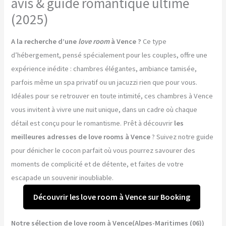
avis & guide romantique ultime
(2025)
A la recherche d’une
love room
à Vence ?
Ce type
d’hébergement, pensé spécialement pour les couples, offre une
expérience inédite : chambres élégantes, ambiance tamisée,
parfois même un spa privatif ou un jacuzzi rien que pour vous.
Idéales pour se retrouver en toute intimité, ces chambres à Vence
vous invitent à vivre une nuit unique, dans un cadre où chaque
détail est conçu pour le romantisme. Prêt à découvrir
les
meilleures adresses de love rooms à Vence
? Suivez notre guide
pour dénicher le cocon parfait où vous pourrez savourer des
moments de complicité et de détente, et faites de votre
escapade un souvenir inoubliable.
Découvrir les love room à Vence sur Booking
Notre sélection de love room à Vence(Alpes-Maritimes (06))