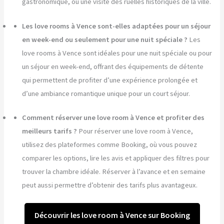
gastronomique, ou une visite des ruelles historiques de la ville.
Les love rooms à Vence sont-elles adaptées pour un séjour
en week-end ou seulement pour une nuit spéciale ?
Les
love rooms à Vence sont idéales pour une nuit spéciale ou pour
un séjour en week-end, offrant des équipements de détente
qui permettent de profiter d’une expérience prolongée et
d’une ambiance romantique unique pour un court séjour.
Comment réserver une love room à Vence et profiter des
meilleurs tarifs ?
Pour réserver une love room à Vence,
utilisez des plateformes comme Booking, où vous pouvez
comparer les options, lire les avis et appliquer des filtres pour
trouver la chambre idéale. Réserver à l’avance et en semaine
peut aussi permettre d’obtenir des tarifs plus avantageux.
Découvrir les love room à Vence sur Booking