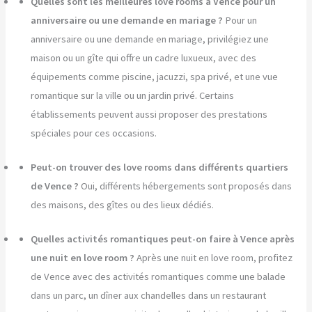
Quelles sont les meilleures love rooms à Vence pour un
anniversaire ou une demande en mariage ?
Pour un
anniversaire ou une demande en mariage, privilégiez une
maison ou un gîte qui offre un cadre luxueux, avec des
équipements comme piscine, jacuzzi, spa privé, et une vue
romantique sur la ville ou un jardin privé. Certains
établissements peuvent aussi proposer des prestations
spéciales pour ces occasions.
Peut-on trouver des love rooms dans différents quartiers
de Vence ?
Oui, différents hébergements sont proposés dans
des maisons, des gîtes ou des lieux dédiés.
Quelles activités romantiques peut-on faire à Vence après
une nuit en love room ?
Après une nuit en love room, profitez
de Vence avec des activités romantiques comme une balade
dans un parc, un dîner aux chandelles dans un restaurant