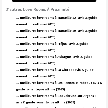
D'autres Love Rooms À Proximité
10 meilleures love rooms à Marseille 12 : avis & guide
romantique ultime (2025)
10 meilleures love rooms à Marseille 10 : avis & guide
romantique ultime (2025)
10 meilleures love rooms à Fréjus : avis & guide
romantique ultime (2025)
10 meilleures love rooms à Aubagne : avis & guide
romantique ultime (2025)
10 meilleures love rooms à La Ciotat : avis & guide
romantique ultime (2025)
10 meilleures love rooms à Les Pennes-Mirabeau : avis &
guide romantique ultime (2025)
10 meilleures love rooms à Roquebrune-sur-Argens :
avis & guide romantique ultime (2025)