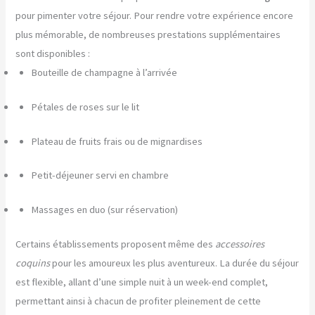
pour pimenter votre séjour. Pour rendre votre expérience encore
plus mémorable, de nombreuses prestations supplémentaires
sont disponibles :
Bouteille de champagne à l’arrivée
Pétales de roses sur le lit
Plateau de fruits frais ou de mignardises
Petit-déjeuner servi en chambre
Massages en duo (sur réservation)
Certains établissements proposent même des
accessoires
coquins
pour les amoureux les plus aventureux. La durée du séjour
est flexible, allant d’une simple nuit à un week-end complet,
permettant ainsi à chacun de profiter pleinement de cette