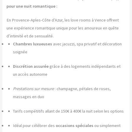
pour une nuit romantique :
En Provence-Aples-Côte d’Azur, les love rooms à Vence offrent
une expérience romantique unique pour les amoureux en quête
d’intimité et de sensualité.
Chambres luxueuses
avec jacuzzi, spa privatif et décoration
soignée
Discrétion assurée
grâce à des logements indépendants et
un accès autonome
Prestations sur mesure
: champagne, pétales de roses,
massages en duo
Tarifs compétitifs allant de 150€ à 400€ la nuit selon les options
Idéal pour célébrer des
occasions spéciales
ou simplement