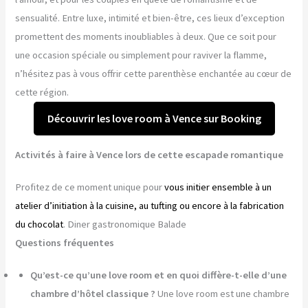
sensualité. Entre luxe, intimité et bien-être, ces lieux d’exception
promettent des moments inoubliables à deux. Que ce soit pour
une occasion spéciale ou simplement pour raviver la flamme,
n’hésitez pas à vous offrir cette parenthèse enchantée au cœur de
cette région.
Découvrir les love room à Vence sur Booking
Activités à faire à Vence lors de cette escapade romantique
Profitez de ce moment unique pour
vous initier ensemble à un
atelier d’initiation à la cuisine, au tufting ou encore à la fabrication
du chocolat
. Diner gastronomique Balade
Questions fréquentes
Qu’est-ce qu’une love room et en quoi diffère-t-elle d’une
chambre d’hôtel classique ?
Une love room est une chambre