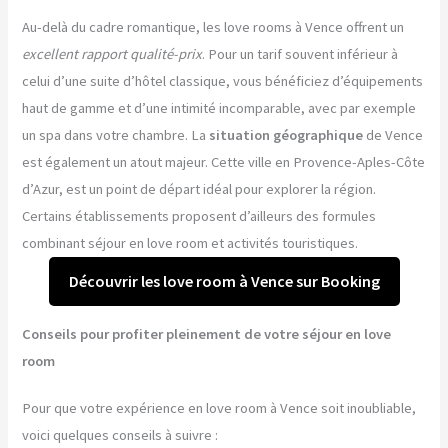
Au-delà du cadre romantique, les love rooms à Vence offrent un
excellent rapport qualité-prix
. Pour un tarif souvent inférieur à
celui d’une suite d’hôtel classique, vous bénéficiez d’équipements
haut de gamme et d’une intimité incomparable, avec par exemple
un spa dans votre chambre. La
situation géographique
de Vence
est également un atout majeur. Cette ville en Provence-Aples-Côte
d’Azur, est un point de départ idéal pour explorer la région.
Certains établissements proposent d’ailleurs des formules
combinant séjour en love room et activités touristiques.
Découvrir les love room à Vence sur Booking
Conseils pour profiter pleinement de votre séjour en love
room
Pour que votre expérience en love room à Vence soit inoubliable,
voici quelques conseils à suivre :