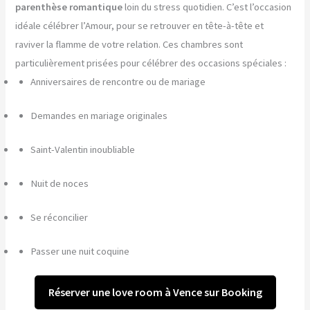
parenthèse romantique
loin du stress quotidien. C’est l’occasion
idéale célébrer l’Amour, pour se retrouver en tête-à-tête et
raviver la flamme de votre relation. Ces chambres sont
particulièrement prisées pour célébrer des occasions spéciales :
Anniversaires de rencontre ou de mariage
Demandes en mariage originales
Saint-Valentin inoubliable
Nuit de noces
Se réconcilier
Passer une nuit coquine
Réserver une love room à Vence sur Booking