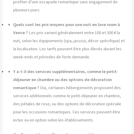
profiter d’une escapade romantique sans engagement de
plusieurs jours.
Quels sont les prix moyens pour une nuit en love room à
Vence ?
Les prix varient généralement entre 100 et 300 € la
nuit, selon les équipements (spa, jacuzzi, décor spécifique) et
la localisation. Les tarifs peuvent être plus élevés durant les
week-ends et périodes de forte demande.
Y a-t-il des services supplémentaires, comme le petit-
déjeuner en chambre ou des options de décoration
romantique ?
Oui, certaines hébergements proposent des
services additionnels comme le petit-déjeuner en chambre,
des pétales de rose, ou des options de décoration spéciale
pour les occasions romantiques. Ces services peuvent être
inclus ou en option selon les établissements.