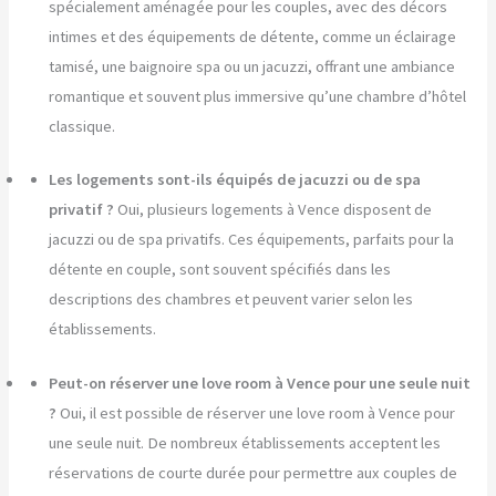
spécialement aménagée pour les couples, avec des décors
intimes et des équipements de détente, comme un éclairage
tamisé, une baignoire spa ou un jacuzzi, offrant une ambiance
romantique et souvent plus immersive qu’une chambre d’hôtel
classique.
Les logements sont-ils équipés de jacuzzi ou de spa
privatif ?
Oui, plusieurs logements à Vence disposent de
jacuzzi ou de spa privatifs. Ces équipements, parfaits pour la
détente en couple, sont souvent spécifiés dans les
descriptions des chambres et peuvent varier selon les
établissements.
Peut-on réserver une love room à Vence pour une seule nuit
?
Oui, il est possible de réserver une love room à Vence pour
une seule nuit. De nombreux établissements acceptent les
réservations de courte durée pour permettre aux couples de