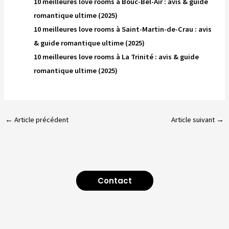
10 meilleures love rooms à Bouc-Bel-Air : avis & guide
romantique ultime (2025)
10 meilleures love rooms à Saint-Martin-de-Crau : avis
& guide romantique ultime (2025)
10 meilleures love rooms à La Trinité : avis & guide
romantique ultime (2025)
←
Article précédent
Article suivant
→
Contact