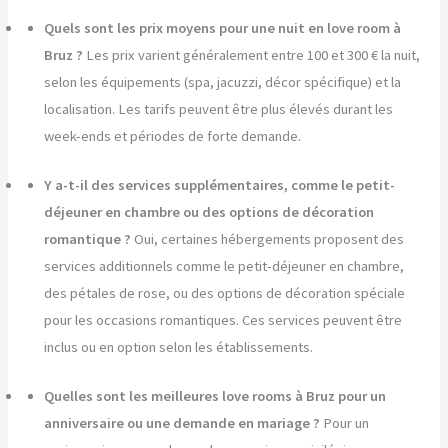
Quels sont les prix moyens pour une nuit en love room à
Bruz ?
Les prix varient généralement entre 100 et 300 € la nuit,
selon les équipements (spa, jacuzzi, décor spécifique) et la
localisation. Les tarifs peuvent être plus élevés durant les
week-ends et périodes de forte demande.
Y a-t-il des services supplémentaires, comme le petit-
déjeuner en chambre ou des options de décoration
romantique ?
Oui, certaines hébergements proposent des
services additionnels comme le petit-déjeuner en chambre,
des pétales de rose, ou des options de décoration spéciale
pour les occasions romantiques. Ces services peuvent être
inclus ou en option selon les établissements.
Quelles sont les meilleures love rooms à Bruz pour un
anniversaire ou une demande en mariage ?
Pour un