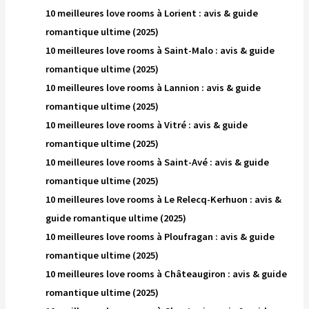
10 meilleures love rooms à Lorient : avis & guide
romantique ultime (2025)
10 meilleures love rooms à Saint-Malo : avis & guide
romantique ultime (2025)
10 meilleures love rooms à Lannion : avis & guide
romantique ultime (2025)
10 meilleures love rooms à Vitré : avis & guide
romantique ultime (2025)
10 meilleures love rooms à Saint-Avé : avis & guide
romantique ultime (2025)
10 meilleures love rooms à Le Relecq-Kerhuon : avis &
guide romantique ultime (2025)
10 meilleures love rooms à Ploufragan : avis & guide
romantique ultime (2025)
10 meilleures love rooms à Châteaugiron : avis & guide
romantique ultime (2025)