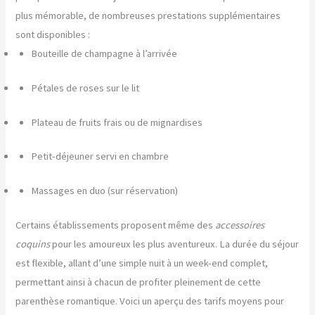
plus mémorable, de nombreuses prestations supplémentaires
sont disponibles :
Bouteille de champagne à l’arrivée
Pétales de roses sur le lit
Plateau de fruits frais ou de mignardises
Petit-déjeuner servi en chambre
Massages en duo (sur réservation)
Certains établissements proposent même des
accessoires
coquins
pour les amoureux les plus aventureux. La durée du séjour
est flexible, allant d’une simple nuit à un week-end complet,
permettant ainsi à chacun de profiter pleinement de cette
parenthèse romantique. Voici un aperçu des tarifs moyens pour