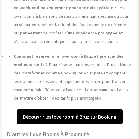
en week-end ou seulement pour une nuit spéciale ?
Les
love rooms à Bruz sont idéales pour une nuit spéciale ou pour
un séjour en week-end, offrant des équipements de détente
qui permettent de profiter d’une expérience prolongée et
d’une ambiance romantique unique pour un court séjour.
Comment réserver une love room à Bruz et profiter des
meilleurs tarifs ?
Pour réserver une love room à Bruz, utilisez
des plateformes comme Booking, où vous pouvez comparer
les options, lire les avis et appliquer des filtres pour trouver la
chambre idéale. Réserver à l’avance et en semaine peut aussi
permettre d’obtenir des tarifs plus avantageux.
Découvrir les love room à Bruz sur Booking
D'autres Love Rooms À Proximité