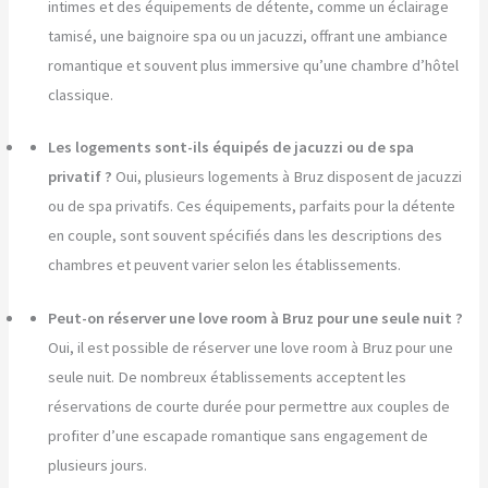
intimes et des équipements de détente, comme un éclairage
tamisé, une baignoire spa ou un jacuzzi, offrant une ambiance
romantique et souvent plus immersive qu’une chambre d’hôtel
classique.
Les logements sont-ils équipés de jacuzzi ou de spa
privatif ?
Oui, plusieurs logements à Bruz disposent de jacuzzi
ou de spa privatifs. Ces équipements, parfaits pour la détente
en couple, sont souvent spécifiés dans les descriptions des
chambres et peuvent varier selon les établissements.
Peut-on réserver une love room à Bruz pour une seule nuit ?
Oui, il est possible de réserver une love room à Bruz pour une
seule nuit. De nombreux établissements acceptent les
réservations de courte durée pour permettre aux couples de
profiter d’une escapade romantique sans engagement de
plusieurs jours.