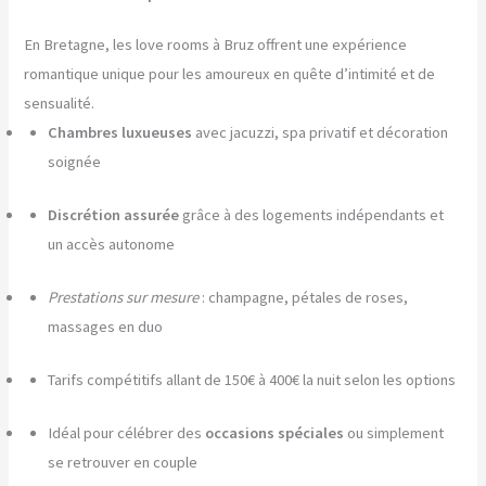
En Bretagne, les love rooms à Bruz offrent une expérience
romantique unique pour les amoureux en quête d’intimité et de
sensualité.
Chambres luxueuses
avec jacuzzi, spa privatif et décoration
soignée
Discrétion assurée
grâce à des logements indépendants et
un accès autonome
Prestations sur mesure
: champagne, pétales de roses,
massages en duo
Tarifs compétitifs allant de 150€ à 400€ la nuit selon les options
Idéal pour célébrer des
occasions spéciales
ou simplement
se retrouver en couple