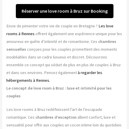
Réserver une love room à Bruz sur Booking
Envie de pimenter votre vie de couple en Bretagne ?
Les love
rooms à Rennes
offrent également une expérience unique pour les
amoureux en quête d’intimité et de romantisme. Ces
chambres
sensuelles
conçues pour les couples promettent des moments
inoubliables dans un cadre luxueux et discret. Découvrons
ensemble ce concept qui séduit de plus en plus de couples à Bruz
et dans ses environs. Pensez également
à regarder les
hébergements à Rennes.
Le concept de love room à Bruz : luxe et intimité pour les
couples
Les love rooms à Bruz redéfinissent l’art de l’escapade
romantique. Ces
chambres d’exception
allient confort, luxe et
sensualité pour offrir aux couples un cocon intime loin du quotidien.