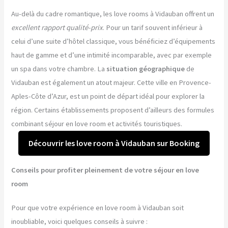
Au-delà du cadre romantique, les love rooms à Vidauban offrent un
excellent rapport qualité-prix
. Pour un tarif souvent inférieur à
celui d’une suite d’hôtel classique, vous bénéficiez d’équipements
haut de gamme et d’une intimité incomparable, avec par exemple
un spa dans votre chambre. La
situation géographique
de
Vidauban est également un atout majeur. Cette ville en Provence-
Aples-Côte d’Azur, est un point de départ idéal pour explorer la
région. Certains établissements proposent d’ailleurs des formules
combinant séjour en love room et activités touristiques.
Découvrir les love room à Vidauban sur Booking
Conseils pour profiter pleinement de votre séjour en love
room
Pour que votre expérience en love room à Vidauban soit
inoubliable, voici quelques conseils à suivre :