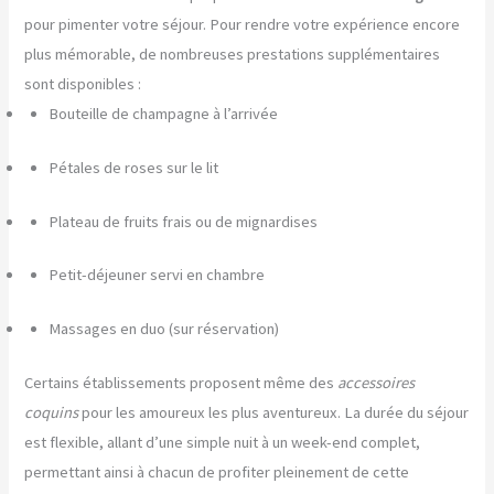
pour pimenter votre séjour. Pour rendre votre expérience encore
plus mémorable, de nombreuses prestations supplémentaires
sont disponibles :
Bouteille de champagne à l’arrivée
Pétales de roses sur le lit
Plateau de fruits frais ou de mignardises
Petit-déjeuner servi en chambre
Massages en duo (sur réservation)
Certains établissements proposent même des
accessoires
coquins
pour les amoureux les plus aventureux. La durée du séjour
est flexible, allant d’une simple nuit à un week-end complet,
permettant ainsi à chacun de profiter pleinement de cette