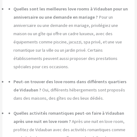
Quelles sont les meilleures love rooms à Vidauban pour un
anniversaire ou une demande en mariage ?
Pour un
anniversaire ou une demande en mariage, privilégiez une
maison ou un gîte qui offre un cadre luxueux, avec des
équipements comme piscine, jacuzzi, spa privé, et une vue
romantique sur la ville ou un jardin privé. Certains
établissements peuvent aussi proposer des prestations
spéciales pour ces occasions.
Peut-on trouver des love rooms dans différents quartiers
de Vidauban ?
Oui, différents hébergements sont proposés
dans des maisons, des gîtes ou des lieux dédiés.
Quelles activités romantiques peut-on faire à Vidauban
après une nuit en love room ?
Après une nuit en love room,
profitez de Vidauban avec des activités romantiques comme