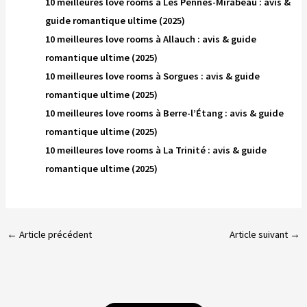
10 meilleures love rooms à Les Pennes-Mirabeau : avis &
guide romantique ultime (2025)
10 meilleures love rooms à Allauch : avis & guide
romantique ultime (2025)
10 meilleures love rooms à Sorgues : avis & guide
romantique ultime (2025)
10 meilleures love rooms à Berre-l’Étang : avis & guide
romantique ultime (2025)
10 meilleures love rooms à La Trinité : avis & guide
romantique ultime (2025)
←
Article précédent
Article suivant
→