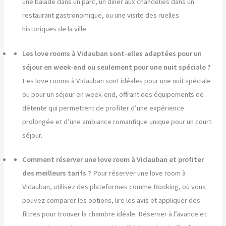
une balade dans un parc, un dîner aux chandelles dans un
restaurant gastronomique, ou une visite des ruelles
historiques de la ville.
Les love rooms à Vidauban sont-elles adaptées pour un
séjour en week-end ou seulement pour une nuit spéciale ?
Les love rooms à Vidauban sont idéales pour une nuit spéciale
ou pour un séjour en week-end, offrant des équipements de
détente qui permettent de profiter d’une expérience
prolongée et d’une ambiance romantique unique pour un court
séjour.
Comment réserver une love room à Vidauban et profiter
des meilleurs tarifs ?
Pour réserver une love room à
Vidauban, utilisez des plateformes comme Booking, où vous
pouvez comparer les options, lire les avis et appliquer des
filtres pour trouver la chambre idéale. Réserver à l’avance et