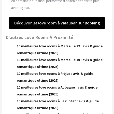
en semaine peut aussi permettre d’obtenir des tarifs plus
avantageux.
Découvrir les love room à Vidauban sur Booking
D'autres Love Rooms À Proximité
10 meilleures love rooms à Marseille 12 : avis & guide
romantique ultime (2025)
10 meilleures love rooms à Marseille 10 : avis & guide
romantique ultime (2025)
10 meilleures love rooms à Fréjus : avis & guide
romantique ultime (2025)
10 meilleures love rooms à Aubagne : avis & guide
romantique ultime (2025)
10 meilleures love rooms à La Ciotat : avis & guide
romantique ultime (2025)