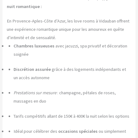
nuit romantique :
En Provence-Aples-Côte d’Azur, les love rooms à Vidauban offrent
une expérience romantique unique pour les amoureux en quête
d’intimité et de sensualité.
Chambres luxueuses
avec jacuzzi, spa privatif et décoration
soignée
Discrétion assurée
grâce à des logements indépendants et
un accès autonome
Prestations sur mesure
: champagne, pétales de roses,
massages en duo
Tarifs compétitifs allant de 150€ à 400€ la nuit selon les options
Idéal pour célébrer des
occasions spéciales
ou simplement