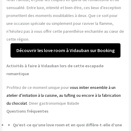
sensualité. Entre luxe, intimité et bien-être, ces lieux d’exception
promettent des moments inoubliables à deux. Que ce soit pour
une occasion spéciale ou simplement pour raviver la flamme,
n’hésitez pas à vous offrir cette parenthèse enchantée au cœur de
cette région.
Découvrir les love room à Vidauban sur Booking
Activités à faire à Vidauban lors de cette escapade
romantique
Profitez de ce moment unique pour
vous initier ensemble à un
atelier d’initiation à la cuisine, au tufting ou encore à la fabrication
du chocolat
. Diner gastronomique Balade
Questions fréquentes
Qu’est-ce qu’une love room et en quoi diffère-t-elle d’une