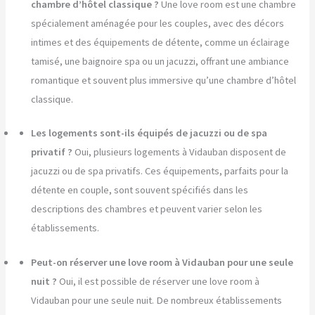
chambre d’hôtel classique ?
Une love room est une chambre
spécialement aménagée pour les couples, avec des décors
intimes et des équipements de détente, comme un éclairage
tamisé, une baignoire spa ou un jacuzzi, offrant une ambiance
romantique et souvent plus immersive qu’une chambre d’hôtel
classique.
Les logements sont-ils équipés de jacuzzi ou de spa
privatif ?
Oui, plusieurs logements à Vidauban disposent de
jacuzzi ou de spa privatifs. Ces équipements, parfaits pour la
détente en couple, sont souvent spécifiés dans les
descriptions des chambres et peuvent varier selon les
établissements.
Peut-on réserver une love room à Vidauban pour une seule
nuit ?
Oui, il est possible de réserver une love room à
Vidauban pour une seule nuit. De nombreux établissements