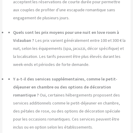
acceptent les réservations de courte durée pour permettre
aux couples de profiter d’une escapade romantique sans
engagement de plusieurs jours.
Quels sont les prix moyens pour une nuit en love room à
Vidauban ?
Les prix varient généralement entre 100 et 300 € la
nuit, selon les équipements (spa, jacuzzi, décor spécifique) et
la localisation. Les tarifs peuvent être plus élevés durant les
week-ends et périodes de forte demande.
Y a-t-il des services supplémentaires, comme le petit-
déjeuner en chambre ou des options de décoration
romantique ?
Oui, certaines hébergements proposent des
services additionnels comme le petit-déjeuner en chambre,
des pétales de rose, ou des options de décoration spéciale
pour les occasions romantiques. Ces services peuvent être
inclus ou en option selon les établissements.