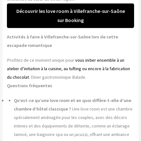
Découvrir les love room à Villefranche-sur-Saône
sur Booking
Activités à faire à Villefranche-sur-Saône lors de cette
escapade romantique
Profitez de ce moment unique pour
vous initier ensemble à un
atelier d’initiation à la cuisine, au tufting ou encore à la fabrication
du chocolat
. Diner gastronomique Balade
Questions fréquentes
Qu’est-ce qu’une love room et en quoi diffère-t-elle d’une
chambre d’hôtel classique ?
Une love room est une chambre
spécialement aménagée pour les couples, avec des décors
intimes et des équipements de détente, comme un éclairage
tamisé, une baignoire spa ou un jacuzzi, offrant une ambiance