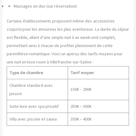
Massages en duo (sur réservation)
Certains établissements proposent même des
accessoires
coquins
pour les amoureux les plus aventureux. La durée du séjour
est flexible, allant d’une simple nuit à un week-end complet,
permettant ainsi à chacun de profiter pleinement de cette
parenthèse romantique. Voici un aperçu des tarifs moyens pour
une nuit en love room à Villefranche-sur-Saône :
Type de chambre
Tarif moyen
Chambre standard avec
150€ – 200€
jacuzzi
Suite luxe avec spa privatif
250€ – 300€
Villa avec piscine et sauna
350€ – 400€