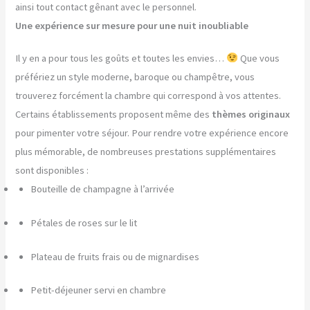
ainsi tout contact gênant avec le personnel.
Une expérience sur mesure pour une nuit inoubliable
Il y en a pour tous les goûts et toutes les envies…
Que vous
préfériez un style moderne, baroque ou champêtre, vous
trouverez forcément la chambre qui correspond à vos attentes.
Certains établissements proposent même des
thèmes originaux
pour pimenter votre séjour. Pour rendre votre expérience encore
plus mémorable, de nombreuses prestations supplémentaires
sont disponibles :
Bouteille de champagne à l’arrivée
Pétales de roses sur le lit
Plateau de fruits frais ou de mignardises
Petit-déjeuner servi en chambre