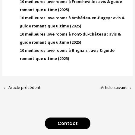
10 meilleures love rooms à Francheville : avis & guide
romantique ultime (2025)
10 meilleures love rooms à Ambérieu-en-Bugey : avis &
guide romantique ultime (2025)
10 meilleures love rooms à Pont-du-Château : avis &
guide romantique ultime (2025)
10 meilleures love rooms à Brignais : avis & guide
romantique ultime (2025)
←
Article précédent
Article suivant
→
Contact