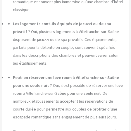
romantique et souvent plus immersive qu’une chambre d’hôtel
classique.
Les logements sont-ils équipés de jacuzzi ou de spa
privatif ?
Oui, plusieurs logements à Villefranche-sur-Saône
disposent de jacuzzi ou de spa privatifs. Ces équipements,
parfaits pour la détente en couple, sont souvent spécifiés
dans les descriptions des chambres et peuvent varier selon
les établissements.
Peut-on réserver une love room à Villefranche-sur-Saône
pour une seule nuit ?
Oui, il est possible de réserver une love
room à Villefranche-sur-Saône pour une seule nuit. De
nombreux établissements acceptent les réservations de
courte durée pour permettre aux couples de profiter d’une
escapade romantique sans engagement de plusieurs jours.