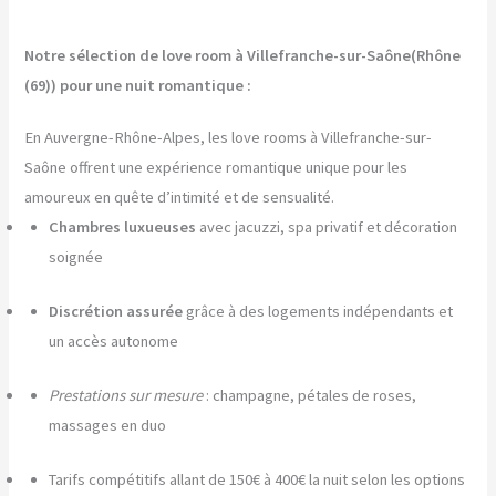
Notre sélection de love room à Villefranche-sur-Saône(Rhône
(69)) pour une nuit romantique :
En Auvergne-Rhône-Alpes, les love rooms à Villefranche-sur-
Saône offrent une expérience romantique unique pour les
amoureux en quête d’intimité et de sensualité.
Chambres luxueuses
avec jacuzzi, spa privatif et décoration
soignée
Discrétion assurée
grâce à des logements indépendants et
un accès autonome
Prestations sur mesure
: champagne, pétales de roses,
massages en duo
Tarifs compétitifs allant de 150€ à 400€ la nuit selon les options