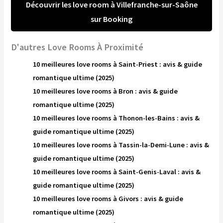
Découvrir les love room à Villefranche-sur-Saône
sur Booking
D'autres Love Rooms À Proximité
10 meilleures love rooms à Saint-Priest : avis & guide
romantique ultime (2025)
10 meilleures love rooms à Bron : avis & guide
romantique ultime (2025)
10 meilleures love rooms à Thonon-les-Bains : avis &
guide romantique ultime (2025)
10 meilleures love rooms à Tassin-la-Demi-Lune : avis &
guide romantique ultime (2025)
10 meilleures love rooms à Saint-Genis-Laval : avis &
guide romantique ultime (2025)
10 meilleures love rooms à Givors : avis & guide
romantique ultime (2025)