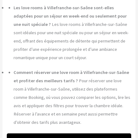
Les love rooms à Villefranche-sur-Saône sont-elles
adaptées pour un séjour en week-end ou seulement pour
une nuit spéciale ?
Les love rooms à Villefranche-sur-Saône
sont idéales pour une nuit spéciale ou pour un séjour en week-
end, offrant des équipements de détente qui permettent de
profiter d’une expérience prolongée et d’une ambiance
romantique unique pour un court séjour.
Comment réserver une love room à Villefranche-sur-Saône
et profiter des meilleurs tarifs ?
Pour réserver une love
room à Villefranche-sur-Saône, utilisez des plateformes
comme Booking, où vous pouvez comparer les options, lire les
avis et appliquer des filtres pour trouver la chambre idéale.
Réserver à l’avance et en semaine peut aussi permettre
d’obtenir des tarifs plus avantageux.