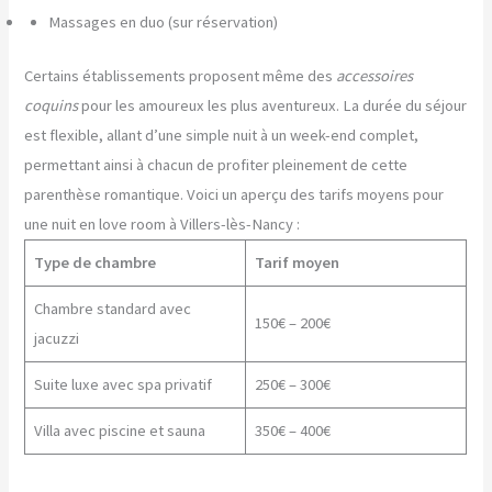
Massages en duo (sur réservation)
Certains établissements proposent même des
accessoires
coquins
pour les amoureux les plus aventureux. La durée du séjour
est flexible, allant d’une simple nuit à un week-end complet,
permettant ainsi à chacun de profiter pleinement de cette
parenthèse romantique. Voici un aperçu des tarifs moyens pour
une nuit en love room à Villers-lès-Nancy :
Type de chambre
Tarif moyen
Chambre standard avec
150€ – 200€
jacuzzi
Suite luxe avec spa privatif
250€ – 300€
Villa avec piscine et sauna
350€ – 400€