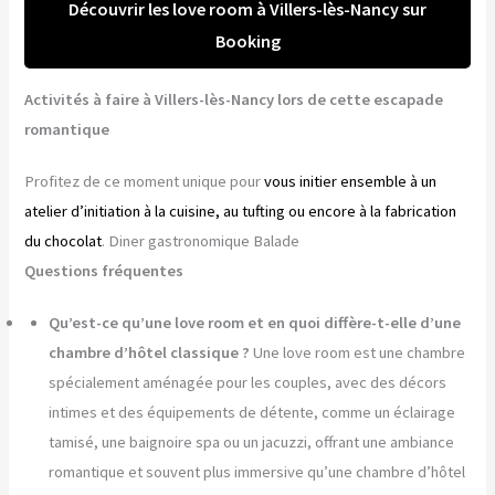
Découvrir les love room à Villers-lès-Nancy sur
Booking
Activités à faire à Villers-lès-Nancy lors de cette escapade
romantique
Profitez de ce moment unique pour
vous initier ensemble à un
atelier d’initiation à la cuisine, au tufting ou encore à la fabrication
du chocolat
. Diner gastronomique Balade
Questions fréquentes
Qu’est-ce qu’une love room et en quoi diffère-t-elle d’une
chambre d’hôtel classique ?
Une love room est une chambre
spécialement aménagée pour les couples, avec des décors
intimes et des équipements de détente, comme un éclairage
tamisé, une baignoire spa ou un jacuzzi, offrant une ambiance
romantique et souvent plus immersive qu’une chambre d’hôtel