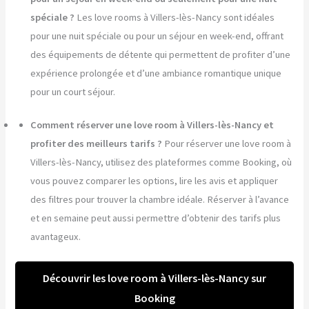
spéciale ?
Les love rooms à Villers-lès-Nancy sont idéales
pour une nuit spéciale ou pour un séjour en week-end, offrant
des équipements de détente qui permettent de profiter d’une
expérience prolongée et d’une ambiance romantique unique
pour un court séjour.
Comment réserver une love room à Villers-lès-Nancy et
profiter des meilleurs tarifs ?
Pour réserver une love room à
Villers-lès-Nancy, utilisez des plateformes comme Booking, où
vous pouvez comparer les options, lire les avis et appliquer
des filtres pour trouver la chambre idéale. Réserver à l’avance
et en semaine peut aussi permettre d’obtenir des tarifs plus
avantageux.
Découvrir les love room à Villers-lès-Nancy sur
Booking