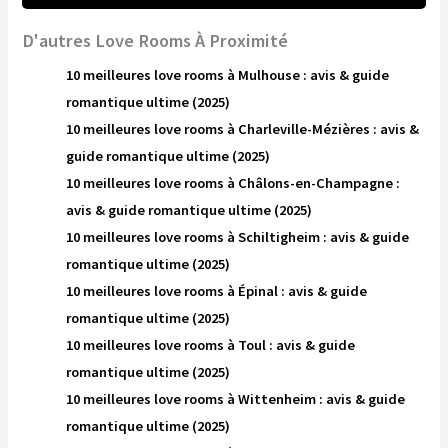
D'autres Love Rooms À Proximité
10 meilleures love rooms à Mulhouse : avis & guide
romantique ultime (2025)
10 meilleures love rooms à Charleville-Mézières : avis &
guide romantique ultime (2025)
10 meilleures love rooms à Châlons-en-Champagne :
avis & guide romantique ultime (2025)
10 meilleures love rooms à Schiltigheim : avis & guide
romantique ultime (2025)
10 meilleures love rooms à Épinal : avis & guide
romantique ultime (2025)
10 meilleures love rooms à Toul : avis & guide
romantique ultime (2025)
10 meilleures love rooms à Wittenheim : avis & guide
romantique ultime (2025)