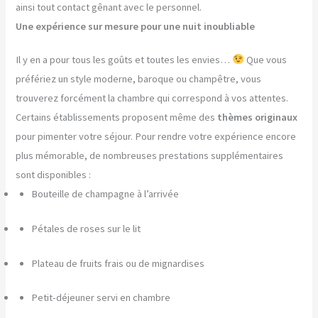
ainsi tout contact gênant avec le personnel.
Une expérience sur mesure pour une nuit inoubliable
Il y en a pour tous les goûts et toutes les envies…
Que vous
préfériez un style moderne, baroque ou champêtre, vous
trouverez forcément la chambre qui correspond à vos attentes.
Certains établissements proposent même des
thèmes originaux
pour pimenter votre séjour. Pour rendre votre expérience encore
plus mémorable, de nombreuses prestations supplémentaires
sont disponibles :
Bouteille de champagne à l’arrivée
Pétales de roses sur le lit
Plateau de fruits frais ou de mignardises
Petit-déjeuner servi en chambre