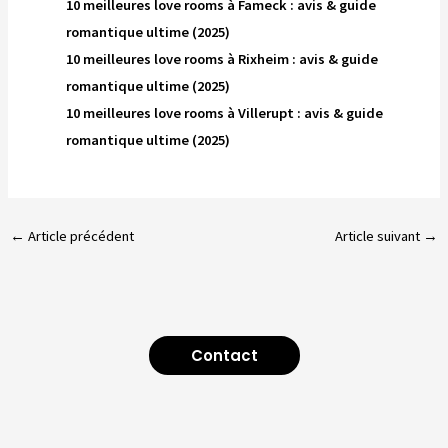
10 meilleures love rooms à Fameck : avis & guide
romantique ultime (2025)
10 meilleures love rooms à Rixheim : avis & guide
romantique ultime (2025)
10 meilleures love rooms à Villerupt : avis & guide
romantique ultime (2025)
←
Article précédent
Article suivant
→
Contact