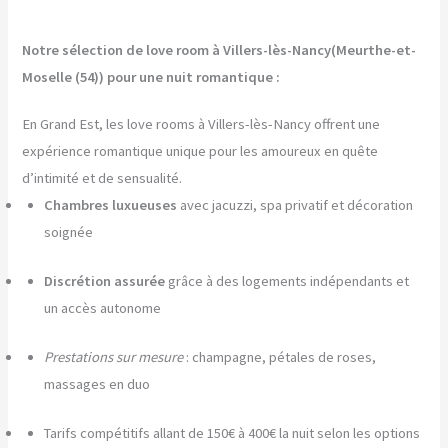
Notre sélection de love room à Villers-lès-Nancy(Meurthe-et-
Moselle (54)) pour une nuit romantique :
En Grand Est, les love rooms à Villers-lès-Nancy offrent une
expérience romantique unique pour les amoureux en quête
d’intimité et de sensualité.
Chambres luxueuses
avec jacuzzi, spa privatif et décoration
soignée
Discrétion assurée
grâce à des logements indépendants et
un accès autonome
Prestations sur mesure
: champagne, pétales de roses,
massages en duo
Tarifs compétitifs allant de 150€ à 400€ la nuit selon les options