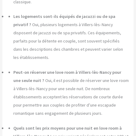
classique.
Les logements sont-ils équipés de jacuzzi ou de spa
privatif ?
Oui, plusieurs logements à Villers-lès-Nancy
disposent de jacuzzi ou de spa privatifs. Ces équipements,
parfaits pour la détente en couple, sont souvent spécifiés
dans les descriptions des chambres et peuvent varier selon
les établissements.
Peut-on réserver une love room à Villers-lès-Nancy pour
une seule nuit ?
Oui, il est possible de réserver une love room
à Villers-lès-Nancy pour une seule nuit. De nombreux
établissements acceptent les réservations de courte durée
pour permettre aux couples de profiter d’une escapade
romantique sans engagement de plusieurs jours.
Quels sont les prix moyens pour une nuit en love room à