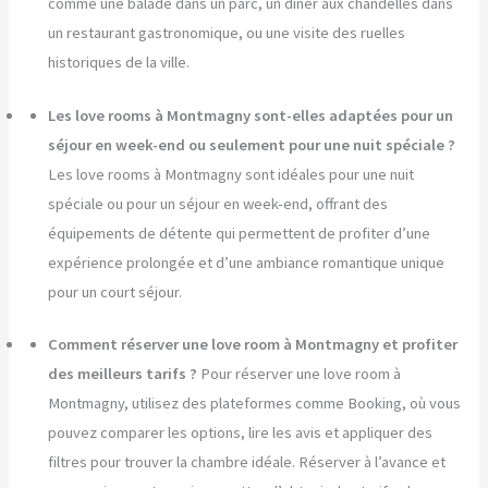
comme une balade dans un parc, un dîner aux chandelles dans
un restaurant gastronomique, ou une visite des ruelles
historiques de la ville.
Les love rooms à Montmagny sont-elles adaptées pour un
séjour en week-end ou seulement pour une nuit spéciale ?
Les love rooms à Montmagny sont idéales pour une nuit
spéciale ou pour un séjour en week-end, offrant des
équipements de détente qui permettent de profiter d’une
expérience prolongée et d’une ambiance romantique unique
pour un court séjour.
Comment réserver une love room à Montmagny et profiter
des meilleurs tarifs ?
Pour réserver une love room à
Montmagny, utilisez des plateformes comme Booking, où vous
pouvez comparer les options, lire les avis et appliquer des
filtres pour trouver la chambre idéale. Réserver à l’avance et