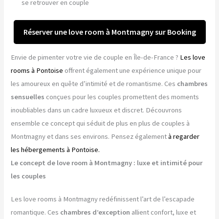
se retrouver en couple
Réserver une love room à Montmagny sur Booking
Envie de pimenter votre vie de couple en Île-de-France ?
Les love
rooms à Pontoise
offrent également une expérience unique pour
les amoureux en quête d’intimité et de romantisme. Ces
chambres
sensuelles
conçues pour les couples promettent des moments
inoubliables dans un cadre luxueux et discret. Découvrons
ensemble ce concept qui séduit de plus en plus de couples à
Montmagny et dans ses environs. Pensez également
à regarder
les hébergements à Pontoise.
Le concept de love room à Montmagny : luxe et intimité pour
les couples
Les love rooms à Montmagny redéfinissent l’art de l’escapade
romantique. Ces
chambres d’exception
allient confort, luxe et