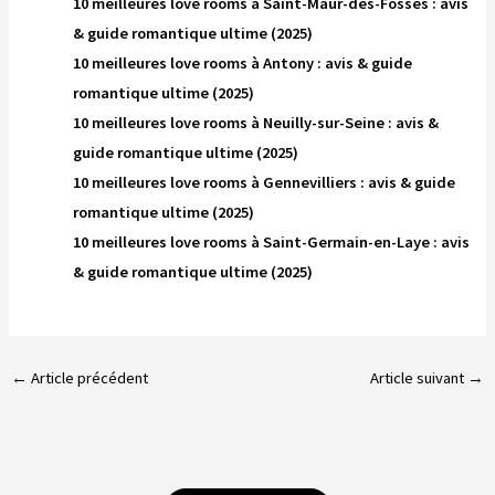
10 meilleures love rooms à Saint-Maur-des-Fossés : avis
& guide romantique ultime (2025)
10 meilleures love rooms à Antony : avis & guide
romantique ultime (2025)
10 meilleures love rooms à Neuilly-sur-Seine : avis &
guide romantique ultime (2025)
10 meilleures love rooms à Gennevilliers : avis & guide
romantique ultime (2025)
10 meilleures love rooms à Saint-Germain-en-Laye : avis
& guide romantique ultime (2025)
←
Article précédent
Article suivant
→