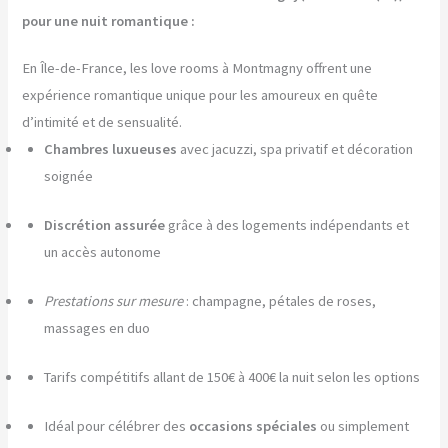
pour une nuit romantique :
En Île-de-France, les love rooms à Montmagny offrent une
expérience romantique unique pour les amoureux en quête
d’intimité et de sensualité.
Chambres luxueuses
avec jacuzzi, spa privatif et décoration
soignée
Discrétion assurée
grâce à des logements indépendants et
un accès autonome
Prestations sur mesure
: champagne, pétales de roses,
massages en duo
Tarifs compétitifs allant de 150€ à 400€ la nuit selon les options
Idéal pour célébrer des
occasions spéciales
ou simplement