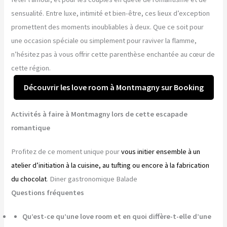
sensualité. Entre luxe, intimité et bien-être, ces lieux d’exception
promettent des moments inoubliables à deux. Que ce soit pour
une occasion spéciale ou simplement pour raviver la flamme,
n’hésitez pas à vous offrir cette parenthèse enchantée au cœur de
cette région.
Découvrir les love room à Montmagny sur Booking
Activités à faire à Montmagny lors de cette escapade
romantique
Profitez de ce moment unique pour
vous initier ensemble à un
atelier d’initiation à la cuisine, au tufting ou encore à la fabrication
du chocolat
. Diner gastronomique Balade
Questions fréquentes
Qu’est-ce qu’une love room et en quoi diffère-t-elle d’une