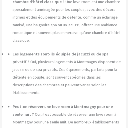
chambre d’hôtel classique ?
Une love room est une chambre
spécialement aménagée pour les couples, avec des décors
intimes et des équipements de détente, comme un éclairage
tamisé, une baignoire spa ou un jacuzzi, offrant une ambiance
romantique et souvent plus immersive qu’une chambre d’hôtel
classique.
Les logements sont-ils équipés de jacuzzi ou de spa
privatif ?
Oui, plusieurs logements à Montmagny disposent de
jacuzzi ou de spa privatifs. Ces équipements, parfaits pour la
détente en couple, sont souvent spécifiés dans les
descriptions des chambres et peuvent varier selon les
établissements.
Peut-on réserver une love room à Montmagny pour une
seule nuit ?
Oui, il est possible de réserver une love room à
Montmagny pour une seule nuit. De nombreux établissements