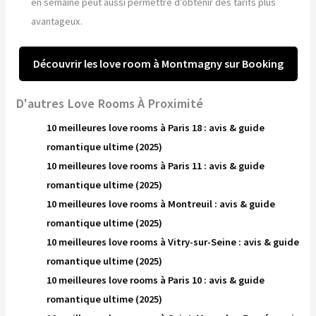
en semaine peut aussi permettre d’obtenir des tarifs plus
avantageux.
Découvrir les love room à Montmagny sur Booking
D'autres Love Rooms À Proximité
10 meilleures love rooms à Paris 18 : avis & guide
romantique ultime (2025)
10 meilleures love rooms à Paris 11 : avis & guide
romantique ultime (2025)
10 meilleures love rooms à Montreuil : avis & guide
romantique ultime (2025)
10 meilleures love rooms à Vitry-sur-Seine : avis & guide
romantique ultime (2025)
10 meilleures love rooms à Paris 10 : avis & guide
romantique ultime (2025)