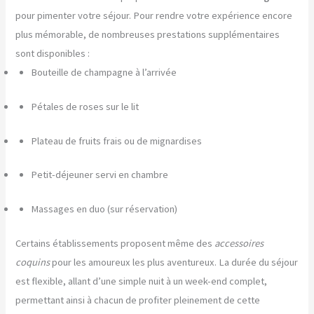
pour pimenter votre séjour. Pour rendre votre expérience encore
plus mémorable, de nombreuses prestations supplémentaires
sont disponibles :
Bouteille de champagne à l’arrivée
Pétales de roses sur le lit
Plateau de fruits frais ou de mignardises
Petit-déjeuner servi en chambre
Massages en duo (sur réservation)
Certains établissements proposent même des
accessoires
coquins
pour les amoureux les plus aventureux. La durée du séjour
est flexible, allant d’une simple nuit à un week-end complet,
permettant ainsi à chacun de profiter pleinement de cette