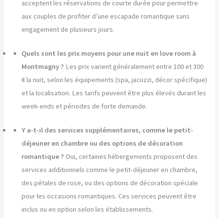
acceptent les réservations de courte durée pour permettre
aux couples de profiter d’une escapade romantique sans
engagement de plusieurs jours.
Quels sont les prix moyens pour une nuit en love room à
Montmagny ?
Les prix varient généralement entre 100 et 300
€ la nuit, selon les équipements (spa, jacuzzi, décor spécifique)
et la localisation. Les tarifs peuvent être plus élevés durant les
week-ends et périodes de forte demande.
Y a-t-il des services supplémentaires, comme le petit-
déjeuner en chambre ou des options de décoration
romantique ?
Oui, certaines hébergements proposent des
services additionnels comme le petit-déjeuner en chambre,
des pétales de rose, ou des options de décoration spéciale
pour les occasions romantiques. Ces services peuvent être
inclus ou en option selon les établissements.