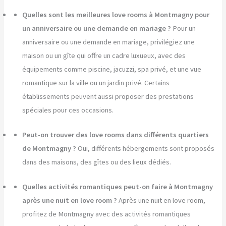
Quelles sont les meilleures love rooms à Montmagny pour
un anniversaire ou une demande en mariage ?
Pour un
anniversaire ou une demande en mariage, privilégiez une
maison ou un gîte qui offre un cadre luxueux, avec des
équipements comme piscine, jacuzzi, spa privé, et une vue
romantique sur la ville ou un jardin privé. Certains
établissements peuvent aussi proposer des prestations
spéciales pour ces occasions.
Peut-on trouver des love rooms dans différents quartiers
de Montmagny ?
Oui, différents hébergements sont proposés
dans des maisons, des gîtes ou des lieux dédiés.
Quelles activités romantiques peut-on faire à Montmagny
après une nuit en love room ?
Après une nuit en love room,
profitez de Montmagny avec des activités romantiques