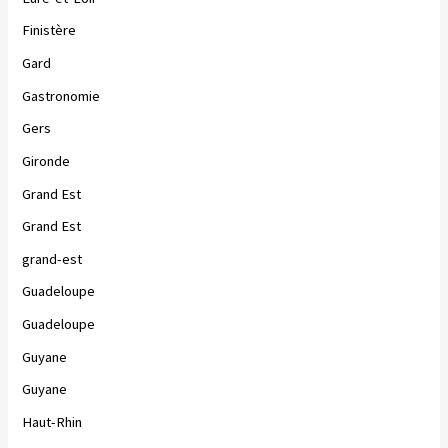
Finistère
Gard
Gastronomie
Gers
Gironde
Grand Est
Grand Est
grand-est
Guadeloupe
Guadeloupe
Guyane
Guyane
Haut-Rhin