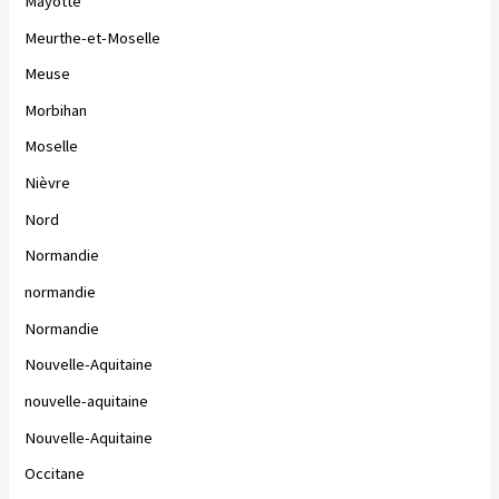
Mayotte
Meurthe-et-Moselle
Meuse
Morbihan
Moselle
Nièvre
Nord
Normandie
normandie
Normandie
Nouvelle-Aquitaine
nouvelle-aquitaine
Nouvelle-Aquitaine
Occitane