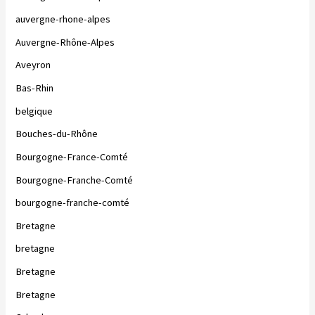
auvergne-rhone-alpes
Auvergne-Rhône-Alpes
Aveyron
Bas-Rhin
belgique
Bouches-du-Rhône
Bourgogne-France-Comté
Bourgogne-Franche-Comté
bourgogne-franche-comté
Bretagne
bretagne
Bretagne
Bretagne