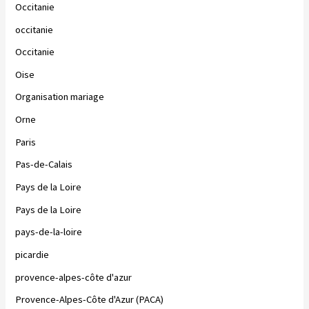
Occitanie
occitanie
Occitanie
Oise
Organisation mariage
Orne
Paris
Pas-de-Calais
Pays de la Loire
Pays de la Loire
pays-de-la-loire
picardie
provence-alpes-côte d'azur
Provence-Alpes-Côte d'Azur (PACA)