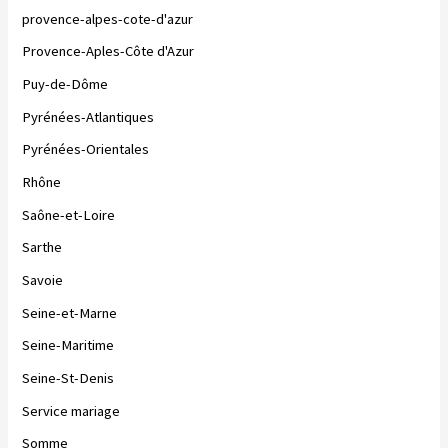
provence-alpes-cote-d'azur
Provence-Aples-Côte d'Azur
Puy-de-Dôme
Pyrénées-Atlantiques
Pyrénées-Orientales
Rhône
Saône-et-Loire
Sarthe
Savoie
Seine-et-Marne
Seine-Maritime
Seine-St-Denis
Service mariage
Somme