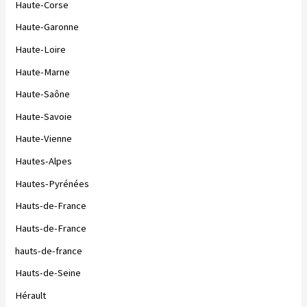
Haute-Corse
Haute-Garonne
Haute-Loire
Haute-Marne
Haute-Saône
Haute-Savoie
Haute-Vienne
Hautes-Alpes
Hautes-Pyrénées
Hauts-de-France
Hauts-de-France
hauts-de-france
Hauts-de-Seine
Hérault