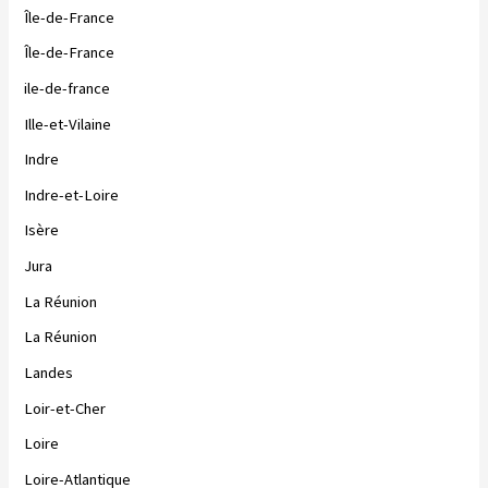
Île-de-France
Île-de-France
ile-de-france
Ille-et-Vilaine
Indre
Indre-et-Loire
Isère
Jura
La Réunion
La Réunion
Landes
Loir-et-Cher
Loire
Loire-Atlantique