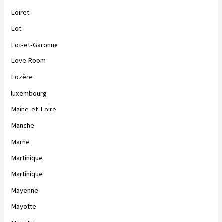
Loiret
Lot
Lot-et-Garonne
Love Room
Lozère
luxembourg
Maine-et-Loire
Manche
Marne
Martinique
Martinique
Mayenne
Mayotte