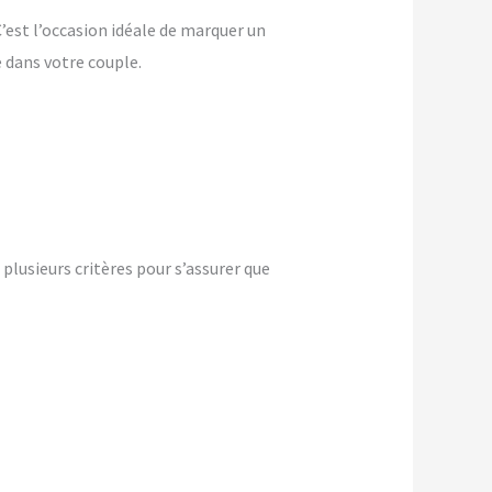
 C’est l’occasion idéale de marquer un
dans votre couple.
lusieurs critères pour s’assurer que