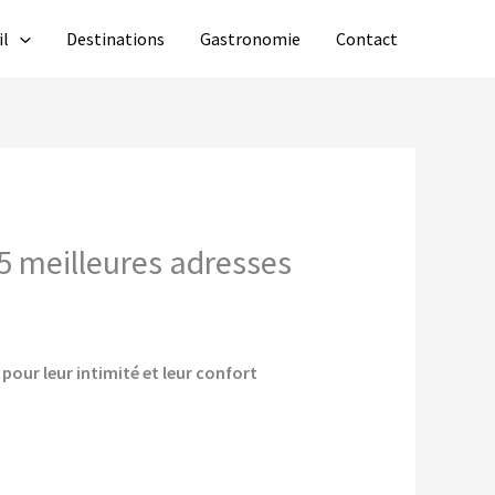
il
Destinations
Gastronomie
Contact
 5 meilleures adresses
pour leur intimité et leur confort