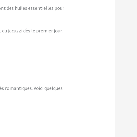
nt des huiles essentielles pour
du jacuzzi dès le premier jour.
és romantiques. Voici quelques