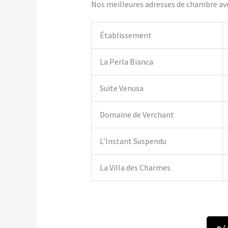
Nos meilleures adresses de chambre avec
Établissement
La Perla Bianca
Suite Venusa
Domaine de Verchant
L’Instant Suspendu
La Villa des Charmes