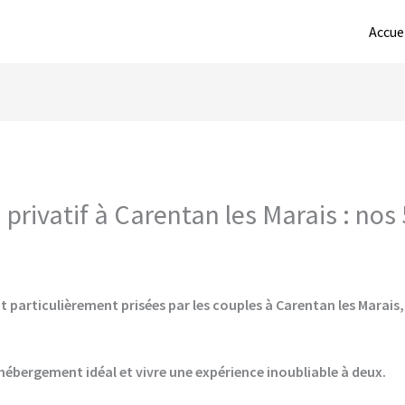
Accue
privatif à Carentan les Marais : nos
 particulièrement prisées par les couples à Carentan les Marais, 
hébergement idéal et vivre une expérience inoubliable à deux.