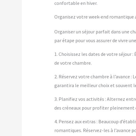
confortable en hiver.
Organisez votre week-end romantique av
Organiser un séjour parfait dans une ch
par étape pour vous assurer de vivre un
1. Choisissez les dates de votre séjour :
de votre chambre.
2. Réservez votre chambre à l’avance : L
garantira le meilleur choix et souvent le
3. Planifiez vos activités : Alternez e
des créneaux pour profiter pleinement
4. Pensez aux extras : Beaucoup d’éta
romantiques. Réservez-les à l’avance po