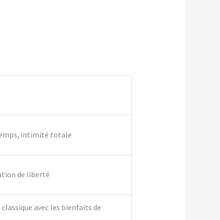
temps, intimité totale
ation de liberté
classique avec les bienfaits de