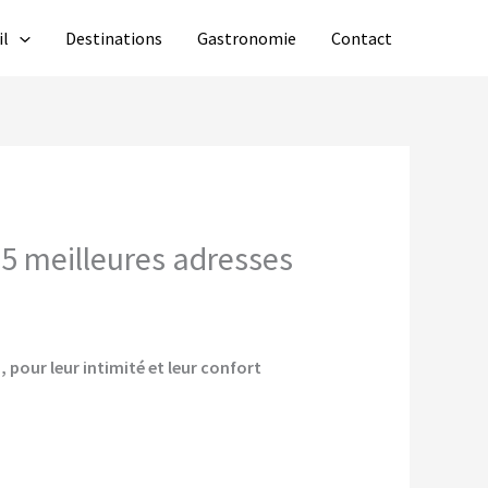
il
Destinations
Gastronomie
Contact
 5 meilleures adresses
 pour leur intimité et leur confort