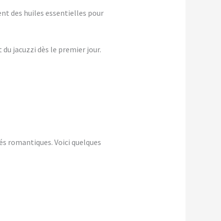
nt des huiles essentielles pour
du jacuzzi dès le premier jour.
és romantiques. Voici quelques