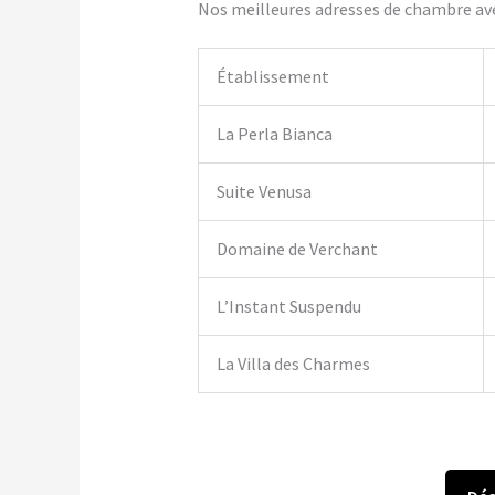
Nos meilleures adresses de chambre ave
Établissement
La Perla Bianca
Suite Venusa
Domaine de Verchant
L’Instant Suspendu
La Villa des Charmes