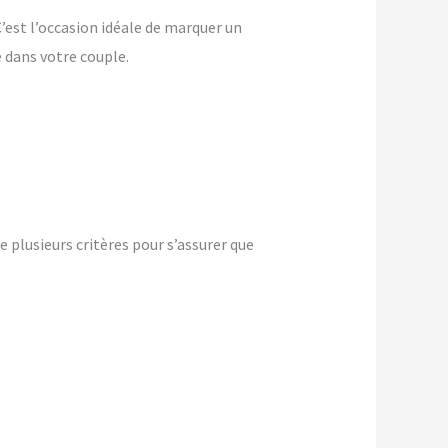
 C’est l’occasion idéale de marquer un
dans votre couple.
plusieurs critères pour s’assurer que