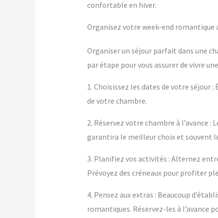
confortable en hiver.
Organisez votre week-end romantique av
Organiser un séjour parfait dans une ch
par étape pour vous assurer de vivre un
1. Choisissez les dates de votre séjour :
de votre chambre.
2. Réservez votre chambre à l’avance : L
garantira le meilleur choix et souvent le
3. Planifiez vos activités : Alternez e
Prévoyez des créneaux pour profiter p
4. Pensez aux extras : Beaucoup d’éta
romantiques. Réservez-les à l’avance po