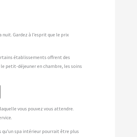
nuit. Gardez à l’esprit que le prix
ertains établissements offrent des
 le petit-déjeuner en chambre, les soins
à laquelle vous pouvez vous attendre.
rvice.
s qu’un spa intérieur pourrait être plus