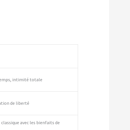
temps, intimité totale
ation de liberté
classique avec les bienfaits de