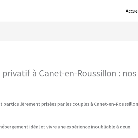
Accue
privatif à Canet-en-Roussillon : nos
t particulièrement prisées par les couples à Canet-en-Roussillon,
hébergement idéal et vivre une expérience inoubliable à deux.