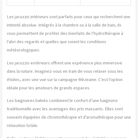
Les jacuzzis intérieurs sont parfaits pour ceux qui recherchent une
intimité absolue. Intégrés à la chambre ou à la salle de bain, ils
vous permettent de profiter des bienfaits de l’hydrothérapie à
l’abri des regards et quelles que soient les conditions
météorologiques.
Les jacuzzis extérieurs offrent une expérience plus immersive
dans la nature. Imaginez-vous en train de vous relaxer sous les
étoiles, avec une vue sur la campagne Mèzeaine. C’est l’option
idéale pour les amateurs de grands espaces.
Les baignoires balnéo combinent le confort d’une baignoire
traditionnelle avec les avantages des jets massants. Elles sont
souvent équipées de chromothérapie et d’aromathérapie pour une
relaxation totale.