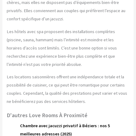
chères, mais elles ne disposent pas d’équipements bien-être
privatifs. Elles conviennent aux couples qui préfèrent l’espace au
confort spécifique d’un jacuzzi.
Les hôtels avec spa proposent des installations complètes
(piscine, sauna, hammam) mais l’intimité est moindre et les
horaires d’accès sont limités. C’est une bonne option si vous
recherchez une expérience bien-être plus complète et que
l’intimité n’est pas votre priorité absolue.
Les locations saisonnières offrent une indépendance totale et la
possibilité de cuisiner, ce qui peut être romantique pour certains
couples. Cependant, la qualité des prestations peut varier et vous
ne bénéficierez pas des services hôteliers.
D'autres Love Rooms À Proximité
Chambre avec jacuzzi privatif à Béziers : nos 5
meilleures adresses (2025)