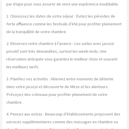
par étape pour vous assurer de vivre une expérience inoubliable.
1. Choisissez les dates de votre séjour : Évitez les périodes de
forte affluence comme les festivals d’été pour profiter pleinement
de la tranquillité de votre chambre.
2. Réservez votre chambre à l’avance : Les suites avec jacuzzi
privatif sont très demandées, surtout les week-ends. Une
réservation anticipée vous garantira le meilleur choix et souvent
les meilleurs tarifs.
3. Planifiez vos activités : Alternez entre moments de détente
dans votre jacuzzi et découverte de Mèze et les alentours.
Prévoyez des créneaux pour profiter pleinement de votre
chambre.
4. Pensez aux extras : Beaucoup d’établissements proposent des
services supplémentaires comme des massages en chambre ou