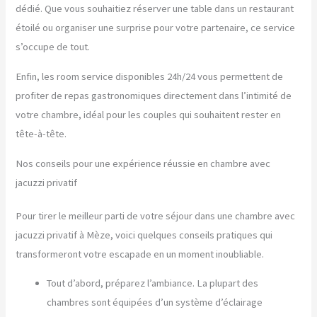
dédié. Que vous souhaitiez réserver une table dans un restaurant
étoilé ou organiser une surprise pour votre partenaire, ce service
s’occupe de tout.
Enfin, les room service disponibles 24h/24 vous permettent de
profiter de repas gastronomiques directement dans l’intimité de
votre chambre, idéal pour les couples qui souhaitent rester en
tête-à-tête.
Nos conseils pour une expérience réussie en chambre avec
jacuzzi privatif
Pour tirer le meilleur parti de votre séjour dans une chambre avec
jacuzzi privatif à Mèze, voici quelques conseils pratiques qui
transformeront votre escapade en un moment inoubliable.
Tout d’abord, préparez l’ambiance. La plupart des
chambres sont équipées d’un système d’éclairage