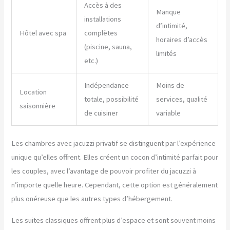
Accès à des
Manque
installations
d’intimité,
Hôtel avec spa
complètes
horaires d’accès
(piscine, sauna,
limités
etc.)
Indépendance
Moins de
Location
totale, possibilité
services, qualité
saisonnière
de cuisiner
variable
Les chambres avec jacuzzi privatif se distinguent par l’expérience
unique qu’elles offrent. Elles créent un cocon d’intimité parfait pour
les couples, avec l’avantage de pouvoir profiter du jacuzzi à
n’importe quelle heure. Cependant, cette option est généralement
plus onéreuse que les autres types d’hébergement.
Les suites classiques offrent plus d’espace et sont souvent moins