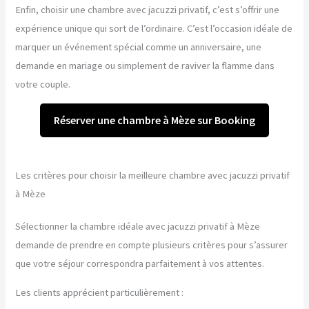
Enfin, choisir une chambre avec jacuzzi privatif, c’est s’offrir une
expérience unique qui sort de l’ordinaire. C’est l’occasion idéale de
marquer un événement spécial comme un anniversaire, une
demande en mariage ou simplement de raviver la flamme dans
votre couple.
Réserver une chambre à Mèze sur Booking
Les critères pour choisir la meilleure chambre avec jacuzzi privatif
à Mèze
Sélectionner la chambre idéale avec jacuzzi privatif à Mèze
demande de prendre en compte plusieurs critères pour s’assurer
que votre séjour correspondra parfaitement à vos attentes.
Les clients apprécient particulièrement :