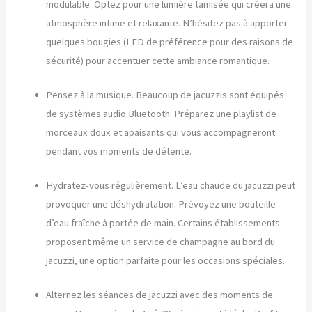
modulable. Optez pour une lumière tamisée qui créera une
atmosphère intime et relaxante. N’hésitez pas à apporter
quelques bougies (LED de préférence pour des raisons de
sécurité) pour accentuer cette ambiance romantique.
Pensez à la musique. Beaucoup de jacuzzis sont équipés
de systèmes audio Bluetooth. Préparez une playlist de
morceaux doux et apaisants qui vous accompagneront
pendant vos moments de détente.
Hydratez-vous régulièrement. L’eau chaude du jacuzzi peut
provoquer une déshydratation. Prévoyez une bouteille
d’eau fraîche à portée de main. Certains établissements
proposent même un service de champagne au bord du
jacuzzi, une option parfaite pour les occasions spéciales.
Alternez les séances de jacuzzi avec des moments de