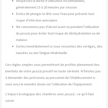
Respectez la durée d’utilisation recommandée,
généralement 15 à 20 minutes par session.
Évitez de plonger la tête sous l’eau pour prévenir tout
risque d’infection auriculaire.
Ne consommez pas d’alcool avant ou pendant l’utilisation
du jacuzzi pour éviter tout risque de déshydratation ou de
malaise.
Sortez immédiatement si vous ressentez des vertiges, des
nausées ou une fatigue inhabituelle.
Ces règles simples vous permettront de profiter pleinement des
bienfaits de votre jacuzzi privatif en toute sérénité. N’hésitez pas
à demander des précisions au personnel de l’établissement si
vous avez le moindre doute sur l’utilisation de l’équipement.
L’impact écologique des chambres avec jacuzzi : ce qu’il faut
savoir