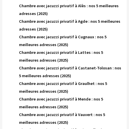
Chambre avec jacuzzi privatif à Alès : nos 5 meilleures
adresses (2025)
Chambre avec jacuzzi privatif à Agde : nos 5 meilleures
adresses (2025)
Chambre avec jacuzzi privatif à Cugnaux : nos 5
meilleures adresses (2025)
Chambre avec jacuzzi privatif à Lattes : nos 5
meilleures adresses (2025)
Chambre avec jacuzzi privatif à Castanet-Tolosan : nos
5 meilleures adresses (2025)
Chambre avec jacuzzi privatif à Graulhet : nos 5
meilleures adresses (2025)
Chambre avec jacuzzi privatif à Mende : nos 5
meilleures adresses (2025)
Chambre avec jacuzzi privatif à Vauvert : nos 5
meilleures adresses (2025)