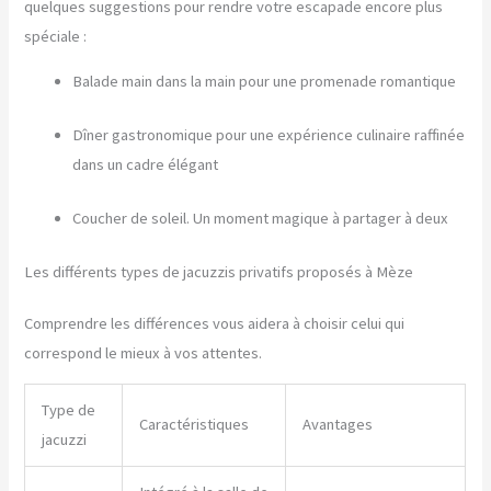
quelques suggestions pour rendre votre escapade encore plus
spéciale :
Balade main dans la main pour une promenade romantique
Dîner gastronomique pour une expérience culinaire raffinée
dans un cadre élégant
Coucher de soleil. Un moment magique à partager à deux
Les différents types de jacuzzis privatifs proposés à Mèze
Comprendre les différences vous aidera à choisir celui qui
correspond le mieux à vos attentes.
Type de
Caractéristiques
Avantages
jacuzzi