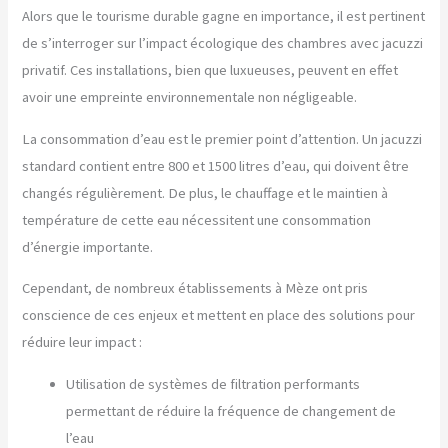
Alors que le tourisme durable gagne en importance, il est pertinent
de s’interroger sur l’impact écologique des chambres avec jacuzzi
privatif. Ces installations, bien que luxueuses, peuvent en effet
avoir une empreinte environnementale non négligeable.
La consommation d’eau est le premier point d’attention. Un jacuzzi
standard contient entre 800 et 1500 litres d’eau, qui doivent être
changés régulièrement. De plus, le chauffage et le maintien à
température de cette eau nécessitent une consommation
d’énergie importante.
Cependant, de nombreux établissements à Mèze ont pris
conscience de ces enjeux et mettent en place des solutions pour
réduire leur impact :
Utilisation de systèmes de filtration performants
permettant de réduire la fréquence de changement de
l’eau