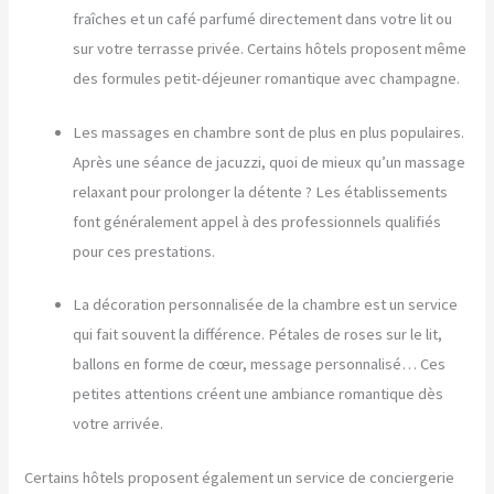
fraîches et un café parfumé directement dans votre lit ou
sur votre terrasse privée. Certains hôtels proposent même
des formules petit-déjeuner romantique avec champagne.
Les massages en chambre sont de plus en plus populaires.
Après une séance de jacuzzi, quoi de mieux qu’un massage
relaxant pour prolonger la détente ? Les établissements
font généralement appel à des professionnels qualifiés
pour ces prestations.
La décoration personnalisée de la chambre est un service
qui fait souvent la différence. Pétales de roses sur le lit,
ballons en forme de cœur, message personnalisé… Ces
petites attentions créent une ambiance romantique dès
votre arrivée.
Certains hôtels proposent également un service de conciergerie