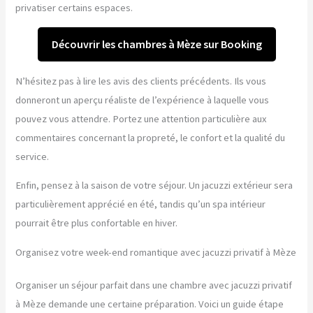
privatiser certains espaces.
Découvrir les chambres à Mèze sur Booking
N’hésitez pas à lire les avis des clients précédents. Ils vous
donneront un aperçu réaliste de l’expérience à laquelle vous
pouvez vous attendre. Portez une attention particulière aux
commentaires concernant la propreté, le confort et la qualité du
service.
Enfin, pensez à la saison de votre séjour. Un jacuzzi extérieur sera
particulièrement apprécié en été, tandis qu’un spa intérieur
pourrait être plus confortable en hiver.
Organisez votre week-end romantique avec jacuzzi privatif à Mèze
Organiser un séjour parfait dans une chambre avec jacuzzi privatif
à Mèze demande une certaine préparation. Voici un guide étape