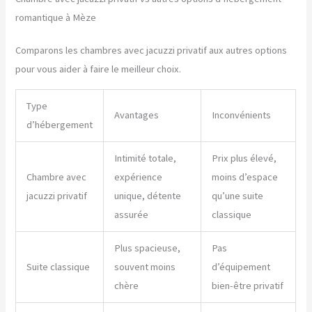
romantique à Mèze
Comparons les chambres avec jacuzzi privatif aux autres options
pour vous aider à faire le meilleur choix.
Type
Avantages
Inconvénients
d’hébergement
Intimité totale,
Prix plus élevé,
Chambre avec
expérience
moins d’espace
jacuzzi privatif
unique, détente
qu’une suite
assurée
classique
Plus spacieuse,
Pas
Suite classique
souvent moins
d’équipement
chère
bien-être privatif