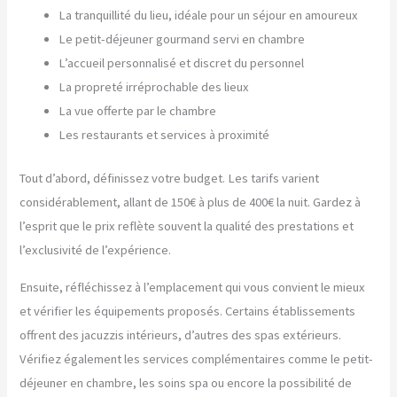
La tranquillité du lieu, idéale pour un séjour en amoureux
Le petit-déjeuner gourmand servi en chambre
L’accueil personnalisé et discret du personnel
La propreté irréprochable des lieux
La vue offerte par le chambre
Les restaurants et services à proximité
Tout d’abord, définissez votre budget. Les tarifs varient
considérablement, allant de 150€ à plus de 400€ la nuit. Gardez à
l’esprit que le prix reflète souvent la qualité des prestations et
l’exclusivité de l’expérience.
Ensuite, réfléchissez à l’emplacement qui vous convient le mieux
et vérifier les équipements proposés. Certains établissements
offrent des jacuzzis intérieurs, d’autres des spas extérieurs.
Vérifiez également les services complémentaires comme le petit-
déjeuner en chambre, les soins spa ou encore la possibilité de