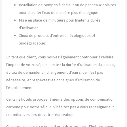
Installation de pompes à chaleur ou de panneaux solaires
pour chauffer l’eau de manière plus écologique
Mise en place de minuteurs pour limiter la durée
d’utilisation
Choix de produits d’entretien écologiques et
biodégradables
En tant que client, vous pouvez également contribuer à réduire
l’impact de votre séjour. Limitez la durée d’utilisation du jacuzzi,
évitez de demander un changement d’eau si ce n’est pas
nécessaire, et respectez les consignes d’utilisation de
l’établissement.
Certains hôtels proposent même des options de compensation
carbone pour votre séjour. N’hésitez pas à vous renseigner sur
ces initiatives lors de votre réservation.
Chambre avec jacuzzi privatif vs autres options d’hébergement