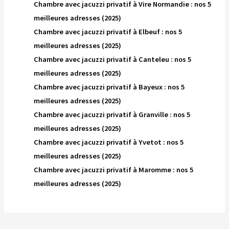
Chambre avec jacuzzi privatif à Vire Normandie : nos 5
meilleures adresses (2025)
Chambre avec jacuzzi privatif à Elbeuf : nos 5
meilleures adresses (2025)
Chambre avec jacuzzi privatif à Canteleu : nos 5
meilleures adresses (2025)
Chambre avec jacuzzi privatif à Bayeux : nos 5
meilleures adresses (2025)
Chambre avec jacuzzi privatif à Granville : nos 5
meilleures adresses (2025)
Chambre avec jacuzzi privatif à Yvetot : nos 5
meilleures adresses (2025)
Chambre avec jacuzzi privatif à Maromme : nos 5
meilleures adresses (2025)