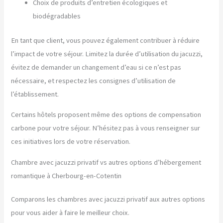
Choix de produits d’entretien écologiques et
biodégradables
En tant que client, vous pouvez également contribuer à réduire
l’impact de votre séjour. Limitez la durée d’utilisation du jacuzzi,
évitez de demander un changement d’eau si ce n’est pas
nécessaire, et respectez les consignes d’utilisation de
l’établissement.
Certains hôtels proposent même des options de compensation
carbone pour votre séjour. N’hésitez pas à vous renseigner sur
ces initiatives lors de votre réservation.
Chambre avec jacuzzi privatif vs autres options d’hébergement
romantique à Cherbourg-en-Cotentin
Comparons les chambres avec jacuzzi privatif aux autres options
pour vous aider à faire le meilleur choix.