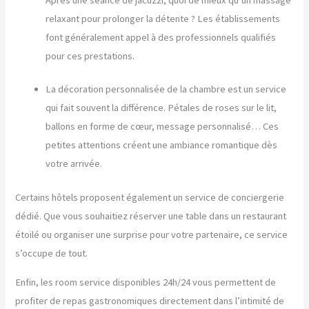
relaxant pour prolonger la détente ? Les établissements
font généralement appel à des professionnels qualifiés
pour ces prestations.
La décoration personnalisée de la chambre est un service
qui fait souvent la différence. Pétales de roses sur le lit,
ballons en forme de cœur, message personnalisé… Ces
petites attentions créent une ambiance romantique dès
votre arrivée.
Certains hôtels proposent également un service de conciergerie
dédié. Que vous souhaitiez réserver une table dans un restaurant
étoilé ou organiser une surprise pour votre partenaire, ce service
s’occupe de tout.
Enfin, les room service disponibles 24h/24 vous permettent de
profiter de repas gastronomiques directement dans l’intimité de