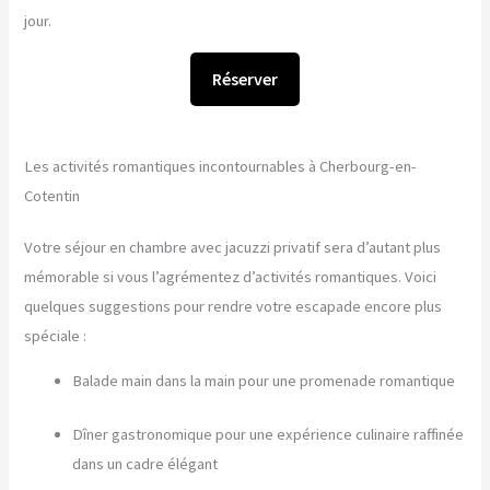
jour.
Réserver
Les activités romantiques incontournables à Cherbourg-en-
Cotentin
Votre séjour en chambre avec jacuzzi privatif sera d’autant plus
mémorable si vous l’agrémentez d’activités romantiques. Voici
quelques suggestions pour rendre votre escapade encore plus
spéciale :
Balade main dans la main pour une promenade romantique
Dîner gastronomique pour une expérience culinaire raffinée
dans un cadre élégant