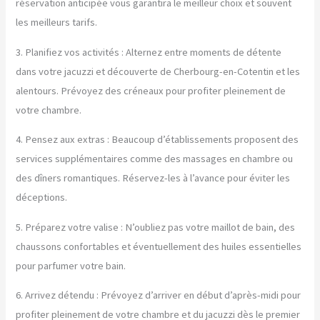
réservation anticipée vous garantira le meilleur choix et souvent
les meilleurs tarifs.
3. Planifiez vos activités : Alternez entre moments de détente
dans votre jacuzzi et découverte de Cherbourg-en-Cotentin et les
alentours. Prévoyez des créneaux pour profiter pleinement de
votre chambre.
4. Pensez aux extras : Beaucoup d’établissements proposent des
services supplémentaires comme des massages en chambre ou
des dîners romantiques. Réservez-les à l’avance pour éviter les
déceptions.
5. Préparez votre valise : N’oubliez pas votre maillot de bain, des
chaussons confortables et éventuellement des huiles essentielles
pour parfumer votre bain.
6. Arrivez détendu : Prévoyez d’arriver en début d’après-midi pour
profiter pleinement de votre chambre et du jacuzzi dès le premier