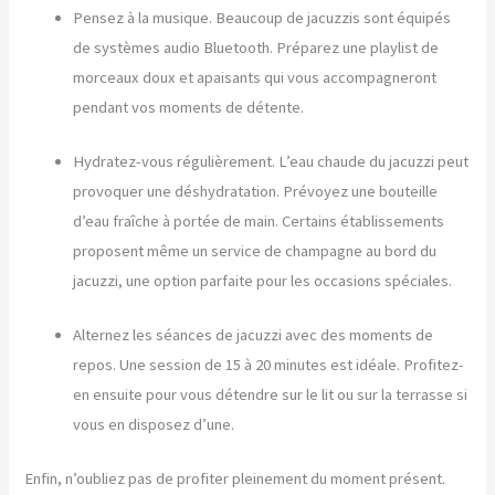
Pensez à la musique. Beaucoup de jacuzzis sont équipés
de systèmes audio Bluetooth. Préparez une playlist de
morceaux doux et apaisants qui vous accompagneront
pendant vos moments de détente.
Hydratez-vous régulièrement. L’eau chaude du jacuzzi peut
provoquer une déshydratation. Prévoyez une bouteille
d’eau fraîche à portée de main. Certains établissements
proposent même un service de champagne au bord du
jacuzzi, une option parfaite pour les occasions spéciales.
Alternez les séances de jacuzzi avec des moments de
repos. Une session de 15 à 20 minutes est idéale. Profitez-
en ensuite pour vous détendre sur le lit ou sur la terrasse si
vous en disposez d’une.
Enfin, n’oubliez pas de profiter pleinement du moment présent.