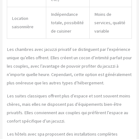
Indépendance
Moins de
Location
totale, possibilité
services, qualité
saisonnière
de cuisiner
variable
Les chambres avec jacuzzi privatif se distinguent par l’expérience
unique qu’elles offrent. Elles créent un cocon d’intimité parfait pour
les couples, avec l’avantage de pouvoir profiter du jacuzzi à
n’importe quelle heure. Cependant, cette option est généralement
plus onéreuse que les autres types d’hébergement.
Les suites classiques offrent plus d’espace et sont souvent moins
chères, mais elles ne disposent pas d’équipements bien-être
privatifs. Elles conviennent aux couples qui préfèrent l’espace au
confort spécifique d’un jacuzzi.
Les hôtels avec spa proposent des installations complètes