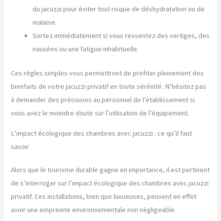
du jacuzzi pour éviter tout risque de déshydratation ou de
malaise.
Sortez immédiatement si vous ressentez des vertiges, des
nausées ou une fatigue inhabituelle.
Ces règles simples vous permettront de profiter pleinement des
bienfaits de votre jacuzzi privatif en toute sérénité. N’hésitez pas
à demander des précisions au personnel de l’établissement si
vous avez le moindre doute sur l’utilisation de l’équipement.
L’impact écologique des chambres avec jacuzzi : ce qu’il faut
savoir
Alors que le tourisme durable gagne en importance, il est pertinent
de s’interroger sur l’impact écologique des chambres avec jacuzzi
privatif. Ces installations, bien que luxueuses, peuvent en effet
avoir une empreinte environnementale non négligeable.