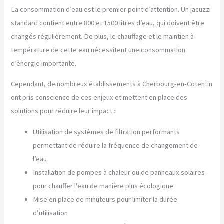
La consommation d’eau est le premier point d’attention. Un jacuzzi
standard contient entre 800 et 1500 litres d’eau, qui doivent être
changés régulièrement. De plus, le chauffage et le maintien à
température de cette eau nécessitent une consommation
d’énergie importante.
Cependant, de nombreux établissements à Cherbourg-en-Cotentin
ont pris conscience de ces enjeux et mettent en place des
solutions pour réduire leur impact :
Utilisation de systèmes de filtration performants
permettant de réduire la fréquence de changement de
l’eau
Installation de pompes à chaleur ou de panneaux solaires
pour chauffer l’eau de manière plus écologique
Mise en place de minuteurs pour limiter la durée
d’utilisation