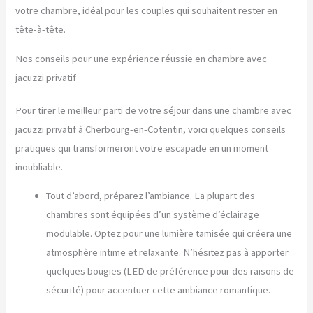
votre chambre, idéal pour les couples qui souhaitent rester en
tête-à-tête.
Nos conseils pour une expérience réussie en chambre avec
jacuzzi privatif
Pour tirer le meilleur parti de votre séjour dans une chambre avec
jacuzzi privatif à Cherbourg-en-Cotentin, voici quelques conseils
pratiques qui transformeront votre escapade en un moment
inoubliable.
Tout d’abord, préparez l’ambiance. La plupart des
chambres sont équipées d’un système d’éclairage
modulable. Optez pour une lumière tamisée qui créera une
atmosphère intime et relaxante. N’hésitez pas à apporter
quelques bougies (LED de préférence pour des raisons de
sécurité) pour accentuer cette ambiance romantique.