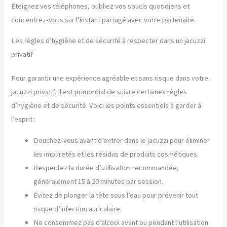
Éteignez vos téléphones, oubliez vos soucis quotidiens et
concentrez-vous sur l’instant partagé avec votre partenaire.
Les règles d’hygiène et de sécurité à respecter dans un jacuzzi
privatif
Pour garantir une expérience agréable et sans risque dans votre
jacuzzi privatif, il est primordial de suivre certaines règles
d’hygiène et de sécurité. Voici les points essentiels à garder à
l’esprit :
Douchez-vous avant d’entrer dans le jacuzzi pour éliminer
les impuretés et les résidus de produits cosmétiques.
Respectez la durée d’utilisation recommandée,
généralement 15 à 20 minutes par session.
Évitez de plonger la tête sous l’eau pour prévenir tout
risque d’infection auriculaire.
Ne consommez pas d’alcool avant ou pendant l’utilisation