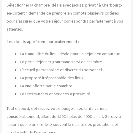
Sélectionner la chambre idéale avec jacuzzi privatif à Cherbourg-
en-Cotentin demande de prendre en compte plusieurs critères
pour s’assurer que votre séjour correspondra parfaitement à vos
attentes.
Les clients apprécient particulièrement :
La tranquillité du lieu, idéale pour un séjour en amoureux
Le petit-déjeuner gourmand servi en chambre
L’accueil personnalisé et discret du personnel
La propreté irréprochable des lieux
La vue offerte par le chambre
Les restaurants et services à proximité
Tout d’abord, définissez votre budget. Les tarifs varient
considérablement, allant de 150€ à plus de 400€ la nuit. Gardez à
l’esprit que le prix reflète souvent la qualité des prestations et
l’exclusivité de l’expérience.