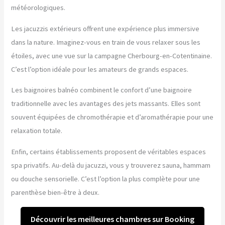
météorologiques.
Les jacuzzis extérieurs offrent une expérience plus immersive
dans la nature. Imaginez-vous en train de vous relaxer sous les
étoiles, avec une vue sur la campagne Cherbourg-en-Cotentinaine.
C’est l’option idéale pour les amateurs de grands espaces.
Les baignoires balnéo combinent le confort d’une baignoire
traditionnelle avec les avantages des jets massants. Elles sont
souvent équipées de chromothérapie et d’aromathérapie pour une
relaxation totale.
Enfin, certains établissements proposent de véritables espaces
spa privatifs. Au-delà du jacuzzi, vous y trouverez sauna, hammam
ou douche sensorielle. C’est l’option la plus complète pour une
parenthèse bien-être à deux.
Découvrir les meilleures chambres sur Booking