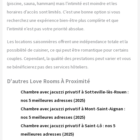
(piscine, sauna, hammam) mais l’intimité est moindre et les
horaires d’accès sont limités. C’est une bonne option si vous
recherchez une expérience bien-être plus complète et que
l’intimité n’est pas votre priorité absolue.
Les locations saisonnières offrent une indépendance totale et la
possibilité de cuisiner, ce qui peut être romantique pour certains
couples. Cependant, la qualité des prestations peut varier et vous
ne bénéficierez pas des services hôteliers.
D'autres Love Rooms À Proximité
Chambre avec jacuzzi privatif à Sotteville-lès-Rouen :
nos 5 meilleures adresses (2025)
Chambre avec jacuzzi privatif à Mont-Saint-Aignan :
nos 5 meilleures adresses (2025)
Chambre avec jacuzzi privatif à Saint-Lô : nos 5
meilleures adresses (2025)