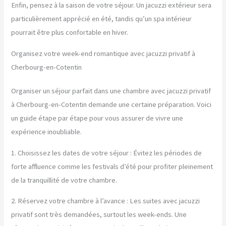
Enfin, pensez à la saison de votre séjour. Un jacuzzi extérieur sera
particulièrement apprécié en été, tandis qu’un spa intérieur
pourrait être plus confortable en hiver.
Organisez votre week-end romantique avec jacuzzi privatif à
Cherbourg-en-Cotentin
Organiser un séjour parfait dans une chambre avec jacuzzi privatif
à Cherbourg-en-Cotentin demande une certaine préparation. Voici
un guide étape par étape pour vous assurer de vivre une
expérience inoubliable.
1. Choisissez les dates de votre séjour : Évitez les périodes de
forte affluence comme les festivals d’été pour profiter pleinement
de la tranquillité de votre chambre.
2. Réservez votre chambre à l’avance : Les suites avec jacuzzi
privatif sont très demandées, surtout les week-ends. Une