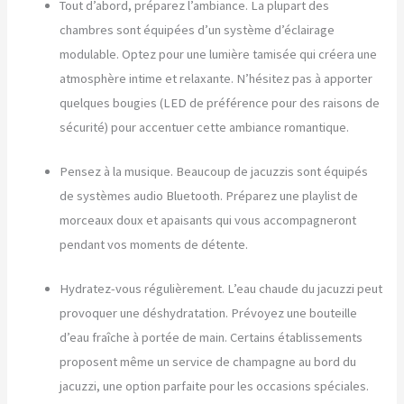
Tout d’abord, préparez l’ambiance. La plupart des
chambres sont équipées d’un système d’éclairage
modulable. Optez pour une lumière tamisée qui créera une
atmosphère intime et relaxante. N’hésitez pas à apporter
quelques bougies (LED de préférence pour des raisons de
sécurité) pour accentuer cette ambiance romantique.
Pensez à la musique. Beaucoup de jacuzzis sont équipés
de systèmes audio Bluetooth. Préparez une playlist de
morceaux doux et apaisants qui vous accompagneront
pendant vos moments de détente.
Hydratez-vous régulièrement. L’eau chaude du jacuzzi peut
provoquer une déshydratation. Prévoyez une bouteille
d’eau fraîche à portée de main. Certains établissements
proposent même un service de champagne au bord du
jacuzzi, une option parfaite pour les occasions spéciales.