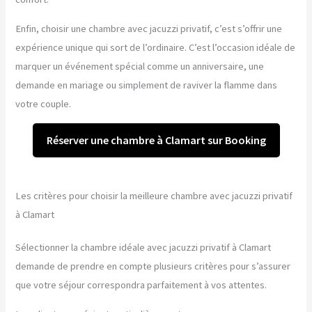
Enfin, choisir une chambre avec jacuzzi privatif, c’est s’offrir une
expérience unique qui sort de l’ordinaire. C’est l’occasion idéale de
marquer un événement spécial comme un anniversaire, une
demande en mariage ou simplement de raviver la flamme dans
votre couple.
Réserver une chambre à Clamart sur Booking
Les critères pour choisir la meilleure chambre avec jacuzzi privatif
à Clamart
Sélectionner la chambre idéale avec jacuzzi privatif à Clamart
demande de prendre en compte plusieurs critères pour s’assurer
que votre séjour correspondra parfaitement à vos attentes.