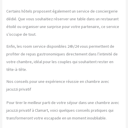
Certains hôtels proposent également un service de conciergerie
dédié. Que vous souhaitiez réserver une table dans un restaurant
étoilé ou organiser une surprise pour votre partenaire, ce service
s’occupe de tout.
Enfin, les room service disponibles 24h/24 vous permettent de
profiter de repas gastronomiques directement dans l’intimité de
votre chambre, idéal pour les couples qui souhaitent rester en
tête-à-tête.
Nos conseils pour une expérience réussie en chambre avec
jacuzzi privatif
Pour tirer le meilleur parti de votre séjour dans une chambre avec
jacuzzi privatif à Clamart, voici quelques conseils pratiques qui
transformeront votre escapade en un moment inoubliable.