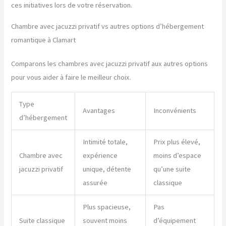
ces initiatives lors de votre réservation.
Chambre avec jacuzzi privatif vs autres options d’hébergement
romantique à Clamart
Comparons les chambres avec jacuzzi privatif aux autres options
pour vous aider à faire le meilleur choix.
Type
Avantages
Inconvénients
d’hébergement
Intimité totale,
Prix plus élevé,
Chambre avec
expérience
moins d’espace
jacuzzi privatif
unique, détente
qu’une suite
assurée
classique
Plus spacieuse,
Pas
Suite classique
souvent moins
d’équipement