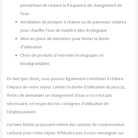
permettant de réduire la fréquence de changement de
l’eau
Installation de pompes à chaleur ou de panneaux solaires
pour chauffer l’eau de manière plus écologique
Mise en place de minuteurs pour limiter la durée
d’utilisation
Choix de produits d’entretien écologiques et
biodégradables
En tant que client, vous pouvez également contribuer à réduire
l’impact de votre séjour. Limitez la durée d’utilisation du jacuzzi,
évitez de demander un changement d’eau si ce n’est pas
nécessaire, et respectez les consignes d’utilisation de
l’établissement.
Certains hôtels proposent même des options de compensation
carbone pour votre séjour. N’hésitez pas à vous renseigner sur