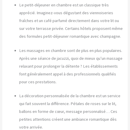
Le petit-déjeuner en chambre est un classique très
apprécié. Imaginez-vous dégustant des viennoiseries
fraîches et un café parfumé directement dans votre lit ou
sur votre terrasse privée. Certains hôtels proposent même
des formules petit-déjeuner romantique avec champagne.
Les massages en chambre sont de plus en plus populaires.
Après une séance de jacuzzi, quoi de mieux qu’un massage
relaxant pour prolonger la détente ? Les établissements
font généralement appel à des professionnels qualifiés
pour ces prestations.
La décoration personnalisée de la chambre est un service
qui fait souvent la différence. Pétales de roses sur le lit,
ballons en forme de cœur, message personnalisé… Ces
petites attentions créent une ambiance romantique dès
votre arrivée.