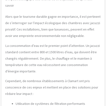
savoir
Alors que le tourisme durable gagne en importance, il est pertinent
de s’interroger sur l’impact écologique des chambres avec jacuzzi
privatif. Ces installations, bien que luxueuses, peuvent en effet
avoir une empreinte environnementale non négligeable.
La consommation d’eau est le premier point d’attention. Un jacuzzi
standard contient entre 800 et 1500 litres d’eau, qui doivent être
changés régulièrement. De plus, le chauffage et le maintien à
température de cette eau nécessitent une consommation
d’énergie importante.
Cependant, de nombreux établissements à Clamart ont pris
conscience de ces enjeux et mettent en place des solutions pour
réduire leur impact :
Utilisation de systèmes de filtration performants