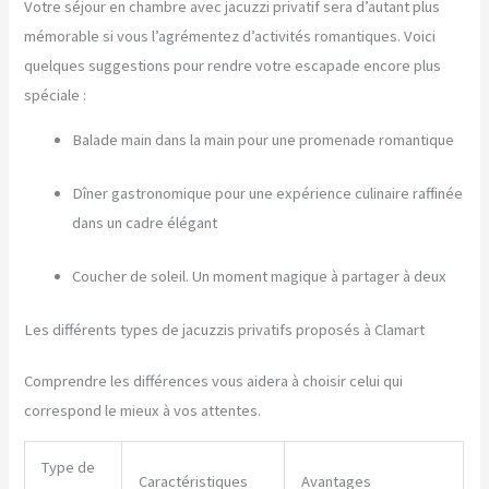
Votre séjour en chambre avec jacuzzi privatif sera d’autant plus
mémorable si vous l’agrémentez d’activités romantiques. Voici
quelques suggestions pour rendre votre escapade encore plus
spéciale :
Balade main dans la main pour une promenade romantique
Dîner gastronomique pour une expérience culinaire raffinée
dans un cadre élégant
Coucher de soleil. Un moment magique à partager à deux
Les différents types de jacuzzis privatifs proposés à Clamart
Comprendre les différences vous aidera à choisir celui qui
correspond le mieux à vos attentes.
Type de
Caractéristiques
Avantages