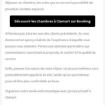
déjeuner en chambre, les soins spa ou encore la possibilité de
privatiser certains espaces.
Découvrir les chambres à Clamart sur Booking
N’hésitez pas à lire les avis des clients précédents. Ils vous
donneront un aperçu réaliste de l’expérience à laquelle vous
pouvez vous attendre. Portez une attention particulière aux
commentaires concernant la propreté, le confort et la qualité du
service.
Enfin, pensez à la saison de votre séjour. Un jacuzzi extérieur sera
particulièrement apprécié en été, tandis qu’un spa intérieur
pourrait être plus confortable en hiver.
Organisez votre week-end romantique avec jacuzzi privatif à
Clamart