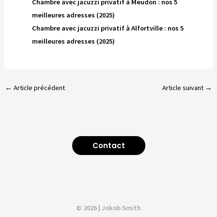
Chambre avec jacuzzi privatif à Meudon : nos 5
meilleures adresses (2025)
Chambre avec jacuzzi privatif à Alfortville : nos 5
meilleures adresses (2025)
←
Article précédent
Article suivant
→
Contact
© 2026 | Jokob Smith