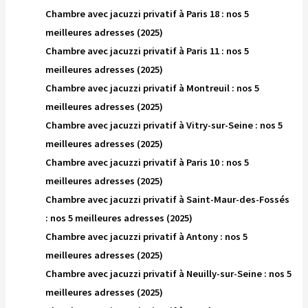
Chambre avec jacuzzi privatif à Paris 18 : nos 5
meilleures adresses (2025)
Chambre avec jacuzzi privatif à Paris 11 : nos 5
meilleures adresses (2025)
Chambre avec jacuzzi privatif à Montreuil : nos 5
meilleures adresses (2025)
Chambre avec jacuzzi privatif à Vitry-sur-Seine : nos 5
meilleures adresses (2025)
Chambre avec jacuzzi privatif à Paris 10 : nos 5
meilleures adresses (2025)
Chambre avec jacuzzi privatif à Saint-Maur-des-Fossés
: nos 5 meilleures adresses (2025)
Chambre avec jacuzzi privatif à Antony : nos 5
meilleures adresses (2025)
Chambre avec jacuzzi privatif à Neuilly-sur-Seine : nos 5
meilleures adresses (2025)