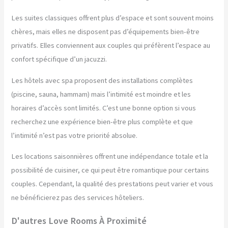
Les suites classiques offrent plus d’espace et sont souvent moins
chères, mais elles ne disposent pas d’équipements bien-être
privatifs. Elles conviennent aux couples qui préfèrent l’espace au
confort spécifique d’un jacuzzi.
Les hôtels avec spa proposent des installations complètes
(piscine, sauna, hammam) mais l’intimité est moindre et les
horaires d’accès sont limités. C’est une bonne option si vous
recherchez une expérience bien-être plus complète et que
l’intimité n’est pas votre priorité absolue.
Les locations saisonnières offrent une indépendance totale et la
possibilité de cuisiner, ce qui peut être romantique pour certains
couples. Cependant, la qualité des prestations peut varier et vous
ne bénéficierez pas des services hôteliers.
D'autres Love Rooms À Proximité