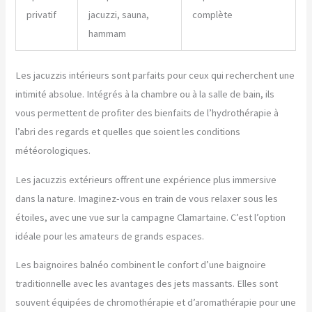
privatif
jacuzzi, sauna,
complète
hammam
Les jacuzzis intérieurs sont parfaits pour ceux qui recherchent une
intimité absolue. Intégrés à la chambre ou à la salle de bain, ils
vous permettent de profiter des bienfaits de l’hydrothérapie à
l’abri des regards et quelles que soient les conditions
météorologiques.
Les jacuzzis extérieurs offrent une expérience plus immersive
dans la nature. Imaginez-vous en train de vous relaxer sous les
étoiles, avec une vue sur la campagne Clamartaine. C’est l’option
idéale pour les amateurs de grands espaces.
Les baignoires balnéo combinent le confort d’une baignoire
traditionnelle avec les avantages des jets massants. Elles sont
souvent équipées de chromothérapie et d’aromathérapie pour une