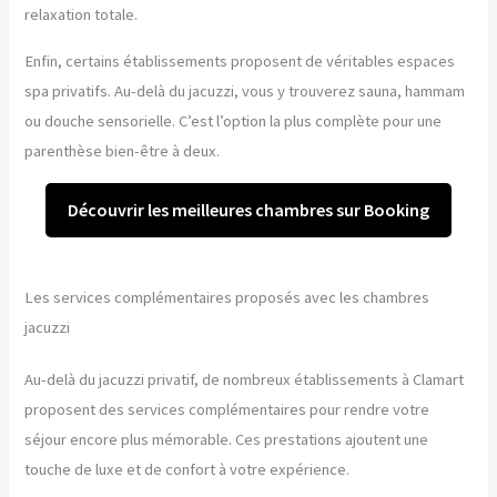
relaxation totale.
Enfin, certains établissements proposent de véritables espaces
spa privatifs. Au-delà du jacuzzi, vous y trouverez sauna, hammam
ou douche sensorielle. C’est l’option la plus complète pour une
parenthèse bien-être à deux.
Découvrir les meilleures chambres sur Booking
Les services complémentaires proposés avec les chambres
jacuzzi
Au-delà du jacuzzi privatif, de nombreux établissements à Clamart
proposent des services complémentaires pour rendre votre
séjour encore plus mémorable. Ces prestations ajoutent une
touche de luxe et de confort à votre expérience.