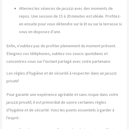
Alternez les séances de jacuzzi avec des moments de
repos. Une session de 15 à 20 minutes est idéale. Profitez-
en ensuite pour vous détendre sur le lit ou sur la terrasse si
vous en disposez d’une.
Enfin, n’oubliez pas de profiter pleinement du moment présent.
Éteignez vos téléphones, oubliez vos soucis quotidiens et
concentrez-vous sur l’instant partagé avec votre partenaire.
Les règles d’hygiène et de sécurité à respecter dans un jacuzzi
privatif
Pour garantir une expérience agréable et sans risque dans votre
jacuzzi privatif, il est primordial de suivre certaines règles
d’hygiène et de sécurité. Voici les points essentiels à garder à
l’esprit :