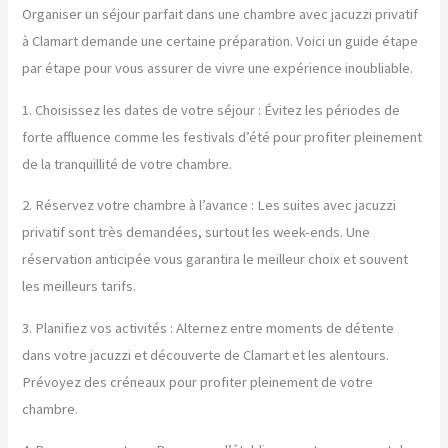
Organiser un séjour parfait dans une chambre avec jacuzzi privatif
à Clamart demande une certaine préparation. Voici un guide étape
par étape pour vous assurer de vivre une expérience inoubliable.
1. Choisissez les dates de votre séjour : Évitez les périodes de
forte affluence comme les festivals d’été pour profiter pleinement
de la tranquillité de votre chambre.
2. Réservez votre chambre à l’avance : Les suites avec jacuzzi
privatif sont très demandées, surtout les week-ends. Une
réservation anticipée vous garantira le meilleur choix et souvent
les meilleurs tarifs.
3. Planifiez vos activités : Alternez entre moments de détente
dans votre jacuzzi et découverte de Clamart et les alentours.
Prévoyez des créneaux pour profiter pleinement de votre
chambre.