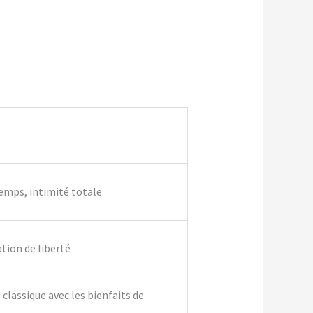
temps, intimité totale
ation de liberté
classique avec les bienfaits de