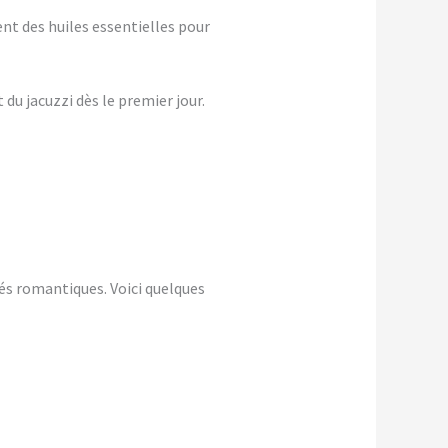
nt des huiles essentielles pour
du jacuzzi dès le premier jour.
és romantiques. Voici quelques