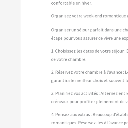
confortable en hiver.
Organisez votre week-end romantique av
Organiser un séjour parfait dans une ch
étape pour vous assurer de vivre une ex
1. Choisissez les dates de votre séjour :
de votre chambre.
2. Réservez votre chambre à l’avance : L
garantira le meilleur choix et souvent le
3. Planifiez vos activités : Alternez e
créneaux pour profiter pleinement de 
4. Pensez aux extras : Beaucoup d’éta
romantiques. Réservez-les à l’avance po