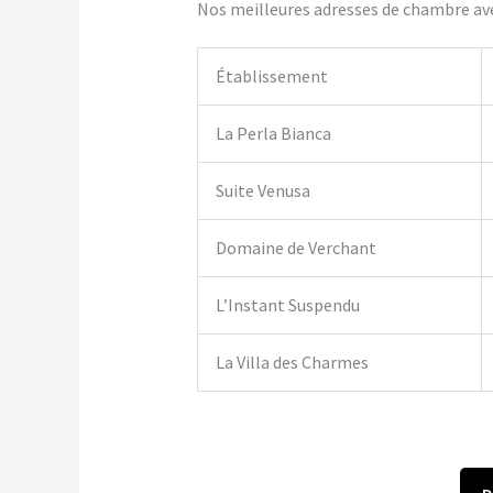
Nos meilleures adresses de chambre avec
Établissement
La Perla Bianca
Suite Venusa
Domaine de Verchant
L’Instant Suspendu
La Villa des Charmes