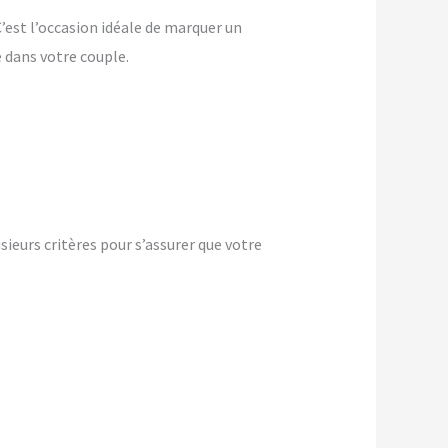
 C’est l’occasion idéale de marquer un
dans votre couple.
ieurs critères pour s’assurer que votre