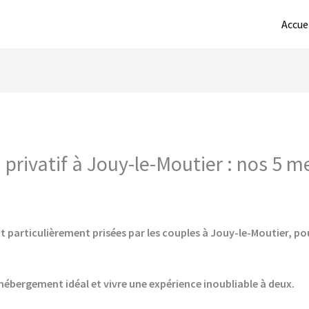
Accue
privatif à Jouy-le-Moutier : nos 5 m
t particulièrement prisées par les couples à Jouy-le-Moutier, pou
hébergement idéal et vivre une expérience inoubliable à deux.