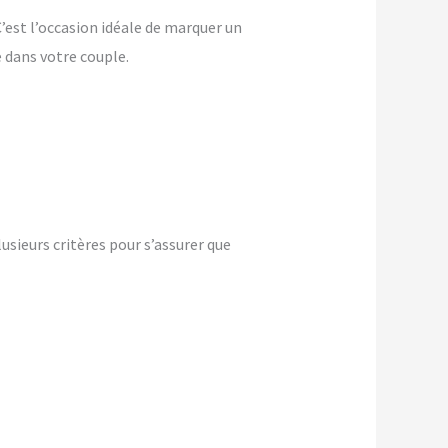
 C’est l’occasion idéale de marquer un
dans votre couple.
sieurs critères pour s’assurer que