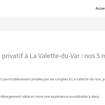
Accue
privatif à La Valette-du-Var : nos 5 
 particulièrement prisées par les couples à La Valette-du-Var, p
hébergement idéal et vivre une expérience inoubliable à deux.