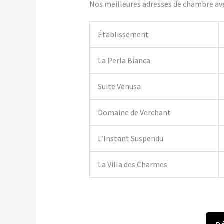
Nos meilleures adresses de chambre avec
Établissement
La Perla Bianca
Suite Venusa
Domaine de Verchant
L’Instant Suspendu
La Villa des Charmes