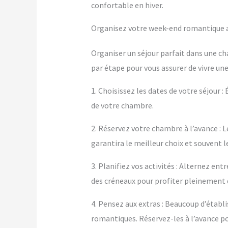
confortable en hiver.
Organisez votre week-end romantique av
Organiser un séjour parfait dans une ch
par étape pour vous assurer de vivre un
1. Choisissez les dates de votre séjour :
de votre chambre.
2. Réservez votre chambre à l’avance : L
garantira le meilleur choix et souvent le
3. Planifiez vos activités : Alternez e
des créneaux pour profiter pleinement
4. Pensez aux extras : Beaucoup d’éta
romantiques. Réservez-les à l’avance po