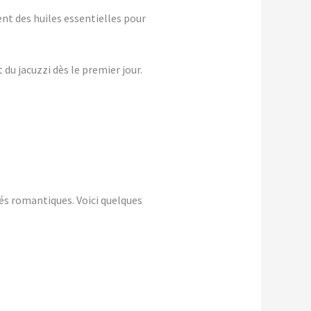
nt des huiles essentielles pour
du jacuzzi dès le premier jour.
és romantiques. Voici quelques