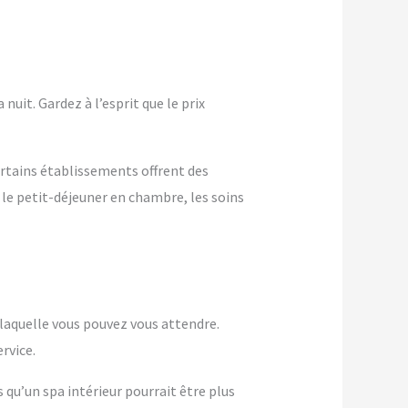
nuit. Gardez à l’esprit que le prix
ertains établissements offrent des
 le petit-déjeuner en chambre, les soins
à laquelle vous pouvez vous attendre.
rvice.
s qu’un spa intérieur pourrait être plus