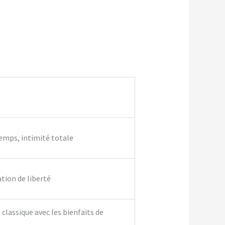
temps, intimité totale
ation de liberté
classique avec les bienfaits de