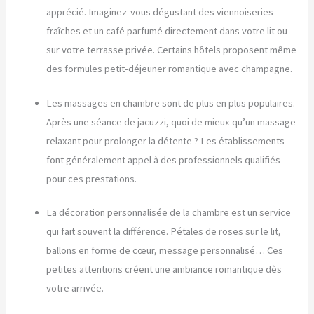
apprécié. Imaginez-vous dégustant des viennoiseries
fraîches et un café parfumé directement dans votre lit ou
sur votre terrasse privée. Certains hôtels proposent même
des formules petit-déjeuner romantique avec champagne.
Les massages en chambre sont de plus en plus populaires.
Après une séance de jacuzzi, quoi de mieux qu’un massage
relaxant pour prolonger la détente ? Les établissements
font généralement appel à des professionnels qualifiés
pour ces prestations.
La décoration personnalisée de la chambre est un service
qui fait souvent la différence. Pétales de roses sur le lit,
ballons en forme de cœur, message personnalisé… Ces
petites attentions créent une ambiance romantique dès
votre arrivée.