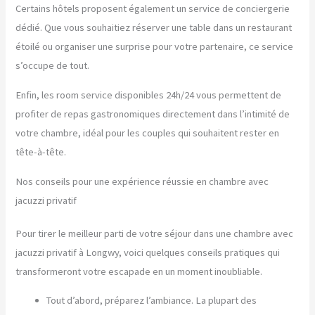
Certains hôtels proposent également un service de conciergerie
dédié. Que vous souhaitiez réserver une table dans un restaurant
étoilé ou organiser une surprise pour votre partenaire, ce service
s’occupe de tout.
Enfin, les room service disponibles 24h/24 vous permettent de
profiter de repas gastronomiques directement dans l’intimité de
votre chambre, idéal pour les couples qui souhaitent rester en
tête-à-tête.
Nos conseils pour une expérience réussie en chambre avec
jacuzzi privatif
Pour tirer le meilleur parti de votre séjour dans une chambre avec
jacuzzi privatif à Longwy, voici quelques conseils pratiques qui
transformeront votre escapade en un moment inoubliable.
Tout d’abord, préparez l’ambiance. La plupart des