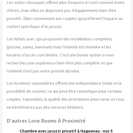
Les suites classiques offrent plus d’espace et sont souvent moins
chères, mais elles ne disposent pas d’équipements bien-être
privatifs. Elles conviennent aux couples qui préfèrent l’espace au
confort spécifique d’un jacuzzi.
Les hôtels avec spa proposent des installations complètes
(piscine, sauna, hammam) mais l’intimité est moindre et les
horaires d’accès sont limités. C’est une bonne option si vous
recherchez une expérience bien-être plus complète et que
l’intimité n’est pas votre priorité absolue.
Les locations saisonnières offrent une indépendance totale et la
possibilité de cuisiner, ce qui peut être romantique pour certains
couples. Cependant, la qualité des prestations peut varier et vous
ne bénéficierez pas des services hôteliers.
D'autres Love Rooms À Proximité
Chambre avec jacuzzi privatif à Haguenau : nos 5