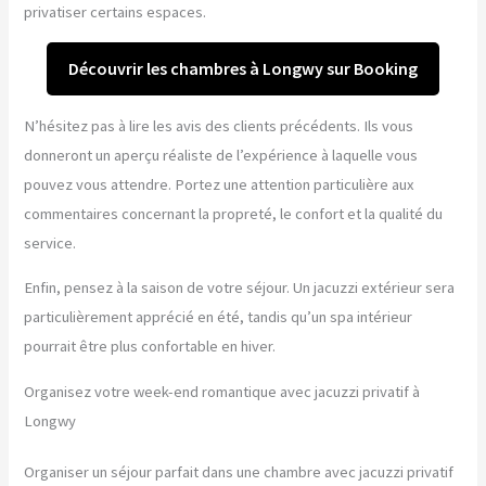
privatiser certains espaces.
Découvrir les chambres à Longwy sur Booking
N’hésitez pas à lire les avis des clients précédents. Ils vous
donneront un aperçu réaliste de l’expérience à laquelle vous
pouvez vous attendre. Portez une attention particulière aux
commentaires concernant la propreté, le confort et la qualité du
service.
Enfin, pensez à la saison de votre séjour. Un jacuzzi extérieur sera
particulièrement apprécié en été, tandis qu’un spa intérieur
pourrait être plus confortable en hiver.
Organisez votre week-end romantique avec jacuzzi privatif à
Longwy
Organiser un séjour parfait dans une chambre avec jacuzzi privatif