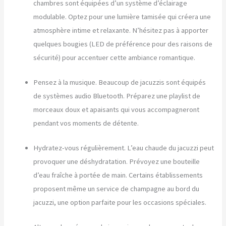
chambres sont équipées d’un système d’éclairage
modulable. Optez pour une lumière tamisée qui créera une
atmosphère intime et relaxante. N’hésitez pas à apporter
quelques bougies (LED de préférence pour des raisons de
sécurité) pour accentuer cette ambiance romantique.
Pensez à la musique. Beaucoup de jacuzzis sont équipés
de systèmes audio Bluetooth. Préparez une playlist de
morceaux doux et apaisants qui vous accompagneront
pendant vos moments de détente.
Hydratez-vous régulièrement. L’eau chaude du jacuzzi peut
provoquer une déshydratation. Prévoyez une bouteille
d’eau fraîche à portée de main. Certains établissements
proposent même un service de champagne au bord du
jacuzzi, une option parfaite pour les occasions spéciales.