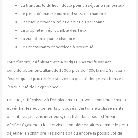
La tranquillité du lieu, idéale pour un séjour en amoureux
Le petit-déjeuner gourmand servi en chambre
L’accueil personnalisé et discret du personnel
La propreté irréprochable des lieux
La vue offerte par le chambre
Les restaurants et services à proximité
Tout d’abord, définissez votre budget. Les tarifs varient
considérablement, allant de 150€ à plus de 400€ la nuit. Gardez à
l’esprit que le prix reflète souvent la qualité des prestations et
l’exclusivité de l’expérience.
Ensuite, réfléchissez à l’emplacement qui vous convient le mieux
et vérifier les équipements proposés. Certains établissements
offrent des jacuzzis intérieurs, d’autres des spas extérieurs.
Vérifiez également les services complémentaires comme le petit-
déjeuner en chambre, les soins spa ou encore la possibilité de