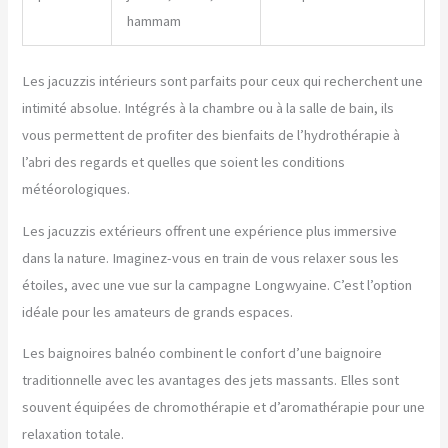
hammam
Les jacuzzis intérieurs sont parfaits pour ceux qui recherchent une
intimité absolue. Intégrés à la chambre ou à la salle de bain, ils
vous permettent de profiter des bienfaits de l’hydrothérapie à
l’abri des regards et quelles que soient les conditions
météorologiques.
Les jacuzzis extérieurs offrent une expérience plus immersive
dans la nature. Imaginez-vous en train de vous relaxer sous les
étoiles, avec une vue sur la campagne Longwyaine. C’est l’option
idéale pour les amateurs de grands espaces.
Les baignoires balnéo combinent le confort d’une baignoire
traditionnelle avec les avantages des jets massants. Elles sont
souvent équipées de chromothérapie et d’aromathérapie pour une
relaxation totale.