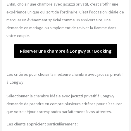
Enfin, choisir une chambre avec jacuzzi privatif, c’est s’offrir une
expérience unique qui sort de l’ordinaire. C’est l’occasion idéale de
marquer un événement spécial comme un anniversaire, une
demande en mariage ou simplement de raviver la flamme dans
votre couple.
Réserver une chambre à Longwy sur Booking
Les critères pour choisir la meilleure chambre avec jacuzzi privatif
à Longwy
Sélectionner la chambre idéale avec jacuzzi privatif à Longwy
demande de prendre en compte plusieurs critères pour s’assurer
que votre séjour correspondra parfaitement à vos attentes.
Les clients apprécient particulièrement :