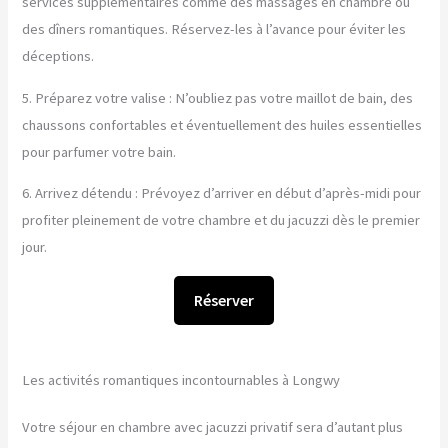
services supplémentaires comme des massages en chambre ou
des dîners romantiques. Réservez-les à l’avance pour éviter les
déceptions.
5. Préparez votre valise : N’oubliez pas votre maillot de bain, des
chaussons confortables et éventuellement des huiles essentielles
pour parfumer votre bain.
6. Arrivez détendu : Prévoyez d’arriver en début d’après-midi pour
profiter pleinement de votre chambre et du jacuzzi dès le premier
jour.
Réserver
Les activités romantiques incontournables à Longwy
Votre séjour en chambre avec jacuzzi privatif sera d’autant plus