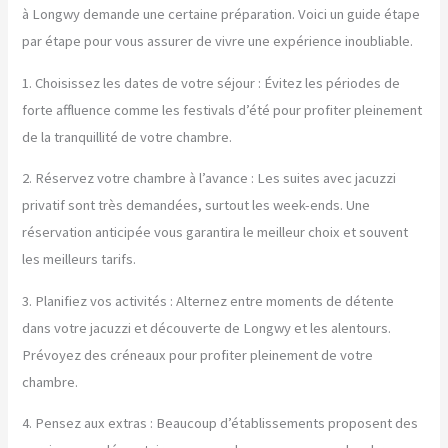
à Longwy demande une certaine préparation. Voici un guide étape
par étape pour vous assurer de vivre une expérience inoubliable.
1. Choisissez les dates de votre séjour : Évitez les périodes de
forte affluence comme les festivals d’été pour profiter pleinement
de la tranquillité de votre chambre.
2. Réservez votre chambre à l’avance : Les suites avec jacuzzi
privatif sont très demandées, surtout les week-ends. Une
réservation anticipée vous garantira le meilleur choix et souvent
les meilleurs tarifs.
3. Planifiez vos activités : Alternez entre moments de détente
dans votre jacuzzi et découverte de Longwy et les alentours.
Prévoyez des créneaux pour profiter pleinement de votre
chambre.
4. Pensez aux extras : Beaucoup d’établissements proposent des