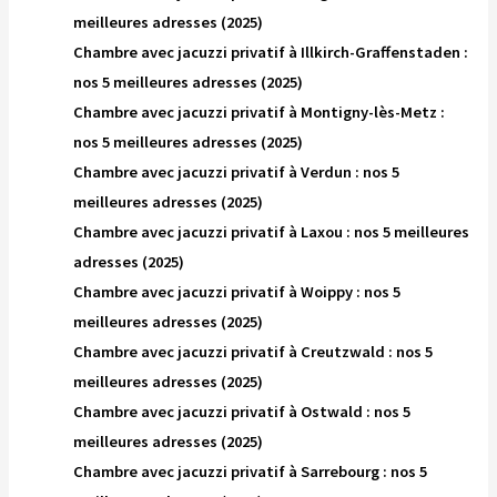
meilleures adresses (2025)
Chambre avec jacuzzi privatif à Illkirch-Graffenstaden :
nos 5 meilleures adresses (2025)
Chambre avec jacuzzi privatif à Montigny-lès-Metz :
nos 5 meilleures adresses (2025)
Chambre avec jacuzzi privatif à Verdun : nos 5
meilleures adresses (2025)
Chambre avec jacuzzi privatif à Laxou : nos 5 meilleures
adresses (2025)
Chambre avec jacuzzi privatif à Woippy : nos 5
meilleures adresses (2025)
Chambre avec jacuzzi privatif à Creutzwald : nos 5
meilleures adresses (2025)
Chambre avec jacuzzi privatif à Ostwald : nos 5
meilleures adresses (2025)
Chambre avec jacuzzi privatif à Sarrebourg : nos 5