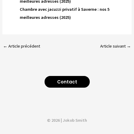
meilleures adresses (2025)
Chambre avec jacuzzi privatif à Saverne : nos 5
meilleures adresses (2025)
←
Article précédent
Article suivant
→
Contact
© 2026 | Jokob Smith