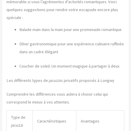
mémorable si vous l’agrémentez d’activités romantiques. Voici
quelques suggestions pour rendre votre escapade encore plus
spéciale :
Balade main dans la main pour une promenade romantique
Dîner gastronomique pour une expérience culinaire raffinée
dans un cadre élégant
Coucher de soleil. Un moment magique à partager à deux
Les différents types de jacuzzis privatifs proposés à Longwy
Comprendre les différences vous aidera à choisir celui qui
correspond le mieux à vos attentes.
Type de
Caractéristiques
Avantages
jacuzzi