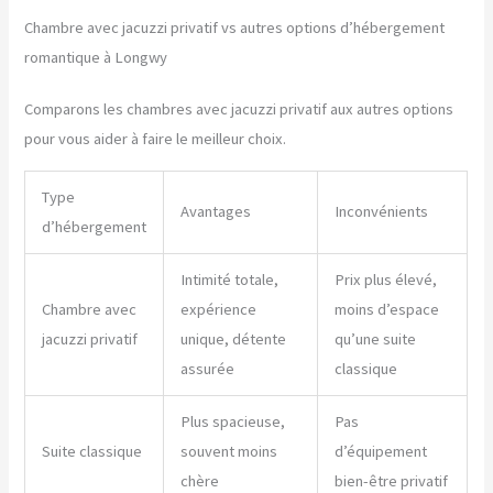
Chambre avec jacuzzi privatif vs autres options d’hébergement
romantique à Longwy
Comparons les chambres avec jacuzzi privatif aux autres options
pour vous aider à faire le meilleur choix.
Type
Avantages
Inconvénients
d’hébergement
Intimité totale,
Prix plus élevé,
Chambre avec
expérience
moins d’espace
jacuzzi privatif
unique, détente
qu’une suite
assurée
classique
Plus spacieuse,
Pas
Suite classique
souvent moins
d’équipement
chère
bien-être privatif