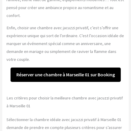
pensé pour créer une ambiance propice au romantisme et au
confort.
Enfin, choisir une chambre avec jacuzzi privatif, c’est s’offrir une
expérience unique qui sort de l’ordinaire. C’est l’occasion idéale de
marquer un événement spécial comme un anniversaire, une
demande en mariage ou simplement de raviver la flamme dans
votre couple.
Réserver une chambre à Marseille 01 sur Booking
Les critères pour choisir la meilleure chambre avec jacuzzi privatif
à Marseille 01
Sélectionner la chambre idéale avec jacuzzi privatif à Marseille 01
demande de prendre en compte plusieurs critères pour s’assurer