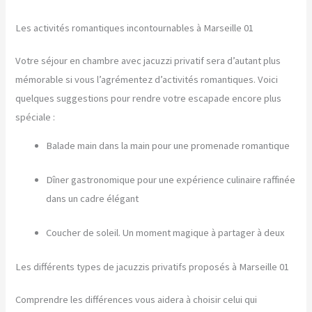
Les activités romantiques incontournables à Marseille 01
Votre séjour en chambre avec jacuzzi privatif sera d’autant plus
mémorable si vous l’agrémentez d’activités romantiques. Voici
quelques suggestions pour rendre votre escapade encore plus
spéciale :
Balade main dans la main pour une promenade romantique
Dîner gastronomique pour une expérience culinaire raffinée
dans un cadre élégant
Coucher de soleil. Un moment magique à partager à deux
Les différents types de jacuzzis privatifs proposés à Marseille 01
Comprendre les différences vous aidera à choisir celui qui