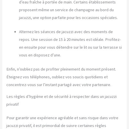
d’eau fraîche à portée de main. Certains établissements
proposent même un service de champagne au bord du
jacuzzi, une option parfaite pour les occasions spéciales.
Alternez les séances de jacuzzi avec des moments de
repos. Une session de 15 à 20 minutes est idéale. Profitez-
en ensuite pour vous détendre sur le lit ou sur la terrasse si
vous en disposez d’une.
Enfin, n’oubliez pas de profiter pleinement du moment présent.
Éteignez vos téléphones, oubliez vos soucis quotidiens et
concentrez-vous sur l’instant partagé avec votre partenaire.
Les règles d’hygiène et de sécurité à respecter dans un jacuzzi
privatif
Pour garantir une expérience agréable et sans risque dans votre
jacuzzi privatif, il est primordial de suivre certaines règles