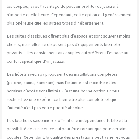
les couples, avec l’avantage de pouvoir profiter du jacuzzi à
n’importe quelle heure. Cependant, cette option est généralement
plus onéreuse que les autres types d’hébergement.
Les suites classiques offrent plus d’espace et sont souvent moins
chères, mais elles ne disposent pas d’équipements bien-être
privatifs. Elles conviennent aux couples qui préfèrent l’espace au
confort spécifique d’un jacuzzi.
Les hôtels avec spa proposent des installations complètes
(piscine, sauna, hammam) mais l’intimité est moindre et les
horaires d’accès sont limités. C’est une bonne option si vous
recherchez une expérience bien-être plus complète et que
l’intimité n’est pas votre priorité absolue.
Les locations saisonnières offrent une indépendance totale et la
possibilité de cuisiner, ce qui peut être romantique pour certains
couples. Cependant, la qualité des prestations peut varier et vous