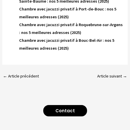
Sainte-Baume : nos 5 meilleures adresses (2025)
Chambre avec jacuzzi privatif à Port-de-Bouc : nos 5
meilleures adresses (2025)
Chambre avec jacuzzi privatif à Roquebrune-sur-Argens
: nos 5 meilleures adresses (2025)
Chambre avec jacuzzi privatif à Bouc-Bel-Air : nos 5
meilleures adresses (2025)
←
Article précédent
Article suivant
→
Contact