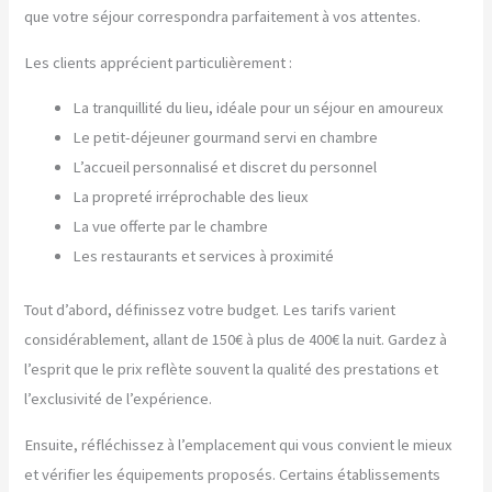
que votre séjour correspondra parfaitement à vos attentes.
Les clients apprécient particulièrement :
La tranquillité du lieu, idéale pour un séjour en amoureux
Le petit-déjeuner gourmand servi en chambre
L’accueil personnalisé et discret du personnel
La propreté irréprochable des lieux
La vue offerte par le chambre
Les restaurants et services à proximité
Tout d’abord, définissez votre budget. Les tarifs varient
considérablement, allant de 150€ à plus de 400€ la nuit. Gardez à
l’esprit que le prix reflète souvent la qualité des prestations et
l’exclusivité de l’expérience.
Ensuite, réfléchissez à l’emplacement qui vous convient le mieux
et vérifier les équipements proposés. Certains établissements