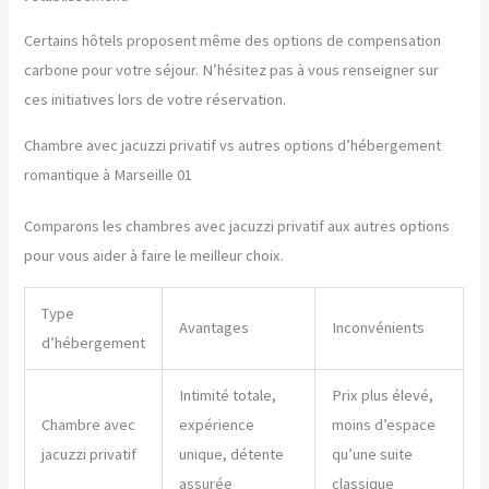
Certains hôtels proposent même des options de compensation
carbone pour votre séjour. N’hésitez pas à vous renseigner sur
ces initiatives lors de votre réservation.
Chambre avec jacuzzi privatif vs autres options d’hébergement
romantique à Marseille 01
Comparons les chambres avec jacuzzi privatif aux autres options
pour vous aider à faire le meilleur choix.
Type
Avantages
Inconvénients
d’hébergement
Intimité totale,
Prix plus élevé,
Chambre avec
expérience
moins d’espace
jacuzzi privatif
unique, détente
qu’une suite
assurée
classique