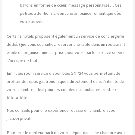
ballons en forme de cœur, message personnalisé… Ces
petites attentions créent une ambiance romantique dès
votre arrivée.
Certains hôtels proposent également un service de conciergerie
dédié. Que vous souhaitiez réserver une table dans un restaurant
étoilé ou organiser une surprise pour votre partenaire, ce service
s’occupe de tout.
Enfin, les room service disponibles 24h/24 vous permettent de
profiter de repas gastronomiques directement dans l’intimité de
votre chambre, idéal pour les couples qui souhaitent rester en
tête-à-tête.
Nos conseils pour une expérience réussie en chambre avec
jacuzzi privatif
Pour tirer le meilleur parti de votre séjour dans une chambre avec