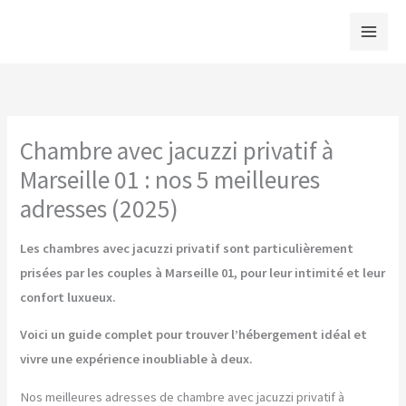
Aller
au
contenu
Chambre avec jacuzzi privatif à
Marseille 01 : nos 5 meilleures
adresses (2025)
Les chambres avec jacuzzi privatif sont particulièrement
prisées par les couples à Marseille 01, pour leur intimité et leur
confort luxueux.
Voici un guide complet pour trouver l’hébergement idéal et
vivre une expérience inoubliable à deux.
Nos meilleures adresses de chambre avec jacuzzi privatif à