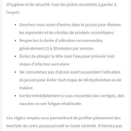
d’hygiène et de sécurité. Voici les points essentiels à garder à
l’esprit :
Douchez-vous avant d’entrer dans le jacuzzi pour éliminer
les impuretés et les résidus de produits cosmétiques.
Respectez la durée d’utilisation recommandée,
généralement 15 à 20 minutes par session.
Évitez de plonger la tête sous l’eau pour prévenir tout
risque d’infection auriculaire.
Ne consommez pas d’alcool avant ou pendant l’utilisation
du jacuzzi pour éviter tout risque de déshydratation ou de
malaise.
Sortez immédiatement si vous ressentez des vertiges, des
nausées ou une fatigue inhabituelle.
Ces règles simples vous permettront de profiter pleinement des
bienfaits de votre jacuzzi privatif en toute sérénité. N’hésitez pas