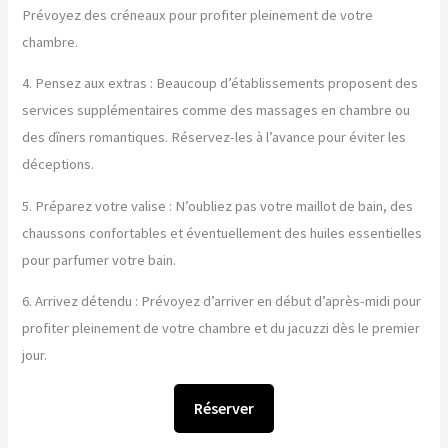
Prévoyez des créneaux pour profiter pleinement de votre
chambre.
4. Pensez aux extras : Beaucoup d’établissements proposent des
services supplémentaires comme des massages en chambre ou
des dîners romantiques. Réservez-les à l’avance pour éviter les
déceptions.
5. Préparez votre valise : N’oubliez pas votre maillot de bain, des
chaussons confortables et éventuellement des huiles essentielles
pour parfumer votre bain.
6. Arrivez détendu : Prévoyez d’arriver en début d’après-midi pour
profiter pleinement de votre chambre et du jacuzzi dès le premier
jour.
Réserver