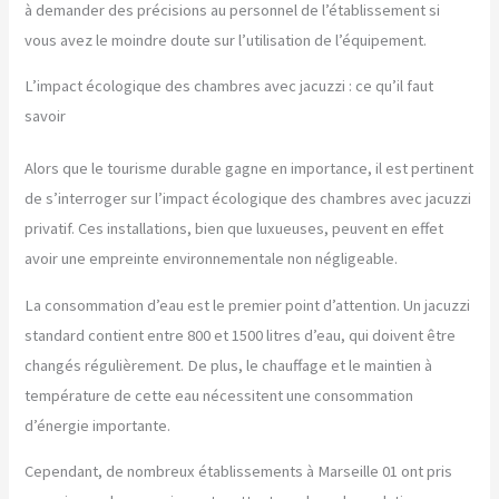
à demander des précisions au personnel de l’établissement si
vous avez le moindre doute sur l’utilisation de l’équipement.
L’impact écologique des chambres avec jacuzzi : ce qu’il faut
savoir
Alors que le tourisme durable gagne en importance, il est pertinent
de s’interroger sur l’impact écologique des chambres avec jacuzzi
privatif. Ces installations, bien que luxueuses, peuvent en effet
avoir une empreinte environnementale non négligeable.
La consommation d’eau est le premier point d’attention. Un jacuzzi
standard contient entre 800 et 1500 litres d’eau, qui doivent être
changés régulièrement. De plus, le chauffage et le maintien à
température de cette eau nécessitent une consommation
d’énergie importante.
Cependant, de nombreux établissements à Marseille 01 ont pris