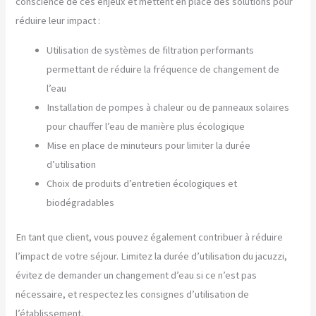
conscience de ces enjeux et mettent en place des solutions pour
réduire leur impact :
Utilisation de systèmes de filtration performants
permettant de réduire la fréquence de changement de
l’eau
Installation de pompes à chaleur ou de panneaux solaires
pour chauffer l’eau de manière plus écologique
Mise en place de minuteurs pour limiter la durée
d’utilisation
Choix de produits d’entretien écologiques et
biodégradables
En tant que client, vous pouvez également contribuer à réduire
l’impact de votre séjour. Limitez la durée d’utilisation du jacuzzi,
évitez de demander un changement d’eau si ce n’est pas
nécessaire, et respectez les consignes d’utilisation de
l’établissement.