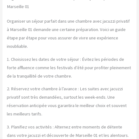
Marseille 01
Organiser un séjour parfait dans une chambre avec jacuzzi privatif
à Marseille 01 demande une certaine préparation. Voici un guide
étape par étape pour vous assurer de vivre une expérience
inoubliable.
1. Choisissez les dates de votre séjour : Évitez les périodes de
forte affluence comme les festivals d’été pour profiter pleinement
de la tranquillité de votre chambre.
2. Réservez votre chambre à l’avance : Les suites avec jacuzzi
privatif sont très demandées, surtout les week-ends. Une
réservation anticipée vous garantira le meilleur choix et souvent
les meilleurs tarifs.
3. Planifiez vos activités : Alternez entre moments de détente
dans votre jacuzzi et découverte de Marseille 01 et les alentours.