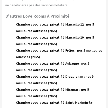
ne bénéficierez pas des services hôteliers.
D'autres Love Rooms À Proximité
Chambre avec jacuzzi privatif à Marseille 12 : nos 5
meilleures adresses (2025)
Chambre avec jacuzzi privatif à Marseille 10 : nos 5
meilleures adresses (2025)
Chambre avec jacuzzi privatif à Fréjus : nos 5 meilleures
adresses (2025)
Chambre avec jacuzzi privatif à Aubagne : nos 5
meilleures adresses (2025)
Chambre avec jacuzzi privatif à Draguignan : nos 5
meilleures adresses (2025)
Chambre avec jacuzzi privatif à Miramas : nos 5
meilleures adresses (2025)
Chambre avec jacuzzi privatif à Saint-Maximin-la-