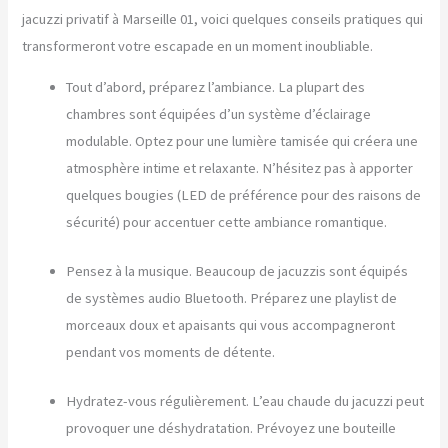
jacuzzi privatif à Marseille 01, voici quelques conseils pratiques qui
transformeront votre escapade en un moment inoubliable.
Tout d’abord, préparez l’ambiance. La plupart des
chambres sont équipées d’un système d’éclairage
modulable. Optez pour une lumière tamisée qui créera une
atmosphère intime et relaxante. N’hésitez pas à apporter
quelques bougies (LED de préférence pour des raisons de
sécurité) pour accentuer cette ambiance romantique.
Pensez à la musique. Beaucoup de jacuzzis sont équipés
de systèmes audio Bluetooth. Préparez une playlist de
morceaux doux et apaisants qui vous accompagneront
pendant vos moments de détente.
Hydratez-vous régulièrement. L’eau chaude du jacuzzi peut
provoquer une déshydratation. Prévoyez une bouteille