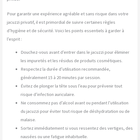
Pour garantir une expérience agréable et sans risque dans votre
jacuzzi privatif, il est primordial de suivre certaines règles
d’hygiène et de sécurité. Voici les points essentiels à garder à
l’esprit :
Douchez-vous avant d’entrer dans le jacuzzi pour éliminer
les impuretés et les résidus de produits cosmétiques.
Respectez la durée d’utilisation recommandée,
généralement 15 à 20 minutes par session.
Évitez de plonger la tête sous l’eau pour prévenir tout
risque d’infection auriculaire.
Ne consommez pas d’alcool avant ou pendant l’utilisation
du jacuzzi pour éviter tout risque de déshydratation ou de
malaise.
Sortez immédiatement si vous ressentez des vertiges, des
nausées ou une fatigue inhabituelle.