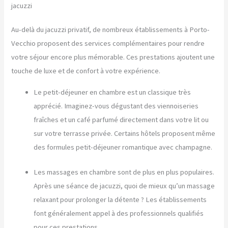
jacuzzi
Au-delà du jacuzzi privatif, de nombreux établissements à Porto-
Vecchio proposent des services complémentaires pour rendre
votre séjour encore plus mémorable. Ces prestations ajoutent une
touche de luxe et de confort à votre expérience.
Le petit-déjeuner en chambre est un classique très
apprécié. Imaginez-vous dégustant des viennoiseries
fraîches et un café parfumé directement dans votre lit ou
sur votre terrasse privée. Certains hôtels proposent même
des formules petit-déjeuner romantique avec champagne.
Les massages en chambre sont de plus en plus populaires.
Après une séance de jacuzzi, quoi de mieux qu’un massage
relaxant pour prolonger la détente ? Les établissements
font généralement appel à des professionnels qualifiés
pour ces prestations.