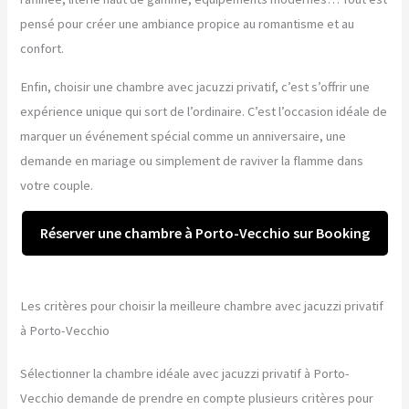
pensé pour créer une ambiance propice au romantisme et au
confort.
Enfin, choisir une chambre avec jacuzzi privatif, c’est s’offrir une
expérience unique qui sort de l’ordinaire. C’est l’occasion idéale de
marquer un événement spécial comme un anniversaire, une
demande en mariage ou simplement de raviver la flamme dans
votre couple.
Réserver une chambre à Porto-Vecchio sur Booking
Les critères pour choisir la meilleure chambre avec jacuzzi privatif
à Porto-Vecchio
Sélectionner la chambre idéale avec jacuzzi privatif à Porto-
Vecchio demande de prendre en compte plusieurs critères pour