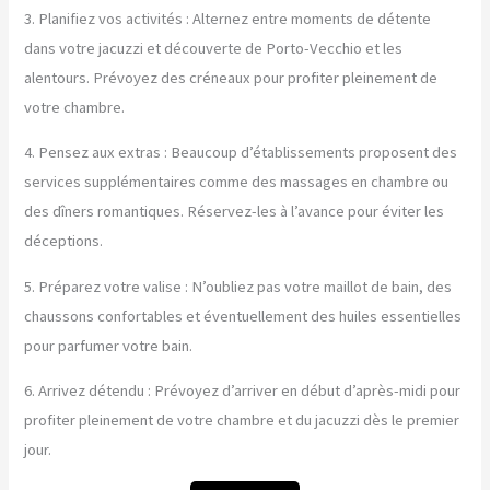
3. Planifiez vos activités : Alternez entre moments de détente
dans votre jacuzzi et découverte de Porto-Vecchio et les
alentours. Prévoyez des créneaux pour profiter pleinement de
votre chambre.
4. Pensez aux extras : Beaucoup d’établissements proposent des
services supplémentaires comme des massages en chambre ou
des dîners romantiques. Réservez-les à l’avance pour éviter les
déceptions.
5. Préparez votre valise : N’oubliez pas votre maillot de bain, des
chaussons confortables et éventuellement des huiles essentielles
pour parfumer votre bain.
6. Arrivez détendu : Prévoyez d’arriver en début d’après-midi pour
profiter pleinement de votre chambre et du jacuzzi dès le premier
jour.