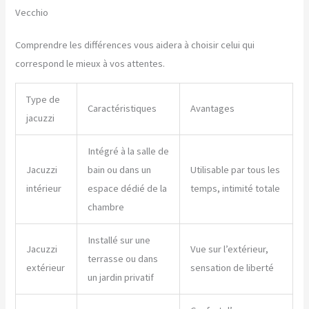
Vecchio
Comprendre les différences vous aidera à choisir celui qui
correspond le mieux à vos attentes.
Type de
Caractéristiques
Avantages
jacuzzi
Intégré à la salle de
Jacuzzi
bain ou dans un
Utilisable par tous les
intérieur
espace dédié de la
temps, intimité totale
chambre
Installé sur une
Jacuzzi
Vue sur l’extérieur,
terrasse ou dans
extérieur
sensation de liberté
un jardin privatif