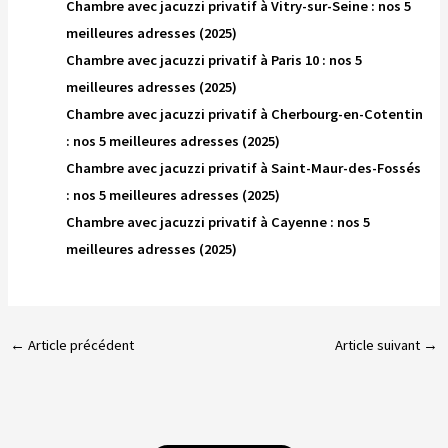
Chambre avec jacuzzi privatif à Vitry-sur-Seine : nos 5
meilleures adresses (2025)
Chambre avec jacuzzi privatif à Paris 10 : nos 5
meilleures adresses (2025)
Chambre avec jacuzzi privatif à Cherbourg-en-Cotentin
: nos 5 meilleures adresses (2025)
Chambre avec jacuzzi privatif à Saint-Maur-des-Fossés
: nos 5 meilleures adresses (2025)
Chambre avec jacuzzi privatif à Cayenne : nos 5
meilleures adresses (2025)
←
Article précédent
Article suivant
→