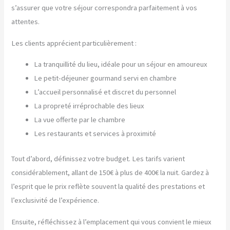
s’assurer que votre séjour correspondra parfaitement à vos
attentes.
Les clients apprécient particulièrement :
La tranquillité du lieu, idéale pour un séjour en amoureux
Le petit-déjeuner gourmand servi en chambre
L’accueil personnalisé et discret du personnel
La propreté irréprochable des lieux
La vue offerte par le chambre
Les restaurants et services à proximité
Tout d’abord, définissez votre budget. Les tarifs varient
considérablement, allant de 150€ à plus de 400€ la nuit. Gardez à
l’esprit que le prix reflète souvent la qualité des prestations et
l’exclusivité de l’expérience.
Ensuite, réfléchissez à l’emplacement qui vous convient le mieux