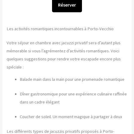
Réserver
Les activités romantiques incontournables à Porto-Vecchio
Votre séjour en chambre avec jacuzzi privatif sera d’autant plus
mémorable si vous l’agrémentez d’activités romantiques. Voici
quelques suggestions pour rendre votre escapade encore plus
spéciale :
Balade main dans la main pour une promenade romantique
Dîner gastronomique pour une expérience culinaire raffinée
dans un cadre élégant
Coucher de soleil. Un moment magique à partager à deux
Les différents types de jacuzzis privatifs proposés à Porto-