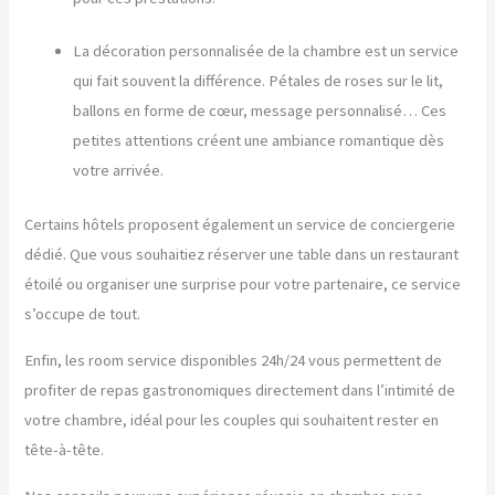
La décoration personnalisée de la chambre est un service
qui fait souvent la différence. Pétales de roses sur le lit,
ballons en forme de cœur, message personnalisé… Ces
petites attentions créent une ambiance romantique dès
votre arrivée.
Certains hôtels proposent également un service de conciergerie
dédié. Que vous souhaitiez réserver une table dans un restaurant
étoilé ou organiser une surprise pour votre partenaire, ce service
s’occupe de tout.
Enfin, les room service disponibles 24h/24 vous permettent de
profiter de repas gastronomiques directement dans l’intimité de
votre chambre, idéal pour les couples qui souhaitent rester en
tête-à-tête.