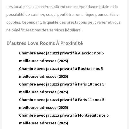
Les locations saisonnières offrent une indépendance totale et la
possibilité de cuisiner, ce qui peut être romantique pour certains
couples. Cependant, la qualité des prestations peut varier et vous
ne bénéficierez pas des services hôteliers.
D'autres Love Rooms À Proximité
Chambre avec jacuzzi privatif à Ajaccio : nos 5
meilleures adresses (2025)
Chambre avec jacuzzi privatif à Bastia : nos 5
meilleures adresses (2025)
Chambre avec jacuzzi privatif à Paris 18 : nos 5
meilleures adresses (2025)
Chambre avec jacuzzi privatif à Paris 11 : nos 5
meilleures adresses (2025)
Chambre avec jacuzzi privatif à Montreuil : nos 5
meilleures adresses (2025)