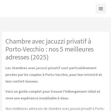
Aller
au
contenu
Chambre avec jacuzzi privatif à
Porto-Vecchio : nos 5 meilleures
adresses (2025)
Les chambres avec jacuzzi privatif sont particulièrement
prisées par les couples à Porto-Vecchio, pour leur intimité et
leur confort luxueux.
Voici un guide complet pour trouver l’hébergement idéal et
vivre une expérience inoubliable à deux.
Nos meilleures adresses de chambre avec jacuzzi privatif à Porto-