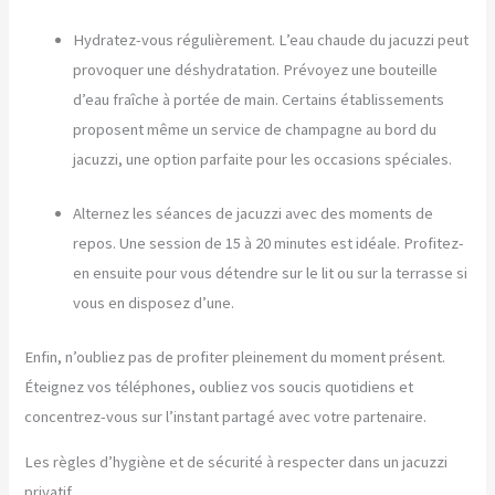
Hydratez-vous régulièrement. L’eau chaude du jacuzzi peut
provoquer une déshydratation. Prévoyez une bouteille
d’eau fraîche à portée de main. Certains établissements
proposent même un service de champagne au bord du
jacuzzi, une option parfaite pour les occasions spéciales.
Alternez les séances de jacuzzi avec des moments de
repos. Une session de 15 à 20 minutes est idéale. Profitez-
en ensuite pour vous détendre sur le lit ou sur la terrasse si
vous en disposez d’une.
Enfin, n’oubliez pas de profiter pleinement du moment présent.
Éteignez vos téléphones, oubliez vos soucis quotidiens et
concentrez-vous sur l’instant partagé avec votre partenaire.
Les règles d’hygiène et de sécurité à respecter dans un jacuzzi
privatif