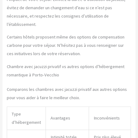
évitez de demander un changement d’eau si ce n’est pas
nécessaire, et respectez les consignes d’utilisation de
l’établissement.
Certains hôtels proposent même des options de compensation
carbone pour votre séjour. N’hésitez pas à vous renseigner sur
ces initiatives lors de votre réservation.
Chambre avec jacuzzi privatif vs autres options d’hébergement
romantique à Porto-Vecchio
Comparons les chambres avec jacuzzi privatif aux autres options
pour vous aider à faire le meilleur choix.
Type
Avantages
Inconvénients
d’hébergement
Intimité totale,
Prix plus élevé,