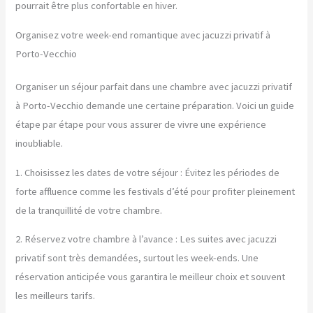
pourrait être plus confortable en hiver.
Organisez votre week-end romantique avec jacuzzi privatif à
Porto-Vecchio
Organiser un séjour parfait dans une chambre avec jacuzzi privatif
à Porto-Vecchio demande une certaine préparation. Voici un guide
étape par étape pour vous assurer de vivre une expérience
inoubliable.
1. Choisissez les dates de votre séjour : Évitez les périodes de
forte affluence comme les festivals d’été pour profiter pleinement
de la tranquillité de votre chambre.
2. Réservez votre chambre à l’avance : Les suites avec jacuzzi
privatif sont très demandées, surtout les week-ends. Une
réservation anticipée vous garantira le meilleur choix et souvent
les meilleurs tarifs.