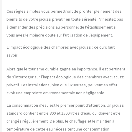
Ces règles simples vous permettront de profiter pleinement des
bienfaits de votre jacuzzi privatif en toute sérénité. N’hésitez pas
à demander des précisions au personnel de l’établissement si
vous avez le moindre doute sur l’utilisation de l’équipement.
L’impact écologique des chambres avec jacuzzi : ce qu’il faut
savoir
Alors que le tourisme durable gagne en importance, il est pertinent
de s’interroger sur l’impact écologique des chambres avec jacuzzi
privatif. Ces installations, bien que luxueuses, peuvent en effet
avoir une empreinte environnementale non négligeable.
La consommation d’eau est le premier point d’attention. Un jacuzzi
standard contient entre 800 et 1500 litres d’eau, qui doivent être
changés régulièrement. De plus, le chauffage et le maintien à
température de cette eau nécessitent une consommation