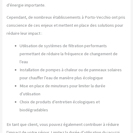
d’énergie importante.
Cependant, de nombreux établissements à Porto-Vecchio ont pris
conscience de ces enjeux et mettent en place des solutions pour
réduire leur impact :
Utilisation de systèmes de filtration performants
permettant de réduire la fréquence de changement de
l’eau
Installation de pompes à chaleur ou de panneaux solaires
pour chauffer l’eau de manière plus écologique
Mise en place de minuteurs pour limiter la durée
d’utilisation
Choix de produits d’entretien écologiques et
biodégradables
En tant que client, vous pouvez également contribuer à réduire
l’impact de votre séjour. Limitez la durée d’utilisation du jacuzzi,