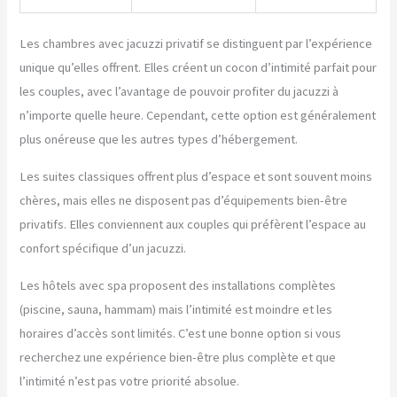
Les chambres avec jacuzzi privatif se distinguent par l’expérience
unique qu’elles offrent. Elles créent un cocon d’intimité parfait pour
les couples, avec l’avantage de pouvoir profiter du jacuzzi à
n’importe quelle heure. Cependant, cette option est généralement
plus onéreuse que les autres types d’hébergement.
Les suites classiques offrent plus d’espace et sont souvent moins
chères, mais elles ne disposent pas d’équipements bien-être
privatifs. Elles conviennent aux couples qui préfèrent l’espace au
confort spécifique d’un jacuzzi.
Les hôtels avec spa proposent des installations complètes
(piscine, sauna, hammam) mais l’intimité est moindre et les
horaires d’accès sont limités. C’est une bonne option si vous
recherchez une expérience bien-être plus complète et que
l’intimité n’est pas votre priorité absolue.