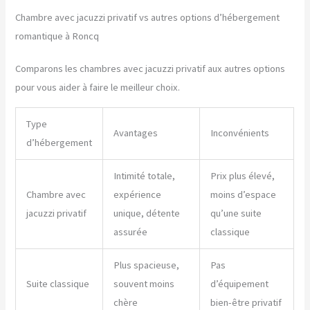
Chambre avec jacuzzi privatif vs autres options d’hébergement
romantique à Roncq
Comparons les chambres avec jacuzzi privatif aux autres options
pour vous aider à faire le meilleur choix.
Type
Avantages
Inconvénients
d’hébergement
Intimité totale,
Prix plus élevé,
Chambre avec
expérience
moins d’espace
jacuzzi privatif
unique, détente
qu’une suite
assurée
classique
Plus spacieuse,
Pas
Suite classique
souvent moins
d’équipement
chère
bien-être privatif