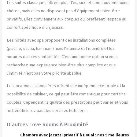
Les suites classiques offrent plus d’espace et sont souvent moins
chères, mais elles ne disposent pas d’équipements bien-être
privatifs. Elles conviennent aux couples qui préfèrent l’espace au
confort spécifique d’un jacuzzi.
Les hôtels avec spa proposent des installations complètes
(piscine, sauna, hammam) mais l’intimité est moindre et les
horaires d’accès sont limités. C’est une bonne option si vous
recherchez une expérience bien-être plus complète et que
l’intimité n’est pas votre priorité absolue.
Les locations saisonnières offrent une indépendance totale et la
possibilité de cuisiner, ce qui peut être romantique pour certains
couples. Cependant, la qualité des prestations peut varier et vous
ne bénéficierez pas des services hôteliers.
D'autres Love Rooms À Proximité
Chambre avec jacuzzi privatif à Douai : nos 5 meilleures