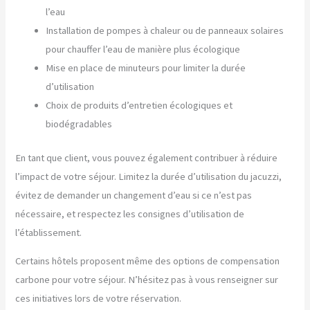
l’eau
Installation de pompes à chaleur ou de panneaux solaires
pour chauffer l’eau de manière plus écologique
Mise en place de minuteurs pour limiter la durée
d’utilisation
Choix de produits d’entretien écologiques et
biodégradables
En tant que client, vous pouvez également contribuer à réduire
l’impact de votre séjour. Limitez la durée d’utilisation du jacuzzi,
évitez de demander un changement d’eau si ce n’est pas
nécessaire, et respectez les consignes d’utilisation de
l’établissement.
Certains hôtels proposent même des options de compensation
carbone pour votre séjour. N’hésitez pas à vous renseigner sur
ces initiatives lors de votre réservation.