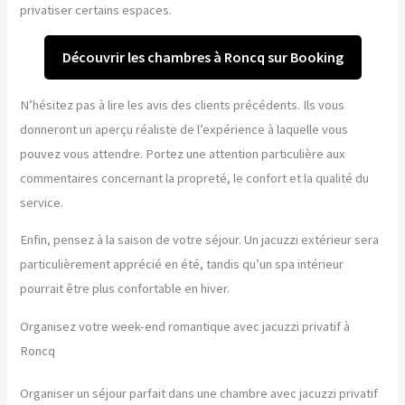
privatiser certains espaces.
Découvrir les chambres à Roncq sur Booking
N’hésitez pas à lire les avis des clients précédents. Ils vous
donneront un aperçu réaliste de l’expérience à laquelle vous
pouvez vous attendre. Portez une attention particulière aux
commentaires concernant la propreté, le confort et la qualité du
service.
Enfin, pensez à la saison de votre séjour. Un jacuzzi extérieur sera
particulièrement apprécié en été, tandis qu’un spa intérieur
pourrait être plus confortable en hiver.
Organisez votre week-end romantique avec jacuzzi privatif à
Roncq
Organiser un séjour parfait dans une chambre avec jacuzzi privatif