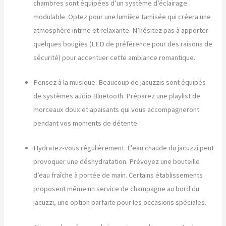
chambres sont équipées d’un système d’éclairage
modulable. Optez pour une lumière tamisée qui créera une
atmosphère intime et relaxante. N’hésitez pas à apporter
quelques bougies (LED de préférence pour des raisons de
sécurité) pour accentuer cette ambiance romantique.
Pensez à la musique. Beaucoup de jacuzzis sont équipés
de systèmes audio Bluetooth. Préparez une playlist de
morceaux doux et apaisants qui vous accompagneront
pendant vos moments de détente.
Hydratez-vous régulièrement. L’eau chaude du jacuzzi peut
provoquer une déshydratation. Prévoyez une bouteille
d’eau fraîche à portée de main. Certains établissements
proposent même un service de champagne au bord du
jacuzzi, une option parfaite pour les occasions spéciales.