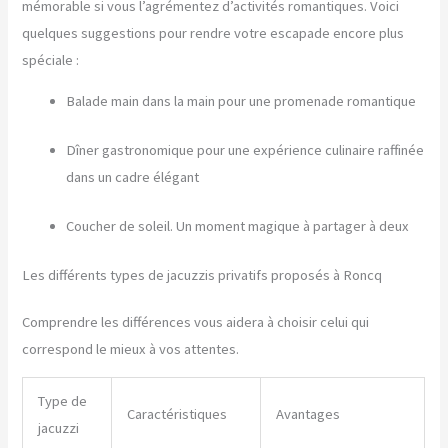
mémorable si vous l’agrémentez d’activités romantiques. Voici
quelques suggestions pour rendre votre escapade encore plus
spéciale :
Balade main dans la main pour une promenade romantique
Dîner gastronomique pour une expérience culinaire raffinée
dans un cadre élégant
Coucher de soleil. Un moment magique à partager à deux
Les différents types de jacuzzis privatifs proposés à Roncq
Comprendre les différences vous aidera à choisir celui qui
correspond le mieux à vos attentes.
Type de
Caractéristiques
Avantages
jacuzzi