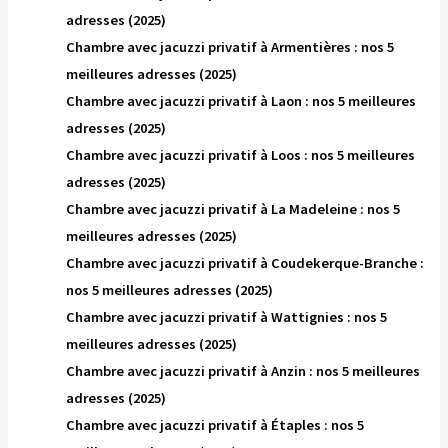
adresses (2025)
Chambre avec jacuzzi privatif à Armentières : nos 5
meilleures adresses (2025)
Chambre avec jacuzzi privatif à Laon : nos 5 meilleures
adresses (2025)
Chambre avec jacuzzi privatif à Loos : nos 5 meilleures
adresses (2025)
Chambre avec jacuzzi privatif à La Madeleine : nos 5
meilleures adresses (2025)
Chambre avec jacuzzi privatif à Coudekerque-Branche :
nos 5 meilleures adresses (2025)
Chambre avec jacuzzi privatif à Wattignies : nos 5
meilleures adresses (2025)
Chambre avec jacuzzi privatif à Anzin : nos 5 meilleures
adresses (2025)
Chambre avec jacuzzi privatif à Étaples : nos 5