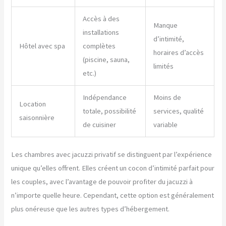
Accès à des
Manque
installations
d’intimité,
Hôtel avec spa
complètes
horaires d’accès
(piscine, sauna,
limités
etc.)
Indépendance
Moins de
Location
totale, possibilité
services, qualité
saisonnière
de cuisiner
variable
Les chambres avec jacuzzi privatif se distinguent par l’expérience
unique qu’elles offrent. Elles créent un cocon d’intimité parfait pour
les couples, avec l’avantage de pouvoir profiter du jacuzzi à
n’importe quelle heure. Cependant, cette option est généralement
plus onéreuse que les autres types d’hébergement.