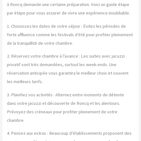
à Roncq demande une certaine préparation. Voici un guide étape
par étape pour vous assurer de vivre une expérience inoubliable.
1. Choisissez les dates de votre séjour : Évitez les périodes de
forte affluence comme les festivals d’été pour profiter pleinement
de la tranquillité de votre chambre.
2. Réservez votre chambre à l’avance : Les suites avec jacuzzi
privatif sont très demandées, surtout les week-ends. Une
réservation anticipée vous garantira le meilleur choix et souvent
les meilleurs tarifs.
3. Planifiez vos activités : Alternez entre moments de détente
dans votre jacuzzi et découverte de Roncq et les alentours.
Prévoyez des créneaux pour profiter pleinement de votre
chambre.
4. Pensez aux extras : Beaucoup d’établissements proposent des