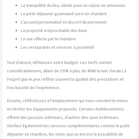
La tranquillité du lieu, idéale pour un séjour en amoureux
Le petit-déjeuner gourmand servi en chambre
L’accueil personnalisé et discret du personnel
La propreté irréprochable des lieux
La vue offerte par le chambre
Les restaurants et services à proximité
Tout d’abord, définissez votre budget. Les tarifs varient
considérablement, allant de 150€ à plus de 400€ la nuit. Gardez à
l’esprit que le prix reflète souvent la qualité des prestations et
l’exclusivité de l’expérience.
Ensuite, réfléchissez à l’emplacement qui vous convient le mieux
et vérifier les équipements proposés. Certains établissements
offrent des jacuzzis intérieurs, d’autres des spas extérieurs.
Vérifiez également les services complémentaires comme le petit-
déjeuner en chambre, les soins spa ou encore la possibilité de