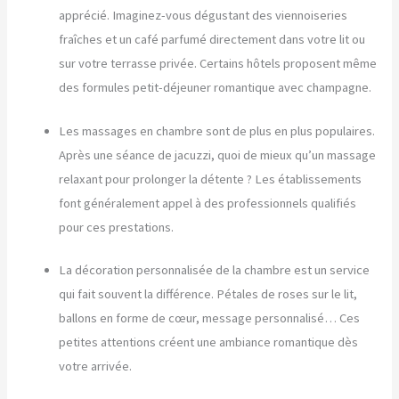
apprécié. Imaginez-vous dégustant des viennoiseries
fraîches et un café parfumé directement dans votre lit ou
sur votre terrasse privée. Certains hôtels proposent même
des formules petit-déjeuner romantique avec champagne.
Les massages en chambre sont de plus en plus populaires.
Après une séance de jacuzzi, quoi de mieux qu’un massage
relaxant pour prolonger la détente ? Les établissements
font généralement appel à des professionnels qualifiés
pour ces prestations.
La décoration personnalisée de la chambre est un service
qui fait souvent la différence. Pétales de roses sur le lit,
ballons en forme de cœur, message personnalisé… Ces
petites attentions créent une ambiance romantique dès
votre arrivée.