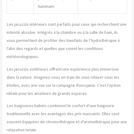
hammam
Les jacuzzis intérieurs sont parfaits pour ceux qui recherchent une
intimité absolue. Intégrés à la chambre ou à la salle de bain, ils
vous permettent de profiter des bienfaits de l’hydrothérapie à
l’abri des regards et quelles que soient les conditions
météorologiques.
Les jacuzzis extérieurs offrent une expérience plus immersive
dans la nature. Imaginez-vous en train de vous relaxer sous les
étoiles, avec une vue sur la campagne Roncqaine. C’est l’option
idéale pour les amateurs de grands espaces.
Les baignoires balnéo combinent le confort d’une baignoire
traditionnelle avec les avantages des jets massants. Elles sont
souvent équipées de chromothérapie et d’aromathérapie pour une
relaxation totale.