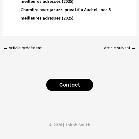
meilleures adresses (2025)
Chambre avec jacuzzi privatif à Auchel : nos 5
meilleures adresses (2025)
←
Article précédent
Article suivant
→
Contact
© 2026 | Jokob Smith