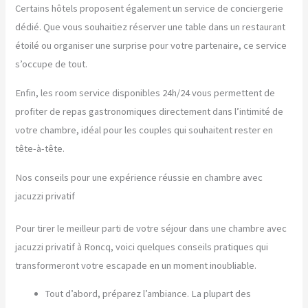
Certains hôtels proposent également un service de conciergerie
dédié. Que vous souhaitiez réserver une table dans un restaurant
étoilé ou organiser une surprise pour votre partenaire, ce service
s’occupe de tout.
Enfin, les room service disponibles 24h/24 vous permettent de
profiter de repas gastronomiques directement dans l’intimité de
votre chambre, idéal pour les couples qui souhaitent rester en
tête-à-tête.
Nos conseils pour une expérience réussie en chambre avec
jacuzzi privatif
Pour tirer le meilleur parti de votre séjour dans une chambre avec
jacuzzi privatif à Roncq, voici quelques conseils pratiques qui
transformeront votre escapade en un moment inoubliable.
Tout d’abord, préparez l’ambiance. La plupart des