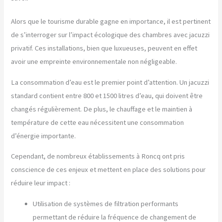
Alors que le tourisme durable gagne en importance, il est pertinent
de s’interroger sur l’impact écologique des chambres avec jacuzzi
privatif. Ces installations, bien que luxueuses, peuvent en effet
avoir une empreinte environnementale non négligeable.
La consommation d’eau est le premier point d’attention. Un jacuzzi
standard contient entre 800 et 1500 litres d’eau, qui doivent être
changés régulièrement. De plus, le chauffage et le maintien à
température de cette eau nécessitent une consommation
d’énergie importante.
Cependant, de nombreux établissements à Roncq ont pris
conscience de ces enjeux et mettent en place des solutions pour
réduire leur impact :
Utilisation de systèmes de filtration performants
permettant de réduire la fréquence de changement de