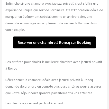
Enfin, choisir une chambre avec jacuzzi privatif, c’est s’offrir une
expérience unique qui sort de l’ordinaire. C’est l’occasion idéale de
marquer un événement spécial comme un anniversaire, une
demande en mariage ou simplement de raviver la flamme dans
votre couple.
Réserver une chambre à Roncq sur Booking
Les critères pour choisir la meilleure chambre avec jacuzzi privatif
à Roncq
Sélectionner la chambre idéale avec jacuzzi privatif à Roncq
demande de prendre en compte plusieurs critères pour s’assurer
que votre séjour correspondra parfaitement à vos attentes.
Les clients apprécient particulièrement :