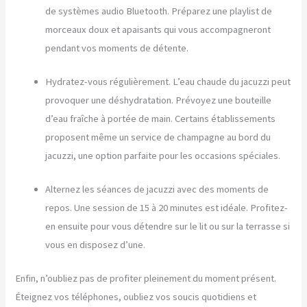
de systèmes audio Bluetooth. Préparez une playlist de
morceaux doux et apaisants qui vous accompagneront
pendant vos moments de détente.
Hydratez-vous régulièrement. L’eau chaude du jacuzzi peut
provoquer une déshydratation. Prévoyez une bouteille
d’eau fraîche à portée de main. Certains établissements
proposent même un service de champagne au bord du
jacuzzi, une option parfaite pour les occasions spéciales.
Alternez les séances de jacuzzi avec des moments de
repos. Une session de 15 à 20 minutes est idéale. Profitez-
en ensuite pour vous détendre sur le lit ou sur la terrasse si
vous en disposez d’une.
Enfin, n’oubliez pas de profiter pleinement du moment présent.
Éteignez vos téléphones, oubliez vos soucis quotidiens et