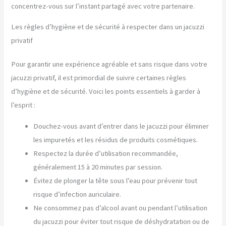
concentrez-vous sur l’instant partagé avec votre partenaire.
Les règles d’hygiène et de sécurité à respecter dans un jacuzzi
privatif
Pour garantir une expérience agréable et sans risque dans votre
jacuzzi privatif, il est primordial de suivre certaines règles
d’hygiène et de sécurité. Voici les points essentiels à garder à
l’esprit :
Douchez-vous avant d’entrer dans le jacuzzi pour éliminer
les impuretés et les résidus de produits cosmétiques.
Respectez la durée d’utilisation recommandée,
généralement 15 à 20 minutes par session.
Évitez de plonger la tête sous l’eau pour prévenir tout
risque d’infection auriculaire.
Ne consommez pas d’alcool avant ou pendant l’utilisation
du jacuzzi pour éviter tout risque de déshydratation ou de