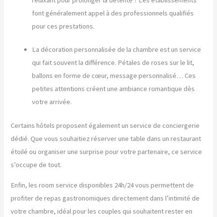
font généralement appel à des professionnels qualifiés
pour ces prestations.
La décoration personnalisée de la chambre est un service
qui fait souvent la différence. Pétales de roses sur le lit,
ballons en forme de cœur, message personnalisé… Ces
petites attentions créent une ambiance romantique dès
votre arrivée.
Certains hôtels proposent également un service de conciergerie
dédié. Que vous souhaitiez réserver une table dans un restaurant
étoilé ou organiser une surprise pour votre partenaire, ce service
s’occupe de tout.
Enfin, les room service disponibles 24h/24 vous permettent de
profiter de repas gastronomiques directement dans l’intimité de
votre chambre, idéal pour les couples qui souhaitent rester en