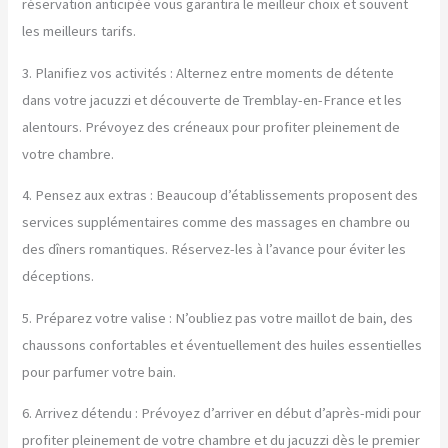
réservation anticipée vous garantira le meilleur choix et souvent
les meilleurs tarifs.
3. Planifiez vos activités : Alternez entre moments de détente
dans votre jacuzzi et découverte de Tremblay-en-France et les
alentours. Prévoyez des créneaux pour profiter pleinement de
votre chambre.
4. Pensez aux extras : Beaucoup d’établissements proposent des
services supplémentaires comme des massages en chambre ou
des dîners romantiques. Réservez-les à l’avance pour éviter les
déceptions.
5. Préparez votre valise : N’oubliez pas votre maillot de bain, des
chaussons confortables et éventuellement des huiles essentielles
pour parfumer votre bain.
6. Arrivez détendu : Prévoyez d’arriver en début d’après-midi pour
profiter pleinement de votre chambre et du jacuzzi dès le premier