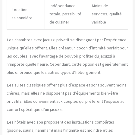
Indépendance
Moins de
Location
totale, possibilité
services, qualité
saisonnière
de cuisiner
variable
Les chambres avec jacuzzi privatif se distinguent par l’expérience
unique qu’elles offrent. Elles créent un cocon d’intimité parfait pour
les couples, avec l’avantage de pouvoir profiter du jacuzzi à
n’importe quelle heure. Cependant, cette option est généralement
plus onéreuse que les autres types d’hébergement.
Les suites classiques offrent plus d’espace et sont souvent moins
chères, mais elles ne disposent pas d’équipements bien-être
privatifs. Elles conviennent aux couples qui préfèrent l’espace au
confort spécifique d’un jacuzzi.
Les hôtels avec spa proposent des installations complètes
(piscine, sauna, hammam) mais l’intimité est moindre et les