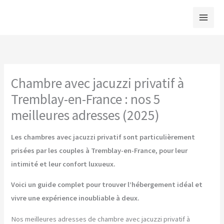
Aller
au
contenu
Chambre avec jacuzzi privatif à
Tremblay-en-France : nos 5
meilleures adresses (2025)
Les chambres avec jacuzzi privatif sont particulièrement
prisées par les couples à Tremblay-en-France, pour leur
intimité et leur confort luxueux.
Voici un guide complet pour trouver l’hébergement idéal et
vivre une expérience inoubliable à deux.
Nos meilleures adresses de chambre avec jacuzzi privatif à