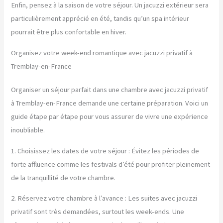
Enfin, pensez à la saison de votre séjour. Un jacuzzi extérieur sera
particulièrement apprécié en été, tandis qu’un spa intérieur
pourrait être plus confortable en hiver.
Organisez votre week-end romantique avec jacuzzi privatif à
Tremblay-en-France
Organiser un séjour parfait dans une chambre avec jacuzzi privatif
à Tremblay-en-France demande une certaine préparation. Voici un
guide étape par étape pour vous assurer de vivre une expérience
inoubliable.
1. Choisissez les dates de votre séjour : Évitez les périodes de
forte affluence comme les festivals d’été pour profiter pleinement
de la tranquillité de votre chambre.
2. Réservez votre chambre à l’avance : Les suites avec jacuzzi
privatif sont très demandées, surtout les week-ends. Une