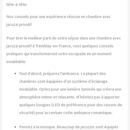
tête-à-tête.
Nos conseils pour une expérience réussie en chambre avec
jacuzzi privatif
Pour tirer le meilleur parti de votre séjour dans une chambre avec
jacuzzi privatif à Tremblay-en-France, voici quelques conseils
pratiques qui transformeront votre escapade en un moment
inoubliable.
Tout d’abord, préparez l’ambiance. La plupart des
chambres sont équipées d’un système d’éclairage
modulable. Optez pour une lumière tamisée qui créera une
atmosphère intime et relaxante. N’hésitez pas à apporter
quelques bougies (LED de préférence pour des raisons de
sécurité) pour accentuer cette ambiance romantique.
Pensez à la musique. Beaucoup de jacuzzis sont équipés