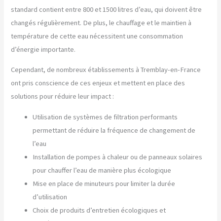
standard contient entre 800 et 1500 litres d’eau, qui doivent être
changés régulièrement. De plus, le chauffage et le maintien à
température de cette eau nécessitent une consommation
d’énergie importante.
Cependant, de nombreux établissements à Tremblay-en-France
ont pris conscience de ces enjeux et mettent en place des
solutions pour réduire leur impact :
Utilisation de systèmes de filtration performants
permettant de réduire la fréquence de changement de
l’eau
Installation de pompes à chaleur ou de panneaux solaires
pour chauffer l’eau de manière plus écologique
Mise en place de minuteurs pour limiter la durée
d’utilisation
Choix de produits d’entretien écologiques et