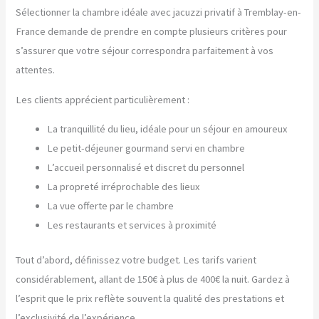
Sélectionner la chambre idéale avec jacuzzi privatif à Tremblay-en-
France demande de prendre en compte plusieurs critères pour
s’assurer que votre séjour correspondra parfaitement à vos
attentes.
Les clients apprécient particulièrement :
La tranquillité du lieu, idéale pour un séjour en amoureux
Le petit-déjeuner gourmand servi en chambre
L’accueil personnalisé et discret du personnel
La propreté irréprochable des lieux
La vue offerte par le chambre
Les restaurants et services à proximité
Tout d’abord, définissez votre budget. Les tarifs varient
considérablement, allant de 150€ à plus de 400€ la nuit. Gardez à
l’esprit que le prix reflète souvent la qualité des prestations et
l’exclusivité de l’expérience.