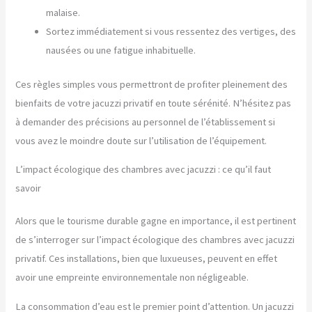
malaise.
Sortez immédiatement si vous ressentez des vertiges, des
nausées ou une fatigue inhabituelle.
Ces règles simples vous permettront de profiter pleinement des
bienfaits de votre jacuzzi privatif en toute sérénité. N’hésitez pas
à demander des précisions au personnel de l’établissement si
vous avez le moindre doute sur l’utilisation de l’équipement.
L’impact écologique des chambres avec jacuzzi : ce qu’il faut
savoir
Alors que le tourisme durable gagne en importance, il est pertinent
de s’interroger sur l’impact écologique des chambres avec jacuzzi
privatif. Ces installations, bien que luxueuses, peuvent en effet
avoir une empreinte environnementale non négligeable.
La consommation d’eau est le premier point d’attention. Un jacuzzi