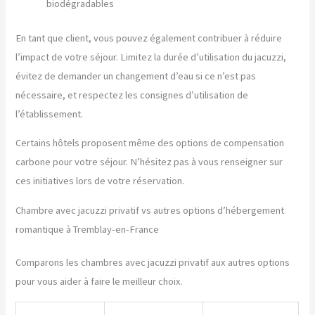
biodégradables
En tant que client, vous pouvez également contribuer à réduire
l’impact de votre séjour. Limitez la durée d’utilisation du jacuzzi,
évitez de demander un changement d’eau si ce n’est pas
nécessaire, et respectez les consignes d’utilisation de
l’établissement.
Certains hôtels proposent même des options de compensation
carbone pour votre séjour. N’hésitez pas à vous renseigner sur
ces initiatives lors de votre réservation.
Chambre avec jacuzzi privatif vs autres options d’hébergement
romantique à Tremblay-en-France
Comparons les chambres avec jacuzzi privatif aux autres options
pour vous aider à faire le meilleur choix.