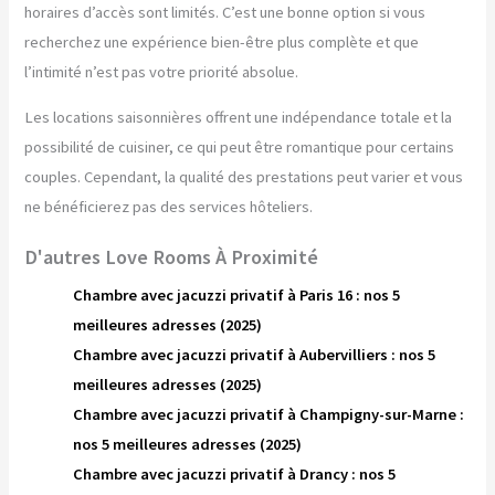
horaires d’accès sont limités. C’est une bonne option si vous
recherchez une expérience bien-être plus complète et que
l’intimité n’est pas votre priorité absolue.
Les locations saisonnières offrent une indépendance totale et la
possibilité de cuisiner, ce qui peut être romantique pour certains
couples. Cependant, la qualité des prestations peut varier et vous
ne bénéficierez pas des services hôteliers.
D'autres Love Rooms À Proximité
Chambre avec jacuzzi privatif à Paris 16 : nos 5
meilleures adresses (2025)
Chambre avec jacuzzi privatif à Aubervilliers : nos 5
meilleures adresses (2025)
Chambre avec jacuzzi privatif à Champigny-sur-Marne :
nos 5 meilleures adresses (2025)
Chambre avec jacuzzi privatif à Drancy : nos 5