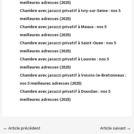
meilleures adresses (2025)
Chambre avec jacuzzi privatif à Ivry-sur-Seine : nos 5
meilleures adresses (2025)
Chambre avec jacuzzi privatif à Meaux : nos 5
meilleures adresses (2025)
Chambre avec jacuzzi privatif à Saint-Ouen : nos 5
meilleures adresses (2025)
Chambre avec jacuzzi privatif à Louvres : nos 5
meilleures adresses (2025)
Chambre avec jacuzzi privatif à Voisins-le-Bretonneux :
nos 5 meilleures adresses (2025)
Chambre avec jacuzzi privatif à Dourdan : nos 5
meilleures adresses (2025)
←
Article précédent
Article suivant
→