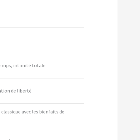
temps, intimité totale
ation de liberté
classique avec les bienfaits de