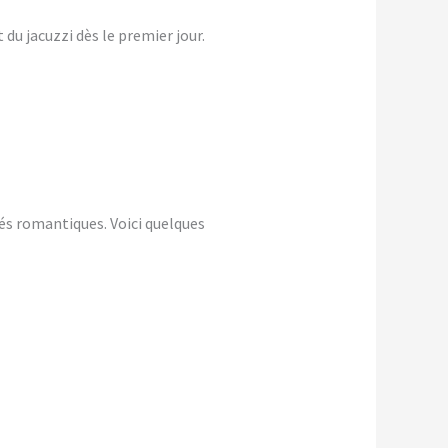
du jacuzzi dès le premier jour.
és romantiques. Voici quelques