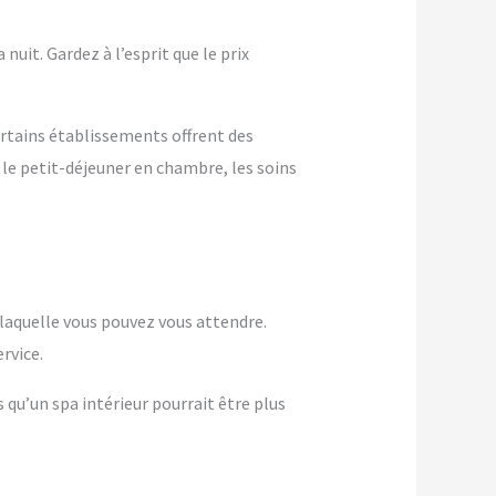
nuit. Gardez à l’esprit que le prix
ertains établissements offrent des
 le petit-déjeuner en chambre, les soins
à laquelle vous pouvez vous attendre.
rvice.
s qu’un spa intérieur pourrait être plus