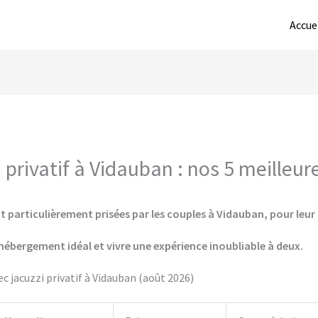
Accue
privatif à Vidauban : nos 5 meilleur
t particulièrement prisées par les couples à Vidauban, pour leur 
hébergement idéal et vivre une expérience inoubliable à deux.
 jacuzzi privatif à Vidauban (août 2026)