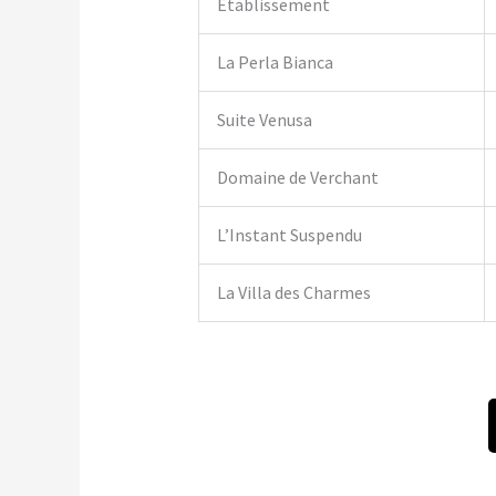
Établissement
La Perla Bianca
Suite Venusa
Domaine de Verchant
L’Instant Suspendu
La Villa des Charmes