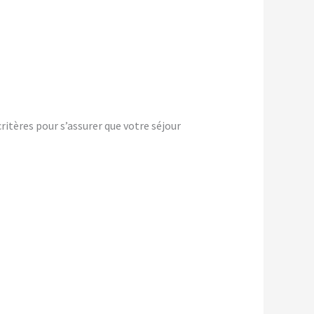
itères pour s’assurer que votre séjour