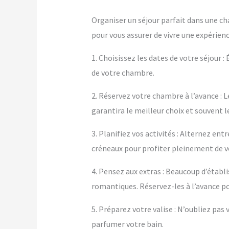
Organiser un séjour parfait dans une ch
pour vous assurer de vivre une expérienc
1. Choisissez les dates de votre séjour :
de votre chambre.
2. Réservez votre chambre à l’avance : L
garantira le meilleur choix et souvent le
3. Planifiez vos activités : Alternez e
créneaux pour profiter pleinement de 
4. Pensez aux extras : Beaucoup d’éta
romantiques. Réservez-les à l’avance po
5. Préparez votre valise : N’oubliez pa
parfumer votre bain.