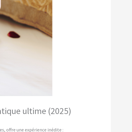
ntique ultime (2025)
 offre une expérience inédite :