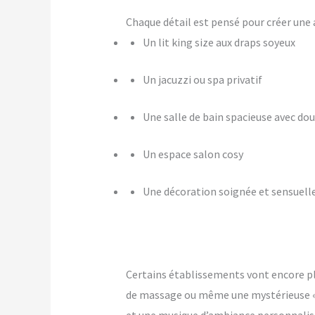
Chaque détail est pensé pour créer u
Un lit king size aux draps soyeux
Un jacuzzi ou spa privatif
Une salle de bain spacieuse avec dou
Un espace salon cosy
Une décoration soignée et sensuell
Certains établissements vont encore p
de massage ou même une mystérieuse « pi