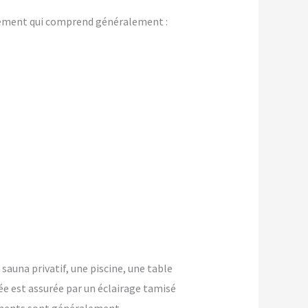
gement qui comprend généralement :
 sauna privatif, une piscine, une table
ée est assurée par un éclairage tamisé