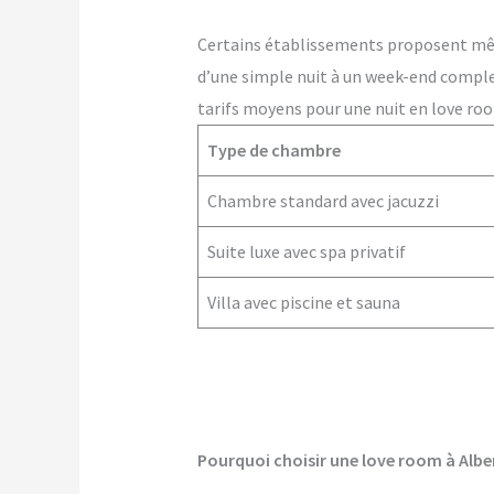
Certains établissements proposent m
d’une simple nuit à un week-end comple
tarifs moyens pour une nuit en love room
Type de chambre
Chambre standard avec jacuzzi
Suite luxe avec spa privatif
Villa avec piscine et sauna
Pourquoi choisir une love room à Alber