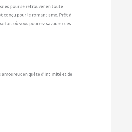
ales pour se retrouver en toute
 est conçu pour le romantisme. Prêt à
parfait où vous pourrez savourer des
s amoureux en quête d’intimité et de