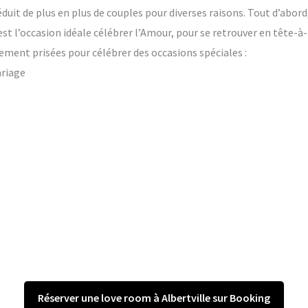
duit de plus en plus de couples pour diverses raisons. Tout d’abord
’est l’occasion idéale célébrer l’Amour, pour se retrouver en tête-à
ement prisées pour célébrer des occasions spéciales :
ariage
Réserver une love room à Albertville sur Booking