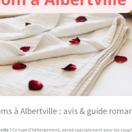
oms à Albertville : avis & guide roma
ville ?
Ce type d’hébergement, pensé spécialement pour les couples,