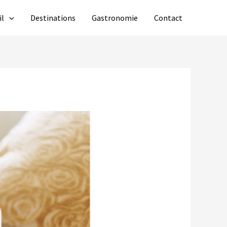
il
Destinations
Gastronomie
Contact