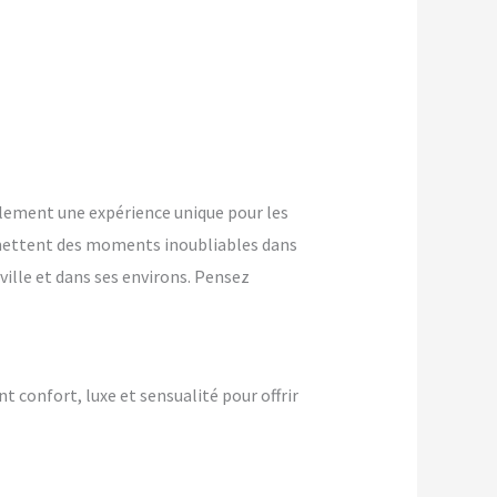
lement une expérience unique pour les
mettent des moments inoubliables dans
ville et dans ses environs. Pensez
nt confort, luxe et sensualité pour offrir