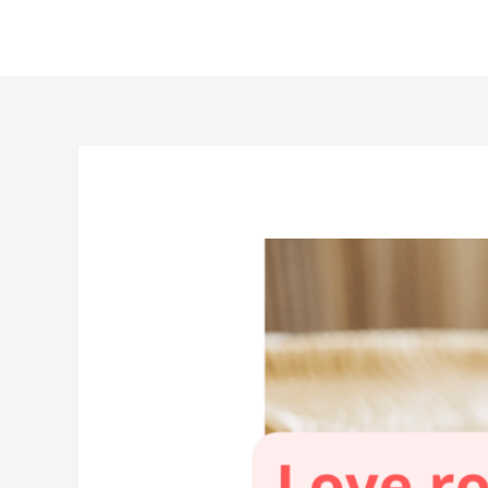
Aller
au
contenu