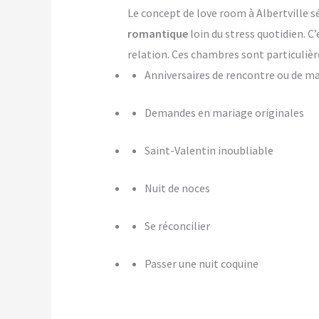
Le concept de love room à Albertville sé
romantique
loin du stress quotidien. C
relation. Ces chambres sont particulièr
Anniversaires de rencontre ou de m
Demandes en mariage originales
Saint-Valentin inoubliable
Nuit de noces
Se réconcilier
Passer une nuit coquine