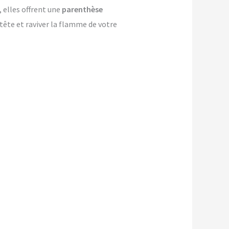
, elles offrent une
parenthèse
-tête et raviver la flamme de votre