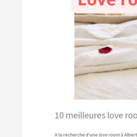
10 meilleures love ro
A la recherche d’une
love room
à Albert