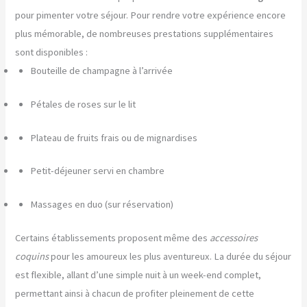
pour pimenter votre séjour. Pour rendre votre expérience encore
plus mémorable, de nombreuses prestations supplémentaires
sont disponibles :
Bouteille de champagne à l’arrivée
Pétales de roses sur le lit
Plateau de fruits frais ou de mignardises
Petit-déjeuner servi en chambre
Massages en duo (sur réservation)
Certains établissements proposent même des
accessoires
coquins
pour les amoureux les plus aventureux. La durée du séjour
est flexible, allant d’une simple nuit à un week-end complet,
permettant ainsi à chacun de profiter pleinement de cette