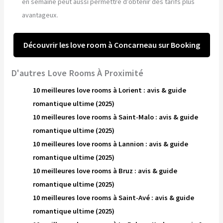
en semaine peut aussi permettre d’obtenir des tarifs plus
avantageux.
Découvrir les love room à Concarneau sur Booking
D'autres Love Rooms À Proximité
10 meilleures love rooms à Lorient : avis & guide
romantique ultime (2025)
10 meilleures love rooms à Saint-Malo : avis & guide
romantique ultime (2025)
10 meilleures love rooms à Lannion : avis & guide
romantique ultime (2025)
10 meilleures love rooms à Bruz : avis & guide
romantique ultime (2025)
10 meilleures love rooms à Saint-Avé : avis & guide
romantique ultime (2025)