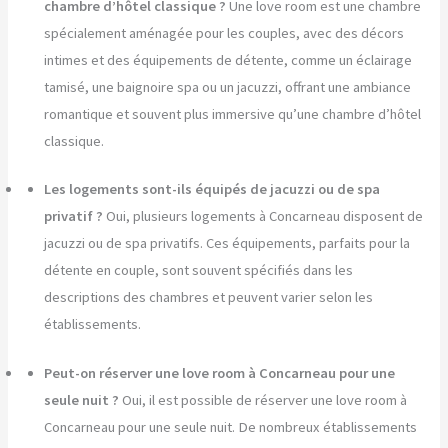
chambre d’hôtel classique ?
Une love room est une chambre
spécialement aménagée pour les couples, avec des décors
intimes et des équipements de détente, comme un éclairage
tamisé, une baignoire spa ou un jacuzzi, offrant une ambiance
romantique et souvent plus immersive qu’une chambre d’hôtel
classique.
Les logements sont-ils équipés de jacuzzi ou de spa
privatif ?
Oui, plusieurs logements à Concarneau disposent de
jacuzzi ou de spa privatifs. Ces équipements, parfaits pour la
détente en couple, sont souvent spécifiés dans les
descriptions des chambres et peuvent varier selon les
établissements.
Peut-on réserver une love room à Concarneau pour une
seule nuit ?
Oui, il est possible de réserver une love room à
Concarneau pour une seule nuit. De nombreux établissements