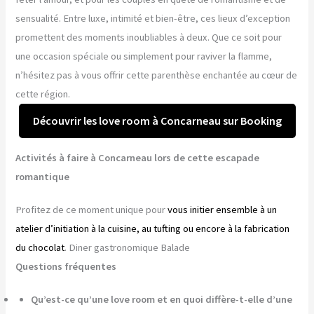
sensualité. Entre luxe, intimité et bien-être, ces lieux d’exception
promettent des moments inoubliables à deux. Que ce soit pour
une occasion spéciale ou simplement pour raviver la flamme,
n’hésitez pas à vous offrir cette parenthèse enchantée au cœur de
cette région.
Découvrir les love room à Concarneau sur Booking
Activités à faire à Concarneau lors de cette escapade
romantique
Profitez de ce moment unique pour
vous initier ensemble à un
atelier d’initiation à la cuisine, au tufting ou encore à la fabrication
du chocolat
. Diner gastronomique Balade
Questions fréquentes
Qu’est-ce qu’une love room et en quoi diffère-t-elle d’une