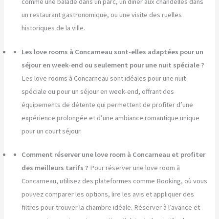
comme une balade dans un parc, un dîner aux chandelles dans
un restaurant gastronomique, ou une visite des ruelles
historiques de la ville.
Les love rooms à Concarneau sont-elles adaptées pour un
séjour en week-end ou seulement pour une nuit spéciale ?
Les love rooms à Concarneau sont idéales pour une nuit
spéciale ou pour un séjour en week-end, offrant des
équipements de détente qui permettent de profiter d’une
expérience prolongée et d’une ambiance romantique unique
pour un court séjour.
Comment réserver une love room à Concarneau et profiter
des meilleurs tarifs ?
Pour réserver une love room à
Concarneau, utilisez des plateformes comme Booking, où vous
pouvez comparer les options, lire les avis et appliquer des
filtres pour trouver la chambre idéale. Réserver à l’avance et