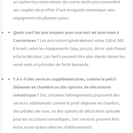
acceptent les réservations de courte durée pour permettre
aux couples de profiter d’une escapade romantique sans
engagement de plusieurs jours.
Quels sont les prix moyens pour une nuit en love room à
Concarneau ?
Les prix varient généralement entre 100 et 300
€ la nuit, selon les équipements (spa, jacuzzi, décor spécifique)
et la localisation. Les tarifs peuvent être plus élevés durant les
week-ends et périodes de forte demande.
Y a-t-il des services supplémentaires, comme le petit-
déjeuner en chambre ou des options de décoration
romantique ?
Oui, certaines hébergements proposent des
services additionnels comme le petit-déjeuner en chambre,
des pétales de rose, ou des options de décoration spéciale
pour les occasions romantiques. Ces services peuvent être
inclus ou en option selon les établissements.