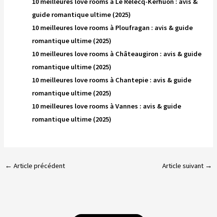
10 meilleures love rooms à Le Relecq-Kerhuon : avis &
guide romantique ultime (2025)
10 meilleures love rooms à Ploufragan : avis & guide
romantique ultime (2025)
10 meilleures love rooms à Châteaugiron : avis & guide
romantique ultime (2025)
10 meilleures love rooms à Chantepie : avis & guide
romantique ultime (2025)
10 meilleures love rooms à Vannes : avis & guide
romantique ultime (2025)
←
Article précédent
Article suivant
→