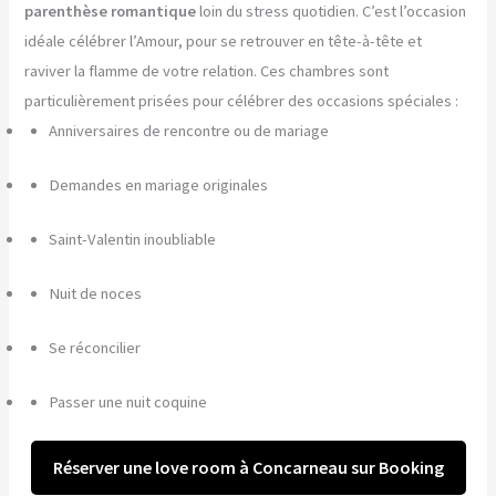
parenthèse romantique
loin du stress quotidien. C’est l’occasion
idéale célébrer l’Amour, pour se retrouver en tête-à-tête et
raviver la flamme de votre relation. Ces chambres sont
particulièrement prisées pour célébrer des occasions spéciales :
Anniversaires de rencontre ou de mariage
Demandes en mariage originales
Saint-Valentin inoubliable
Nuit de noces
Se réconcilier
Passer une nuit coquine
Réserver une love room à Concarneau sur Booking