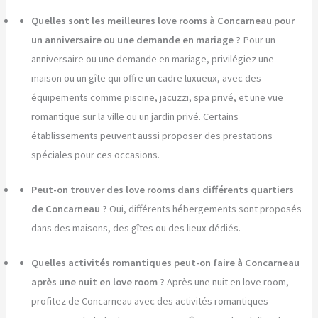
Quelles sont les meilleures love rooms à Concarneau pour
un anniversaire ou une demande en mariage ?
Pour un
anniversaire ou une demande en mariage, privilégiez une
maison ou un gîte qui offre un cadre luxueux, avec des
équipements comme piscine, jacuzzi, spa privé, et une vue
romantique sur la ville ou un jardin privé. Certains
établissements peuvent aussi proposer des prestations
spéciales pour ces occasions.
Peut-on trouver des love rooms dans différents quartiers
de Concarneau ?
Oui, différents hébergements sont proposés
dans des maisons, des gîtes ou des lieux dédiés.
Quelles activités romantiques peut-on faire à Concarneau
après une nuit en love room ?
Après une nuit en love room,
profitez de Concarneau avec des activités romantiques