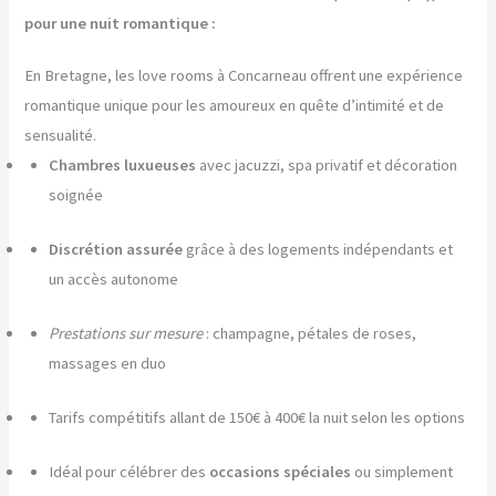
pour une nuit romantique :
En Bretagne, les love rooms à Concarneau offrent une expérience
romantique unique pour les amoureux en quête d’intimité et de
sensualité.
Chambres luxueuses
avec jacuzzi, spa privatif et décoration
soignée
Discrétion assurée
grâce à des logements indépendants et
un accès autonome
Prestations sur mesure
: champagne, pétales de roses,
massages en duo
Tarifs compétitifs allant de 150€ à 400€ la nuit selon les options
Idéal pour célébrer des
occasions spéciales
ou simplement