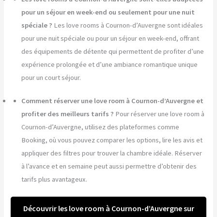
pour un séjour en week-end ou seulement pour une nuit
spéciale ?
Les love rooms à Cournon-d’Auvergne sont idéales
pour une nuit spéciale ou pour un séjour en week-end, offrant
des équipements de détente qui permettent de profiter d’une
expérience prolongée et d’une ambiance romantique unique
pour un court séjour.
Comment réserver une love room à Cournon-d’Auvergne et
profiter des meilleurs tarifs ?
Pour réserver une love room à
Cournon-d’Auvergne, utilisez des plateformes comme
Booking, où vous pouvez comparer les options, lire les avis et
appliquer des filtres pour trouver la chambre idéale. Réserver
à l’avance et en semaine peut aussi permettre d’obtenir des
tarifs plus avantageux.
Découvrir les love room à Cournon-d’Auvergne sur