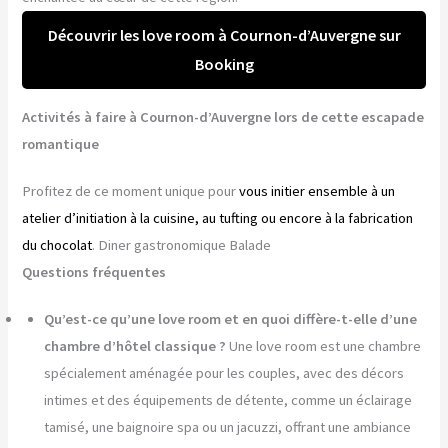
Découvrir les love room à Cournon-d’Auvergne sur
Booking
Activités à faire à Cournon-d’Auvergne lors de cette escapade
romantique
Profitez de ce moment unique pour
vous initier ensemble à un
atelier d’initiation à la cuisine, au tufting ou encore à la fabrication
du chocolat
. Diner gastronomique Balade
Questions fréquentes
Qu’est-ce qu’une love room et en quoi diffère-t-elle d’une
chambre d’hôtel classique ?
Une love room est une chambre
spécialement aménagée pour les couples, avec des décors
intimes et des équipements de détente, comme un éclairage
tamisé, une baignoire spa ou un jacuzzi, offrant une ambiance