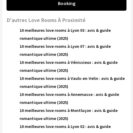
Booking
D'autres Love Rooms À Proximité
10 meilleures love rooms à Lyon 03 : avis & guide
romantique ultime (2025)
10 meilleures love rooms à Lyon 07 : avis & guide
romantique ultime (2025)
10 meilleures love rooms à Vénissieux : avis & guide
romantique ultime (2025)
10 meilleures love rooms à Vaulx-en-Velin : avis & guide
romantique ultime (2025)
10 meilleures love rooms à Annemasse : avis & guide
romantique ultime (2025)
10 meilleures love rooms à Montluçon : avis & guide
romantique ultime (2025)
10 meilleures love rooms à Lyon 02 : avis & guide