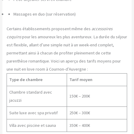
Massages en duo (sur réservation)
Certains établissements proposent même des
accessoires
coquins
pour les amoureux les plus aventureux. La durée du séjour
est flexible, allant d’une simple nuit à un week-end complet,
permettant ainsi à chacun de profiter pleinement de cette
parenthèse romantique. Voici un aperçu des tarifs moyens pour
une nuit en love room à Cournon-d’Auvergne :
Type de chambre
Tarif moyen
Chambre standard avec
150€ – 200€
jacuzzi
Suite luxe avec spa privatif
250€ – 300€
Villa avec piscine et sauna
350€ – 400€