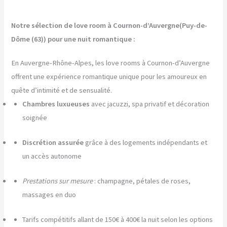
Notre sélection de love room à Cournon-d’Auvergne(Puy-de-
Dôme (63)) pour une nuit romantique :
En Auvergne-Rhône-Alpes, les love rooms à Cournon-d’Auvergne
offrent une expérience romantique unique pour les amoureux en
quête d’intimité et de sensualité.
Chambres luxueuses
avec jacuzzi, spa privatif et décoration
soignée
Discrétion assurée
grâce à des logements indépendants et
un accès autonome
Prestations sur mesure
: champagne, pétales de roses,
massages en duo
Tarifs compétitifs allant de 150€ à 400€ la nuit selon les options