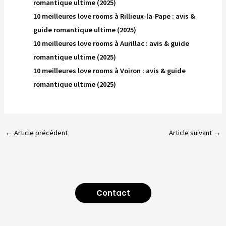
romantique ultime (2025)
10 meilleures love rooms à Rillieux-la-Pape : avis &
guide romantique ultime (2025)
10 meilleures love rooms à Aurillac : avis & guide
romantique ultime (2025)
10 meilleures love rooms à Voiron : avis & guide
romantique ultime (2025)
←
Article précédent
Article suivant
→
Contact