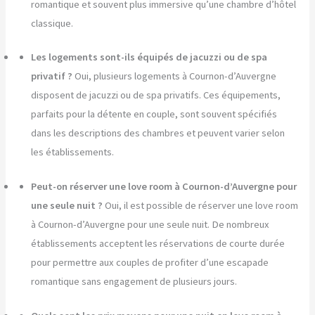
romantique et souvent plus immersive qu’une chambre d’hôtel
classique.
Les logements sont-ils équipés de jacuzzi ou de spa
privatif ?
Oui, plusieurs logements à Cournon-d’Auvergne
disposent de jacuzzi ou de spa privatifs. Ces équipements,
parfaits pour la détente en couple, sont souvent spécifiés
dans les descriptions des chambres et peuvent varier selon
les établissements.
Peut-on réserver une love room à Cournon-d’Auvergne pour
une seule nuit ?
Oui, il est possible de réserver une love room
à Cournon-d’Auvergne pour une seule nuit. De nombreux
établissements acceptent les réservations de courte durée
pour permettre aux couples de profiter d’une escapade
romantique sans engagement de plusieurs jours.