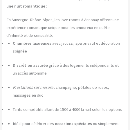
une nuit romantique :
En Auvergne-Rhône-Alpes, les love rooms à Annonay offrent une
expérience romantique unique pour les amoureux en quête
d’intimité et de sensualité.
Chambres luxueuses
avec jacuzzi, spa privatif et décoration
soignée
Discrétion assurée
grâce à des logements indépendants et
un accès autonome
Prestations sur mesure
: champagne, pétales de roses,
massages en duo
Tarifs compétitifs allant de 150€ à 400€ la nuit selon les options
Idéal pour célébrer des
occasions spéciales
ou simplement