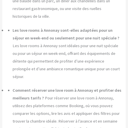
une balade dans un parc, un dîner aux chandelles dans un
restaurant gastronomique, ou une visite des ruelles
historiques de la ville.
Les love rooms à Annonay sont-elles adaptées pour un
séjour en week-end ou seulement pour une nuit spéciale ?
Les love rooms à Annonay sont idéales pour une nuit spéciale
ou pour un séjour en week-end, offrant des équipements de
détente qui permettent de profiter d’une expérience
prolongée et d’une ambiance romantique unique pour un court
séjour.
Comment réserver une love room à Annonay et profiter des
meilleurs tarifs ?
Pour réserver une love room à Annonay,
utilisez des plateformes comme Booking, où vous pouvez
comparer les options, lire les avis et appliquer des filtres pour
trouver la chambre idéale. Réserver à l’avance et en semaine