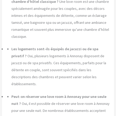
chambre d’hôtel classique ?
Une love room est une chambre
spécialement aménagée pour les couples, avec des décors
intimes et des équipements de détente, comme un éclairage
tamisé, une baignoire spa ou un jacuzzi, offrant une ambiance
romantique et souvent plus immersive qu’une chambre d’hôtel
classique.
Les logements sont-ils équipés de jacuzzi ou de spa
privatif ?
Oui, plusieurs logements à Annonay disposent de
jacuzzi ou de spa privatifs. Ces équipements, parfaits pour la
détente en couple, sont souvent spécifiés dans les
descriptions des chambres et peuvent varier selon les
établissements.
Peut-on réserver une love room à Annonay pour une seule
nuit ?
Oui, il est possible de réserver une love room à Annonay
pour une seule nuit. De nombreux établissements acceptent