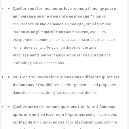
Quelles sont les meilleures love rooms à Annonay pour un
anniversaire ou une demande en mariage ?
Pour un
anniversaire ou une demande en mariage, privilégiez une
maison ou un gîte qui offre un cadre luxueux, avec des
équipements comme piscine, jacuzzi, spa privé, et une vue
romantique sur la ville ou un jardin privé. Certains
établissements peuvent aussi proposer des prestations
spéciales pour ces occasions.
Peut-on trouver des love rooms dans différents quartiers
de Annonay ?
Oui, différents hébergements sont proposés
dans des maisons, des gîtes ou des lieux dédiés.
Quelles activités romantiques peut-on faire à Annonay
après une nuit en love room ?
Après une nuit en love room,
profitez de Annonay avec des activités romantiques comme