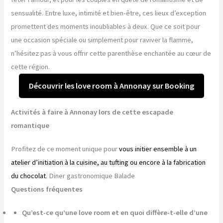
sensualité. Entre luxe, intimité et bien-être, ces lieux d’exception
promettent des moments inoubliables à deux. Que ce soit pour
une occasion spéciale ou simplement pour raviver la flamme,
n’hésitez pas à vous offrir cette parenthèse enchantée au cœur de
cette région.
Découvrir les love room à Annonay sur Booking
Activités à faire à Annonay lors de cette escapade
romantique
Profitez de ce moment unique pour
vous initier ensemble à un
atelier d’initiation à la cuisine, au tufting ou encore à la fabrication
du chocolat
. Diner gastronomique Balade
Questions fréquentes
Qu’est-ce qu’une love room et en quoi diffère-t-elle d’une