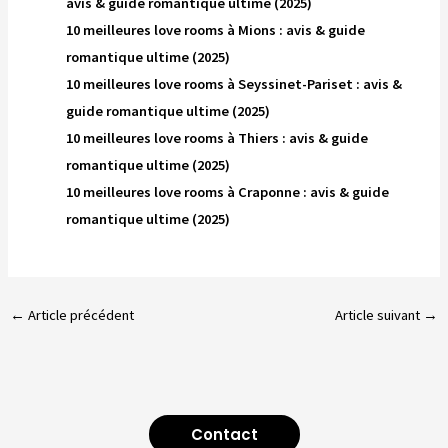
avis & guide romantique ultime (2025)
10 meilleures love rooms à Mions : avis & guide
romantique ultime (2025)
10 meilleures love rooms à Seyssinet-Pariset : avis &
guide romantique ultime (2025)
10 meilleures love rooms à Thiers : avis & guide
romantique ultime (2025)
10 meilleures love rooms à Craponne : avis & guide
romantique ultime (2025)
←
Article précédent
Article suivant
→
Contact