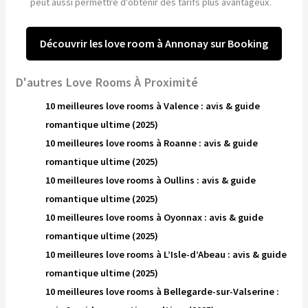
peut aussi permettre d’obtenir des tarifs plus avantageux.
Découvrir les love room à Annonay sur Booking
D'autres Love Rooms À Proximité
10 meilleures love rooms à Valence : avis & guide
romantique ultime (2025)
10 meilleures love rooms à Roanne : avis & guide
romantique ultime (2025)
10 meilleures love rooms à Oullins : avis & guide
romantique ultime (2025)
10 meilleures love rooms à Oyonnax : avis & guide
romantique ultime (2025)
10 meilleures love rooms à L’Isle-d’Abeau : avis & guide
romantique ultime (2025)
10 meilleures love rooms à Bellegarde-sur-Valserine :