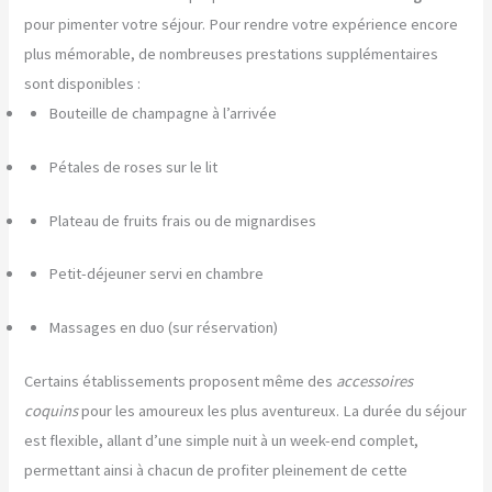
pour pimenter votre séjour. Pour rendre votre expérience encore
plus mémorable, de nombreuses prestations supplémentaires
sont disponibles :
Bouteille de champagne à l’arrivée
Pétales de roses sur le lit
Plateau de fruits frais ou de mignardises
Petit-déjeuner servi en chambre
Massages en duo (sur réservation)
Certains établissements proposent même des
accessoires
coquins
pour les amoureux les plus aventureux. La durée du séjour
est flexible, allant d’une simple nuit à un week-end complet,
permettant ainsi à chacun de profiter pleinement de cette