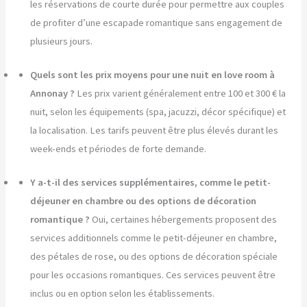
les réservations de courte durée pour permettre aux couples
de profiter d’une escapade romantique sans engagement de
plusieurs jours.
Quels sont les prix moyens pour une nuit en love room à
Annonay ?
Les prix varient généralement entre 100 et 300 € la
nuit, selon les équipements (spa, jacuzzi, décor spécifique) et
la localisation. Les tarifs peuvent être plus élevés durant les
week-ends et périodes de forte demande.
Y a-t-il des services supplémentaires, comme le petit-
déjeuner en chambre ou des options de décoration
romantique ?
Oui, certaines hébergements proposent des
services additionnels comme le petit-déjeuner en chambre,
des pétales de rose, ou des options de décoration spéciale
pour les occasions romantiques. Ces services peuvent être
inclus ou en option selon les établissements.