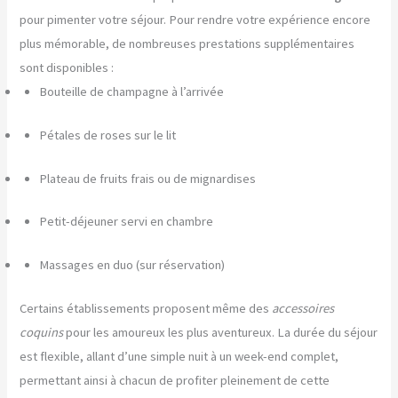
pour pimenter votre séjour. Pour rendre votre expérience encore
plus mémorable, de nombreuses prestations supplémentaires
sont disponibles :
Bouteille de champagne à l’arrivée
Pétales de roses sur le lit
Plateau de fruits frais ou de mignardises
Petit-déjeuner servi en chambre
Massages en duo (sur réservation)
Certains établissements proposent même des
accessoires
coquins
pour les amoureux les plus aventureux. La durée du séjour
est flexible, allant d’une simple nuit à un week-end complet,
permettant ainsi à chacun de profiter pleinement de cette