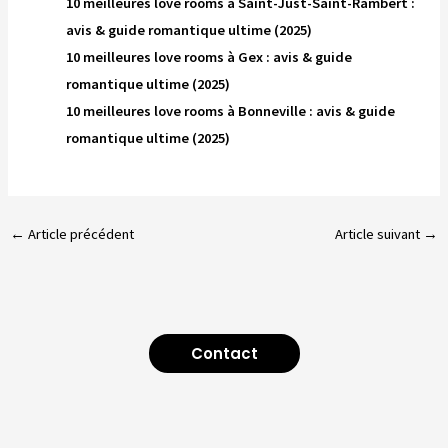
10 meilleures love rooms à Saint-Just-Saint-Rambert :
avis & guide romantique ultime (2025)
10 meilleures love rooms à Gex : avis & guide
romantique ultime (2025)
10 meilleures love rooms à Bonneville : avis & guide
romantique ultime (2025)
←
Article précédent
Article suivant
→
Contact