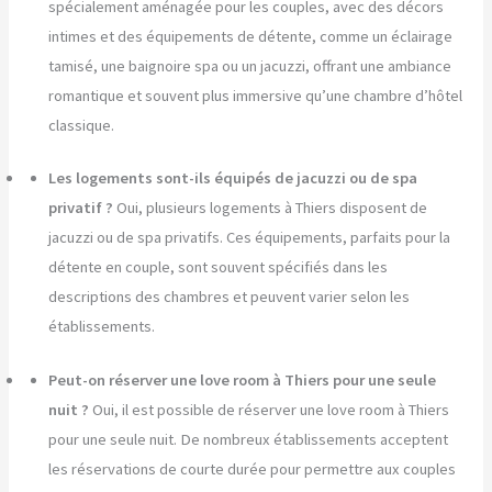
spécialement aménagée pour les couples, avec des décors
intimes et des équipements de détente, comme un éclairage
tamisé, une baignoire spa ou un jacuzzi, offrant une ambiance
romantique et souvent plus immersive qu’une chambre d’hôtel
classique.
Les logements sont-ils équipés de jacuzzi ou de spa
privatif ?
Oui, plusieurs logements à Thiers disposent de
jacuzzi ou de spa privatifs. Ces équipements, parfaits pour la
détente en couple, sont souvent spécifiés dans les
descriptions des chambres et peuvent varier selon les
établissements.
Peut-on réserver une love room à Thiers pour une seule
nuit ?
Oui, il est possible de réserver une love room à Thiers
pour une seule nuit. De nombreux établissements acceptent
les réservations de courte durée pour permettre aux couples