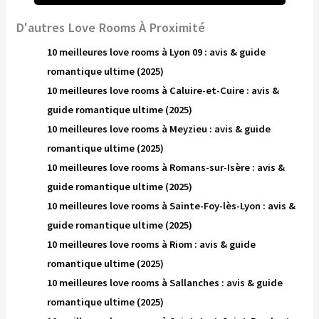
D'autres Love Rooms À Proximité
10 meilleures love rooms à Lyon 09 : avis & guide
romantique ultime (2025)
10 meilleures love rooms à Caluire-et-Cuire : avis &
guide romantique ultime (2025)
10 meilleures love rooms à Meyzieu : avis & guide
romantique ultime (2025)
10 meilleures love rooms à Romans-sur-Isère : avis &
guide romantique ultime (2025)
10 meilleures love rooms à Sainte-Foy-lès-Lyon : avis &
guide romantique ultime (2025)
10 meilleures love rooms à Riom : avis & guide
romantique ultime (2025)
10 meilleures love rooms à Sallanches : avis & guide
romantique ultime (2025)