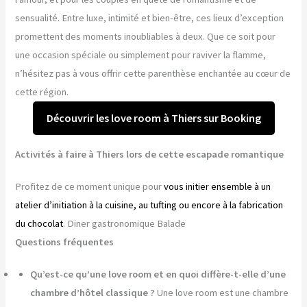
sensualité. Entre luxe, intimité et bien-être, ces lieux d’exception
promettent des moments inoubliables à deux. Que ce soit pour
une occasion spéciale ou simplement pour raviver la flamme,
n’hésitez pas à vous offrir cette parenthèse enchantée au cœur de
cette région.
Découvrir les love room à Thiers sur Booking
Activités à faire à Thiers lors de cette escapade romantique
Profitez de ce moment unique pour
vous initier ensemble à un
atelier d’initiation à la cuisine, au tufting ou encore à la fabrication
du chocolat
. Diner gastronomique Balade
Questions fréquentes
Qu’est-ce qu’une love room et en quoi diffère-t-elle d’une
chambre d’hôtel classique ?
Une love room est une chambre