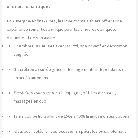
une nuit romantique :
En Auvergne-Rhône-Alpes, les love rooms à Thiers offrent une
expérience romantique unique pour les amoureux en quête
d’intimité et de sensualité.
Chambres luxueuses
avec jacuzzi, spa privatif et décoration
soignée
Discrétion assurée
grâce à des logements indépendants et
un accès autonome
Prestations sur mesure
: champagne, pétales de roses,
massages en duo
Tarifs compétitifs allant de 150€ à 400€ la nuit selon les options
Idéal pour célébrer des
occasions spéciales
ou simplement