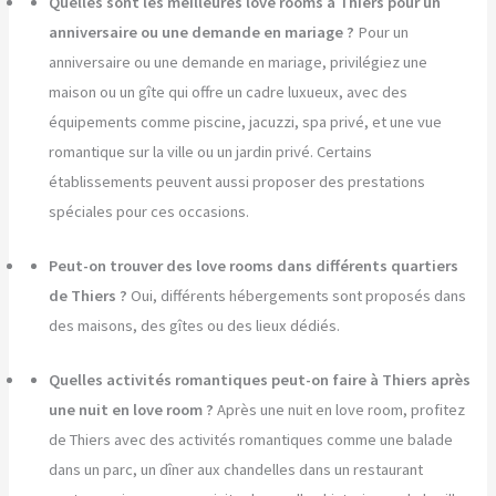
Quelles sont les meilleures love rooms à Thiers pour un
anniversaire ou une demande en mariage ?
Pour un
anniversaire ou une demande en mariage, privilégiez une
maison ou un gîte qui offre un cadre luxueux, avec des
équipements comme piscine, jacuzzi, spa privé, et une vue
romantique sur la ville ou un jardin privé. Certains
établissements peuvent aussi proposer des prestations
spéciales pour ces occasions.
Peut-on trouver des love rooms dans différents quartiers
de Thiers ?
Oui, différents hébergements sont proposés dans
des maisons, des gîtes ou des lieux dédiés.
Quelles activités romantiques peut-on faire à Thiers après
une nuit en love room ?
Après une nuit en love room, profitez
de Thiers avec des activités romantiques comme une balade
dans un parc, un dîner aux chandelles dans un restaurant