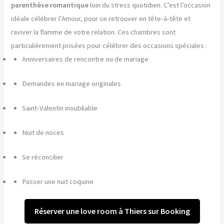
parenthèse romantique
loin du stress quotidien. C’est l’occasion
idéale célébrer l’Amour, pour se retrouver en tête-à-tête et
raviver la flamme de votre relation. Ces chambres sont
particulièrement prisées pour célébrer des occasions spéciales :
Anniversaires de rencontre ou de mariage
Demandes en mariage originales
Saint-Valentin inoubliable
Nuit de noces
Se réconcilier
Passer une nuit coquine
Réserver une love room à Thiers sur Booking