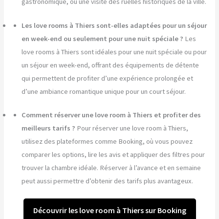
gastronomique, ou une visite des ruelles historiques de la ville.
Les love rooms à Thiers sont-elles adaptées pour un séjour
en week-end ou seulement pour une nuit spéciale ?
Les
love rooms à Thiers sont idéales pour une nuit spéciale ou pour
un séjour en week-end, offrant des équipements de détente
qui permettent de profiter d’une expérience prolongée et
d’une ambiance romantique unique pour un court séjour.
Comment réserver une love room à Thiers et profiter des
meilleurs tarifs ?
Pour réserver une love room à Thiers,
utilisez des plateformes comme Booking, où vous pouvez
comparer les options, lire les avis et appliquer des filtres pour
trouver la chambre idéale. Réserver à l’avance et en semaine
peut aussi permettre d’obtenir des tarifs plus avantageux.
Découvrir les love room à Thiers sur Booking