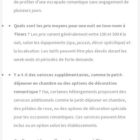
de profiter d’une escapade romantique sans engagement de
plusieurs jours.
Quels sont les prix moyens pour une nuit en love room à
Thiers ?
Les prix varient généralement entre 100 et 300 € la
nuit, selon les équipements (spa, jacuzzi, décor spécifique) et
la localisation. Les tarifs peuvent être plus élevés durant les
week-ends et périodes de forte demande.
Y a-t-il des services supplémentaires, comme le petit-
déjeuner en chambre ou des options de décoration
romantique ?
Oui, certaines hébergements proposent des
services additionnels comme le petit-déjeuner en chambre,
des pétales de rose, ou des options de décoration spéciale
pour les occasions romantiques. Ces services peuvent être
inclus ou en option selon les établissements.