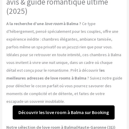
avis & guide romantique ultime
(2025)
A la recherche d’une
love room
à Balma ?
Ce type
d’hébergement, pensé spécialement pour les couples, offre une
expérience inédite : chambres élégantes, ambiance tamisée,
parfois même un spa privatif ou un jacuzzi rien que pour vous.
Idéales pour se retrouver en toute intimité, ces chambres à Balma
vous invitent à vivre une nuit unique, dans un cadre où chaque
détail est conçu pour le romantisme. Prêt à découvrir
les
meilleures adresses de love rooms à Balma
? Suivez notre guide
pour dénicher le cocon parfait où vous pourrez savourer des
moments de complicité et de détente, et faites de votre
escapade un souvenir inoubliable.
Découvrir les love room à Balma sur Booking
Notre sélection de love room à Balma(Haute-Garonne (31))