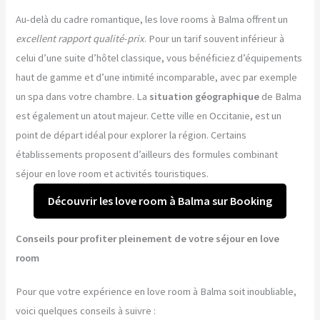
Au-delà du cadre romantique, les love rooms à Balma offrent un
excellent rapport qualité-prix
. Pour un tarif souvent inférieur à
celui d’une suite d’hôtel classique, vous bénéficiez d’équipements
haut de gamme et d’une intimité incomparable, avec par exemple
un spa dans votre chambre. La
situation géographique
de Balma
est également un atout majeur. Cette ville en Occitanie, est un
point de départ idéal pour explorer la région. Certains
établissements proposent d’ailleurs des formules combinant
séjour en love room et activités touristiques.
Découvrir les love room à Balma sur Booking
Conseils pour profiter pleinement de votre séjour en love
room
Pour que votre expérience en love room à Balma soit inoubliable,
voici quelques conseils à suivre :