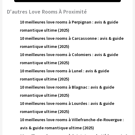
D'autres Love Rooms À Proximité
10 meilleures love rooms à Perpignan : avis & guide
romantique ultime (2025)
10 meilleures love rooms à Carcassonne : avis & guide
romantique ultime (2025)
10 meilleures love rooms à Colomiers : avis & guide
romantique ultime (2025)
10 meilleures love rooms à Lunel : avis & guide
romantique ultime (2025)
10 meilleures love rooms à Blagnac : avis & guide
romantique ultime (2025)
10 meilleures love rooms à Lourdes : avis & guide
romantique ultime (2025)
10 meilleures love rooms à Villefranche-de-Rouergue :
avis & guide romantique ultime (2025)