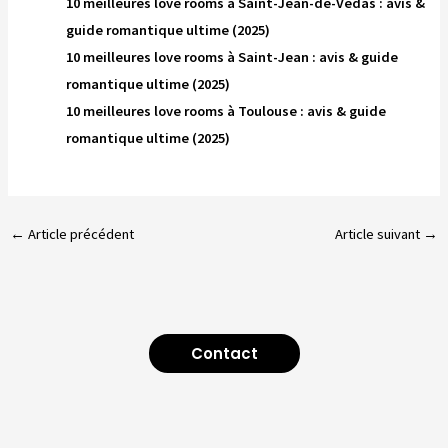
10 meilleures love rooms à Saint-Jean-de-Védas : avis &
guide romantique ultime (2025)
10 meilleures love rooms à Saint-Jean : avis & guide
romantique ultime (2025)
10 meilleures love rooms à Toulouse : avis & guide
romantique ultime (2025)
←
Article précédent
Article suivant
→
Contact