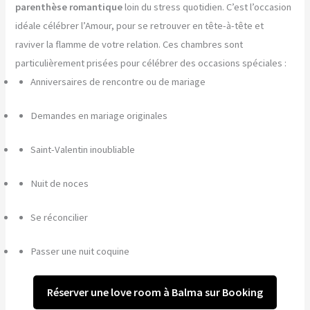
parenthèse romantique
loin du stress quotidien. C’est l’occasion
idéale célébrer l’Amour, pour se retrouver en tête-à-tête et
raviver la flamme de votre relation. Ces chambres sont
particulièrement prisées pour célébrer des occasions spéciales :
Anniversaires de rencontre ou de mariage
Demandes en mariage originales
Saint-Valentin inoubliable
Nuit de noces
Se réconcilier
Passer une nuit coquine
Réserver une love room à Balma sur Booking