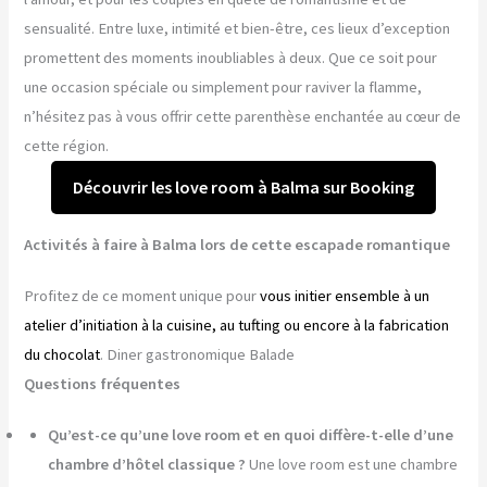
sensualité. Entre luxe, intimité et bien-être, ces lieux d’exception
promettent des moments inoubliables à deux. Que ce soit pour
une occasion spéciale ou simplement pour raviver la flamme,
n’hésitez pas à vous offrir cette parenthèse enchantée au cœur de
cette région.
Découvrir les love room à Balma sur Booking
Activités à faire à Balma lors de cette escapade romantique
Profitez de ce moment unique pour
vous initier ensemble à un
atelier d’initiation à la cuisine, au tufting ou encore à la fabrication
du chocolat
. Diner gastronomique Balade
Questions fréquentes
Qu’est-ce qu’une love room et en quoi diffère-t-elle d’une
chambre d’hôtel classique ?
Une love room est une chambre