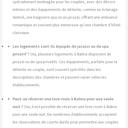
spécialement aménagée pour les couples, avec des décors
intimes et des équipements de détente, comme un éclairage
tamisé, une baignoire spa ou un jacuzzi, offrant une ambiance
romantique et souvent plus immersive qu’une chambre d’hôtel
classique.
Les logements sont-ils équipés de jacuzzi ou de spa
privatif ?
Oui, plusieurs logements à Balma disposent de
jacuzzi ou de spa privatifs. Ces équipements, parfaits pour la
détente en couple, sont souvent spécifiés dans les
descriptions des chambres et peuvent varier selon les
établissements.
Peut-on réserver une love room à Balma pour une seule
nuit ?
Oui, il est possible de réserver une love room à Balma
pour une seule nuit. De nombreux établissements acceptent
les réservations de courte durée pour permettre aux couples