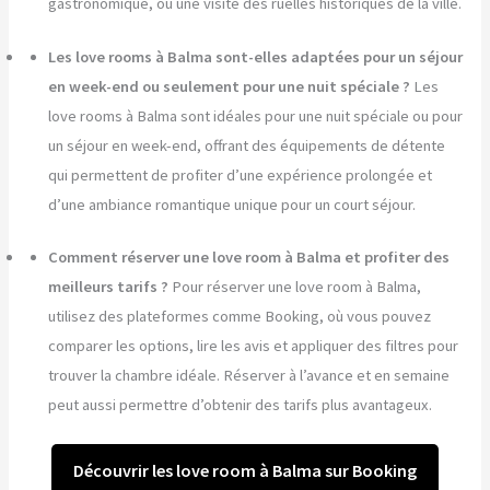
gastronomique, ou une visite des ruelles historiques de la ville.
Les love rooms à Balma sont-elles adaptées pour un séjour
en week-end ou seulement pour une nuit spéciale ?
Les
love rooms à Balma sont idéales pour une nuit spéciale ou pour
un séjour en week-end, offrant des équipements de détente
qui permettent de profiter d’une expérience prolongée et
d’une ambiance romantique unique pour un court séjour.
Comment réserver une love room à Balma et profiter des
meilleurs tarifs ?
Pour réserver une love room à Balma,
utilisez des plateformes comme Booking, où vous pouvez
comparer les options, lire les avis et appliquer des filtres pour
trouver la chambre idéale. Réserver à l’avance et en semaine
peut aussi permettre d’obtenir des tarifs plus avantageux.
Découvrir les love room à Balma sur Booking