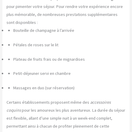
pour pimenter votre séjour. Pour rendre votre expérience encore
plus mémorable, de nombreuses prestations supplémentaires
sont disponibles :
Bouteille de champagne à l’arrivée
Pétales de roses sur le lit
Plateau de fruits frais ou de mignardises
Petit-déjeuner servi en chambre
Massages en duo (sur réservation)
Certains établissements proposent même des
accessoires
coquins
pour les amoureux les plus aventureux. La durée du séjour
est flexible, allant d’une simple nuit à un week-end complet,
permettant ainsi à chacun de profiter pleinement de cette