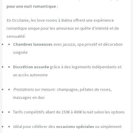
pour une nuit romantique :
En Occitanie, les love rooms à Balma offrent une expérience
romantique unique pour les amoureux en quête d’intimité et de
sensualité.
Chambres luxueuses
avec jacuzzi, spa privatif et décoration
soignée
Discrétion assurée
grâce à des logements indépendants et
un accès autonome
Prestations sur mesure
: champagne, pétales de roses,
massages en duo
Tarifs compétitifs allant de 150€ à 400€ la nuit selon les options
Idéal pour célébrer des
occasions spéciales
ou simplement