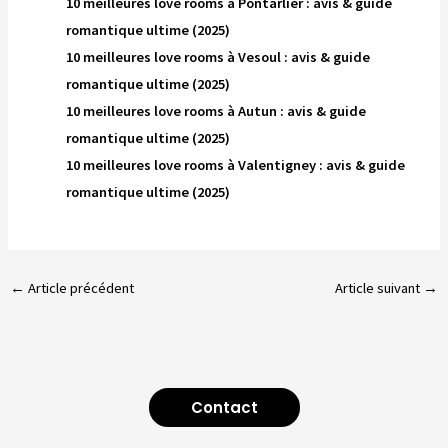
10 meilleures love rooms à Pontarlier : avis & guide
romantique ultime (2025)
10 meilleures love rooms à Vesoul : avis & guide
romantique ultime (2025)
10 meilleures love rooms à Autun : avis & guide
romantique ultime (2025)
10 meilleures love rooms à Valentigney : avis & guide
romantique ultime (2025)
←
Article précédent
Article suivant
→
Contact