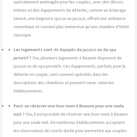
spécialement aménagée pour les couples, avec des décors
intimes et des équipements de détente, comme un éclairage
tamisé, une baignoire spa ou un jacuzzi, offrant une ambiance
romantique et souvent plus immersive qu’une chambre d’hôtel
classique.
Les logements sont-ils équipés de jacuzzi ou de spa
privatif ?
Oui, plusieurs logements à Beaune disposent de
jacuzzi ou de spa privatifs. Ces équipements, parfaits pour la
détente en couple, sont souvent spécifiés dans les
descriptions des chambres et peuvent varier selon les
établissements.
Peut-on réserver une love room à Beaune pour une seule
nuit ?
Oui, il est possible de réserver une love room à Beaune
pour une seule nuit. De nombreux établissements acceptent
les réservations de courte durée pour permettre aux couples