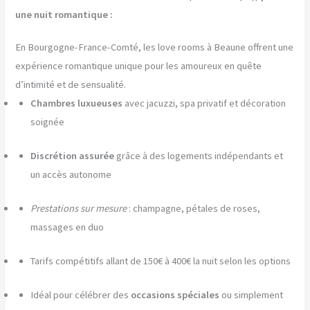
une nuit romantique :
En Bourgogne-France-Comté, les love rooms à Beaune offrent une
expérience romantique unique pour les amoureux en quête
d’intimité et de sensualité.
Chambres luxueuses
avec jacuzzi, spa privatif et décoration
soignée
Discrétion assurée
grâce à des logements indépendants et
un accès autonome
Prestations sur mesure
: champagne, pétales de roses,
massages en duo
Tarifs compétitifs allant de 150€ à 400€ la nuit selon les options
Idéal pour célébrer des
occasions spéciales
ou simplement