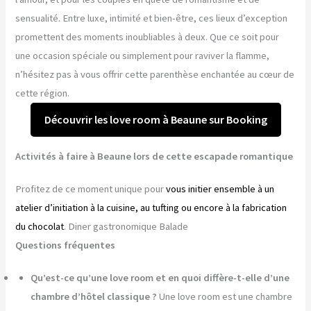
sensualité. Entre luxe, intimité et bien-être, ces lieux d’exception
promettent des moments inoubliables à deux. Que ce soit pour
une occasion spéciale ou simplement pour raviver la flamme,
n’hésitez pas à vous offrir cette parenthèse enchantée au cœur de
cette région.
Découvrir les love room à Beaune sur Booking
Activités à faire à Beaune lors de cette escapade romantique
Profitez de ce moment unique pour
vous initier ensemble à un
atelier d’initiation à la cuisine, au tufting ou encore à la fabrication
du chocolat
. Diner gastronomique Balade
Questions fréquentes
Qu’est-ce qu’une love room et en quoi diffère-t-elle d’une
chambre d’hôtel classique ?
Une love room est une chambre