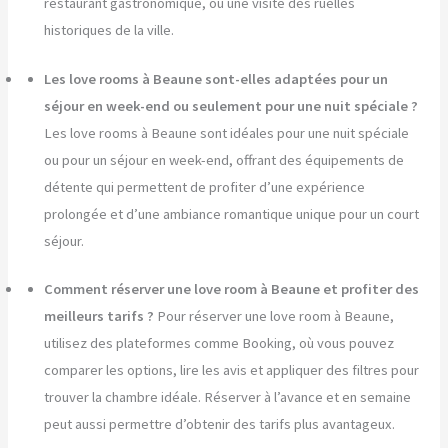
restaurant gastronomique, ou une visite des ruelles
historiques de la ville.
Les love rooms à Beaune sont-elles adaptées pour un
séjour en week-end ou seulement pour une nuit spéciale ?
Les love rooms à Beaune sont idéales pour une nuit spéciale
ou pour un séjour en week-end, offrant des équipements de
détente qui permettent de profiter d’une expérience
prolongée et d’une ambiance romantique unique pour un court
séjour.
Comment réserver une love room à Beaune et profiter des
meilleurs tarifs ?
Pour réserver une love room à Beaune,
utilisez des plateformes comme Booking, où vous pouvez
comparer les options, lire les avis et appliquer des filtres pour
trouver la chambre idéale. Réserver à l’avance et en semaine
peut aussi permettre d’obtenir des tarifs plus avantageux.