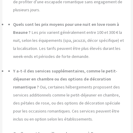
de profiter d’une escapade romantique sans engagement de
plusieurs jours.
Quels sont les prix moyens pour une nuit en love room à
Beaune ?
Les prix varient généralement entre 100 et 300 € la
nuit, selon les équipements (spa, jacuzzi, décor spécifique) et
la localisation. Les tarifs peuvent être plus élevés durant les
week-ends et périodes de forte demande.
Y a-t-il des services supplémentaires, comme le petit-
déjeuner en chambre ou des options de décoration
romantique ?
Oui, certaines hébergements proposent des
services additionnels comme le petit-déjeuner en chambre,
des pétales de rose, ou des options de décoration spéciale
pour les occasions romantiques. Ces services peuvent être
inclus ou en option selon les établissements.