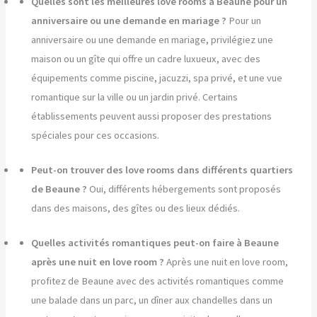
Quelles sont les meilleures love rooms à Beaune pour un
anniversaire ou une demande en mariage ?
Pour un
anniversaire ou une demande en mariage, privilégiez une
maison ou un gîte qui offre un cadre luxueux, avec des
équipements comme piscine, jacuzzi, spa privé, et une vue
romantique sur la ville ou un jardin privé. Certains
établissements peuvent aussi proposer des prestations
spéciales pour ces occasions.
Peut-on trouver des love rooms dans différents quartiers
de Beaune ?
Oui, différents hébergements sont proposés
dans des maisons, des gîtes ou des lieux dédiés.
Quelles activités romantiques peut-on faire à Beaune
après une nuit en love room ?
Après une nuit en love room,
profitez de Beaune avec des activités romantiques comme
une balade dans un parc, un dîner aux chandelles dans un