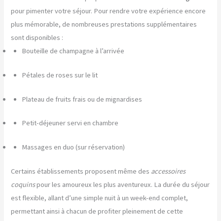
pour pimenter votre séjour. Pour rendre votre expérience encore
plus mémorable, de nombreuses prestations supplémentaires
sont disponibles :
Bouteille de champagne à l’arrivée
Pétales de roses sur le lit
Plateau de fruits frais ou de mignardises
Petit-déjeuner servi en chambre
Massages en duo (sur réservation)
Certains établissements proposent même des
accessoires
coquins
pour les amoureux les plus aventureux. La durée du séjour
est flexible, allant d’une simple nuit à un week-end complet,
permettant ainsi à chacun de profiter pleinement de cette