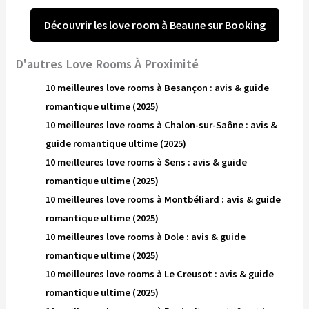
Découvrir les love room à Beaune sur Booking
D'autres Love Rooms À Proximité
10 meilleures love rooms à Besançon : avis & guide
romantique ultime (2025)
10 meilleures love rooms à Chalon-sur-Saône : avis &
guide romantique ultime (2025)
10 meilleures love rooms à Sens : avis & guide
romantique ultime (2025)
10 meilleures love rooms à Montbéliard : avis & guide
romantique ultime (2025)
10 meilleures love rooms à Dole : avis & guide
romantique ultime (2025)
10 meilleures love rooms à Le Creusot : avis & guide
romantique ultime (2025)