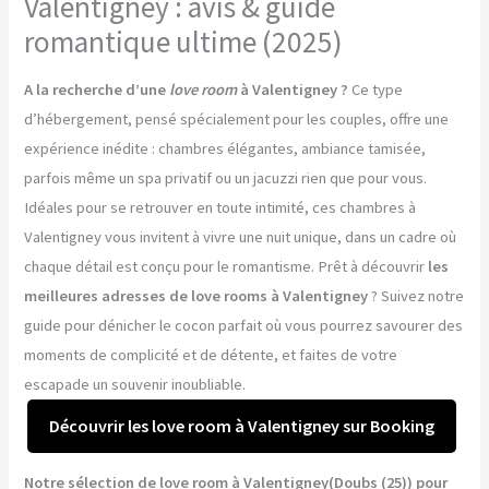
Valentigney : avis & guide
romantique ultime (2025)
A la recherche d’une
love room
à Valentigney ?
Ce type
d’hébergement, pensé spécialement pour les couples, offre une
expérience inédite : chambres élégantes, ambiance tamisée,
parfois même un spa privatif ou un jacuzzi rien que pour vous.
Idéales pour se retrouver en toute intimité, ces chambres à
Valentigney vous invitent à vivre une nuit unique, dans un cadre où
chaque détail est conçu pour le romantisme. Prêt à découvrir
les
meilleures adresses de love rooms à Valentigney
? Suivez notre
guide pour dénicher le cocon parfait où vous pourrez savourer des
moments de complicité et de détente, et faites de votre
escapade un souvenir inoubliable.
Découvrir les love room à Valentigney sur Booking
Notre sélection de love room à Valentigney(Doubs (25)) pour