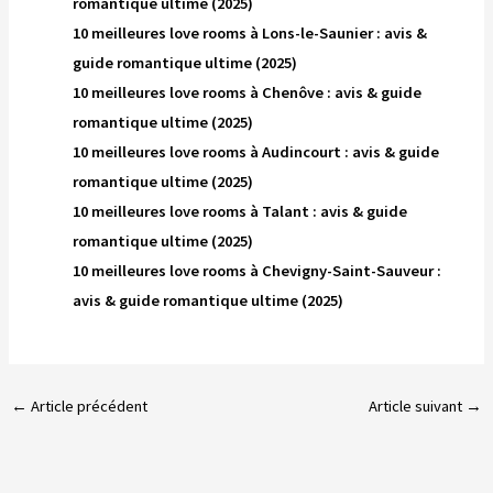
romantique ultime (2025)
10 meilleures love rooms à Lons-le-Saunier : avis &
guide romantique ultime (2025)
10 meilleures love rooms à Chenôve : avis & guide
romantique ultime (2025)
10 meilleures love rooms à Audincourt : avis & guide
romantique ultime (2025)
10 meilleures love rooms à Talant : avis & guide
romantique ultime (2025)
10 meilleures love rooms à Chevigny-Saint-Sauveur :
avis & guide romantique ultime (2025)
←
Article précédent
Article suivant
→