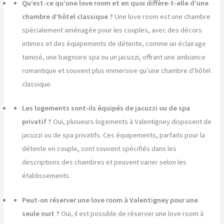
Qu’est-ce qu’une love room et en quoi diffère-t-elle d’une
chambre d’hôtel classique ?
Une love room est une chambre
spécialement aménagée pour les couples, avec des décors
intimes et des équipements de détente, comme un éclairage
tamisé, une baignoire spa ou un jacuzzi, offrant une ambiance
romantique et souvent plus immersive qu’une chambre d’hôtel
classique.
Les logements sont-ils équipés de jacuzzi ou de spa
privatif ?
Oui, plusieurs logements à Valentigney disposent de
jacuzzi ou de spa privatifs. Ces équipements, parfaits pour la
détente en couple, sont souvent spécifiés dans les
descriptions des chambres et peuvent varier selon les
établissements.
Peut-on réserver une love room à Valentigney pour une
seule nuit ?
Oui, il est possible de réserver une love room à