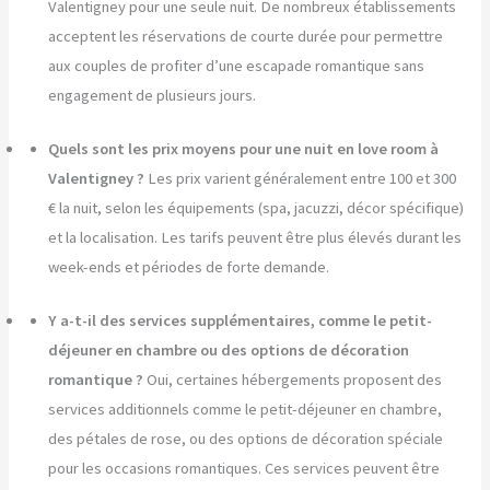
Valentigney pour une seule nuit. De nombreux établissements
acceptent les réservations de courte durée pour permettre
aux couples de profiter d’une escapade romantique sans
engagement de plusieurs jours.
Quels sont les prix moyens pour une nuit en love room à
Valentigney ?
Les prix varient généralement entre 100 et 300
€ la nuit, selon les équipements (spa, jacuzzi, décor spécifique)
et la localisation. Les tarifs peuvent être plus élevés durant les
week-ends et périodes de forte demande.
Y a-t-il des services supplémentaires, comme le petit-
déjeuner en chambre ou des options de décoration
romantique ?
Oui, certaines hébergements proposent des
services additionnels comme le petit-déjeuner en chambre,
des pétales de rose, ou des options de décoration spéciale
pour les occasions romantiques. Ces services peuvent être