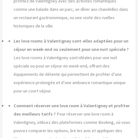
profitez de Valentigney avec des activités romantiques
comme une balade dans un parc, un dîner aux chandelles dans
un restaurant gastronomique, ou une visite des ruelles
historiques de la ville.
Les love rooms à Valentigney sont-elles adaptées pour un
séjour en week-end ou seulement pour une nuit spéciale ?
Les love rooms à Valentigney sont idéales pour une nuit
spéciale ou pour un séjour en week-end, offrant des
équipements de détente qui permettent de profiter d’une
expérience prolongée et d’une ambiance romantique unique
pour un court séjour.
Comment réserver une love room à Valentigney et profiter
des meilleurs tarifs ?
Pour réserver une love room à
Valentigney, utilisez des plateformes comme Booking, où vous
pouvez comparer les options, lire les avis et appliquer des