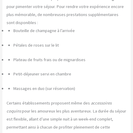
pour pimenter votre séjour. Pour rendre votre expérience encore
plus mémorable, de nombreuses prestations supplémentaires
sont disponibles :
Bouteille de champagne à l’arrivée
Pétales de roses sur le lit
Plateau de fruits frais ou de mignardises
Petit-déjeuner servi en chambre
Massages en duo (sur réservation)
Certains établissements proposent même des
accessoires
coquins
pour les amoureux les plus aventureux. La durée du séjour
est flexible, allant d’une simple nuit à un week-end complet,
permettant ainsi à chacun de profiter pleinement de cette