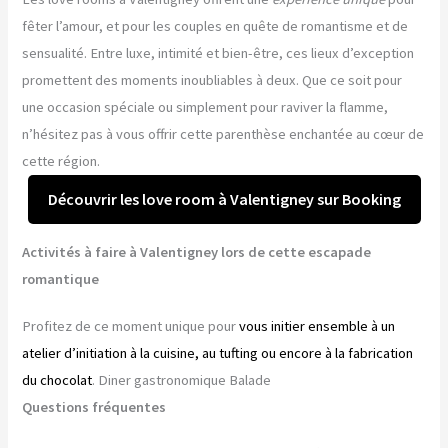
fêter l’amour, et pour les couples en quête de romantisme et de
sensualité. Entre luxe, intimité et bien-être, ces lieux d’exception
promettent des moments inoubliables à deux. Que ce soit pour
une occasion spéciale ou simplement pour raviver la flamme,
n’hésitez pas à vous offrir cette parenthèse enchantée au cœur de
cette région.
Découvrir les love room à Valentigney sur Booking
Activités à faire à Valentigney lors de cette escapade
romantique
Profitez de ce moment unique pour
vous initier ensemble à un
atelier d’initiation à la cuisine, au tufting ou encore à la fabrication
du chocolat
. Diner gastronomique Balade
Questions fréquentes