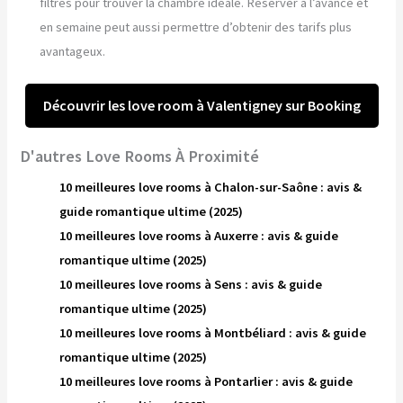
filtres pour trouver la chambre idéale. Réserver à l’avance et
en semaine peut aussi permettre d’obtenir des tarifs plus
avantageux.
Découvrir les love room à Valentigney sur Booking
D'autres Love Rooms À Proximité
10 meilleures love rooms à Chalon-sur-Saône : avis &
guide romantique ultime (2025)
10 meilleures love rooms à Auxerre : avis & guide
romantique ultime (2025)
10 meilleures love rooms à Sens : avis & guide
romantique ultime (2025)
10 meilleures love rooms à Montbéliard : avis & guide
romantique ultime (2025)
10 meilleures love rooms à Pontarlier : avis & guide