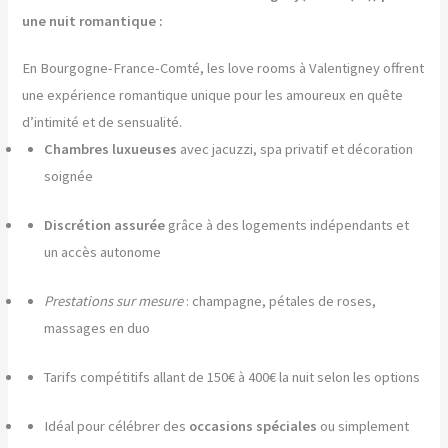
une nuit romantique :
En Bourgogne-France-Comté, les love rooms à Valentigney offrent
une expérience romantique unique pour les amoureux en quête
d’intimité et de sensualité.
Chambres luxueuses
avec jacuzzi, spa privatif et décoration
soignée
Discrétion assurée
grâce à des logements indépendants et
un accès autonome
Prestations sur mesure
: champagne, pétales de roses,
massages en duo
Tarifs compétitifs allant de 150€ à 400€ la nuit selon les options
Idéal pour célébrer des
occasions spéciales
ou simplement