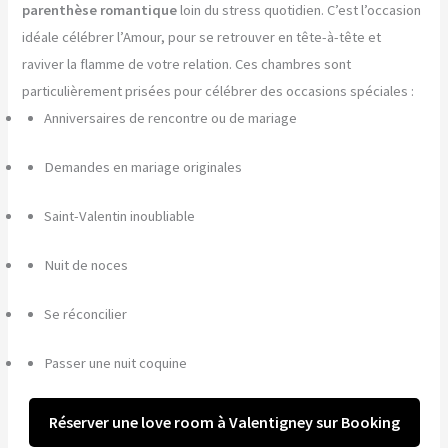
parenthèse romantique
loin du stress quotidien. C’est l’occasion
idéale célébrer l’Amour, pour se retrouver en tête-à-tête et
raviver la flamme de votre relation. Ces chambres sont
particulièrement prisées pour célébrer des occasions spéciales :
Anniversaires de rencontre ou de mariage
Demandes en mariage originales
Saint-Valentin inoubliable
Nuit de noces
Se réconcilier
Passer une nuit coquine
Réserver une love room à Valentigney sur Booking