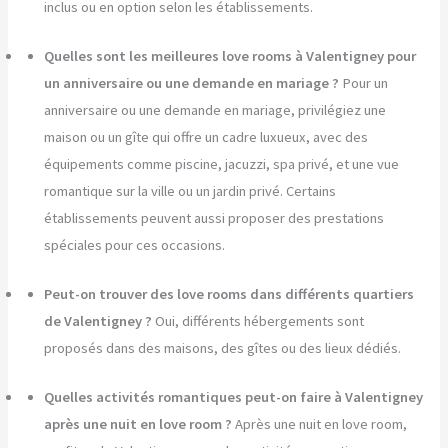
inclus ou en option selon les établissements.
Quelles sont les meilleures love rooms à Valentigney pour
un anniversaire ou une demande en mariage ?
Pour un
anniversaire ou une demande en mariage, privilégiez une
maison ou un gîte qui offre un cadre luxueux, avec des
équipements comme piscine, jacuzzi, spa privé, et une vue
romantique sur la ville ou un jardin privé. Certains
établissements peuvent aussi proposer des prestations
spéciales pour ces occasions.
Peut-on trouver des love rooms dans différents quartiers
de Valentigney ?
Oui, différents hébergements sont
proposés dans des maisons, des gîtes ou des lieux dédiés.
Quelles activités romantiques peut-on faire à Valentigney
après une nuit en love room ?
Après une nuit en love room,