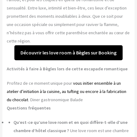
sensualité. Entre luxe, intimité et bien-être, ces lieux d’exception
promettent des moments inoubliables à deux. Que ce soit pour
une occasion spéciale ou simplement pour raviver la flamme,
n’hésitez pas à vous offrir cette parenthèse enchantée au cœur de
cette région.
Découvrir les love room à Bègles sur Booking
Activités à faire à Bègles lors de cette escapade romantique
Profitez de ce moment unique pour
vous initier ensemble à un
atelier d’initiation à la cuisine, au tufting ou encore à la fabrication
du chocolat
. Diner gastronomique Balade
Questions fréquentes
Qu’est-ce qu’une love room et en quoi diffère-t-elle d’une
chambre d’hôtel classique ?
Une love room est une chambre