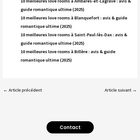
10 meilleures love rooms à Ambarès-et-Lagrave : avis &
guide romantique ultime (2025)
10 meilleures love rooms à Blanquefort : avis & guide
romantique ultime (2025)
10 meilleures love rooms à Saint-Paul-lès-Dax : avis &
guide romantique ultime (2025)
10 meilleures love rooms à Billère : avis & guide
romantique ultime (2025)
←
Article précédent
Article suivant
→
Contact