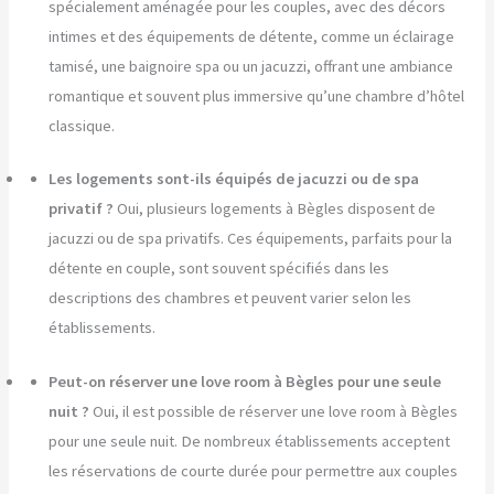
spécialement aménagée pour les couples, avec des décors
intimes et des équipements de détente, comme un éclairage
tamisé, une baignoire spa ou un jacuzzi, offrant une ambiance
romantique et souvent plus immersive qu’une chambre d’hôtel
classique.
Les logements sont-ils équipés de jacuzzi ou de spa
privatif ?
Oui, plusieurs logements à Bègles disposent de
jacuzzi ou de spa privatifs. Ces équipements, parfaits pour la
détente en couple, sont souvent spécifiés dans les
descriptions des chambres et peuvent varier selon les
établissements.
Peut-on réserver une love room à Bègles pour une seule
nuit ?
Oui, il est possible de réserver une love room à Bègles
pour une seule nuit. De nombreux établissements acceptent
les réservations de courte durée pour permettre aux couples