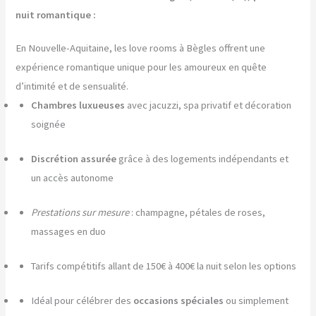
nuit romantique :
En Nouvelle-Aquitaine, les love rooms à Bègles offrent une
expérience romantique unique pour les amoureux en quête
d’intimité et de sensualité.
Chambres luxueuses
avec jacuzzi, spa privatif et décoration
soignée
Discrétion assurée
grâce à des logements indépendants et
un accès autonome
Prestations sur mesure
: champagne, pétales de roses,
massages en duo
Tarifs compétitifs allant de 150€ à 400€ la nuit selon les options
Idéal pour célébrer des
occasions spéciales
ou simplement