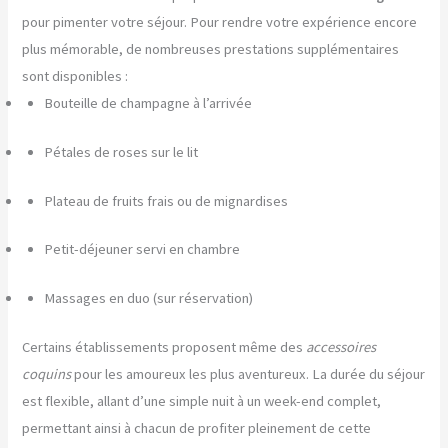
pour pimenter votre séjour. Pour rendre votre expérience encore
plus mémorable, de nombreuses prestations supplémentaires
sont disponibles :
Bouteille de champagne à l’arrivée
Pétales de roses sur le lit
Plateau de fruits frais ou de mignardises
Petit-déjeuner servi en chambre
Massages en duo (sur réservation)
Certains établissements proposent même des
accessoires
coquins
pour les amoureux les plus aventureux. La durée du séjour
est flexible, allant d’une simple nuit à un week-end complet,
permettant ainsi à chacun de profiter pleinement de cette