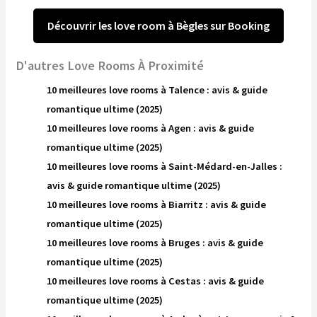
Découvrir les love room à Bègles sur Booking
D'autres Love Rooms À Proximité
10 meilleures love rooms à Talence : avis & guide
romantique ultime (2025)
10 meilleures love rooms à Agen : avis & guide
romantique ultime (2025)
10 meilleures love rooms à Saint-Médard-en-Jalles :
avis & guide romantique ultime (2025)
10 meilleures love rooms à Biarritz : avis & guide
romantique ultime (2025)
10 meilleures love rooms à Bruges : avis & guide
romantique ultime (2025)
10 meilleures love rooms à Cestas : avis & guide
romantique ultime (2025)