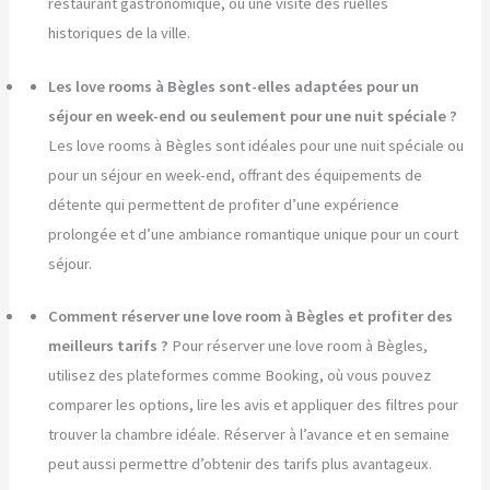
restaurant gastronomique, ou une visite des ruelles
historiques de la ville.
Les love rooms à Bègles sont-elles adaptées pour un
séjour en week-end ou seulement pour une nuit spéciale ?
Les love rooms à Bègles sont idéales pour une nuit spéciale ou
pour un séjour en week-end, offrant des équipements de
détente qui permettent de profiter d’une expérience
prolongée et d’une ambiance romantique unique pour un court
séjour.
Comment réserver une love room à Bègles et profiter des
meilleurs tarifs ?
Pour réserver une love room à Bègles,
utilisez des plateformes comme Booking, où vous pouvez
comparer les options, lire les avis et appliquer des filtres pour
trouver la chambre idéale. Réserver à l’avance et en semaine
peut aussi permettre d’obtenir des tarifs plus avantageux.