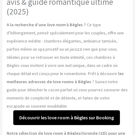
avis & guide romantique ultime
(2025)
A la recherche d’une
love room
à Bègles ?
Ce type
d’hébergement, pensé spécialement pour les couples, offre une
expérience inédite : chambres élégantes, ambiance tamisée,
parfois même un spa privatif ou un jacuzzi rien que pour vous.
Idéales pour se retrouver en toute intimité, ces chambres à
Bègles vous invitent à vivre une nuit unique, dans un cadre où
chaque détail est conçu pour le romantisme. Prêt à découvrir
les
meilleures adresses de love rooms à Bègles
? Suivez notre
guide pour dénicher le cocon parfait où vous pourrez savourer des
moments de complicité et de détente, et faites de votre
escapade un souvenir inoubliable.
Découvrir les love room à Bègles sur Booking
Notre sélection de love room à Bègles(Gironde (33)) pour une