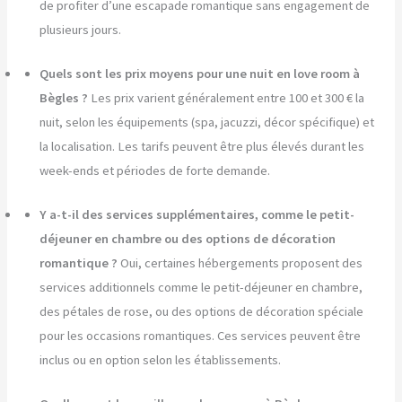
de profiter d’une escapade romantique sans engagement de
plusieurs jours.
Quels sont les prix moyens pour une nuit en love room à
Bègles ?
Les prix varient généralement entre 100 et 300 € la
nuit, selon les équipements (spa, jacuzzi, décor spécifique) et
la localisation. Les tarifs peuvent être plus élevés durant les
week-ends et périodes de forte demande.
Y a-t-il des services supplémentaires, comme le petit-
déjeuner en chambre ou des options de décoration
romantique ?
Oui, certaines hébergements proposent des
services additionnels comme le petit-déjeuner en chambre,
des pétales de rose, ou des options de décoration spéciale
pour les occasions romantiques. Ces services peuvent être
inclus ou en option selon les établissements.