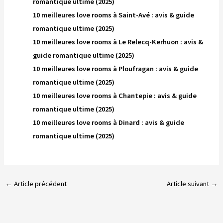
romantique ultime (2025)
10 meilleures love rooms à Saint-Avé : avis & guide
romantique ultime (2025)
10 meilleures love rooms à Le Relecq-Kerhuon : avis &
guide romantique ultime (2025)
10 meilleures love rooms à Ploufragan : avis & guide
romantique ultime (2025)
10 meilleures love rooms à Chantepie : avis & guide
romantique ultime (2025)
10 meilleures love rooms à Dinard : avis & guide
romantique ultime (2025)
←
Article précédent
Article suivant
→