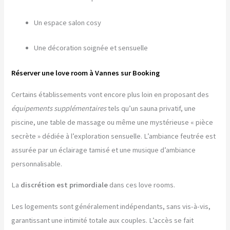
Un espace salon cosy
Une décoration soignée et sensuelle
Réserver une love room à Vannes sur Booking
Certains établissements vont encore plus loin en proposant des
équipements supplémentaires
tels qu’un sauna privatif, une
piscine, une table de massage ou même une mystérieuse « pièce
secrète » dédiée à l’exploration sensuelle. L’ambiance feutrée est
assurée par un éclairage tamisé et une musique d’ambiance
personnalisable.
La
discrétion est primordiale
dans ces love rooms.
Les logements sont généralement indépendants, sans vis-à-vis,
garantissant une intimité totale aux couples. L’accès se fait