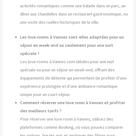
activités romantiques comme une balade dans un parc, un
dîner aux chandelles dans un restaurant gastronomique, ou
une visite des ruelles historiques de la ville.
Les love rooms à Vannes sont-elles adaptées pour un
séjour en week-end ou seulement pour une nuit
spéciale ?
Les love rooms à Vannes sont idéales pour une nuit
spéciale ou pour un séjour en week-end, offrant des
équipements de détente qui permettent de profiter d’une
expérience prolongée et d’une ambiance romantique
unique pour un court séjour.
Comment réserver une love room à Vannes et profiter
des meilleurs tarifs ?
Pour réserver une love room à Vannes, utilisez des
plateformes comme Booking, où vous pouvez comparer
les options, lire les avis et appliquer des filtres pour