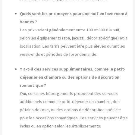
Quels sont les prix moyens pour une nuit en love room à
Vannes ?
Les prix varient généralement entre 100 et 300 € la nuit,
selon les équipements (spa, jacuzzi, décor spécifique) et la
localisation. Les tarifs peuvent être plus élevés durant les
week-ends et périodes de forte demande.
Y a-t-il des services supplémentaires, comme le petit-
déjeuner en chambre ou des options de décoration
romantique ?
Oui, certaines hébergements proposent des services
additionnels comme le petit-déjeuner en chambre, des
pétales de rose, ou des options de décoration spéciale
pour les occasions romantiques. Ces services peuvent être
inclus ou en option selon les établissements.