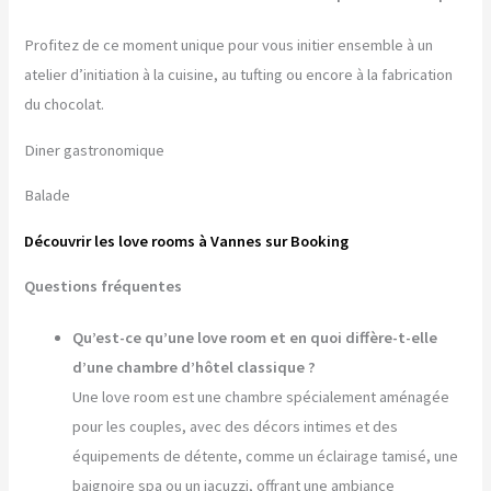
Profitez de ce moment unique pour vous initier ensemble à un
atelier d’initiation à la cuisine, au tufting ou encore à la fabrication
du chocolat.
Diner gastronomique
Balade
Découvrir les love rooms à Vannes sur Booking
Questions fréquentes
Qu’est-ce qu’une love room et en quoi diffère-t-elle
d’une chambre d’hôtel classique ?
Une love room est une chambre spécialement aménagée
pour les couples, avec des décors intimes et des
équipements de détente, comme un éclairage tamisé, une
baignoire spa ou un jacuzzi, offrant une ambiance