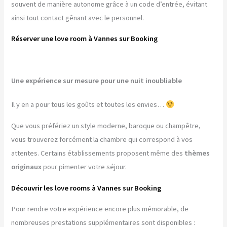
souvent de manière autonome grâce à un code d’entrée, évitant
ainsi tout contact gênant avec le personnel.
Réserver une love room à Vannes sur Booking
Une expérience sur mesure pour une nuit inoubliable
Il y en a pour tous les goûts et toutes les envies…
Que vous préfériez un style moderne, baroque ou champêtre,
vous trouverez forcément la chambre qui correspond à vos
attentes. Certains établissements proposent même des
thèmes
originaux
pour pimenter votre séjour.
Découvrir les love rooms à Vannes sur Booking
Pour rendre votre expérience encore plus mémorable, de
nombreuses prestations supplémentaires sont disponibles :