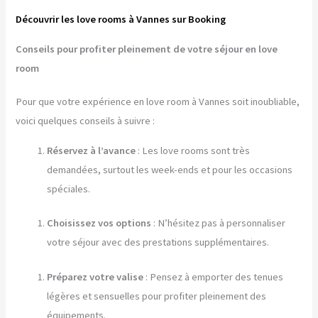
Découvrir les love rooms à Vannes sur Booking
Conseils pour profiter pleinement de votre séjour en love
room
Pour que votre expérience en love room à Vannes soit inoubliable,
voici quelques conseils à suivre :
Réservez à l’avance
: Les love rooms sont très
demandées, surtout les week-ends et pour les occasions
spéciales.
Choisissez vos options
: N’hésitez pas à personnaliser
votre séjour avec des prestations supplémentaires.
Préparez votre valise
: Pensez à emporter des tenues
légères et sensuelles pour profiter pleinement des
équipements.