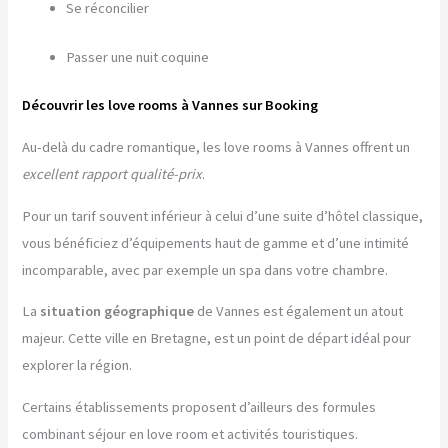
Se réconcilier
Passer une nuit coquine
Découvrir les love rooms à Vannes sur Booking
Au-delà du cadre romantique, les love rooms à Vannes offrent un
excellent rapport qualité-prix
.
Pour un tarif souvent inférieur à celui d’une suite d’hôtel classique,
vous bénéficiez d’équipements haut de gamme et d’une intimité
incomparable, avec par exemple un spa dans votre chambre.
La
situation géographique
de Vannes est également un atout
majeur. Cette ville en Bretagne, est un point de départ idéal pour
explorer la région.
Certains établissements proposent d’ailleurs des formules
combinant séjour en love room et activités touristiques.