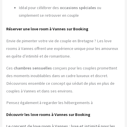
Idéal pour célébrer des
occasions spéciales
ou
simplement se retrouver en couple
Réserver une love room à Vannes sur Booking
Envie de pimenter votre vie de couple en Bretagne ? Les love
rooms à Vannes offrent une expérience unique pour les amoureux
en quête d’intimité et de romantisme.
Ces
chambres sensuelles
conçues pour les couples promettent
des moments inoubliables dans un cadre luxueux et discret.
Découvrons ensemble ce concept qui séduit de plus en plus de
couples à Vannes et dans ses environs.
Pensez également à regarder les hébergements à
Découvrir les love rooms à Vannes sur Booking
Le concept de love room à Vannes : luxe et intimité pour les