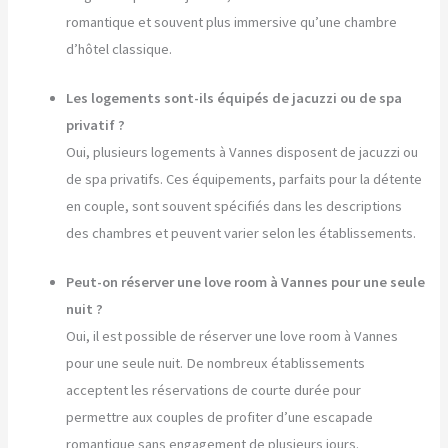
romantique et souvent plus immersive qu’une chambre
d’hôtel classique.
Les logements sont-ils équipés de jacuzzi ou de spa
privatif ?
Oui, plusieurs logements à Vannes disposent de jacuzzi ou
de spa privatifs. Ces équipements, parfaits pour la détente
en couple, sont souvent spécifiés dans les descriptions
des chambres et peuvent varier selon les établissements.
Peut-on réserver une love room à Vannes pour une seule
nuit ?
Oui, il est possible de réserver une love room à Vannes
pour une seule nuit. De nombreux établissements
acceptent les réservations de courte durée pour
permettre aux couples de profiter d’une escapade
romantique sans engagement de plusieurs jours.