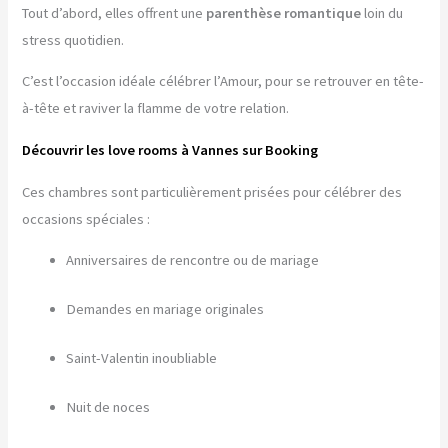
Tout d’abord, elles offrent une
parenthèse romantique
loin du
stress quotidien.
C’est l’occasion idéale célébrer l’Amour, pour se retrouver en tête-
à-tête et raviver la flamme de votre relation.
Découvrir les love rooms à Vannes sur Booking
Ces chambres sont particulièrement prisées pour célébrer des
occasions spéciales :
Anniversaires de rencontre ou de mariage
Demandes en mariage originales
Saint-Valentin inoubliable
Nuit de noces