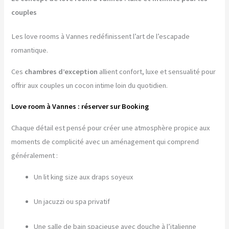
couples
Les love rooms à Vannes redéfinissent l’art de l’escapade
romantique.
Ces
chambres d’exception
allient confort, luxe et sensualité pour
offrir aux couples un cocon intime loin du quotidien.
Love room à Vannes : réserver sur Booking
Chaque détail est pensé pour créer une atmosphère propice aux
moments de complicité avec un aménagement qui comprend
généralement :
Un lit king size aux draps soyeux
Un jacuzzi ou spa privatif
Une salle de bain spacieuse avec douche à l’italienne