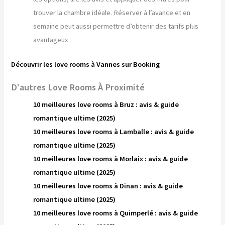
trouver la chambre idéale. Réserver à l’avance et en
semaine peut aussi permettre d’obtenir des tarifs plus
avantageux.
Découvrir les love rooms à Vannes sur Booking
D'autres Love Rooms À Proximité
10 meilleures love rooms à Bruz : avis & guide
romantique ultime (2025)
10 meilleures love rooms à Lamballe : avis & guide
romantique ultime (2025)
10 meilleures love rooms à Morlaix : avis & guide
romantique ultime (2025)
10 meilleures love rooms à Dinan : avis & guide
romantique ultime (2025)
10 meilleures love rooms à Quimperlé : avis & guide