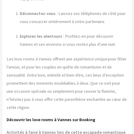
Déconnectez-vous
: Laissez vos téléphones de côté pour
vous consacrer entièrement à votre partenaire.
Explorez les alentours
: Profitez-en pour découvrir
Vannes et ses environs si vous restez plus d’une nuit.
Les love rooms à Vannes offrent une
expérience unique
pour fêter
l’amour, et pour les couples en quête de romantisme et de
sensualité. Entre luxe, intimité et bien-être, ces lieux d’exception
promettent des moments inoubliables à deux. Que ce soit pour
une occasion spéciale ou simplement pour raviver la flamme,
n’hésitez pas à vous offrir cette parenthèse enchantée au cœur de
cette région.
Découvrir les love rooms à Vannes sur Booking
Activités à faire à Vannes lors de cette escapade romantique