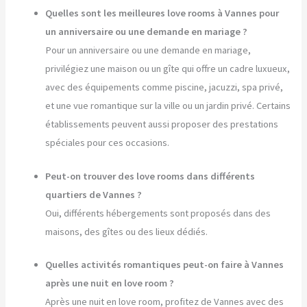
Quelles sont les meilleures love rooms à Vannes pour
un anniversaire ou une demande en mariage ?
Pour un anniversaire ou une demande en mariage,
privilégiez une maison ou un gîte qui offre un cadre luxueux,
avec des équipements comme piscine, jacuzzi, spa privé,
et une vue romantique sur la ville ou un jardin privé. Certains
établissements peuvent aussi proposer des prestations
spéciales pour ces occasions.
Peut-on trouver des love rooms dans différents
quartiers de Vannes ?
Oui, différents hébergements sont proposés dans des
maisons, des gîtes ou des lieux dédiés.
Quelles activités romantiques peut-on faire à Vannes
après une nuit en love room ?
Après une nuit en love room, profitez de Vannes avec des