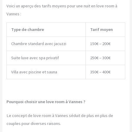
Voici un aperçu des tarifs moyens pour une nuit en love room à
Vannes :
Type de chambre
Tarif moyen
Chambre standard avec jacuzzi
150€ – 200€
Suite luxe avec spa privatif
250€ – 300€
Villa avec piscine et sauna
350€ – 400€
Pourquoi choisir une love room à Vannes ?
Le concept de love room à Vannes séduit de plus en plus de
couples pour diverses raisons.