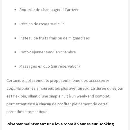
Bouteille de champagne à l’arrivée
Pétales de roses sur le lit
Plateau de fruits frais ou de mignardises
Petit-déjeuner servi en chambre
Massages en duo (sur réservation)
Certains établissements proposent même des
accessoires
coquins
pour les amoureux les plus aventureux. La durée du séjour
est flexible, allant d’une simple nuit à un week-end complet,
permettant ainsi à chacun de profiter pleinement de cette
parenthèse romantique.
Réserver maintenant une love room à Vannes sur Booking