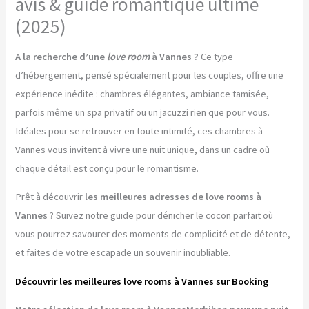
avis & guide romantique ultime
(2025)
A la recherche d’une
love room
à Vannes ?
Ce type
d’hébergement, pensé spécialement pour les couples, offre une
expérience inédite : chambres élégantes, ambiance tamisée,
parfois même un spa privatif ou un jacuzzi rien que pour vous.
Idéales pour se retrouver en toute intimité, ces chambres à
Vannes vous invitent à vivre une nuit unique, dans un cadre où
chaque détail est conçu pour le romantisme.
Prêt à découvrir
les meilleures adresses de love rooms à
Vannes
? Suivez notre guide pour dénicher le cocon parfait où
vous pourrez savourer des moments de complicité et de détente,
et faites de votre escapade un souvenir inoubliable.
Découvrir les meilleures love rooms à Vannes sur Booking