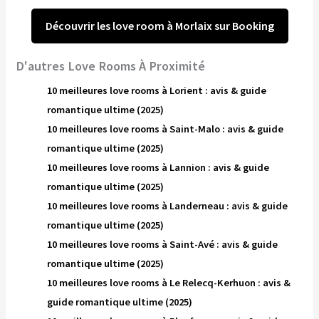
Découvrir les love room à Morlaix sur Booking
D'autres Love Rooms À Proximité
10 meilleures love rooms à Lorient : avis & guide
romantique ultime (2025)
10 meilleures love rooms à Saint-Malo : avis & guide
romantique ultime (2025)
10 meilleures love rooms à Lannion : avis & guide
romantique ultime (2025)
10 meilleures love rooms à Landerneau : avis & guide
romantique ultime (2025)
10 meilleures love rooms à Saint-Avé : avis & guide
romantique ultime (2025)
10 meilleures love rooms à Le Relecq-Kerhuon : avis &
guide romantique ultime (2025)