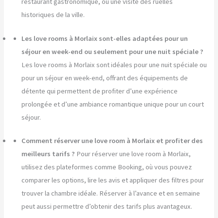
restaurant gastronomique, ou une visite des ruelles
historiques de la ville.
Les love rooms à Morlaix sont-elles adaptées pour un
séjour en week-end ou seulement pour une nuit spéciale ?
Les love rooms à Morlaix sont idéales pour une nuit spéciale ou
pour un séjour en week-end, offrant des équipements de
détente qui permettent de profiter d’une expérience
prolongée et d’une ambiance romantique unique pour un court
séjour.
Comment réserver une love room à Morlaix et profiter des
meilleurs tarifs ?
Pour réserver une love room à Morlaix,
utilisez des plateformes comme Booking, où vous pouvez
comparer les options, lire les avis et appliquer des filtres pour
trouver la chambre idéale. Réserver à l’avance et en semaine
peut aussi permettre d’obtenir des tarifs plus avantageux.