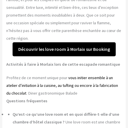
sensualité. Entre luxe, intimité et bien-être, ces lieux d’exception
promettent des moments inoubliables à deux. Que ce soit pour
une occasion spéciale ou simplement pour raviver la flamme,
n’hésitez pas à vous offrir cette parenthèse enchantée au cœur de
cette région.
Découvrir les love room à Morlaix sur Booking
Activités à faire à Morlaix lors de cette escapade romantique
Profitez de ce moment unique pour
vous initier ensemble à un
atelier d’initiation à la cuisine, au tufting ou encore à la fabrication
du chocolat
. Diner gastronomique Balade
Questions fréquentes
Qu’est-ce qu’une love room et en quoi diffère-t-elle d’une
chambre d’hôtel classique ?
Une love room est une chambre