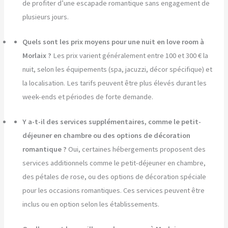
de profiter d’une escapade romantique sans engagement de
plusieurs jours.
Quels sont les prix moyens pour une nuit en love room à
Morlaix ?
Les prix varient généralement entre 100 et 300 € la
nuit, selon les équipements (spa, jacuzzi, décor spécifique) et
la localisation. Les tarifs peuvent être plus élevés durant les
week-ends et périodes de forte demande.
Y a-t-il des services supplémentaires, comme le petit-
déjeuner en chambre ou des options de décoration
romantique ?
Oui, certaines hébergements proposent des
services additionnels comme le petit-déjeuner en chambre,
des pétales de rose, ou des options de décoration spéciale
pour les occasions romantiques. Ces services peuvent être
inclus ou en option selon les établissements.