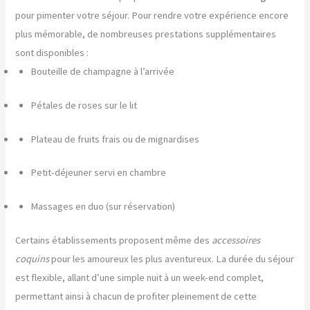
pour pimenter votre séjour. Pour rendre votre expérience encore
plus mémorable, de nombreuses prestations supplémentaires
sont disponibles :
Bouteille de champagne à l’arrivée
Pétales de roses sur le lit
Plateau de fruits frais ou de mignardises
Petit-déjeuner servi en chambre
Massages en duo (sur réservation)
Certains établissements proposent même des
accessoires
coquins
pour les amoureux les plus aventureux. La durée du séjour
est flexible, allant d’une simple nuit à un week-end complet,
permettant ainsi à chacun de profiter pleinement de cette