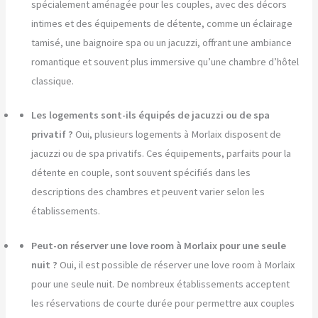
spécialement aménagée pour les couples, avec des décors
intimes et des équipements de détente, comme un éclairage
tamisé, une baignoire spa ou un jacuzzi, offrant une ambiance
romantique et souvent plus immersive qu’une chambre d’hôtel
classique.
Les logements sont-ils équipés de jacuzzi ou de spa
privatif ?
Oui, plusieurs logements à Morlaix disposent de
jacuzzi ou de spa privatifs. Ces équipements, parfaits pour la
détente en couple, sont souvent spécifiés dans les
descriptions des chambres et peuvent varier selon les
établissements.
Peut-on réserver une love room à Morlaix pour une seule
nuit ?
Oui, il est possible de réserver une love room à Morlaix
pour une seule nuit. De nombreux établissements acceptent
les réservations de courte durée pour permettre aux couples