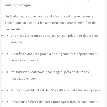
nuit romantique :
En Bretagne, les love rooms à Morlaix offrent une expérience
romantique unique pour les amoureux en quête d’intimité et de
sensualité.
Chambres luxueuses
avec jacuzzi, spa privatif et décoration
soignée
Discrétion assurée
grâce à des logements indépendants et
un accès autonome
Prestations sur mesure
: champagne, pétales de roses,
massages en duo
Tarifs compétitifs allant de 150€ à 400€ la nuit selon les options
Idéal pour célébrer des
occasions spéciales
ou simplement