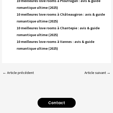
10 meilleures love rooms à Ploufragan : avis & guide
romantique ultime (2025)
10 meilleures love rooms à Châteaugiron : avis & guide
romantique ultime (2025)
10 meilleures love rooms à Chantepie : avis & guide
romantique ultime (2025)
10 meilleures love rooms à Vannes : avis & guide
romantique ultime (2025)
←
Article précédent
Article suivant
→
Contact