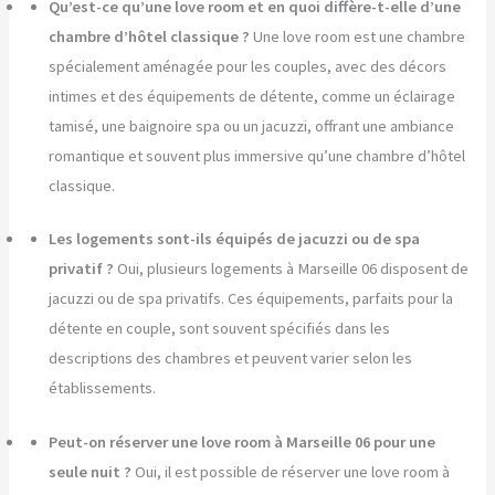
Qu’est-ce qu’une love room et en quoi diffère-t-elle d’une
chambre d’hôtel classique ?
Une love room est une chambre
spécialement aménagée pour les couples, avec des décors
intimes et des équipements de détente, comme un éclairage
tamisé, une baignoire spa ou un jacuzzi, offrant une ambiance
romantique et souvent plus immersive qu’une chambre d’hôtel
classique.
Les logements sont-ils équipés de jacuzzi ou de spa
privatif ?
Oui, plusieurs logements à Marseille 06 disposent de
jacuzzi ou de spa privatifs. Ces équipements, parfaits pour la
détente en couple, sont souvent spécifiés dans les
descriptions des chambres et peuvent varier selon les
établissements.
Peut-on réserver une love room à Marseille 06 pour une
seule nuit ?
Oui, il est possible de réserver une love room à