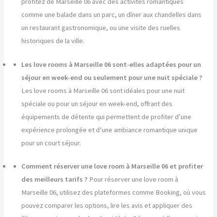
profitez de Marseille 06 avec des activités romantiques
comme une balade dans un parc, un dîner aux chandelles dans
un restaurant gastronomique, ou une visite des ruelles
historiques de la ville.
Les love rooms à Marseille 06 sont-elles adaptées pour un
séjour en week-end ou seulement pour une nuit spéciale ?
Les love rooms à Marseille 06 sont idéales pour une nuit
spéciale ou pour un séjour en week-end, offrant des
équipements de détente qui permettent de profiter d’une
expérience prolongée et d’une ambiance romantique unique
pour un court séjour.
Comment réserver une love room à Marseille 06 et profiter
des meilleurs tarifs ?
Pour réserver une love room à
Marseille 06, utilisez des plateformes comme Booking, où vous
pouvez comparer les options, lire les avis et appliquer des