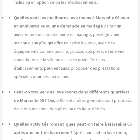
inclus ou en option selon les établissements.
Quelles sont les meilleures love rooms à Marseille 06 pour
un anniversaire ou une demande en mariage ?
Pour un
anniversaire ou une demande en mariage, privilégiez une
maison ou un gîte qui offre un cadre luxueux, avec des
équipements comme piscine, jacuzzi, spa privé, et une vue
romantique sur la ville ou un jardin privé. Certains
établissements peuvent aussi proposer des prestations
spéciales pour ces occasions.
Peut-on trouver des love rooms dans différents quartiers
de Marseille 06 ?
Oui, différents hébergements sont proposés
dans des maisons, des gîtes ou des lieux dédiés.
Quelles activités romantiques peut-on faire à Marseille 06
après une nuit en love room ?
Après une nuit en love room,