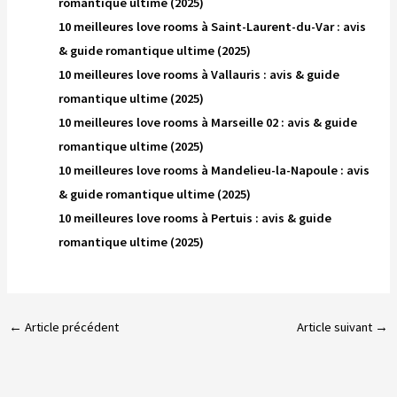
romantique ultime (2025)
10 meilleures love rooms à Saint-Laurent-du-Var : avis
& guide romantique ultime (2025)
10 meilleures love rooms à Vallauris : avis & guide
romantique ultime (2025)
10 meilleures love rooms à Marseille 02 : avis & guide
romantique ultime (2025)
10 meilleures love rooms à Mandelieu-la-Napoule : avis
& guide romantique ultime (2025)
10 meilleures love rooms à Pertuis : avis & guide
romantique ultime (2025)
←
Article précédent
Article suivant
→