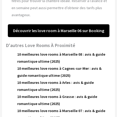
filtres pour trouver la chambre idéale. Réserver à l’avance et
en semaine peut aussi permettre d’obtenir des tarifs plus
avantageux.
Découvrir les love room à Marseille 06 sur Booking
D'autres Love Rooms À Proximité
10 meilleures love rooms à Marseille 08 : avis & guide
romantique ultime (2025)
10 meilleures love rooms à Cagnes-sur-Mer : avis &
guide romantique ultime (2025)
10 meilleures love rooms à Arles : avis & guide
romantique ultime (2025)
10 meilleures love rooms à Grasse : avis & guide
romantique ultime (2025)
10 meilleures love rooms à Marseille 07 : avis & guide