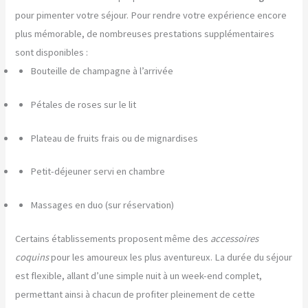
pour pimenter votre séjour. Pour rendre votre expérience encore
plus mémorable, de nombreuses prestations supplémentaires
sont disponibles :
Bouteille de champagne à l’arrivée
Pétales de roses sur le lit
Plateau de fruits frais ou de mignardises
Petit-déjeuner servi en chambre
Massages en duo (sur réservation)
Certains établissements proposent même des
accessoires
coquins
pour les amoureux les plus aventureux. La durée du séjour
est flexible, allant d’une simple nuit à un week-end complet,
permettant ainsi à chacun de profiter pleinement de cette