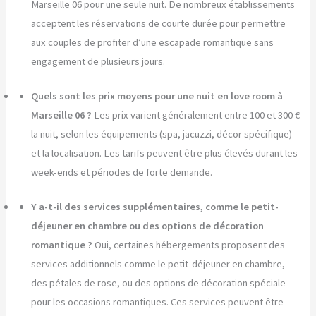
Marseille 06 pour une seule nuit. De nombreux établissements
acceptent les réservations de courte durée pour permettre
aux couples de profiter d’une escapade romantique sans
engagement de plusieurs jours.
Quels sont les prix moyens pour une nuit en love room à
Marseille 06 ?
Les prix varient généralement entre 100 et 300 €
la nuit, selon les équipements (spa, jacuzzi, décor spécifique)
et la localisation. Les tarifs peuvent être plus élevés durant les
week-ends et périodes de forte demande.
Y a-t-il des services supplémentaires, comme le petit-
déjeuner en chambre ou des options de décoration
romantique ?
Oui, certaines hébergements proposent des
services additionnels comme le petit-déjeuner en chambre,
des pétales de rose, ou des options de décoration spéciale
pour les occasions romantiques. Ces services peuvent être