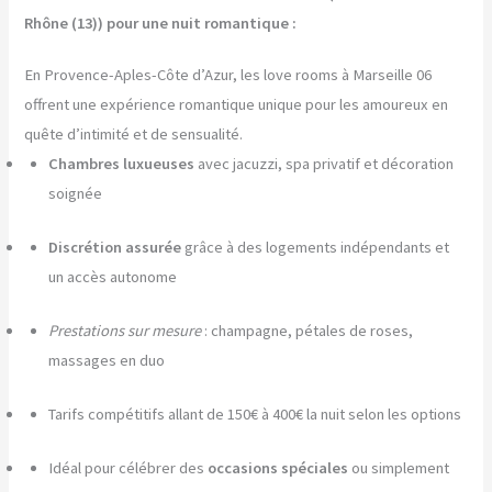
Rhône (13)) pour une nuit romantique :
En Provence-Aples-Côte d’Azur, les love rooms à Marseille 06
offrent une expérience romantique unique pour les amoureux en
quête d’intimité et de sensualité.
Chambres luxueuses
avec jacuzzi, spa privatif et décoration
soignée
Discrétion assurée
grâce à des logements indépendants et
un accès autonome
Prestations sur mesure
: champagne, pétales de roses,
massages en duo
Tarifs compétitifs allant de 150€ à 400€ la nuit selon les options
Idéal pour célébrer des
occasions spéciales
ou simplement