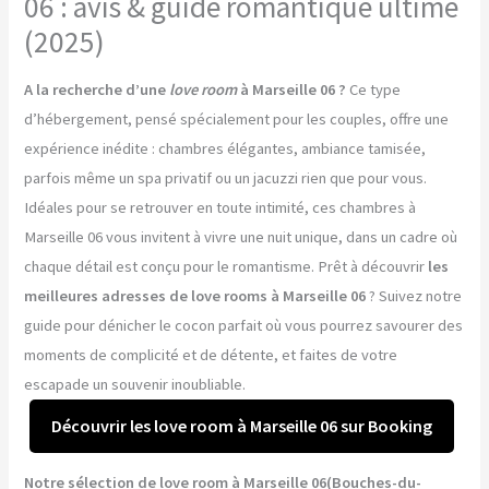
06 : avis & guide romantique ultime
(2025)
A la recherche d’une
love room
à Marseille 06 ?
Ce type
d’hébergement, pensé spécialement pour les couples, offre une
expérience inédite : chambres élégantes, ambiance tamisée,
parfois même un spa privatif ou un jacuzzi rien que pour vous.
Idéales pour se retrouver en toute intimité, ces chambres à
Marseille 06 vous invitent à vivre une nuit unique, dans un cadre où
chaque détail est conçu pour le romantisme. Prêt à découvrir
les
meilleures adresses de love rooms à Marseille 06
? Suivez notre
guide pour dénicher le cocon parfait où vous pourrez savourer des
moments de complicité et de détente, et faites de votre
escapade un souvenir inoubliable.
Découvrir les love room à Marseille 06 sur Booking
Notre sélection de love room à Marseille 06(Bouches-du-