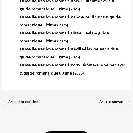
10 meilleures love rooms à Bois-Guillaume : avis &
guide romantique ultime (2025)
10 meilleures love rooms à Val-de-Reuil : avis & guide
romantique ultime (2025)
10 meilleures love rooms à Oissel : avis & guide
romantique ultime (2025)
10 meilleures love rooms à Déville-lès-Rouen : avis &
guide romantique ultime (2025)
10 meilleures love rooms à Port-Jérôme-sur-Seine : avis
& guide romantique ultime (2025)
←
Article précédent
Article suivant
→