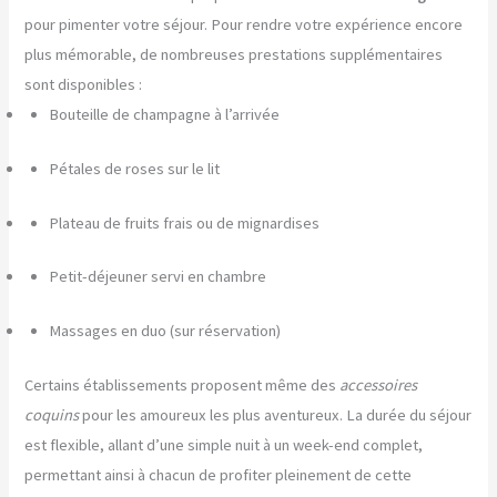
pour pimenter votre séjour. Pour rendre votre expérience encore
plus mémorable, de nombreuses prestations supplémentaires
sont disponibles :
Bouteille de champagne à l’arrivée
Pétales de roses sur le lit
Plateau de fruits frais ou de mignardises
Petit-déjeuner servi en chambre
Massages en duo (sur réservation)
Certains établissements proposent même des
accessoires
coquins
pour les amoureux les plus aventureux. La durée du séjour
est flexible, allant d’une simple nuit à un week-end complet,
permettant ainsi à chacun de profiter pleinement de cette