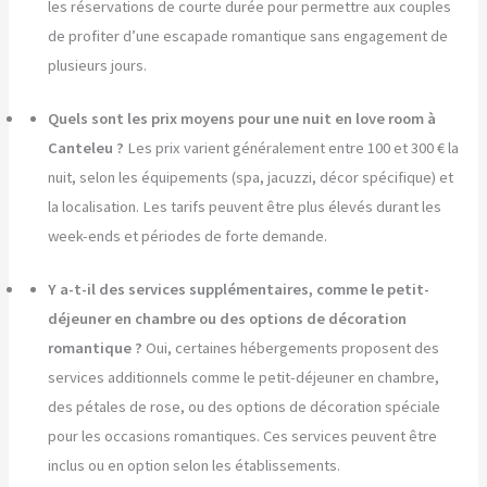
les réservations de courte durée pour permettre aux couples
de profiter d’une escapade romantique sans engagement de
plusieurs jours.
Quels sont les prix moyens pour une nuit en love room à
Canteleu ?
Les prix varient généralement entre 100 et 300 € la
nuit, selon les équipements (spa, jacuzzi, décor spécifique) et
la localisation. Les tarifs peuvent être plus élevés durant les
week-ends et périodes de forte demande.
Y a-t-il des services supplémentaires, comme le petit-
déjeuner en chambre ou des options de décoration
romantique ?
Oui, certaines hébergements proposent des
services additionnels comme le petit-déjeuner en chambre,
des pétales de rose, ou des options de décoration spéciale
pour les occasions romantiques. Ces services peuvent être
inclus ou en option selon les établissements.