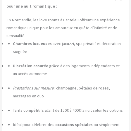
pour une nuit romantique :
En Normandie, les love rooms à Canteleu offrent une expérience
romantique unique pour les amoureux en quête d’intimité et de
sensualité.
Chambres luxueuses
avec jacuzzi, spa privatif et décoration
soignée
Discrétion assurée
grâce à des logements indépendants et
un accès autonome
Prestations sur mesure
: champagne, pétales de roses,
massages en duo
Tarifs compétitifs allant de 150€ à 400€ la nuit selon les options
Idéal pour célébrer des
occasions spéciales
ou simplement