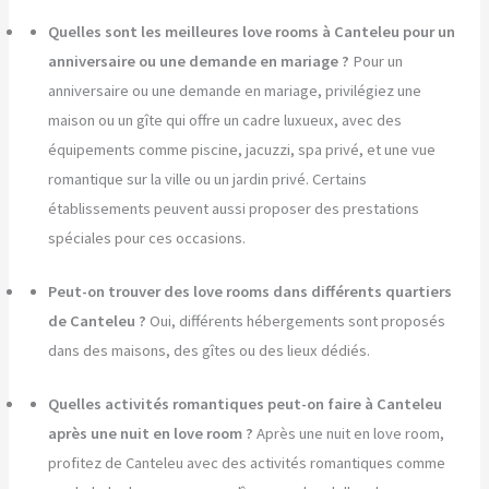
Quelles sont les meilleures love rooms à Canteleu pour un
anniversaire ou une demande en mariage ?
Pour un
anniversaire ou une demande en mariage, privilégiez une
maison ou un gîte qui offre un cadre luxueux, avec des
équipements comme piscine, jacuzzi, spa privé, et une vue
romantique sur la ville ou un jardin privé. Certains
établissements peuvent aussi proposer des prestations
spéciales pour ces occasions.
Peut-on trouver des love rooms dans différents quartiers
de Canteleu ?
Oui, différents hébergements sont proposés
dans des maisons, des gîtes ou des lieux dédiés.
Quelles activités romantiques peut-on faire à Canteleu
après une nuit en love room ?
Après une nuit en love room,
profitez de Canteleu avec des activités romantiques comme