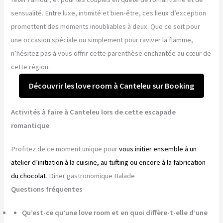
sensualité. Entre luxe, intimité et bien-être, ces lieux d’exception
promettent des moments inoubliables à deux. Que ce soit pour
une occasion spéciale ou simplement pour raviver la flamme,
n’hésitez pas à vous offrir cette parenthèse enchantée au cœur de
cette région.
Découvrir les love room à Canteleu sur Booking
Activités à faire à Canteleu lors de cette escapade
romantique
Profitez de ce moment unique pour
vous initier ensemble à un
atelier d’initiation à la cuisine, au tufting ou encore à la fabrication
du chocolat
. Diner gastronomique Balade
Questions fréquentes
Qu’est-ce qu’une love room et en quoi diffère-t-elle d’une