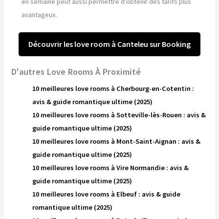
en semaine peut aussi permettre d’obtenir des tarifs plus
avantageux.
Découvrir les love room à Canteleu sur Booking
D'autres Love Rooms À Proximité
10 meilleures love rooms à Cherbourg-en-Cotentin :
avis & guide romantique ultime (2025)
10 meilleures love rooms à Sotteville-lès-Rouen : avis &
guide romantique ultime (2025)
10 meilleures love rooms à Mont-Saint-Aignan : avis &
guide romantique ultime (2025)
10 meilleures love rooms à Vire Normandie : avis &
guide romantique ultime (2025)
10 meilleures love rooms à Elbeuf : avis & guide
romantique ultime (2025)