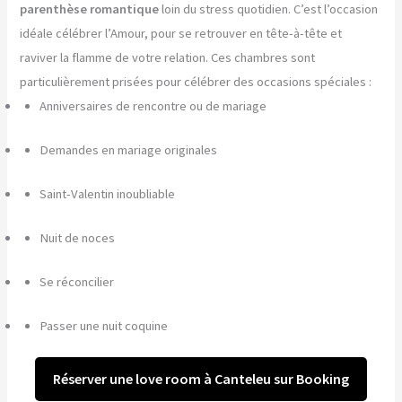
parenthèse romantique
loin du stress quotidien. C’est l’occasion
idéale célébrer l’Amour, pour se retrouver en tête-à-tête et
raviver la flamme de votre relation. Ces chambres sont
particulièrement prisées pour célébrer des occasions spéciales :
Anniversaires de rencontre ou de mariage
Demandes en mariage originales
Saint-Valentin inoubliable
Nuit de noces
Se réconcilier
Passer une nuit coquine
Réserver une love room à Canteleu sur Booking