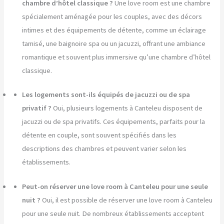
chambre d’hôtel classique ?
Une love room est une chambre
spécialement aménagée pour les couples, avec des décors
intimes et des équipements de détente, comme un éclairage
tamisé, une baignoire spa ou un jacuzzi, offrant une ambiance
romantique et souvent plus immersive qu’une chambre d’hôtel
classique.
Les logements sont-ils équipés de jacuzzi ou de spa
privatif ?
Oui, plusieurs logements à Canteleu disposent de
jacuzzi ou de spa privatifs. Ces équipements, parfaits pour la
détente en couple, sont souvent spécifiés dans les
descriptions des chambres et peuvent varier selon les
établissements.
Peut-on réserver une love room à Canteleu pour une seule
nuit ?
Oui, il est possible de réserver une love room à Canteleu
pour une seule nuit. De nombreux établissements acceptent