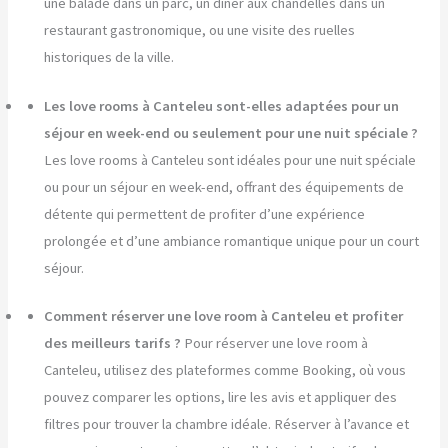
une balade dans un parc, un dîner aux chandelles dans un
restaurant gastronomique, ou une visite des ruelles
historiques de la ville.
Les love rooms à Canteleu sont-elles adaptées pour un
séjour en week-end ou seulement pour une nuit spéciale ?
Les love rooms à Canteleu sont idéales pour une nuit spéciale
ou pour un séjour en week-end, offrant des équipements de
détente qui permettent de profiter d’une expérience
prolongée et d’une ambiance romantique unique pour un court
séjour.
Comment réserver une love room à Canteleu et profiter
des meilleurs tarifs ?
Pour réserver une love room à
Canteleu, utilisez des plateformes comme Booking, où vous
pouvez comparer les options, lire les avis et appliquer des
filtres pour trouver la chambre idéale. Réserver à l’avance et