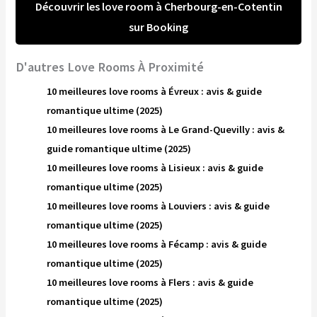
Découvrir les love room à Cherbourg-en-Cotentin
sur Booking
D'autres Love Rooms À Proximité
10 meilleures love rooms à Évreux : avis & guide
romantique ultime (2025)
10 meilleures love rooms à Le Grand-Quevilly : avis &
guide romantique ultime (2025)
10 meilleures love rooms à Lisieux : avis & guide
romantique ultime (2025)
10 meilleures love rooms à Louviers : avis & guide
romantique ultime (2025)
10 meilleures love rooms à Fécamp : avis & guide
romantique ultime (2025)
10 meilleures love rooms à Flers : avis & guide
romantique ultime (2025)