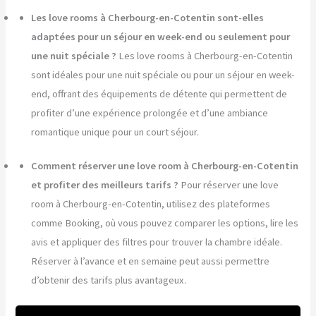
Les love rooms à Cherbourg-en-Cotentin sont-elles
adaptées pour un séjour en week-end ou seulement pour
une nuit spéciale ?
Les love rooms à Cherbourg-en-Cotentin
sont idéales pour une nuit spéciale ou pour un séjour en week-
end, offrant des équipements de détente qui permettent de
profiter d’une expérience prolongée et d’une ambiance
romantique unique pour un court séjour.
Comment réserver une love room à Cherbourg-en-Cotentin
et profiter des meilleurs tarifs ?
Pour réserver une love
room à Cherbourg-en-Cotentin, utilisez des plateformes
comme Booking, où vous pouvez comparer les options, lire les
avis et appliquer des filtres pour trouver la chambre idéale.
Réserver à l’avance et en semaine peut aussi permettre
d’obtenir des tarifs plus avantageux.