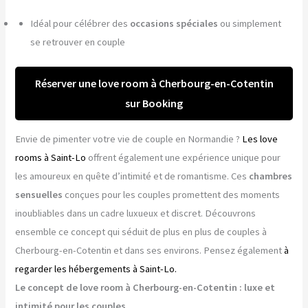
Idéal pour célébrer des
occasions spéciales
ou simplement
se retrouver en couple
Réserver une love room à Cherbourg-en-Cotentin
sur Booking
Envie de pimenter votre vie de couple en Normandie ?
Les love
rooms à Saint-Lo
offrent également une expérience unique pour
les amoureux en quête d’intimité et de romantisme. Ces
chambres
sensuelles
conçues pour les couples promettent des moments
inoubliables dans un cadre luxueux et discret. Découvrons
ensemble ce concept qui séduit de plus en plus de couples à
Cherbourg-en-Cotentin et dans ses environs. Pensez également
à
regarder les hébergements à Saint-Lo.
Le concept de love room à Cherbourg-en-Cotentin : luxe et
intimité pour les couples