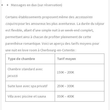
Massages en duo (sur réservation)
Certains établissements proposent même des
accessoires
coquins
pour les amoureux les plus aventureux. La durée du séjour
est flexible, allant d’une simple nuit à un week-end complet,
permettant ainsi à chacun de profiter pleinement de cette
parenthèse romantique. Voici un aperçu des tarifs moyens pour
une nuit en love room à Cherbourg-en-Cotentin :
Type de chambre
Tarif moyen
Chambre standard avec
150€ – 200€
jacuzzi
Suite luxe avec spa privatif
250€ – 300€
Villa avec piscine et sauna
350€ – 400€