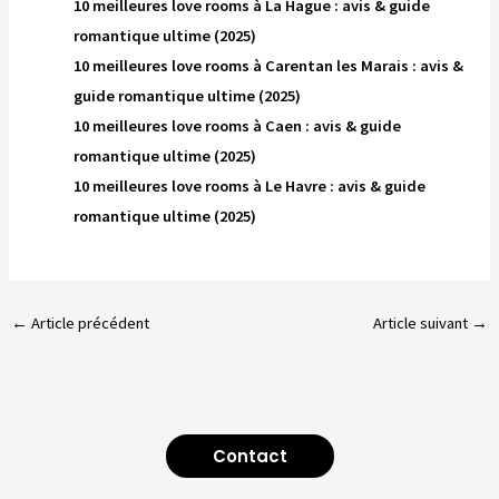
10 meilleures love rooms à La Hague : avis & guide
romantique ultime (2025)
10 meilleures love rooms à Carentan les Marais : avis &
guide romantique ultime (2025)
10 meilleures love rooms à Caen : avis & guide
romantique ultime (2025)
10 meilleures love rooms à Le Havre : avis & guide
romantique ultime (2025)
←
Article précédent
Article suivant
→
Contact