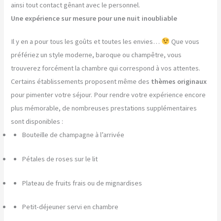
ainsi tout contact gênant avec le personnel.
Une expérience sur mesure pour une nuit inoubliable
Il y en a pour tous les goûts et toutes les envies…
Que vous
préfériez un style moderne, baroque ou champêtre, vous
trouverez forcément la chambre qui correspond à vos attentes.
Certains établissements proposent même des
thèmes originaux
pour pimenter votre séjour. Pour rendre votre expérience encore
plus mémorable, de nombreuses prestations supplémentaires
sont disponibles :
Bouteille de champagne à l’arrivée
Pétales de roses sur le lit
Plateau de fruits frais ou de mignardises
Petit-déjeuner servi en chambre