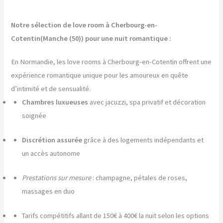
Notre sélection de love room à Cherbourg-en-
Cotentin(Manche (50)) pour une nuit romantique :
En Normandie, les love rooms à Cherbourg-en-Cotentin offrent une
expérience romantique unique pour les amoureux en quête
d’intimité et de sensualité.
Chambres luxueuses
avec jacuzzi, spa privatif et décoration
soignée
Discrétion assurée
grâce à des logements indépendants et
un accès autonome
Prestations sur mesure
: champagne, pétales de roses,
massages en duo
Tarifs compétitifs allant de 150€ à 400€ la nuit selon les options