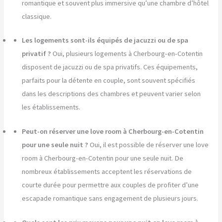
romantique et souvent plus immersive qu’une chambre d’hôtel
classique.
Les logements sont-ils équipés de jacuzzi ou de spa
privatif ?
Oui, plusieurs logements à Cherbourg-en-Cotentin
disposent de jacuzzi ou de spa privatifs. Ces équipements,
parfaits pour la détente en couple, sont souvent spécifiés
dans les descriptions des chambres et peuvent varier selon
les établissements.
Peut-on réserver une love room à Cherbourg-en-Cotentin
pour une seule nuit ?
Oui, il est possible de réserver une love
room à Cherbourg-en-Cotentin pour une seule nuit. De
nombreux établissements acceptent les réservations de
courte durée pour permettre aux couples de profiter d’une
escapade romantique sans engagement de plusieurs jours.