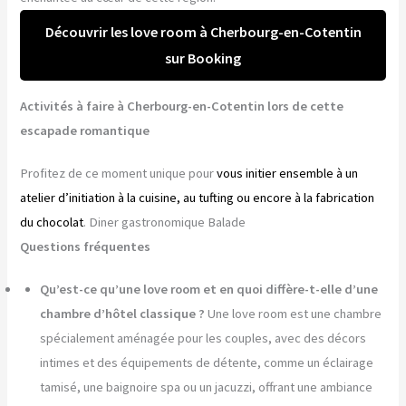
Découvrir les love room à Cherbourg-en-Cotentin
sur Booking
Activités à faire à Cherbourg-en-Cotentin lors de cette
escapade romantique
Profitez de ce moment unique pour
vous initier ensemble à un
atelier d’initiation à la cuisine, au tufting ou encore à la fabrication
du chocolat
. Diner gastronomique Balade
Questions fréquentes
Qu’est-ce qu’une love room et en quoi diffère-t-elle d’une
chambre d’hôtel classique ?
Une love room est une chambre
spécialement aménagée pour les couples, avec des décors
intimes et des équipements de détente, comme un éclairage
tamisé, une baignoire spa ou un jacuzzi, offrant une ambiance