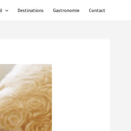
il
Destinations
Gastronomie
Contact