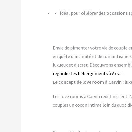
Idéal pour célébrer des
occasions s
Envie de pimenter votre vie de couple 
en quête d’intimité et de romantisme. 
luxueux et discret. Découvrons ensemble
regarder les hébergements à Arras.
Le concept de love room à Carvin : luxe
Les love rooms à Carvin redéfinissent l
couples un cocon intime loin du quotidi