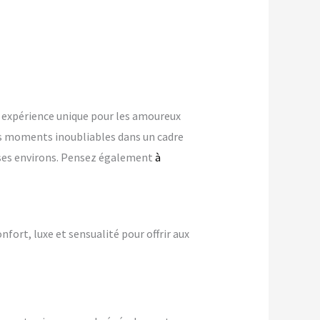
expérience unique pour les amoureux
s moments inoubliables dans un cadre
s ses environs. Pensez également
à
nfort, luxe et sensualité pour offrir aux