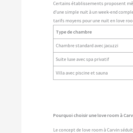
Certains établissements proposent m
d’une simple nuit à un week-end comple
tarifs moyens pour une nuit en love roo
Type de chambre
Chambre standard avec jacuzzi
Suite luxe avec spa privatif
Villa avec piscine et sauna
Pourquoi choisir une love room à Carv
Le concept de love room à Carvin séduit 