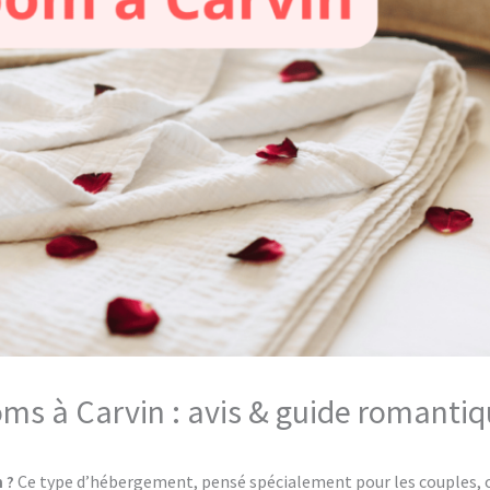
oms à Carvin : avis & guide romantiq
 ?
Ce type d’hébergement, pensé spécialement pour les couples, of