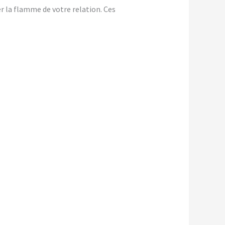
er la flamme de votre relation. Ces