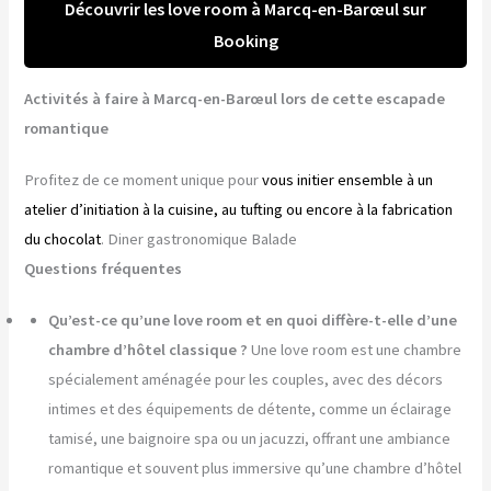
Découvrir les love room à Marcq-en-Barœul sur
Booking
Activités à faire à Marcq-en-Barœul lors de cette escapade
romantique
Profitez de ce moment unique pour
vous initier ensemble à un
atelier d’initiation à la cuisine, au tufting ou encore à la fabrication
du chocolat
. Diner gastronomique Balade
Questions fréquentes
Qu’est-ce qu’une love room et en quoi diffère-t-elle d’une
chambre d’hôtel classique ?
Une love room est une chambre
spécialement aménagée pour les couples, avec des décors
intimes et des équipements de détente, comme un éclairage
tamisé, une baignoire spa ou un jacuzzi, offrant une ambiance
romantique et souvent plus immersive qu’une chambre d’hôtel