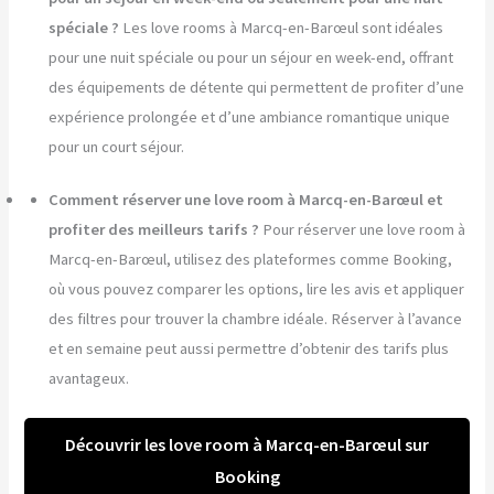
spéciale ?
Les love rooms à Marcq-en-Barœul sont idéales
pour une nuit spéciale ou pour un séjour en week-end, offrant
des équipements de détente qui permettent de profiter d’une
expérience prolongée et d’une ambiance romantique unique
pour un court séjour.
Comment réserver une love room à Marcq-en-Barœul et
profiter des meilleurs tarifs ?
Pour réserver une love room à
Marcq-en-Barœul, utilisez des plateformes comme Booking,
où vous pouvez comparer les options, lire les avis et appliquer
des filtres pour trouver la chambre idéale. Réserver à l’avance
et en semaine peut aussi permettre d’obtenir des tarifs plus
avantageux.
Découvrir les love room à Marcq-en-Barœul sur
Booking