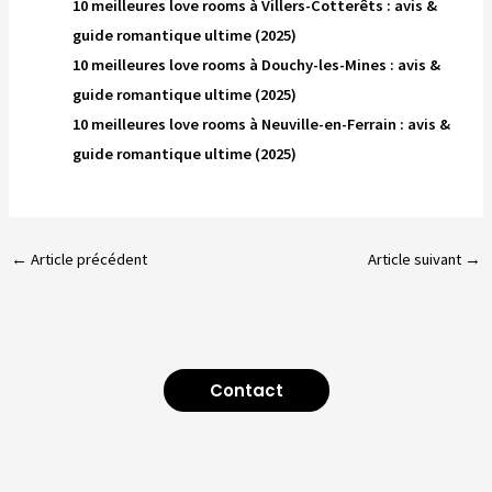
10 meilleures love rooms à Villers-Cotterêts : avis &
guide romantique ultime (2025)
10 meilleures love rooms à Douchy-les-Mines : avis &
guide romantique ultime (2025)
10 meilleures love rooms à Neuville-en-Ferrain : avis &
guide romantique ultime (2025)
←
Article précédent
Article suivant
→
Contact