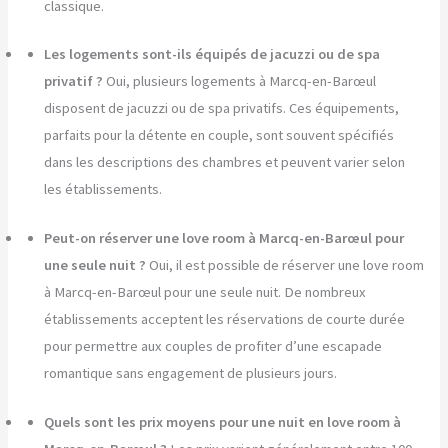
classique.
Les logements sont-ils équipés de jacuzzi ou de spa
privatif ?
Oui, plusieurs logements à Marcq-en-Barœul
disposent de jacuzzi ou de spa privatifs. Ces équipements,
parfaits pour la détente en couple, sont souvent spécifiés
dans les descriptions des chambres et peuvent varier selon
les établissements.
Peut-on réserver une love room à Marcq-en-Barœul pour
une seule nuit ?
Oui, il est possible de réserver une love room
à Marcq-en-Barœul pour une seule nuit. De nombreux
établissements acceptent les réservations de courte durée
pour permettre aux couples de profiter d’une escapade
romantique sans engagement de plusieurs jours.
Quels sont les prix moyens pour une nuit en love room à