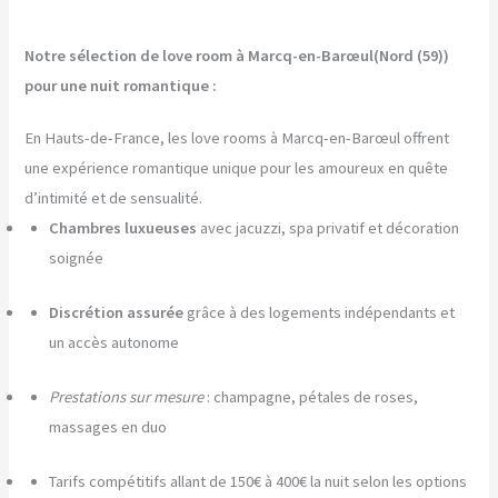
Notre sélection de love room à Marcq-en-Barœul(Nord (59))
pour une nuit romantique :
En Hauts-de-France, les love rooms à Marcq-en-Barœul offrent
une expérience romantique unique pour les amoureux en quête
d’intimité et de sensualité.
Chambres luxueuses
avec jacuzzi, spa privatif et décoration
soignée
Discrétion assurée
grâce à des logements indépendants et
un accès autonome
Prestations sur mesure
: champagne, pétales de roses,
massages en duo
Tarifs compétitifs allant de 150€ à 400€ la nuit selon les options