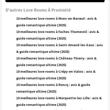
D'autres Love Rooms À Proximité
10 meilleures love rooms à Mons-en-Barœul : avis &
guide romantique ultime (2025)
10 meilleures love rooms à Faches-Thumesnil : avis &
guide romantique ultime (2025)
10 meilleures love rooms à Saint-Amand-les-Eaux : avis
& guide romantique ultime (2025)
10 meilleures love rooms à Château-Thierry : avis &
guide romantique ultime (2025)
10 meilleures love rooms à Crépy-en-Valois : avis &
guide romantique ultime (2025)
10 meilleures love rooms à Roncq : avis & guide
romantique ultime (2025)
10 meilleures love rooms à Marquette-lez-Lille : avis &
guide romantique ultime (2025)