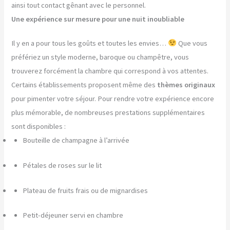
ainsi tout contact gênant avec le personnel.
Une expérience sur mesure pour une nuit inoubliable
Il y en a pour tous les goûts et toutes les envies…
Que vous
préfériez un style moderne, baroque ou champêtre, vous
trouverez forcément la chambre qui correspond à vos attentes.
Certains établissements proposent même des
thèmes originaux
pour pimenter votre séjour. Pour rendre votre expérience encore
plus mémorable, de nombreuses prestations supplémentaires
sont disponibles :
Bouteille de champagne à l’arrivée
Pétales de roses sur le lit
Plateau de fruits frais ou de mignardises
Petit-déjeuner servi en chambre