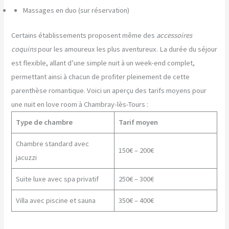
Massages en duo (sur réservation)
Certains établissements proposent même des
accessoires
coquins
pour les amoureux les plus aventureux. La durée du séjour
est flexible, allant d’une simple nuit à un week-end complet,
permettant ainsi à chacun de profiter pleinement de cette
parenthèse romantique. Voici un aperçu des tarifs moyens pour
une nuit en love room à Chambray-lès-Tours :
Type de chambre
Tarif moyen
Chambre standard avec
150€ – 200€
jacuzzi
Suite luxe avec spa privatif
250€ – 300€
Villa avec piscine et sauna
350€ – 400€