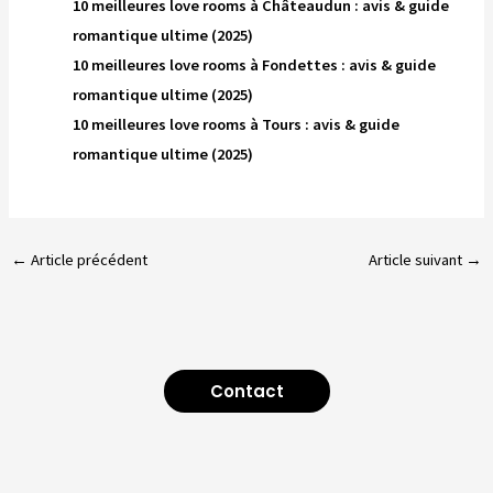
10 meilleures love rooms à Châteaudun : avis & guide
romantique ultime (2025)
10 meilleures love rooms à Fondettes : avis & guide
romantique ultime (2025)
10 meilleures love rooms à Tours : avis & guide
romantique ultime (2025)
←
Article précédent
Article suivant
→
Contact