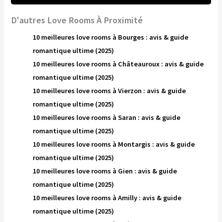
D'autres Love Rooms À Proximité
10 meilleures love rooms à Bourges : avis & guide
romantique ultime (2025)
10 meilleures love rooms à Châteauroux : avis & guide
romantique ultime (2025)
10 meilleures love rooms à Vierzon : avis & guide
romantique ultime (2025)
10 meilleures love rooms à Saran : avis & guide
romantique ultime (2025)
10 meilleures love rooms à Montargis : avis & guide
romantique ultime (2025)
10 meilleures love rooms à Gien : avis & guide
romantique ultime (2025)
10 meilleures love rooms à Amilly : avis & guide
romantique ultime (2025)