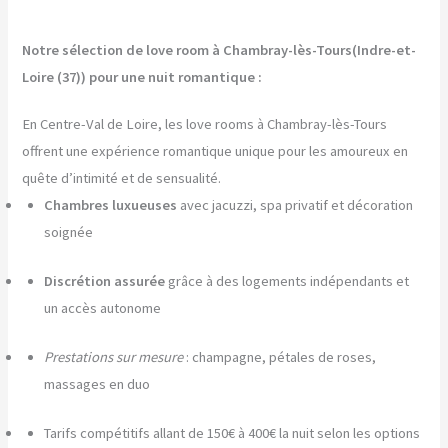
Notre sélection de love room à Chambray-lès-Tours(Indre-et-
Loire (37)) pour une nuit romantique :
En Centre-Val de Loire, les love rooms à Chambray-lès-Tours
offrent une expérience romantique unique pour les amoureux en
quête d’intimité et de sensualité.
Chambres luxueuses
avec jacuzzi, spa privatif et décoration
soignée
Discrétion assurée
grâce à des logements indépendants et
un accès autonome
Prestations sur mesure
: champagne, pétales de roses,
massages en duo
Tarifs compétitifs allant de 150€ à 400€ la nuit selon les options