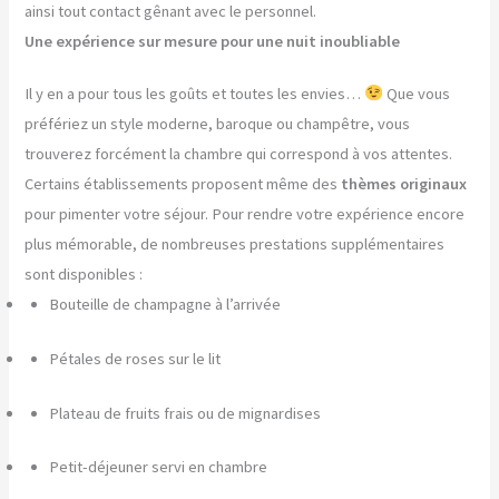
ainsi tout contact gênant avec le personnel.
Une expérience sur mesure pour une nuit inoubliable
Il y en a pour tous les goûts et toutes les envies…
Que vous
préfériez un style moderne, baroque ou champêtre, vous
trouverez forcément la chambre qui correspond à vos attentes.
Certains établissements proposent même des
thèmes originaux
pour pimenter votre séjour. Pour rendre votre expérience encore
plus mémorable, de nombreuses prestations supplémentaires
sont disponibles :
Bouteille de champagne à l’arrivée
Pétales de roses sur le lit
Plateau de fruits frais ou de mignardises
Petit-déjeuner servi en chambre