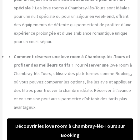
spéciale ?
Les love rooms à Chambray-lès-Tours sont idéales
pour une nuit spéciale ou pour un séjour en week-end, offrant
des équipements de détente qui permettent de profiter d’une
expérience prolongée et d’une ambiance romantique unique
pour un court séjour.
Comment réserver une love room à Chambray-lès-Tours et
profiter des meilleurs tarifs ?
Pour réserver une love room à
Chambray-lès-Tours, utilisez des plateformes comme Booking,
où vous pouvez comparer les options, lire les avis et appliquer
des filtres pour trouver la chambre idéale. Réserver à l’avance
et en semaine peut aussi permettre d’obtenir des tarifs plus
avantageux.
Découvrir les love room à Chambray-lès-Tours sur
Booking