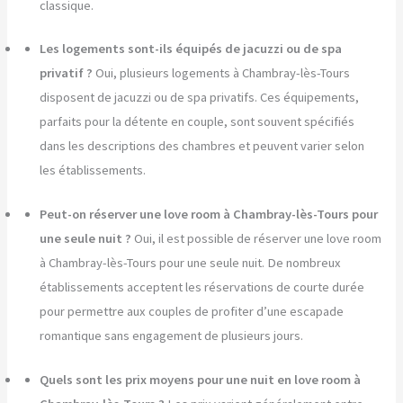
classique.
Les logements sont-ils équipés de jacuzzi ou de spa
privatif ?
Oui, plusieurs logements à Chambray-lès-Tours
disposent de jacuzzi ou de spa privatifs. Ces équipements,
parfaits pour la détente en couple, sont souvent spécifiés
dans les descriptions des chambres et peuvent varier selon
les établissements.
Peut-on réserver une love room à Chambray-lès-Tours pour
une seule nuit ?
Oui, il est possible de réserver une love room
à Chambray-lès-Tours pour une seule nuit. De nombreux
établissements acceptent les réservations de courte durée
pour permettre aux couples de profiter d’une escapade
romantique sans engagement de plusieurs jours.
Quels sont les prix moyens pour une nuit en love room à