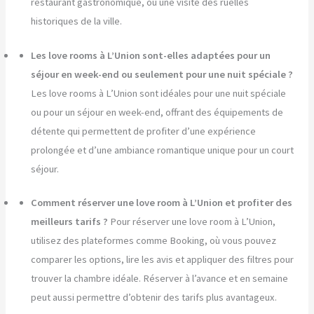
restaurant gastronomique, ou une visite des ruelles
historiques de la ville.
Les love rooms à L’Union sont-elles adaptées pour un
séjour en week-end ou seulement pour une nuit spéciale ?
Les love rooms à L’Union sont idéales pour une nuit spéciale
ou pour un séjour en week-end, offrant des équipements de
détente qui permettent de profiter d’une expérience
prolongée et d’une ambiance romantique unique pour un court
séjour.
Comment réserver une love room à L’Union et profiter des
meilleurs tarifs ?
Pour réserver une love room à L’Union,
utilisez des plateformes comme Booking, où vous pouvez
comparer les options, lire les avis et appliquer des filtres pour
trouver la chambre idéale. Réserver à l’avance et en semaine
peut aussi permettre d’obtenir des tarifs plus avantageux.