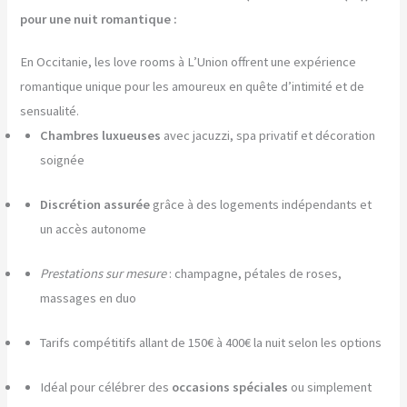
pour une nuit romantique :
En Occitanie, les love rooms à L’Union offrent une expérience
romantique unique pour les amoureux en quête d’intimité et de
sensualité.
Chambres luxueuses
avec jacuzzi, spa privatif et décoration
soignée
Discrétion assurée
grâce à des logements indépendants et
un accès autonome
Prestations sur mesure
: champagne, pétales de roses,
massages en duo
Tarifs compétitifs allant de 150€ à 400€ la nuit selon les options
Idéal pour célébrer des
occasions spéciales
ou simplement