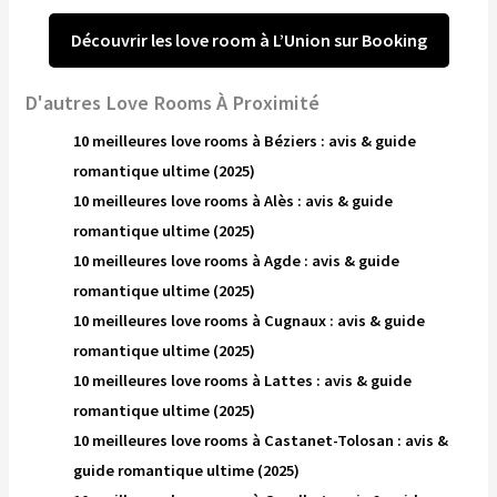
Découvrir les love room à L’Union sur Booking
D'autres Love Rooms À Proximité
10 meilleures love rooms à Béziers : avis & guide
romantique ultime (2025)
10 meilleures love rooms à Alès : avis & guide
romantique ultime (2025)
10 meilleures love rooms à Agde : avis & guide
romantique ultime (2025)
10 meilleures love rooms à Cugnaux : avis & guide
romantique ultime (2025)
10 meilleures love rooms à Lattes : avis & guide
romantique ultime (2025)
10 meilleures love rooms à Castanet-Tolosan : avis &
guide romantique ultime (2025)