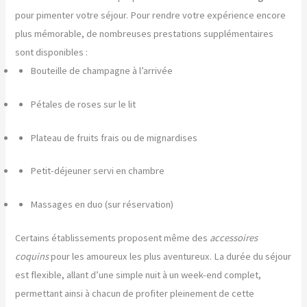
pour pimenter votre séjour. Pour rendre votre expérience encore
plus mémorable, de nombreuses prestations supplémentaires
sont disponibles :
Bouteille de champagne à l’arrivée
Pétales de roses sur le lit
Plateau de fruits frais ou de mignardises
Petit-déjeuner servi en chambre
Massages en duo (sur réservation)
Certains établissements proposent même des
accessoires
coquins
pour les amoureux les plus aventureux. La durée du séjour
est flexible, allant d’une simple nuit à un week-end complet,
permettant ainsi à chacun de profiter pleinement de cette