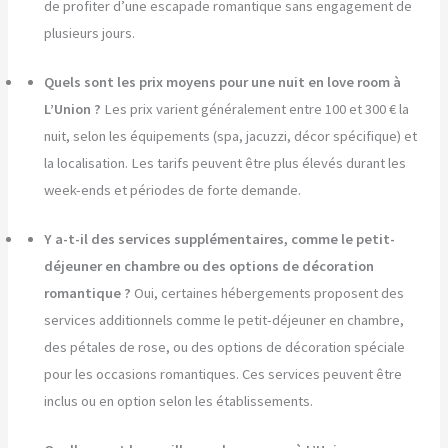
de profiter d’une escapade romantique sans engagement de
plusieurs jours.
Quels sont les prix moyens pour une nuit en love room à
L’Union ?
Les prix varient généralement entre 100 et 300 € la
nuit, selon les équipements (spa, jacuzzi, décor spécifique) et
la localisation. Les tarifs peuvent être plus élevés durant les
week-ends et périodes de forte demande.
Y a-t-il des services supplémentaires, comme le petit-
déjeuner en chambre ou des options de décoration
romantique ?
Oui, certaines hébergements proposent des
services additionnels comme le petit-déjeuner en chambre,
des pétales de rose, ou des options de décoration spéciale
pour les occasions romantiques. Ces services peuvent être
inclus ou en option selon les établissements.