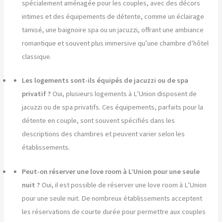
spécialement aménagée pour les couples, avec des décors
intimes et des équipements de détente, comme un éclairage
tamisé, une baignoire spa ou un jacuzzi, offrant une ambiance
romantique et souvent plus immersive qu’une chambre d’hôtel
classique.
Les logements sont-ils équipés de jacuzzi ou de spa
privatif ?
Oui, plusieurs logements à L’Union disposent de
jacuzzi ou de spa privatifs. Ces équipements, parfaits pour la
détente en couple, sont souvent spécifiés dans les
descriptions des chambres et peuvent varier selon les
établissements.
Peut-on réserver une love room à L’Union pour une seule
nuit ?
Oui, il est possible de réserver une love room à L’Union
pour une seule nuit. De nombreux établissements acceptent
les réservations de courte durée pour permettre aux couples