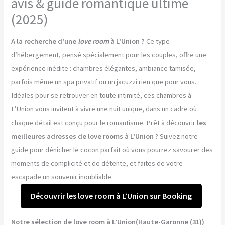
avis & guide romantique ultime
(2025)
A la recherche d’une
love room
à L’Union ?
Ce type
d’hébergement, pensé spécialement pour les couples, offre une
expérience inédite : chambres élégantes, ambiance tamisée,
parfois même un spa privatif ou un jacuzzi rien que pour vous.
Idéales pour se retrouver en toute intimité, ces chambres à
L’Union vous invitent à vivre une nuit unique, dans un cadre où
chaque détail est conçu pour le romantisme. Prêt à découvrir
les
meilleures adresses de love rooms à L’Union
? Suivez notre
guide pour dénicher le cocon parfait où vous pourrez savourer des
moments de complicité et de détente, et faites de votre
escapade un souvenir inoubliable.
Découvrir les love room à L’Union sur Booking
Notre sélection de love room à L’Union(Haute-Garonne (31))