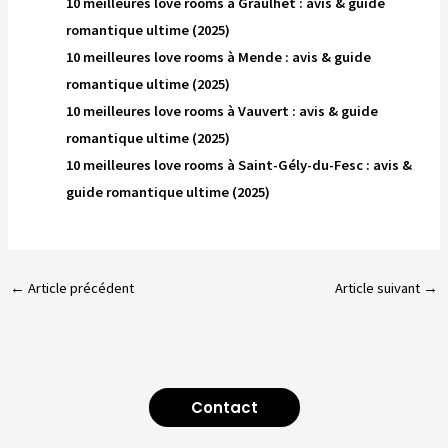
10 meilleures love rooms à Graulhet : avis & guide
romantique ultime (2025)
10 meilleures love rooms à Mende : avis & guide
romantique ultime (2025)
10 meilleures love rooms à Vauvert : avis & guide
romantique ultime (2025)
10 meilleures love rooms à Saint-Gély-du-Fesc : avis &
guide romantique ultime (2025)
←
Article précédent
Article suivant
→
Contact