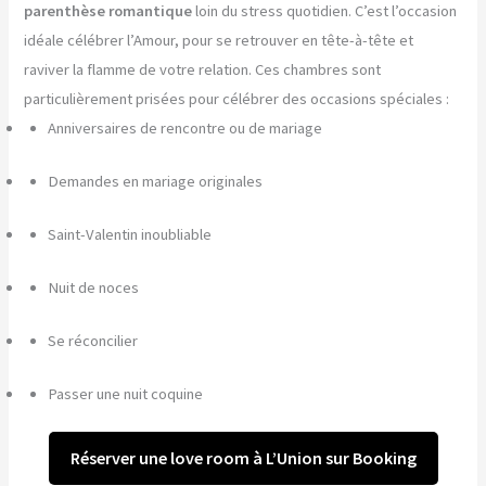
parenthèse romantique
loin du stress quotidien. C’est l’occasion
idéale célébrer l’Amour, pour se retrouver en tête-à-tête et
raviver la flamme de votre relation. Ces chambres sont
particulièrement prisées pour célébrer des occasions spéciales :
Anniversaires de rencontre ou de mariage
Demandes en mariage originales
Saint-Valentin inoubliable
Nuit de noces
Se réconcilier
Passer une nuit coquine
Réserver une love room à L’Union sur Booking