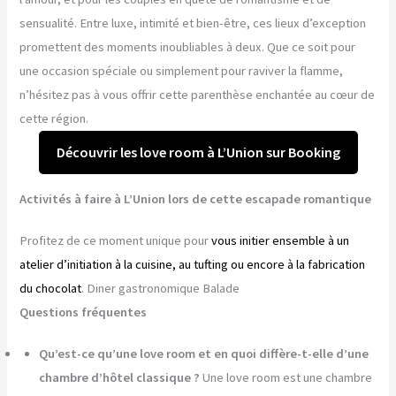
sensualité. Entre luxe, intimité et bien-être, ces lieux d’exception
promettent des moments inoubliables à deux. Que ce soit pour
une occasion spéciale ou simplement pour raviver la flamme,
n’hésitez pas à vous offrir cette parenthèse enchantée au cœur de
cette région.
Découvrir les love room à L’Union sur Booking
Activités à faire à L’Union lors de cette escapade romantique
Profitez de ce moment unique pour
vous initier ensemble à un
atelier d’initiation à la cuisine, au tufting ou encore à la fabrication
du chocolat
. Diner gastronomique Balade
Questions fréquentes
Qu’est-ce qu’une love room et en quoi diffère-t-elle d’une
chambre d’hôtel classique ?
Une love room est une chambre