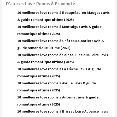
D'autres Love Rooms À Proximité
10 meilleures love rooms à Beaupréau-en-Mauges : avis
& guide romantique ultime (2025)
10 meilleures love rooms à Montaigu : avis & guide
romantique ultime (2025)
10 meilleures love rooms à Château-Gontier : avis &
guide romantique ultime (2025)
10 meilleures love rooms à Sainte-Luce-sur-Loire : avis
& guide romantique ultime (2025)
10 meilleures love rooms à La Flèche : avis & guide
romantique ultime (2025)
10 meilleures love rooms à Avrillé : avis & guide
romantique ultime (2025)
10 meilleures love rooms à Ancenis : avis & guide
romantique ultime (2025)
10 meilleures love rooms à Brissac Loire Aubance : avis