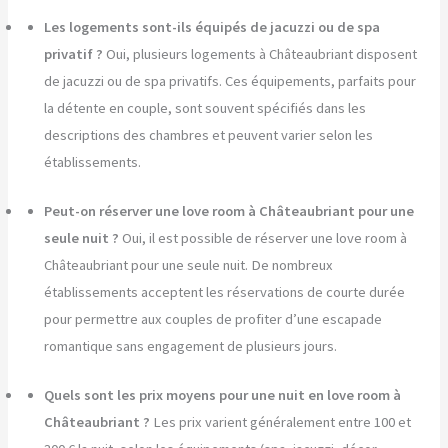
Les logements sont-ils équipés de jacuzzi ou de spa
privatif ?
Oui, plusieurs logements à Châteaubriant disposent
de jacuzzi ou de spa privatifs. Ces équipements, parfaits pour
la détente en couple, sont souvent spécifiés dans les
descriptions des chambres et peuvent varier selon les
établissements.
Peut-on réserver une love room à Châteaubriant pour une
seule nuit ?
Oui, il est possible de réserver une love room à
Châteaubriant pour une seule nuit. De nombreux
établissements acceptent les réservations de courte durée
pour permettre aux couples de profiter d’une escapade
romantique sans engagement de plusieurs jours.
Quels sont les prix moyens pour une nuit en love room à
Châteaubriant ?
Les prix varient généralement entre 100 et