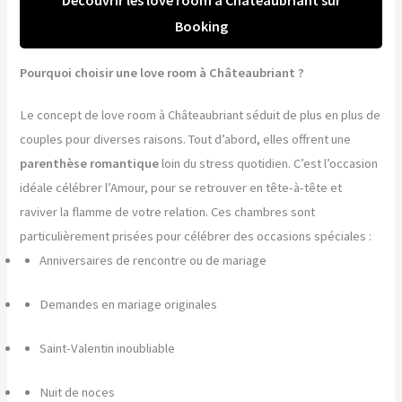
Booking
Pourquoi choisir une love room à Châteaubriant ?
Le concept de love room à Châteaubriant séduit de plus en plus de
couples pour diverses raisons. Tout d’abord, elles offrent une
parenthèse romantique
loin du stress quotidien. C’est l’occasion
idéale célébrer l’Amour, pour se retrouver en tête-à-tête et
raviver la flamme de votre relation. Ces chambres sont
particulièrement prisées pour célébrer des occasions spéciales :
Anniversaires de rencontre ou de mariage
Demandes en mariage originales
Saint-Valentin inoubliable
Nuit de noces