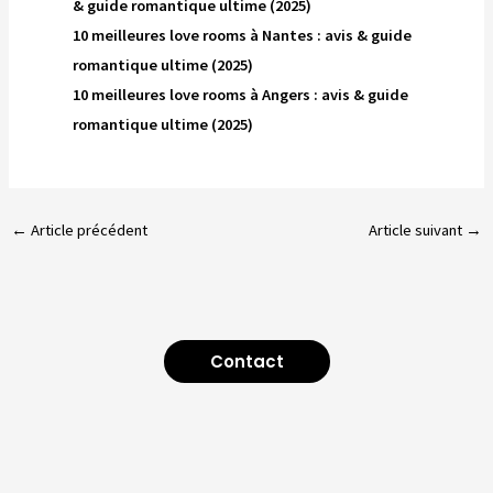
& guide romantique ultime (2025)
10 meilleures love rooms à Nantes : avis & guide
romantique ultime (2025)
10 meilleures love rooms à Angers : avis & guide
romantique ultime (2025)
←
Article précédent
Article suivant
→
Contact