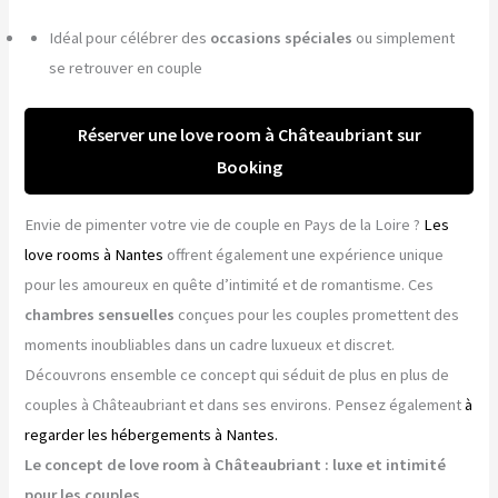
Idéal pour célébrer des
occasions spéciales
ou simplement
se retrouver en couple
Réserver une love room à Châteaubriant sur
Booking
Envie de pimenter votre vie de couple en Pays de la Loire ?
Les
love rooms à Nantes
offrent également une expérience unique
pour les amoureux en quête d’intimité et de romantisme. Ces
chambres sensuelles
conçues pour les couples promettent des
moments inoubliables dans un cadre luxueux et discret.
Découvrons ensemble ce concept qui séduit de plus en plus de
couples à Châteaubriant et dans ses environs. Pensez également
à
regarder les hébergements à Nantes.
Le concept de love room à Châteaubriant : luxe et intimité
pour les couples