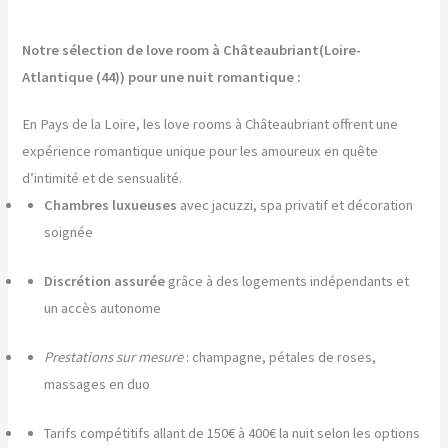
Notre sélection de love room à Châteaubriant(Loire-
Atlantique (44)) pour une nuit romantique :
En Pays de la Loire, les love rooms à Châteaubriant offrent une
expérience romantique unique pour les amoureux en quête
d’intimité et de sensualité.
Chambres luxueuses
avec jacuzzi, spa privatif et décoration
soignée
Discrétion assurée
grâce à des logements indépendants et
un accès autonome
Prestations sur mesure
: champagne, pétales de roses,
massages en duo
Tarifs compétitifs allant de 150€ à 400€ la nuit selon les options