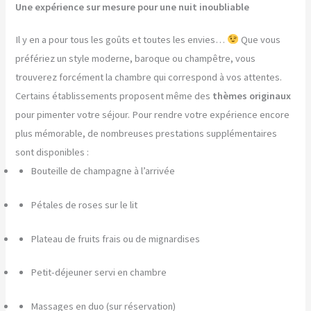
Une expérience sur mesure pour une nuit inoubliable
Il y en a pour tous les goûts et toutes les envies…
Que vous
préfériez un style moderne, baroque ou champêtre, vous
trouverez forcément la chambre qui correspond à vos attentes.
Certains établissements proposent même des
thèmes originaux
pour pimenter votre séjour. Pour rendre votre expérience encore
plus mémorable, de nombreuses prestations supplémentaires
sont disponibles :
Bouteille de champagne à l’arrivée
Pétales de roses sur le lit
Plateau de fruits frais ou de mignardises
Petit-déjeuner servi en chambre
Massages en duo (sur réservation)