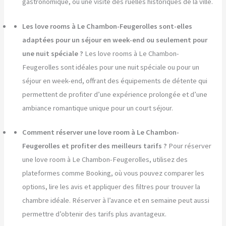
gastronomique, ou une visite des ruelles historiques de la ville.
Les love rooms à Le Chambon-Feugerolles sont-elles
adaptées pour un séjour en week-end ou seulement pour
une nuit spéciale ?
Les love rooms à Le Chambon-
Feugerolles sont idéales pour une nuit spéciale ou pour un
séjour en week-end, offrant des équipements de détente qui
permettent de profiter d’une expérience prolongée et d’une
ambiance romantique unique pour un court séjour.
Comment réserver une love room à Le Chambon-
Feugerolles et profiter des meilleurs tarifs ?
Pour réserver
une love room à Le Chambon-Feugerolles, utilisez des
plateformes comme Booking, où vous pouvez comparer les
options, lire les avis et appliquer des filtres pour trouver la
chambre idéale. Réserver à l’avance et en semaine peut aussi
permettre d’obtenir des tarifs plus avantageux.