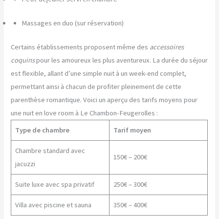
Massages en duo (sur réservation)
Certains établissements proposent même des
accessoires
coquins
pour les amoureux les plus aventureux. La durée du séjour
est flexible, allant d’une simple nuit à un week-end complet,
permettant ainsi à chacun de profiter pleinement de cette
parenthèse romantique. Voici un aperçu des tarifs moyens pour
une nuit en love room à Le Chambon-Feugerolles :
Type de chambre
Tarif moyen
Chambre standard avec
150€ – 200€
jacuzzi
Suite luxe avec spa privatif
250€ – 300€
Villa avec piscine et sauna
350€ – 400€