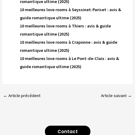
romantique ultime (2025)
10 meilleures love rooms à Seyssinet-Pariset : avis &
guide romantique ultime (2025)
10 meilleures love rooms à Thiers : avis & guide
romantique ultime (2025)
10 meilleures love rooms à Craponne : avis & guide
romantique ultime (2025)
10 meilleures love rooms à Le Pont-de-Claix : avis &
guide romantique ultime (2025)
←
Article précédent
Article suivant
→
Contact