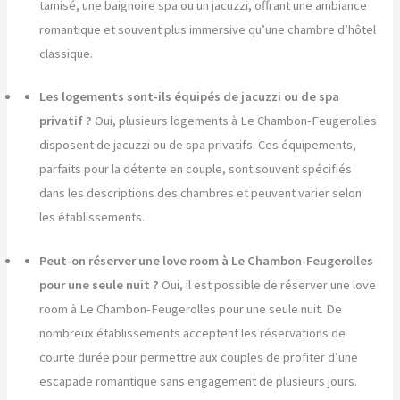
tamisé, une baignoire spa ou un jacuzzi, offrant une ambiance
romantique et souvent plus immersive qu’une chambre d’hôtel
classique.
Les logements sont-ils équipés de jacuzzi ou de spa
privatif ?
Oui, plusieurs logements à Le Chambon-Feugerolles
disposent de jacuzzi ou de spa privatifs. Ces équipements,
parfaits pour la détente en couple, sont souvent spécifiés
dans les descriptions des chambres et peuvent varier selon
les établissements.
Peut-on réserver une love room à Le Chambon-Feugerolles
pour une seule nuit ?
Oui, il est possible de réserver une love
room à Le Chambon-Feugerolles pour une seule nuit. De
nombreux établissements acceptent les réservations de
courte durée pour permettre aux couples de profiter d’une
escapade romantique sans engagement de plusieurs jours.