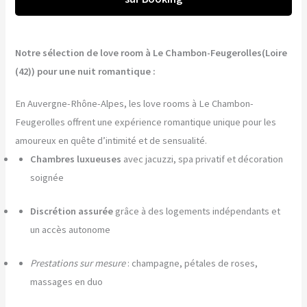
Notre sélection de love room à Le Chambon-Feugerolles(Loire
(42)) pour une nuit romantique :
En Auvergne-Rhône-Alpes, les love rooms à Le Chambon-
Feugerolles offrent une expérience romantique unique pour les
amoureux en quête d’intimité et de sensualité.
Chambres luxueuses
avec jacuzzi, spa privatif et décoration
soignée
Discrétion assurée
grâce à des logements indépendants et
un accès autonome
Prestations sur mesure
: champagne, pétales de roses,
massages en duo