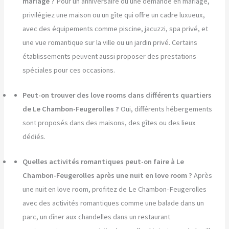
mariage ?
Pour un anniversaire ou une demande en mariage,
privilégiez une maison ou un gîte qui offre un cadre luxueux,
avec des équipements comme piscine, jacuzzi, spa privé, et
une vue romantique sur la ville ou un jardin privé. Certains
établissements peuvent aussi proposer des prestations
spéciales pour ces occasions.
Peut-on trouver des love rooms dans différents quartiers
de Le Chambon-Feugerolles ?
Oui, différents hébergements
sont proposés dans des maisons, des gîtes ou des lieux
dédiés.
Quelles activités romantiques peut-on faire à Le
Chambon-Feugerolles après une nuit en love room ?
Après
une nuit en love room, profitez de Le Chambon-Feugerolles
avec des activités romantiques comme une balade dans un
parc, un dîner aux chandelles dans un restaurant