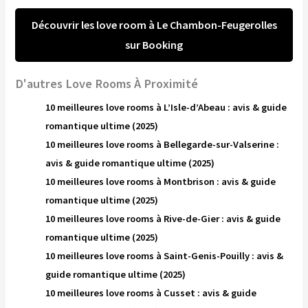
Découvrir les love room à Le Chambon-Feugerolles
sur Booking
D'autres Love Rooms À Proximité
10 meilleures love rooms à L’Isle-d’Abeau : avis & guide
romantique ultime (2025)
10 meilleures love rooms à Bellegarde-sur-Valserine :
avis & guide romantique ultime (2025)
10 meilleures love rooms à Montbrison : avis & guide
romantique ultime (2025)
10 meilleures love rooms à Rive-de-Gier : avis & guide
romantique ultime (2025)
10 meilleures love rooms à Saint-Genis-Pouilly : avis &
guide romantique ultime (2025)
10 meilleures love rooms à Cusset : avis & guide