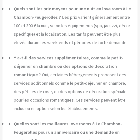
Quels sont les prix moyens pour une nuit en love room à Le
Chambon-Feugerolles ?
Les prix varient généralement entre
100 et 300 € la nuit, selon les équipements (spa, jacuzzi, décor
spécifique) et la localisation. Les tarifs peuvent être plus
élevés durant les week-ends et périodes de forte demande.
Y a-t-il des services supplémentaires, comme le petit-
déjeuner en chambre ou des options de décoration
romantique ?
Oui, certaines hébergements proposent des
services additionnels comme le petit-déjeuner en chambre,
des pétales de rose, ou des options de décoration spéciale
pour les occasions romantiques. Ces services peuvent être
inclus ou en option selon les établissements.
Quelles sont les meilleures love rooms à Le Chambon-
Feugerolles pour un anniversaire ou une demande en