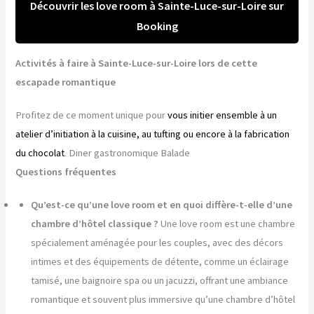
Découvrir les love room à Sainte-Luce-sur-Loire sur
Booking
Activités à faire à Sainte-Luce-sur-Loire lors de cette
escapade romantique
Profitez de ce moment unique pour
vous initier ensemble à un
atelier d’initiation à la cuisine, au tufting ou encore à la fabrication
du chocolat
. Diner gastronomique Balade
Questions fréquentes
Qu’est-ce qu’une love room et en quoi diffère-t-elle d’une
chambre d’hôtel classique ?
Une love room est une chambre
spécialement aménagée pour les couples, avec des décors
intimes et des équipements de détente, comme un éclairage
tamisé, une baignoire spa ou un jacuzzi, offrant une ambiance
romantique et souvent plus immersive qu’une chambre d’hôtel