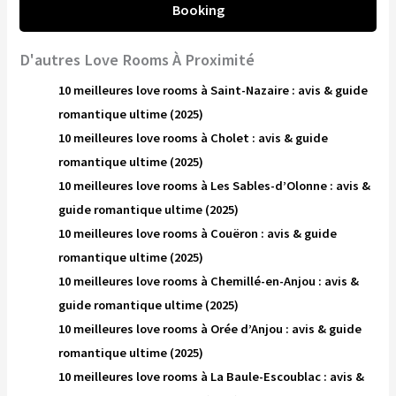
Booking
D'autres Love Rooms À Proximité
10 meilleures love rooms à Saint-Nazaire : avis & guide
romantique ultime (2025)
10 meilleures love rooms à Cholet : avis & guide
romantique ultime (2025)
10 meilleures love rooms à Les Sables-d’Olonne : avis &
guide romantique ultime (2025)
10 meilleures love rooms à Couëron : avis & guide
romantique ultime (2025)
10 meilleures love rooms à Chemillé-en-Anjou : avis &
guide romantique ultime (2025)
10 meilleures love rooms à Orée d’Anjou : avis & guide
romantique ultime (2025)
10 meilleures love rooms à La Baule-Escoublac : avis &