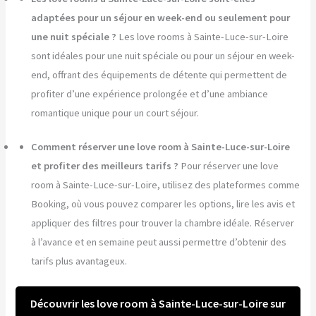
adaptées pour un séjour en week-end ou seulement pour
une nuit spéciale ?
Les love rooms à Sainte-Luce-sur-Loire
sont idéales pour une nuit spéciale ou pour un séjour en week-
end, offrant des équipements de détente qui permettent de
profiter d’une expérience prolongée et d’une ambiance
romantique unique pour un court séjour.
Comment réserver une love room à Sainte-Luce-sur-Loire
et profiter des meilleurs tarifs ?
Pour réserver une love
room à Sainte-Luce-sur-Loire, utilisez des plateformes comme
Booking, où vous pouvez comparer les options, lire les avis et
appliquer des filtres pour trouver la chambre idéale. Réserver
à l’avance et en semaine peut aussi permettre d’obtenir des
tarifs plus avantageux.
Découvrir les love room à Sainte-Luce-sur-Loire sur