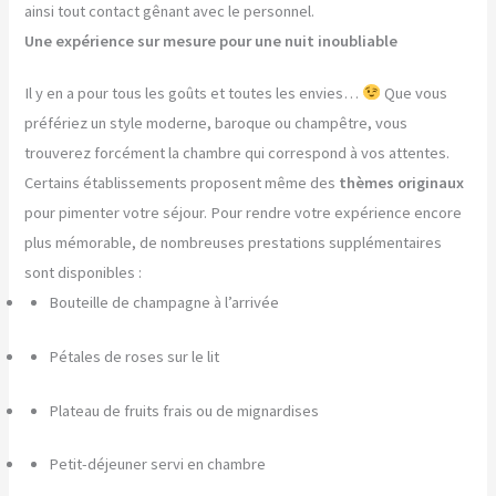
ainsi tout contact gênant avec le personnel.
Une expérience sur mesure pour une nuit inoubliable
Il y en a pour tous les goûts et toutes les envies…
Que vous
préfériez un style moderne, baroque ou champêtre, vous
trouverez forcément la chambre qui correspond à vos attentes.
Certains établissements proposent même des
thèmes originaux
pour pimenter votre séjour. Pour rendre votre expérience encore
plus mémorable, de nombreuses prestations supplémentaires
sont disponibles :
Bouteille de champagne à l’arrivée
Pétales de roses sur le lit
Plateau de fruits frais ou de mignardises
Petit-déjeuner servi en chambre