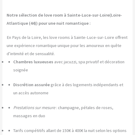
Notre sélection de love room à Sainte-Luce-sur-Loire(Loire-
Atlantique (44)) pour une nuit romantique :
En Pays de la Loire, les love rooms à Sainte-Luce-sur-Loire offrent
une expérience romantique unique pour les amoureux en quête
d’intimité et de sensualité.
Chambres luxueuses
avec jacuzzi, spa privatif et décoration
soignée
Discrétion assurée
grâce à des logements indépendants et
un accès autonome
Prestations sur mesure
: champagne, pétales de roses,
massages en duo
Tarifs compétitifs allant de 150€ à 400€ la nuit selon les options