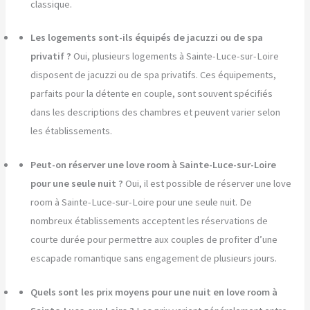
classique.
Les logements sont-ils équipés de jacuzzi ou de spa
privatif ?
Oui, plusieurs logements à Sainte-Luce-sur-Loire
disposent de jacuzzi ou de spa privatifs. Ces équipements,
parfaits pour la détente en couple, sont souvent spécifiés
dans les descriptions des chambres et peuvent varier selon
les établissements.
Peut-on réserver une love room à Sainte-Luce-sur-Loire
pour une seule nuit ?
Oui, il est possible de réserver une love
room à Sainte-Luce-sur-Loire pour une seule nuit. De
nombreux établissements acceptent les réservations de
courte durée pour permettre aux couples de profiter d’une
escapade romantique sans engagement de plusieurs jours.
Quels sont les prix moyens pour une nuit en love room à