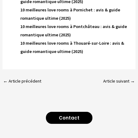
guide romantique ultime (2025)
10 meilleures love rooms à Pornichet : avis & guide
romantique ultime (2025)
10 meilleures love rooms à Pontchâteau : avis & guide
romantique ultime (2025)
10 meilleures love rooms à Thouaré-sur-Loire : avis &
guide romantique ultime (2025)
←
Article précédent
Article suivant
→
Contact