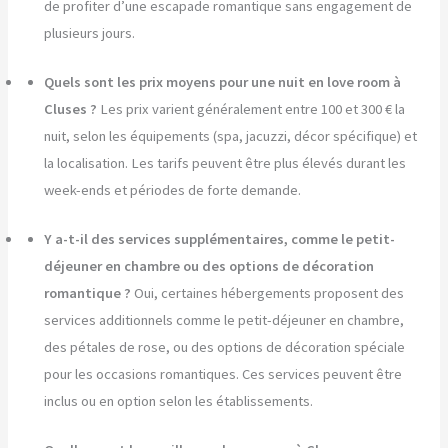
de profiter d’une escapade romantique sans engagement de
plusieurs jours.
Quels sont les prix moyens pour une nuit en love room à
Cluses ?
Les prix varient généralement entre 100 et 300 € la
nuit, selon les équipements (spa, jacuzzi, décor spécifique) et
la localisation. Les tarifs peuvent être plus élevés durant les
week-ends et périodes de forte demande.
Y a-t-il des services supplémentaires, comme le petit-
déjeuner en chambre ou des options de décoration
romantique ?
Oui, certaines hébergements proposent des
services additionnels comme le petit-déjeuner en chambre,
des pétales de rose, ou des options de décoration spéciale
pour les occasions romantiques. Ces services peuvent être
inclus ou en option selon les établissements.