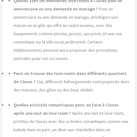
Quelles sont les meilleures love rooms à Cluses pour un
anniversaire ou une demande en mariage ?
Pour un
anniversaire ou une demande en mariage, privilégiez une
maison ou un gîte qui offre un cadre luxueux, avec des
équipements comme piscine, jacuzzi, spa privé, et une vue
romantique sur la ville ou un jardin privé. Certains
établissements peuvent aussi proposer des prestations
spéciales pour ces occasions.
Peut-on trouver des love rooms dans différents quartiers
de Cluses ?
Oui, différents hébergements sont proposés dans
des maisons, des gîtes ou des lieux dédiés.
Quelles activités romantiques peut-on faire à Cluses
après une nuit en love room ?
Après une nuit en love room,
profitez de Cluses avec des activités romantiques comme une
balade dans un parc, un dîner aux chandelles dans un