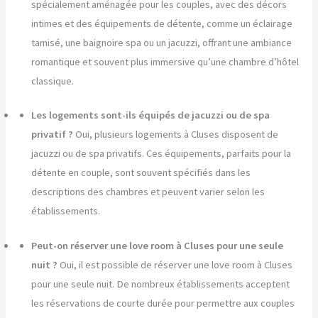
spécialement aménagée pour les couples, avec des décors
intimes et des équipements de détente, comme un éclairage
tamisé, une baignoire spa ou un jacuzzi, offrant une ambiance
romantique et souvent plus immersive qu’une chambre d’hôtel
classique.
Les logements sont-ils équipés de jacuzzi ou de spa
privatif ?
Oui, plusieurs logements à Cluses disposent de
jacuzzi ou de spa privatifs. Ces équipements, parfaits pour la
détente en couple, sont souvent spécifiés dans les
descriptions des chambres et peuvent varier selon les
établissements.
Peut-on réserver une love room à Cluses pour une seule
nuit ?
Oui, il est possible de réserver une love room à Cluses
pour une seule nuit. De nombreux établissements acceptent
les réservations de courte durée pour permettre aux couples