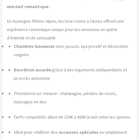
une nuit romantique :
En Auvergne-Rhône-Alpes, les love rooms à Cluses offrent une
expérience romantique unique pour les amoureux en quête
d’intimité et de sensualité.
Chambres luxueuses
avec jacuzzi, spa privatif et décoration
soignée
Discrétion assurée
grâce à des logements indépendants et
un accès autonome
Prestations sur mesure
: champagne, pétales de roses,
massages en duo
Tarifs compétitifs allant de 150€ à 400€ la nuit selon les options
Idéal pour célébrer des
occasions spéciales
ou simplement