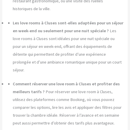
restaurant gastronomique, ou une visite des ruelles
historiques de la ville.
Les love rooms à Cluses sont-elles adaptées pour un séjour
en week-end ou seulement pour une nuit spéciale ?
Les
love rooms à Cluses sont idéales pour une nuit spéciale ou
pour un séjour en week-end, offrant des équipements de
détente qui permettent de profiter d’une expérience
prolongée et d’une ambiance romantique unique pour un court
séjour.
Comment réserver une love room à Cluses et profiter des
meilleurs tarifs ?
Pour réserver une love room à Cluses,
utilisez des plateformes comme Booking, où vous pouvez
comparer les options, lire les avis et appliquer des filtres pour
trouver la chambre idéale. Réserver à l’avance et en semaine
peut aussi permettre d’obtenir des tarifs plus avantageux.