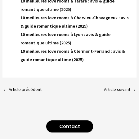
10 meilleures love rooms à Tarare : avis & guide
romantique ultime (2025)
10 meilleures love rooms à Charvieu-Chavagneux : avis
& guide romantique ultime (2025)
10 meilleures love rooms à Lyon : avis & guide
romantique ultime (2025)
10 meilleures love rooms à Clermont-Ferrand : avis &
guide romantique ultime (2025)
←
Article précédent
Article suivant
→
Contact