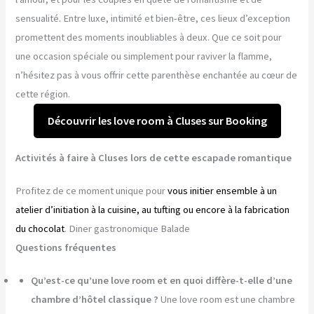
sensualité. Entre luxe, intimité et bien-être, ces lieux d’exception
promettent des moments inoubliables à deux. Que ce soit pour
une occasion spéciale ou simplement pour raviver la flamme,
n’hésitez pas à vous offrir cette parenthèse enchantée au cœur de
cette région.
Découvrir les love room à Cluses sur Booking
Activités à faire à Cluses lors de cette escapade romantique
Profitez de ce moment unique pour
vous initier ensemble à un
atelier d’initiation à la cuisine, au tufting ou encore à la fabrication
du chocolat
. Diner gastronomique Balade
Questions fréquentes
Qu’est-ce qu’une love room et en quoi diffère-t-elle d’une
chambre d’hôtel classique ?
Une love room est une chambre