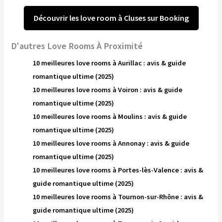
Découvrir les love room à Cluses sur Booking
D'autres Love Rooms À Proximité
10 meilleures love rooms à Aurillac : avis & guide
romantique ultime (2025)
10 meilleures love rooms à Voiron : avis & guide
romantique ultime (2025)
10 meilleures love rooms à Moulins : avis & guide
romantique ultime (2025)
10 meilleures love rooms à Annonay : avis & guide
romantique ultime (2025)
10 meilleures love rooms à Portes-lès-Valence : avis &
guide romantique ultime (2025)
10 meilleures love rooms à Tournon-sur-Rhône : avis &
guide romantique ultime (2025)