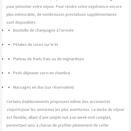
pour pimenter votre séjour. Pour rendre votre expérience encore
plus mémorable, de nombreuses prestations supplémentaires
sont disponibles :
Bouteille de champagne à l’arrivée
Pétales de roses sur le lit
Plateau de fruits frais ou de mignardises
Petit-déjeuner servi en chambre
Massages en duo (sur réservation)
Certains établissements proposent même des
accessoires
coquins
pour les amoureux les plus aventureux. La durée du séjour
est flexible, allant d’une simple nuit à un week-end complet,
permettant ainsi à chacun de profiter pleinement de cette