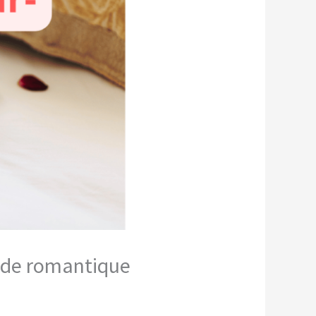
uide romantique