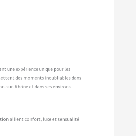
nt une expérience unique pour les
mettent des moments inoubliables dans
non-sur-Rhône et dans ses environs.
tion
allient confort, luxe et sensualité