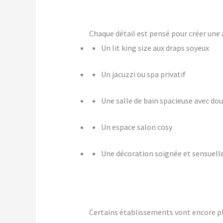
Chaque détail est pensé pour créer u
Un lit king size aux draps soyeux
Un jacuzzi ou spa privatif
Une salle de bain spacieuse avec dou
Un espace salon cosy
Une décoration soignée et sensuell
Certains établissements vont encore p