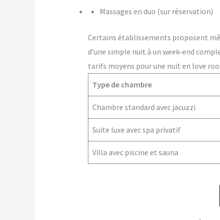
Massages en duo (sur réservation)
Certains établissements proposent m
d’une simple nuit à un week-end comple
tarifs moyens pour une nuit en love ro
Type de chambre
Chambre standard avec jacuzzi
Suite luxe avec spa privatif
Villa avec piscine et sauna