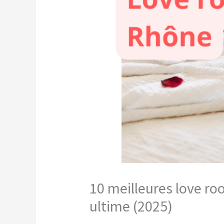
10 meilleures love r
ultime (2025)