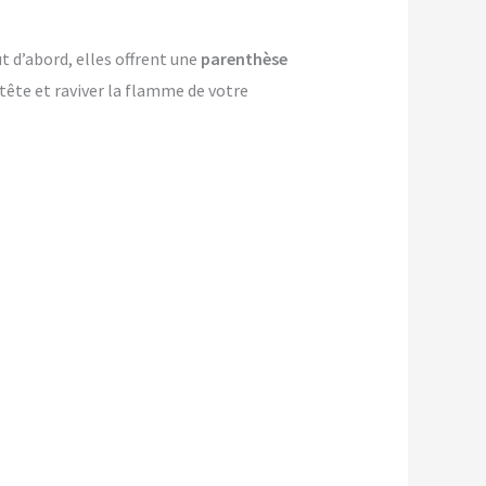
t d’abord, elles offrent une
parenthèse
-tête et raviver la flamme de votre