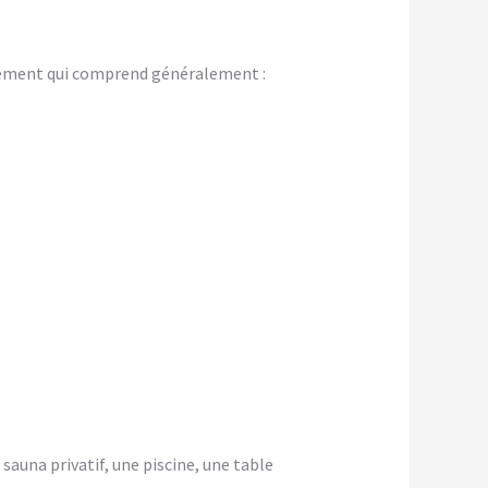
gement qui comprend généralement :
 sauna privatif, une piscine, une table