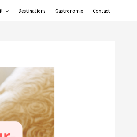
il
Destinations
Gastronomie
Contact