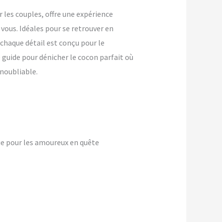
les couples, offre une expérience
vous. Idéales pour se retrouver en
chaque détail est conçu pour le
 guide pour dénicher le cocon parfait où
noubliable.
e pour les amoureux en quête