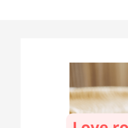
Aller
au
contenu