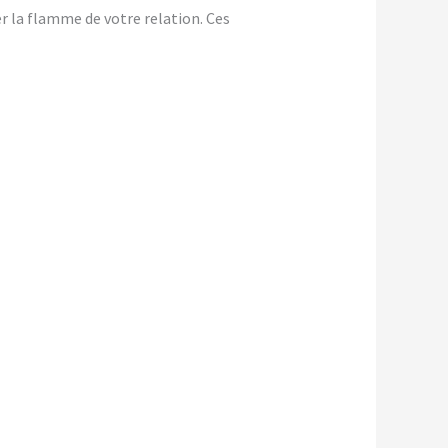
er la flamme de votre relation. Ces