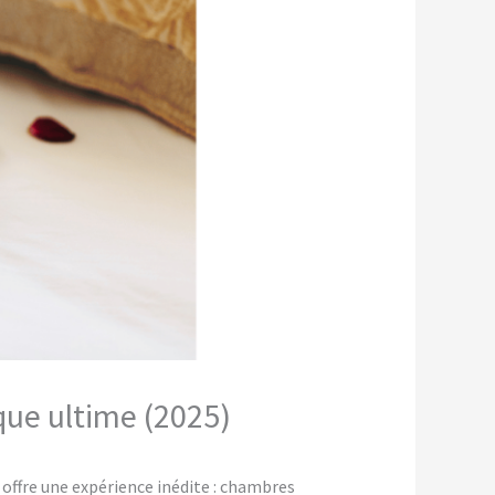
que ultime (2025)
ffre une expérience inédite : chambres