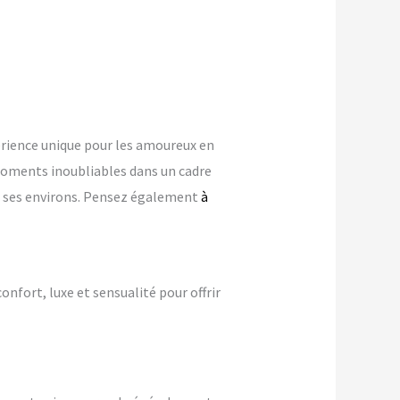
rience unique pour les amoureux en
oments inoubliables dans un cadre
ns ses environs. Pensez également
à
confort, luxe et sensualité pour offrir