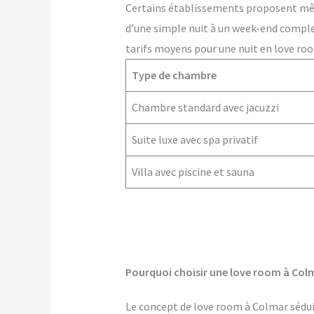
Certains établissements proposent m
d’une simple nuit à un week-end comple
tarifs moyens pour une nuit en love ro
Type de chambre
Chambre standard avec jacuzzi
Suite luxe avec spa privatif
Villa avec piscine et sauna
Pourquoi choisir une love room à Col
Le concept de love room à Colmar séduit