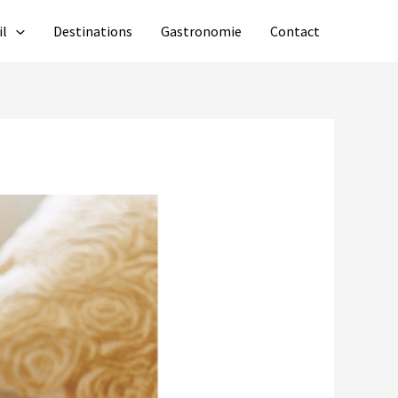
il
Destinations
Gastronomie
Contact