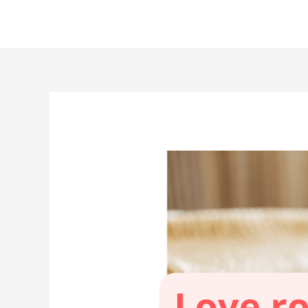
Aller
au
contenu