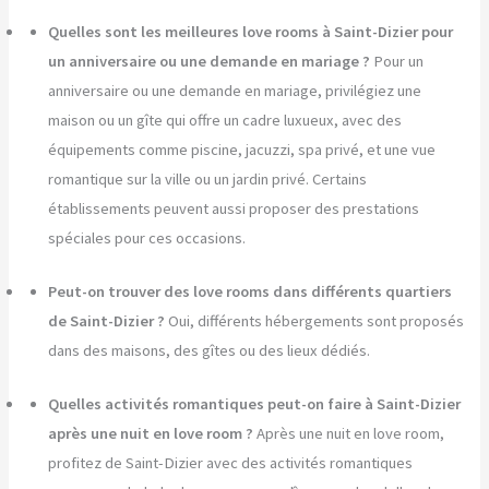
Quelles sont les meilleures love rooms à Saint-Dizier pour
un anniversaire ou une demande en mariage ?
Pour un
anniversaire ou une demande en mariage, privilégiez une
maison ou un gîte qui offre un cadre luxueux, avec des
équipements comme piscine, jacuzzi, spa privé, et une vue
romantique sur la ville ou un jardin privé. Certains
établissements peuvent aussi proposer des prestations
spéciales pour ces occasions.
Peut-on trouver des love rooms dans différents quartiers
de Saint-Dizier ?
Oui, différents hébergements sont proposés
dans des maisons, des gîtes ou des lieux dédiés.
Quelles activités romantiques peut-on faire à Saint-Dizier
après une nuit en love room ?
Après une nuit en love room,
profitez de Saint-Dizier avec des activités romantiques