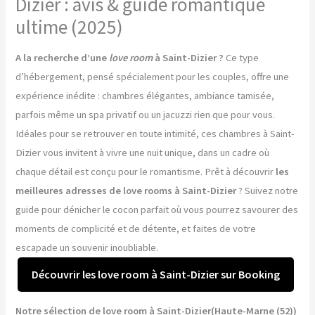
Dizier : avis & guide romantique
ultime (2025)
A la recherche d’une
love room
à Saint-Dizier ?
Ce type
d’hébergement, pensé spécialement pour les couples, offre une
expérience inédite : chambres élégantes, ambiance tamisée,
parfois même un spa privatif ou un jacuzzi rien que pour vous.
Idéales pour se retrouver en toute intimité, ces chambres à Saint-
Dizier vous invitent à vivre une nuit unique, dans un cadre où
chaque détail est conçu pour le romantisme. Prêt à découvrir
les
meilleures adresses de love rooms à Saint-Dizier
? Suivez notre
guide pour dénicher le cocon parfait où vous pourrez savourer des
moments de complicité et de détente, et faites de votre
escapade un souvenir inoubliable.
Découvrir les love room à Saint-Dizier sur Booking
Notre sélection de love room à Saint-Dizier(Haute-Marne (52))