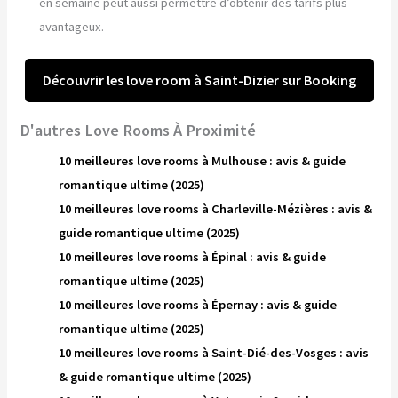
en semaine peut aussi permettre d’obtenir des tarifs plus
avantageux.
Découvrir les love room à Saint-Dizier sur Booking
D'autres Love Rooms À Proximité
10 meilleures love rooms à Mulhouse : avis & guide
romantique ultime (2025)
10 meilleures love rooms à Charleville-Mézières : avis &
guide romantique ultime (2025)
10 meilleures love rooms à Épinal : avis & guide
romantique ultime (2025)
10 meilleures love rooms à Épernay : avis & guide
romantique ultime (2025)
10 meilleures love rooms à Saint-Dié-des-Vosges : avis
& guide romantique ultime (2025)