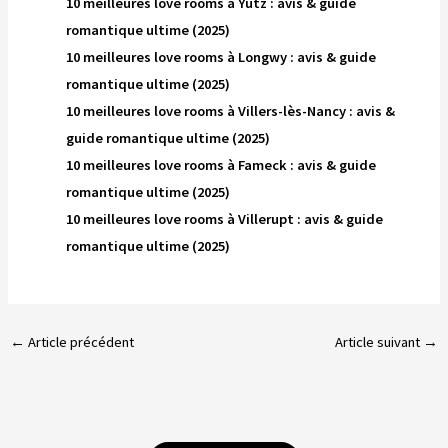
10 meilleures love rooms à Yutz : avis & guide
romantique ultime (2025)
10 meilleures love rooms à Longwy : avis & guide
romantique ultime (2025)
10 meilleures love rooms à Villers-lès-Nancy : avis &
guide romantique ultime (2025)
10 meilleures love rooms à Fameck : avis & guide
romantique ultime (2025)
10 meilleures love rooms à Villerupt : avis & guide
romantique ultime (2025)
←
Article précédent
Article suivant
→