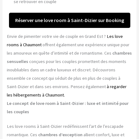
se retrouver en couple
Réserver une love room à Saint-Dizier sur Booking
Envie de pimenter votre vie de couple en Grand Est ?
Les love
rooms à Chaumont
offrent également une expérience unique pour
les amoureux en quête d’intimité et de romantisme. Ces
chambres
sensuelles
conçues pour les couples promettent des moments
inoubliables dans un cadre luxueux et discret. Découvrons
ensemble ce concept qui séduit de plus en plus de couples à
Saint-Dizier et dans ses environs. Pensez également
à regarder
les hébergements à Chaumont.
Le concept de love room à Saint-Dizier : luxe et intimité pour
les couples
Les love rooms à Saint-Dizier redéfinissent l’art de l’escapade
romantique. Ces
chambres d’exception
allient confort, luxe et