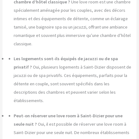
chambre d’hôtel classique ?
Une love room est une chambre
spécialement aménagée pour les couples, avec des décors
intimes et des équipements de détente, comme un éclairage
tamisé, une baignoire spa ou un jacuzzi, offrant une ambiance
romantique et souvent plus immersive qu’une chambre d’hôtel
classique.
Les logements sont-ils équipés de jacuzzi ou de spa
privatif ?
Oui, plusieurs logements à Saint-Dizier disposent de
jacuzzi ou de spa privatifs. Ces équipements, parfaits pour la
détente en couple, sont souvent spécifiés dans les
descriptions des chambres et peuvent varier selon les
établissements.
Peut-on réserver une love room à Saint-Dizier pour une
seule nuit ?
Oui, il est possible de réserver une love room à
Saint-Dizier pour une seule nuit. De nombreux établissements