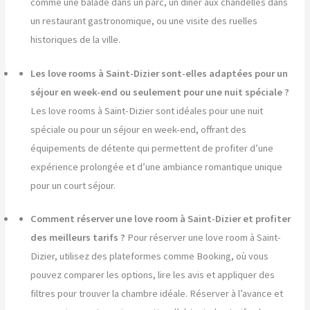
comme une balade dans un parc, un dîner aux chandelles dans
un restaurant gastronomique, ou une visite des ruelles
historiques de la ville.
Les love rooms à Saint-Dizier sont-elles adaptées pour un
séjour en week-end ou seulement pour une nuit spéciale ?
Les love rooms à Saint-Dizier sont idéales pour une nuit
spéciale ou pour un séjour en week-end, offrant des
équipements de détente qui permettent de profiter d’une
expérience prolongée et d’une ambiance romantique unique
pour un court séjour.
Comment réserver une love room à Saint-Dizier et profiter
des meilleurs tarifs ?
Pour réserver une love room à Saint-
Dizier, utilisez des plateformes comme Booking, où vous
pouvez comparer les options, lire les avis et appliquer des
filtres pour trouver la chambre idéale. Réserver à l’avance et