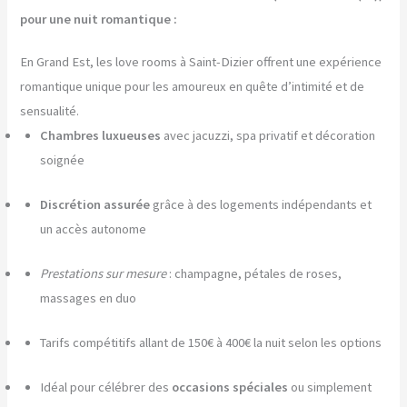
pour une nuit romantique :
En Grand Est, les love rooms à Saint-Dizier offrent une expérience
romantique unique pour les amoureux en quête d’intimité et de
sensualité.
Chambres luxueuses
avec jacuzzi, spa privatif et décoration
soignée
Discrétion assurée
grâce à des logements indépendants et
un accès autonome
Prestations sur mesure
: champagne, pétales de roses,
massages en duo
Tarifs compétitifs allant de 150€ à 400€ la nuit selon les options
Idéal pour célébrer des
occasions spéciales
ou simplement