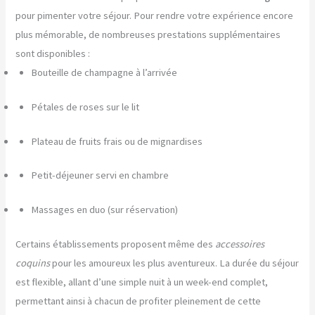
pour pimenter votre séjour. Pour rendre votre expérience encore
plus mémorable, de nombreuses prestations supplémentaires
sont disponibles :
Bouteille de champagne à l’arrivée
Pétales de roses sur le lit
Plateau de fruits frais ou de mignardises
Petit-déjeuner servi en chambre
Massages en duo (sur réservation)
Certains établissements proposent même des
accessoires
coquins
pour les amoureux les plus aventureux. La durée du séjour
est flexible, allant d’une simple nuit à un week-end complet,
permettant ainsi à chacun de profiter pleinement de cette