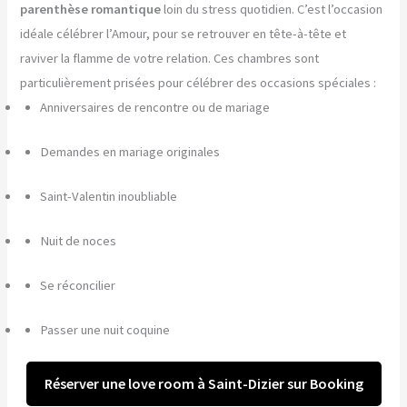
parenthèse romantique
loin du stress quotidien. C’est l’occasion
idéale célébrer l’Amour, pour se retrouver en tête-à-tête et
raviver la flamme de votre relation. Ces chambres sont
particulièrement prisées pour célébrer des occasions spéciales :
Anniversaires de rencontre ou de mariage
Demandes en mariage originales
Saint-Valentin inoubliable
Nuit de noces
Se réconcilier
Passer une nuit coquine
Réserver une love room à Saint-Dizier sur Booking