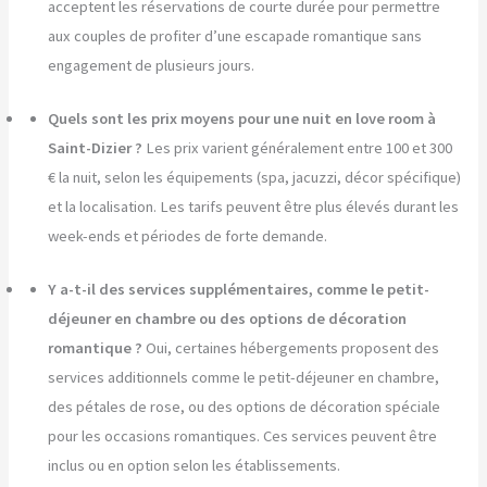
acceptent les réservations de courte durée pour permettre
aux couples de profiter d’une escapade romantique sans
engagement de plusieurs jours.
Quels sont les prix moyens pour une nuit en love room à
Saint-Dizier ?
Les prix varient généralement entre 100 et 300
€ la nuit, selon les équipements (spa, jacuzzi, décor spécifique)
et la localisation. Les tarifs peuvent être plus élevés durant les
week-ends et périodes de forte demande.
Y a-t-il des services supplémentaires, comme le petit-
déjeuner en chambre ou des options de décoration
romantique ?
Oui, certaines hébergements proposent des
services additionnels comme le petit-déjeuner en chambre,
des pétales de rose, ou des options de décoration spéciale
pour les occasions romantiques. Ces services peuvent être
inclus ou en option selon les établissements.