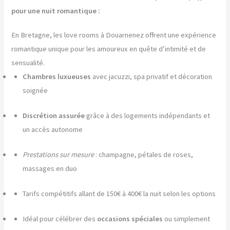
pour une nuit romantique :
En Bretagne, les love rooms à Douarnenez offrent une expérience
romantique unique pour les amoureux en quête d’intimité et de
sensualité.
Chambres luxueuses
avec jacuzzi, spa privatif et décoration
soignée
Discrétion assurée
grâce à des logements indépendants et
un accès autonome
Prestations sur mesure
: champagne, pétales de roses,
massages en duo
Tarifs compétitifs allant de 150€ à 400€ la nuit selon les options
Idéal pour célébrer des
occasions spéciales
ou simplement