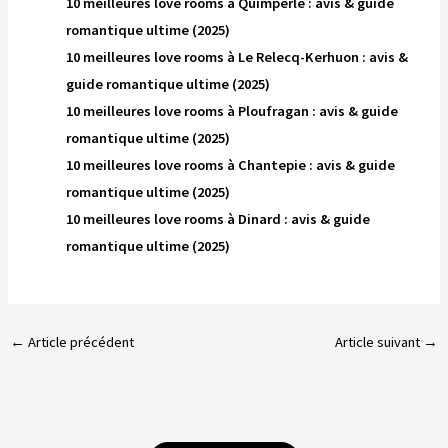
10 meilleures love rooms à Quimperlé : avis & guide
romantique ultime (2025)
10 meilleures love rooms à Le Relecq-Kerhuon : avis &
guide romantique ultime (2025)
10 meilleures love rooms à Ploufragan : avis & guide
romantique ultime (2025)
10 meilleures love rooms à Chantepie : avis & guide
romantique ultime (2025)
10 meilleures love rooms à Dinard : avis & guide
romantique ultime (2025)
←
Article précédent
Article suivant
→