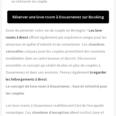
se retrouver en couple
Réserver une love room à Douarnenez sur Booking
Envie de pimenter votre vie de couple en Bretagne ?
Les love
rooms à Brest
offrent également une expérience unique pour les
amoureux en quête d’intimité et de romantisme. Ces
chambres
sensuelles
conçues pour les couples promettent des moments
inoubliables dans un cadre luxueux et discret. Découvrons
ensemble ce concept qui séduit de plus en plus de couples à
Douarnenez et dans ses environs. Pensez également
à regarder
les hébergements à Brest.
Le concept de love room à Douarnenez : luxe et intimité pour
les couples
Les love rooms à Douarnenez redéfinissent l’art de l’escapade
romantique. Ces
chambres d’exception
allient confort, luxe et