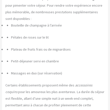
pour pimenter votre séjour. Pour rendre votre expérience encore
plus mémorable, de nombreuses prestations supplémentaires
sont disponibles :
Bouteille de champagne à l’arrivée
Pétales de roses sur le lit
Plateau de fruits frais ou de mignardises
Petit-déjeuner servi en chambre
Massages en duo (sur réservation)
Certains établissements proposent même des
accessoires
coquins
pour les amoureux les plus aventureux. La durée du séjour
est flexible, allant d’une simple nuit à un week-end complet,
permettant ainsi à chacun de profiter pleinement de cette