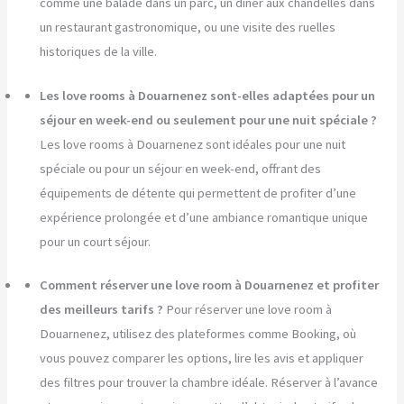
comme une balade dans un parc, un dîner aux chandelles dans
un restaurant gastronomique, ou une visite des ruelles
historiques de la ville.
Les love rooms à Douarnenez sont-elles adaptées pour un
séjour en week-end ou seulement pour une nuit spéciale ?
Les love rooms à Douarnenez sont idéales pour une nuit
spéciale ou pour un séjour en week-end, offrant des
équipements de détente qui permettent de profiter d’une
expérience prolongée et d’une ambiance romantique unique
pour un court séjour.
Comment réserver une love room à Douarnenez et profiter
des meilleurs tarifs ?
Pour réserver une love room à
Douarnenez, utilisez des plateformes comme Booking, où
vous pouvez comparer les options, lire les avis et appliquer
des filtres pour trouver la chambre idéale. Réserver à l’avance