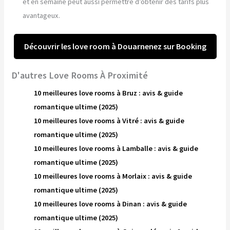
et en semaine peut aussi permettre d’obtenir des tarifs plus
avantageux.
Découvrir les love room à Douarnenez sur Booking
D'autres Love Rooms À Proximité
10 meilleures love rooms à Bruz : avis & guide
romantique ultime (2025)
10 meilleures love rooms à Vitré : avis & guide
romantique ultime (2025)
10 meilleures love rooms à Lamballe : avis & guide
romantique ultime (2025)
10 meilleures love rooms à Morlaix : avis & guide
romantique ultime (2025)
10 meilleures love rooms à Dinan : avis & guide
romantique ultime (2025)