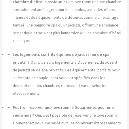
chambre d’hôtel classique ?
Une love room est une chambre
spécialement aménagée pour les couples, avec des décors
intimes et des équipements de détente, comme un éclairage
tamisé, une baignoire spa ou un jacuzzi, offrant une ambiance
romantique et souvent plus immersive qu’une chambre d’hôtel
classique.
Les logements sont-ils équipés de jacuzzi ou de spa
privatif ?
Oui, plusieurs logements à Douarnenez disposent
de jacuzzi ou de spa privatifs. Ces équipements, parfaits pour
la détente en couple, sont souvent spécifiés dans les
descriptions des chambres et peuvent varier selon les
établissements.
Peut-on réserver une love room à Douarnenez pour une
seule nuit ?
Oui, il est possible de réserver une love room à
Douarnenez pour une seule nuit. De nombreux établissements