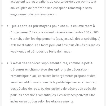
acceptent les réservations de courte durée pour permettre
aux couples de profiter d’une escapade romantique sans
engagement de plusieurs jours.
Quels sont les prix moyens pour une nuit en love room à
Douarnenez ?
Les prix varient généralement entre 100 et 300
€ la nuit, selon les équipements (spa, jacuzzi, décor spécifique)
et la localisation. Les tarifs peuvent être plus élevés durant les
week-ends et périodes de forte demande.
Y a-t-il des services supplémentaires, comme le petit-
déjeuner en chambre ou des options de décoration
romantique ?
Oui, certaines hébergements proposent des
services additionnels comme le petit-déjeuner en chambre,
des pétales de rose, ou des options de décoration spéciale
pour les occasions romantiques. Ces services peuvent être
inclus ou en option selon les établissements.