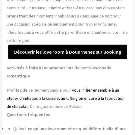
sensualité. Entre luxe, intimité et bien-être, ces lieux d’exception
promettent des moments inoubliables à deux. Que ce soit pour
une occasion spéciale ou simplement pour raviver la flamme,
n’hésitez pas à vous offrir cette parenthèse enchantée au cœur de
cette région.
Découvrir les love room à Douarnenez sur Booking
Activités à faire à Douarnenez lors de cette escapade
romantique
Profitez de ce moment unique pour
vous initier ensemble à un
atelier d’initiation à la cuisine, au tufting ou encore à la fabrication
du chocolat
. Diner gastronomique Balade
Questions fréquentes
Qu’est-ce qu’une love room et en quoi diffère-t-elle d’une