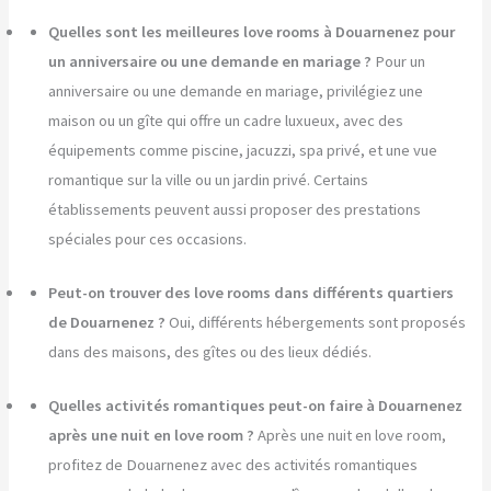
Quelles sont les meilleures love rooms à Douarnenez pour
un anniversaire ou une demande en mariage ?
Pour un
anniversaire ou une demande en mariage, privilégiez une
maison ou un gîte qui offre un cadre luxueux, avec des
équipements comme piscine, jacuzzi, spa privé, et une vue
romantique sur la ville ou un jardin privé. Certains
établissements peuvent aussi proposer des prestations
spéciales pour ces occasions.
Peut-on trouver des love rooms dans différents quartiers
de Douarnenez ?
Oui, différents hébergements sont proposés
dans des maisons, des gîtes ou des lieux dédiés.
Quelles activités romantiques peut-on faire à Douarnenez
après une nuit en love room ?
Après une nuit en love room,
profitez de Douarnenez avec des activités romantiques