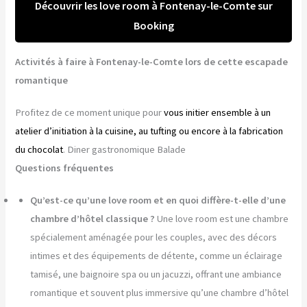
Découvrir les love room à Fontenay-le-Comte sur
Booking
Activités à faire à Fontenay-le-Comte lors de cette escapade
romantique
Profitez de ce moment unique pour
vous initier ensemble à un
atelier d’initiation à la cuisine, au tufting ou encore à la fabrication
du chocolat
. Diner gastronomique Balade
Questions fréquentes
Qu’est-ce qu’une love room et en quoi diffère-t-elle d’une
chambre d’hôtel classique ?
Une love room est une chambre
spécialement aménagée pour les couples, avec des décors
intimes et des équipements de détente, comme un éclairage
tamisé, une baignoire spa ou un jacuzzi, offrant une ambiance
romantique et souvent plus immersive qu’une chambre d’hôtel