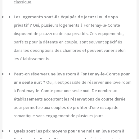
classique.
Les logements sont-ils équipés de jacuzzi ou de spa
privatif ?
Oui, plusieurs logements à Fontenay-le-Comte
disposent de jacuzzi ou de spa privatifs. Ces équipements,
parfaits pour la détente en couple, sont souvent spécifiés
dans les descriptions des chambres et peuvent varier selon
les établissements.
Peut-on réserver une love room à Fontenay-le-Comte pour
une seule nuit ?
Oui, il est possible de réserver une love room
à Fontenay-le-Comte pour une seule nuit. De nombreux
établissements acceptent les réservations de courte durée
pour permettre aux couples de profiter d’une escapade
romantique sans engagement de plusieurs jours.
Quels sont les prix moyens pour une nuit en love room à