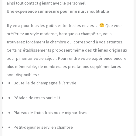
ainsi tout contact gênant avec le personnel.
Une expérience sur mesure pour une nuit inoubliable
Il y en a pour tous les goûts et toutes les envies…
Que vous
préfériez un style moderne, baroque ou champêtre, vous
trouverez forcément la chambre qui correspond à vos attentes.
Certains établissements proposent même des
thèmes originaux
pour pimenter votre séjour. Pour rendre votre expérience encore
plus mémorable, de nombreuses prestations supplémentaires
sont disponibles :
Bouteille de champagne à l’arrivée
Pétales de roses sur le lit
Plateau de fruits frais ou de mignardises
Petit-déjeuner servi en chambre