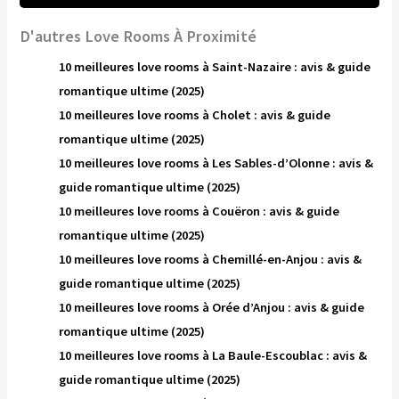
D'autres Love Rooms À Proximité
10 meilleures love rooms à Saint-Nazaire : avis & guide
romantique ultime (2025)
10 meilleures love rooms à Cholet : avis & guide
romantique ultime (2025)
10 meilleures love rooms à Les Sables-d’Olonne : avis &
guide romantique ultime (2025)
10 meilleures love rooms à Couëron : avis & guide
romantique ultime (2025)
10 meilleures love rooms à Chemillé-en-Anjou : avis &
guide romantique ultime (2025)
10 meilleures love rooms à Orée d’Anjou : avis & guide
romantique ultime (2025)
10 meilleures love rooms à La Baule-Escoublac : avis &
guide romantique ultime (2025)