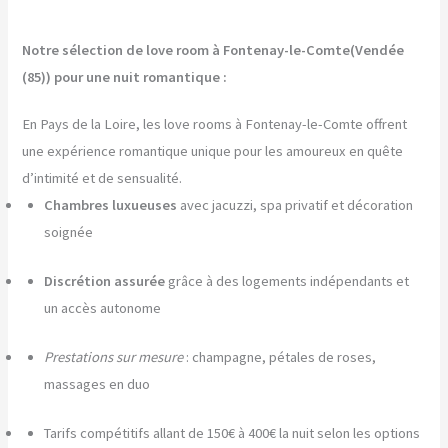
Notre sélection de love room à Fontenay-le-Comte(Vendée
(85)) pour une nuit romantique :
En Pays de la Loire, les love rooms à Fontenay-le-Comte offrent
une expérience romantique unique pour les amoureux en quête
d’intimité et de sensualité.
Chambres luxueuses
avec jacuzzi, spa privatif et décoration
soignée
Discrétion assurée
grâce à des logements indépendants et
un accès autonome
Prestations sur mesure
: champagne, pétales de roses,
massages en duo
Tarifs compétitifs allant de 150€ à 400€ la nuit selon les options