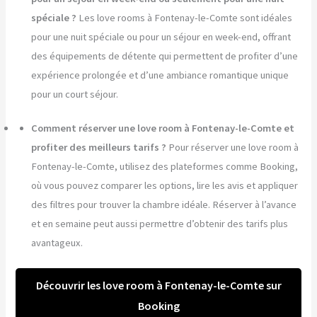
spéciale ?
Les love rooms à Fontenay-le-Comte sont idéales
pour une nuit spéciale ou pour un séjour en week-end, offrant
des équipements de détente qui permettent de profiter d’une
expérience prolongée et d’une ambiance romantique unique
pour un court séjour.
Comment réserver une love room à Fontenay-le-Comte et
profiter des meilleurs tarifs ?
Pour réserver une love room à
Fontenay-le-Comte, utilisez des plateformes comme Booking,
où vous pouvez comparer les options, lire les avis et appliquer
des filtres pour trouver la chambre idéale. Réserver à l’avance
et en semaine peut aussi permettre d’obtenir des tarifs plus
avantageux.
Découvrir les love room à Fontenay-le-Comte sur
Booking