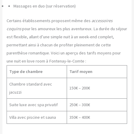
Massages en duo (sur réservation)
Certains établissements proposent même des
accessoires
coquins
pour les amoureux les plus aventureux. La durée du séjour
est flexible, allant d’une simple nuit à un week-end complet,
permettant ainsi à chacun de profiter pleinement de cette
parenthèse romantique. Voici un aperçu des tarifs moyens pour
une nuit en love room à Fontenay-le-Comte :
Type de chambre
Tarif moyen
Chambre standard avec
150€ – 200€
jacuzzi
Suite luxe avec spa privatif
250€ – 300€
Villa avec piscine et sauna
350€ – 400€