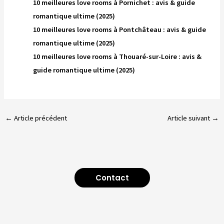
10 meilleures love rooms à Pornichet : avis & guide
romantique ultime (2025)
10 meilleures love rooms à Pontchâteau : avis & guide
romantique ultime (2025)
10 meilleures love rooms à Thouaré-sur-Loire : avis &
guide romantique ultime (2025)
←
Article précédent
Article suivant
→
Contact